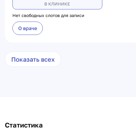
В КЛИНИКЕ
Нет свободных слотов для записи
О враче
Показать всех
Статистика