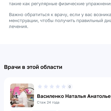
такие как регулярные физические упражнени
Важно обратиться к врачу, если у вас возни
менструации, чтобы получить правильный ди
лечения.
Врачи в этой области
0
Василенко Наталья Анатоль
Стаж 24 года