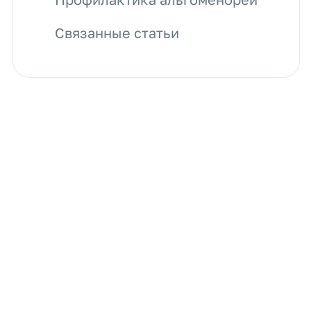
Связанные статьи