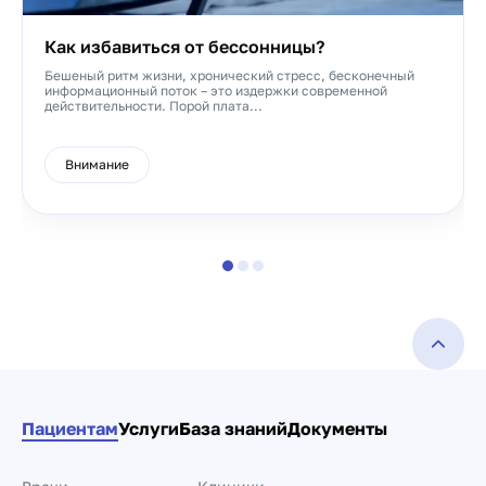
Как избавиться от бессонницы?
Бешеный ритм жизни, хронический стресс, бесконечный
информационный поток – это издержки современной
действительности. Порой плата...
Внимание
Пациентам
Услуги
База знаний
Документы