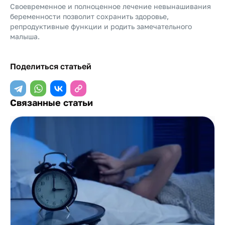
Своевременное и полноценное лечение невынашивания
беременности позволит сохранить здоровье,
репродуктивные функции и родить замечательного
малыша.
Поделиться статьей
Связанные статьи