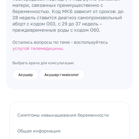
матери, связанных преимущественно с
беременностью. Код МКБ зависит от сроков: до
28 недель ставится диагноз самопроизвольный
аборт с кодом О03, с 29 до 37 недель –
преждевременные роды с кодом О60.
Остались вопросы по теме - воспользуйтесь
услугой телемедицины.
Выбрать врача для консультации:
Акушер
Акушер-гинеколог
Симптомы невынашивания беременности
Общая информация