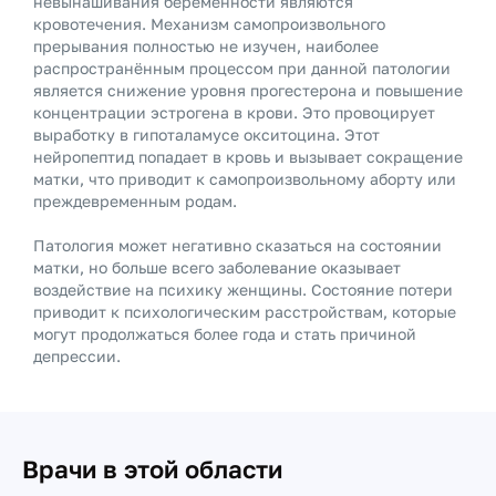
невынашивания беременности являются
кровотечения. Механизм самопроизвольного
прерывания полностью не изучен, наиболее
распространённым процессом при данной патологии
является снижение уровня прогестерона и повышение
концентрации эстрогена в крови. Это провоцирует
выработку в гипоталамусе окситоцина. Этот
нейропептид попадает в кровь и вызывает сокращение
матки, что приводит к самопроизвольному аборту или
преждевременным родам.
Патология может негативно сказаться на состоянии
матки, но больше всего заболевание оказывает
воздействие на психику женщины. Состояние потери
приводит к психологическим расстройствам, которые
могут продолжаться более года и стать причиной
депрессии.
Врачи в этой области