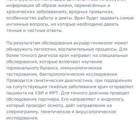
информация об образе жизни, перенесённых и
хронических заболеваниях, вредных привычках,
особенностях работы и диеты. Врач будет задавать самые
интимные вопросы, на которые необходимо давать
точные и честные ответы.
По результатам обследования акушер-гинеколог может
обнаружить патологии, воспалительные процессы. Для
более точного диагноза врач направит на специальные
обследования, которые включают изучение
гормонального баланса, иммунологическое
тестирование, бактериологические исследования.
Проводится генетическая диагностика, при подозрениях
на сопутствующие тяжёлые заболевания врач отправляет
пациента на УЗИ и МРТ. Для точного диагноза проводят
обследование партнера. Его направляют к андрологу,
который проводит осмотр, даёт направление на
спермограмму, генетическое и вирусологическое
исследование.