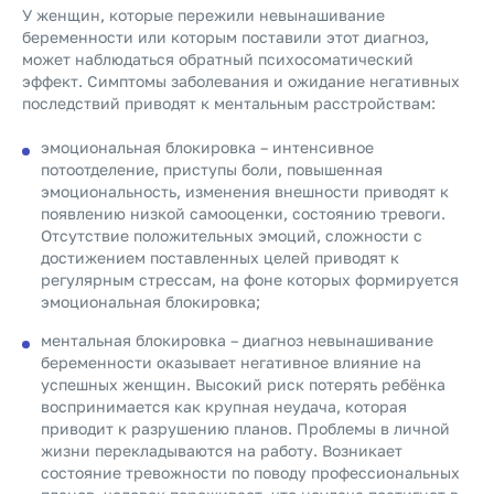
У женщин, которые пережили невынашивание
беременности или которым поставили этот диагноз,
может наблюдаться обратный психосоматический
эффект. Симптомы заболевания и ожидание негативных
последствий приводят к ментальным расстройствам:
эмоциональная блокировка – интенсивное
потоотделение, приступы боли, повышенная
эмоциональность, изменения внешности приводят к
появлению низкой самооценки, состоянию тревоги.
Отсутствие положительных эмоций, сложности с
достижением поставленных целей приводят к
регулярным стрессам, на фоне которых формируется
эмоциональная блокировка;
ментальная блокировка – диагноз невынашивание
беременности оказывает негативное влияние на
успешных женщин. Высокий риск потерять ребёнка
воспринимается как крупная неудача, которая
приводит к разрушению планов. Проблемы в личной
жизни перекладываются на работу. Возникает
состояние тревожности по поводу профессиональных