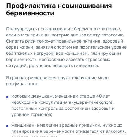
Профилактика невынашивания
беременности
Предупредить невынашивание беременности проще,
если знать причины, которые вызывают эту патологию.
Снизить риск поможет правильное питание, здоровый
образ жизни, занятия спортом на любительском уровне
без тяжёлых нагрузок. Все женщинам, планирующим
беременность, необходимо избегать стрессовых
ситуаций, регулярно посещать гинеколога.
В группах риска рекомендуют следующие меры
профилактики:
молодым девушкам, женщинам старше 40 лет
необходима консультация акушера-гинеколога,
постоянный контроль за состоянием здоровья и
уровнем гормонов;
женщинам, имеющим вредные привычки, нужно до
планирования беременности отказаться от алкоголя,