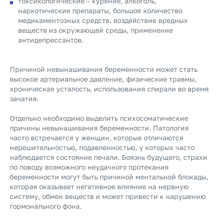
токсикологические – курение, алкоголь,
наркотические препараты, большое количество
медикаментозных средств, воздействие вредных
веществ из окружающей среды, применение
антидепрессантов.
Причиной невынашивания беременности может стать
высокое артериальное давление, физические травмы,
хроническая усталость, использования спирали во время
зачатия.
Отдельно необходимо выделить психосоматические
причины невынашивания беременности. Патология
часто встречается у женщин, которые отличаются
нерешительностью, подавленностью, у которых часто
наблюдается состояние печали. Боязнь будущего, страхи
по поводу возможного неудачного протекания
беременности могут быть причиной ментальной блокады,
которая оказывает негативное влияние на нервную
систему, обмен веществ и может привести к нарушению
гормонального фона.