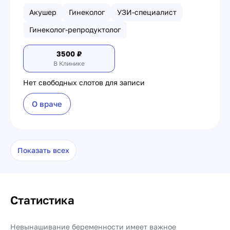
Акушер
Гинеколог
УЗИ-специалист
Гинеколог-репродуктолог
3500
₽
В Клинике
Нет свободных слотов для записи
О враче
Показать всех
Статистика
Невынашивание беременности имеет важное