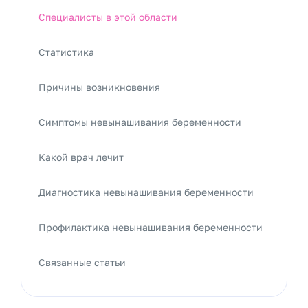
Специалисты в этой области
Статистика
Причины возникновения
Симптомы невынашивания беременности
Какой врач лечит
Диагностика невынашивания беременности
Профилактика невынашивания беременности
Связанные статьи