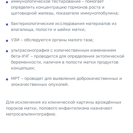
иммунологическое тестирование – помогает
определить концентрацию гормонов роста и
щитовидной железы, показатели иммуноглобулина;
бактериологические исследования материалов из
влагалища, полости и шейки матки;
УЗИ – обследуются органы малого таза;
ультрасонография с количественным изменением
бета-ХЧГ – проводится для определения эктопической
беременности, наличия в полости матки продуктов
концепции;
МРТ – проводят для выявления доброкачественных и
злокачественных опухолей.
Для исключения из клинической картины врождённых
пороков матки, полового инфантилизма назначают
метросальпингографию.