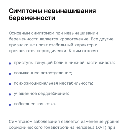
Симптомы невынашивания
беременности
Основным симптомом при невынашивании
беременности является кровотечение. Все другие
признаки не носят стабильный характер и
проявляются периодически. К ним относят:
приступы тянущей боли в нижней части живота;
повышенное потоотделение;
психоэмоциональная нестабильность;
учащенное сердцебиение;
побледневшая кожа.
Симптомом заболевания является изменение уровня
хорионического гонадотропина человека (ХЧГ) при