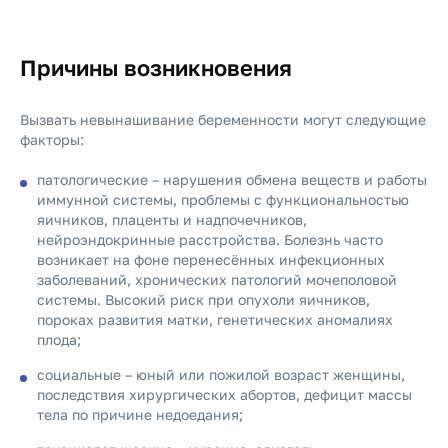
Причины возникновения
Вызвать невынашивание беременности могут следующие
факторы:
патологические – нарушения обмена веществ и работы
иммунной системы, проблемы с функциональностью
яичников, плаценты и надпочечников,
нейроэндокринные расстройства. Болезнь часто
возникает на фоне перенесённых инфекционных
заболеваний, хронических патологий мочеполовой
системы. Высокий риск при опухоли яичников,
пороках развития матки, генетических аномалиях
плода;
социальные – юный или пожилой возраст женщины,
последствия хирургических абортов, дефицит массы
тела по причине недоедания;