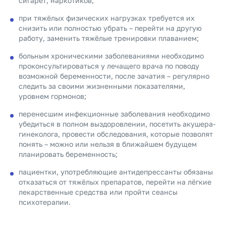
сигарет, наркотиков;
при тяжёлых физических нагрузках требуется их
снизить или полностью убрать – перейти на другую
работу, заменить тяжёлые тренировки плаванием;
больным хроническими заболеваниями необходимо
проконсультироваться у лечащего врача по поводу
возможной беременности, после зачатия – регулярно
следить за своими жизненными показателями,
уровнем гормонов;
перенесшим инфекционные заболевания необходимо
убедиться в полном выздоровлении, посетить акушера-
гинеколога, провести обследования, которые позволят
понять – можно или нельзя в ближайшем будущем
планировать беременность;
пациентки, употребляющие антидепрессанты обязаны
отказаться от тяжёлых препаратов, перейти на лёгкие
лекарственные средства или пройти сеансы
психотерапии.