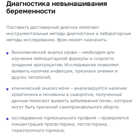
Диагностика невынашивания
беременности
Поставить достоверный диагноз помогают
инструментальные методы диагностики и лабораторные
методы исследования. Врач может назначить:
биохимический анализ крови – необходим для
изучения лейкоцитарной формулы и скорости
оседания эритроцитов. Исследование позволяет
выявить наличие инфекции, признаки анемии и
других патологий;
клинический анализ мочи – анализируется наличие
креатинина и мочевины в сыворотке, полученные
данные помогают выявить заболевания почек, которые
могут быть причиной самопроизвольного аборта;
исследование гормонального профиля – проверяется
концентрация прогестерона, тестостерона,
тиреотропного гормона;