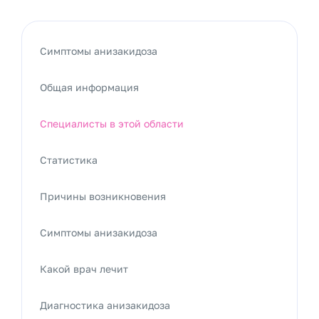
Симптомы анизакидоза
Общая информация
Специалисты в этой области
Статистика
Причины возникновения
Симптомы анизакидоза
Какой врач лечит
Диагностика анизакидоза