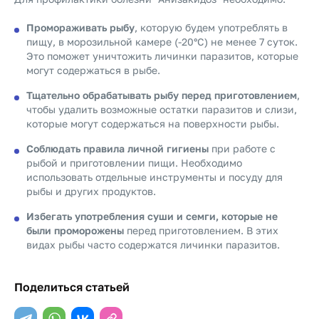
Промораживать рыбу
, которую будем употреблять в
пищу, в морозильной камере (-20°C) не менее 7 суток.
Это поможет уничтожить личинки паразитов, которые
могут содержаться в рыбе.
Тщательно обрабатывать рыбу перед приготовлением
,
чтобы удалить возможные остатки паразитов и слизи,
которые могут содержаться на поверхности рыбы.
Соблюдать правила личной гигиены
при работе с
рыбой и приготовлении пищи. Необходимо
использовать отдельные инструменты и посуду для
рыбы и других продуктов.
Избегать употребления суши и семги, которые не
были проморожены
перед приготовлением. В этих
видах рыбы часто содержатся личинки паразитов.
Поделиться статьей