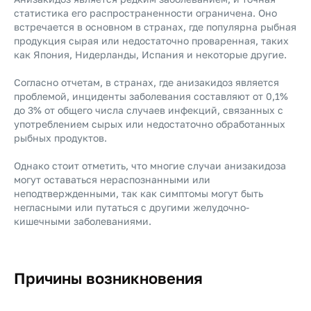
статистика его распространенности ограничена. Оно
встречается в основном в странах, где популярна рыбная
продукция сырая или недостаточно проваренная, таких
как Япония, Нидерланды, Испания и некоторые другие.
Согласно отчетам, в странах, где анизакидоз является
проблемой, инциденты заболевания составляют от 0,1%
до 3% от общего числа случаев инфекций, связанных с
употреблением сырых или недостаточно обработанных
рыбных продуктов.
Однако стоит отметить, что многие случаи анизакидоза
могут оставаться нераспознанными или
неподтвержденными, так как симптомы могут быть
негласными или путаться с другими желудочно-
кишечными заболеваниями.
Причины возникновения