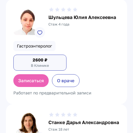
Шульцева Юлия Алексеевна
Стаж 4 года
Гастроэнтеролог
2600
₽
В Клинике
Записаться
О враче
Работает по предварительной записи
Станке Дарья Александровна
Стаж 18 лет