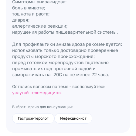
Симптомы анизакидоза:
боль в животе;
тошнота и рвота;
диарея;
аллергические реакции;
нарушения работы пищеварительной системы.
Для профилактики анизакидоза рекомендуется:
использовать только достоверно проверенные
продукты морского происхождения;
перед готовкой морепродуктов тщательно
промывать их под проточной водой и
замораживать на -20С на не менее 72 часа.
Остались вопросы по теме - воспользуйтесь
услугой телемедицины.
Выбрать врача для консультации:
Гастроэнтеролог
Инфекционист