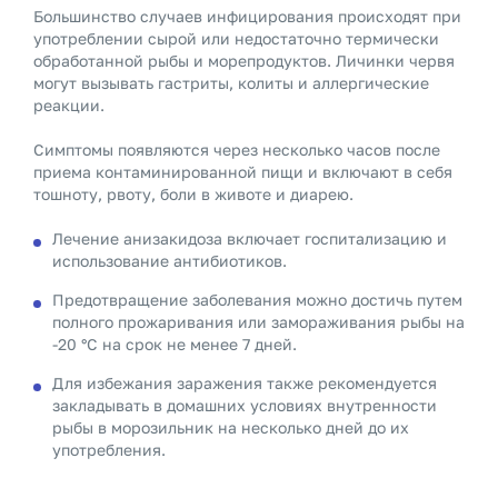
Большинство случаев инфицирования происходят при
употреблении сырой или недостаточно термически
обработанной рыбы и морепродуктов. Личинки червя
могут вызывать гастриты, колиты и аллергические
реакции.
Симптомы появляются через несколько часов после
приема контаминированной пищи и включают в себя
тошноту, рвоту, боли в животе и диарею.
Лечение анизакидоза включает госпитализацию и
использование антибиотиков.
Предотвращение заболевания можно достичь путем
полного прожаривания или замораживания рыбы на
-20 °С на срок не менее 7 дней.
Для избежания заражения также рекомендуется
закладывать в домашних условиях внутренности
рыбы в морозильник на несколько дней до их
употребления.