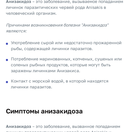
Анизакидоз
– это заболевание, вызываемое попаданием
личинок паразитических червей рода Anisakis в
человеческий организм.
Причинами возникновения болезни "Анизакидоз"
являются:
Употребление сырой или недостаточно прожаренной
рыбы, содержащей личинки паразитов.
Потребление маринованных, копченых, сушеных или
соленых рыбных продуктов, которые могут быть
заражены личинками Анизакиса.
Контакт с морской водой, в которой находятся
личинки паразитов.
Симптомы анизакидоза
Анизакидоз
– это заболевание, вызванное попаданием