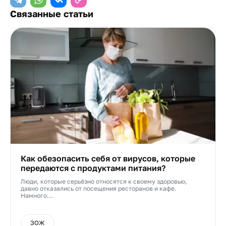
Связанные статьи
Как обезопасить себя от вирусов, которые
передаются с продуктами питания?
Люди, которые серьёзно относятся к своему здоровью,
давно отказались от посещения ресторанов и кафе.
Намного...
ЗОЖ