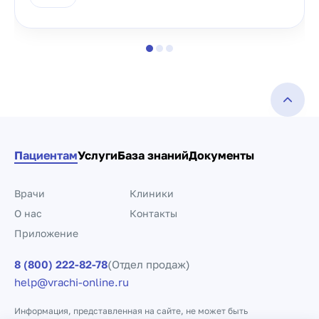
Пациентам
Услуги
База знаний
Документы
Врачи
Клиники
О нас
Контакты
Приложение
8 (800) 222-82-78
(Отдел продаж)
help@vrachi-online.ru
Информация, представленная на сайте, не может быть