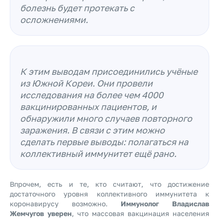
болезнь будет протекать с
осложнениями.
К этим выводам присоединились учёные
из Южной Кореи. Они провели
исследования на более чем 4000
вакцинированных пациентов, и
обнаружили много случаев повторного
заражения. В связи с этим можно
сделать первые выводы: полагаться на
коллективный иммунитет ещё рано.
Впрочем, есть и те, кто считают, что достижение
достаточного уровня коллективного иммунитета к
коронавирусу возможно.
Иммунолог Владислав
Жемчугов уверен
, что массовая вакцинация населения