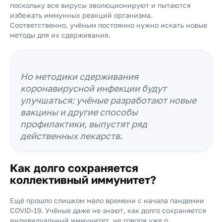
поскольку все вирусы эволюционируют и пытаются
избежать иммунных реакций организма.
Соответственно, учёным постоянно нужно искать новые
методы для их сдерживания.
Но методики сдерживания
коронавирусной инфекции будут
улучшаться: учёные разработают новые
вакцины и другие способы
профилактики, выпустят ряд
действенных лекарств.
Как долго сохраняется
коллективный иммунитет?
Ещё прошло слишком мало времени с начала пандемии
COVID-19. Учёные даже не знают, как долго сохраняется
индивидуальный иммунитет, не говоря уже о