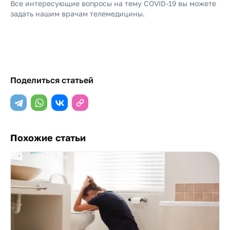
Все интересующие вопросы на тему COVID-19 вы можете
задать нашим
врачам телемедицины
.
Поделиться статьей
Похожие статьи