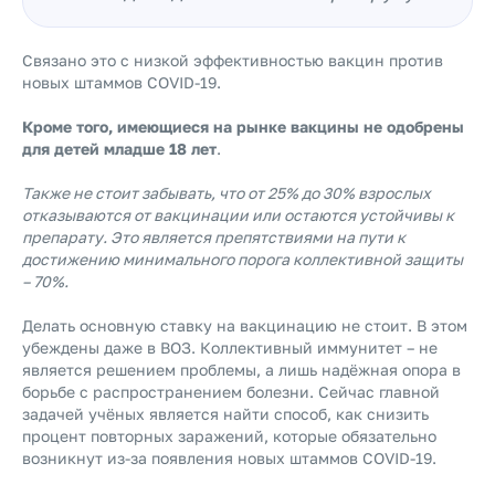
Связано это с низкой эффективностью вакцин против
новых штаммов COVID-19.
Кроме того, имеющиеся на рынке вакцины не одобрены
для детей младше 18 лет
.
Также не стоит забывать, что от 25% до 30% взрослых
отказываются от вакцинации или остаются устойчивы к
препарату. Это является препятствиями на пути к
достижению минимального порога коллективной защиты
– 70%.
Делать основную ставку на вакцинацию не стоит. В этом
убеждены даже в ВОЗ. Коллективный иммунитет – не
является решением проблемы, а лишь надёжная опора в
борьбе с распространением болезни. Сейчас главной
задачей учёных является найти способ, как снизить
процент повторных заражений, которые обязательно
возникнут из-за появления новых штаммов COVID-19.