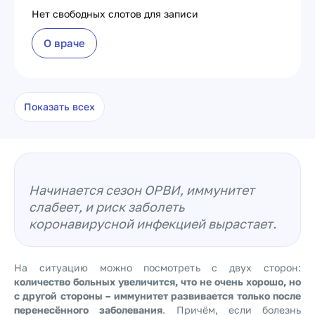
Нет свободных слотов для записи
О враче
Показать всех
Начинается сезон ОРВИ, иммунитет
слабеет, и риск заболеть
коронавирусной инфекцией вырастает.
На ситуацию можно посмотреть с двух сторон:
количество больных увеличится, что не очень хорошо, но
с другой стороны – иммунитет развивается только после
перенесённого заболевания
. Причём, если болезнь