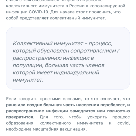
коллективного иммунитета в России к коронавирусной
инфекции COVID-19. Для начала стоит прояснить, что
собой представляет коллективный иммунитет.
Коллективный иммунитет – процесс,
который обусловлен сопротивлением r
распространению инфекции в
популяции, большая часть членов
которой имеет индивидуальный
иммунитет.
Если говорить простыми словами, то это означает, что
рано или поздно большая часть населения переболеет, и
распространение инфекции замедлится или полностью
прекратится
. Для того, чтобы ускорить процесс
образования коллективного иммунитета к covid,
необходима масштабная вакцинация.