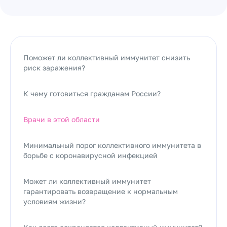
Поможет ли коллективный иммунитет снизить
риск заражения?
К чему готовиться гражданам России?
Врачи в этой области
Минимальный порог коллективного иммунитета в
борьбе с коронавирусной инфекцией
Может ли коллективный иммунитет
гарантировать возвращение к нормальным
условиям жизни?