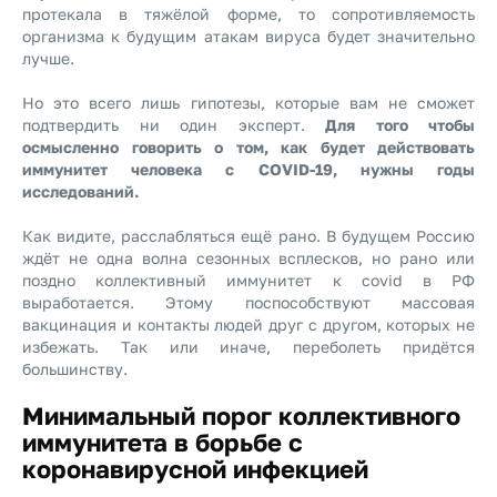
протекала в тяжёлой форме, то сопротивляемость
организма к будущим атакам вируса будет значительно
лучше.
Но это всего лишь гипотезы, которые вам не сможет
подтвердить ни один эксперт.
Для того чтобы
осмысленно говорить о том, как будет действовать
иммунитет человека с COVID-19, нужны годы
исследований.
Как видите, расслабляться ещё рано. В будущем Россию
ждёт не одна волна сезонных всплесков, но рано или
поздно коллективный иммунитет к covid в РФ
выработается. Этому поспособствуют массовая
вакцинация и контакты людей друг с другом, которых не
избежать. Так или иначе, переболеть придётся
большинству.
Минимальный порог коллективного
иммунитета в борьбе с
коронавирусной инфекцией