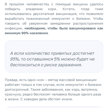
В прошлом человечеству с помощью вакцины удалось
победить эпидемию кори. Кстати, тогда тоже
использовалась двухэтапная вакцинация, что позволяло
выработать пожизненный иммунитет к болезни. Чтобы
говорить об уверенном замедлении распространения
инфекции,
необходимо, чтобы было вакцинировано как
минимум 90% населения
.
А если количество привитых достигнет
95%, то оставшимся 5% можно будет не
беспокоиться о риске заражения.
Правда, есть одно «но» – метод массовой вакцинации
работает только в том случае, если иммунитет к болезни
долгосрочный. Такие заболевания, как корь, ветрянка,
краснуха, редко беспокоят человека больше одного раза
в жизни. С ковидом дела обстоят иначе.