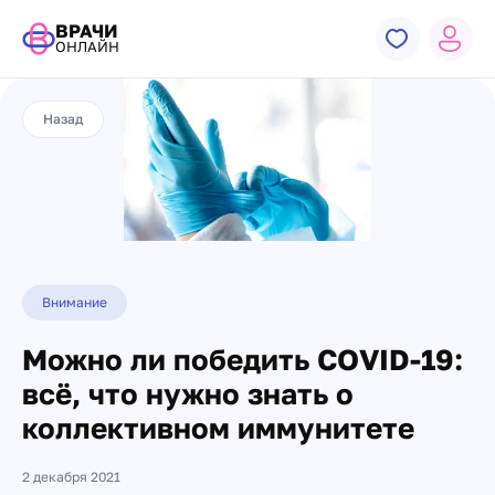
ВРАЧИ
ОНЛАЙН
Назад
Внимание
Можно ли победить COVID-19:
всё, что нужно знать о
коллективном иммунитете
2 декабря 2021