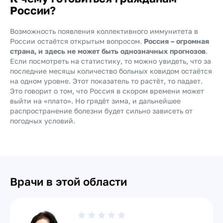
России?
Возможность появления коллективного иммунитета в
России остаётся открытым вопросом.
Россия – огромная
страна, и здесь не может быть однозначных прогнозов
.
Если посмотреть на статистику, то можно увидеть, что за
последние месяцы количество больных ковидом остаётся
на одном уровне. Этот показатель то растёт, то падает.
Это говорит о том, что Россия в скором времени может
выйти на «плато». Но грядёт зима, и дальнейшее
распространение болезни будет сильно зависеть от
погодных условий.
Врачи в этой области