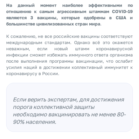
На данный момент наиболее эффективными по
отношению к самым агрессивным штаммам COVID-19
являются 3 вакцины, которые одобрены в США и
большинстве цивилизованных стран мира
.
К сожалению, не все российские вакцины соответствуют
международным стандартам. Однако всё это окажется
неважным, если новый штамм коронавирусной
инфекции сможет избежать иммунного ответа организма
после выполнения программы вакцинации, что ослабит
усилия наций в достижении коллективный иммунитет к
коронавирусу в России.
Если верить экспертам, для достижения
порога коллективной защиты
необходимо вакцинировать не менее 80-
90% населения.