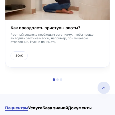
Как преодолеть приступы рвоты?
Рвотный рефлекс необходим организму, чтобы проще
выводить рвотные массы, например, при пищевом
отравлении. Нужно понимать,...
ЗОЖ
Пациентам
Услуги
База знаний
Документы