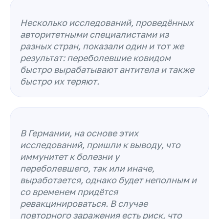
Несколько исследований, проведённых
авторитетными специалистами из
разных стран, показали один и тот же
результат: переболевшие ковидом
быстро вырабатывают антитела и также
быстро их теряют
.
В Германии, на основе этих
исследований, пришли к выводу, что
иммунитет к болезни у
переболевшего, так или иначе,
выработается, однако будет неполным и
со временем придётся
ревакцинироваться. В случае
повторного заражения есть риск, что