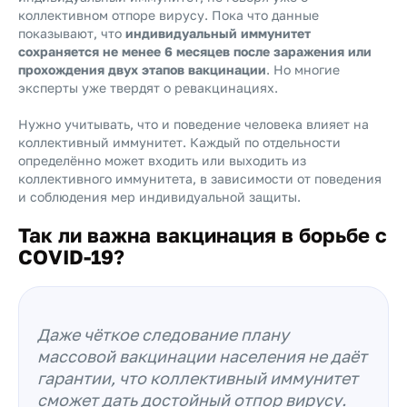
коллективном отпоре вирусу. Пока что данные
показывают, что
индивидуальный иммунитет
сохраняется не менее 6 месяцев после заражения или
прохождения двух этапов вакцинации
. Но многие
эксперты уже твердят о ревакцинациях.
Нужно учитывать, что и поведение человека влияет на
коллективный иммунитет. Каждый по отдельности
определённо может входить или выходить из
коллективного иммунитета, в зависимости от поведения
и соблюдения мер индивидуальной защиты.
Так ли важна вакцинация в борьбе с
COVID-19?
Даже чёткое следование плану
массовой вакцинации населения не даёт
гарантии, что коллективный иммунитет
сможет дать достойный отпор вирусу.