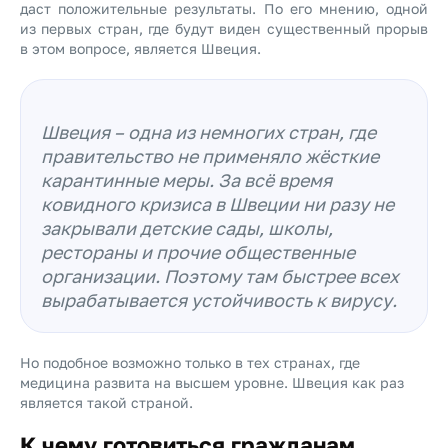
даст положительные результаты. По его мнению, одной
из первых стран, где будут виден существенный прорыв
в этом вопросе, является Швеция.
Швеция – одна из немногих стран, где
правительство не применяло жёсткие
карантинные меры. За всё время
ковидного кризиса в Швеции ни разу не
закрывали детские сады, школы,
рестораны и прочие общественные
организации. Поэтому там быстрее всех
вырабатывается устойчивость к вирусу.
Но подобное возможно только в тех странах, где
медицина развита на высшем уровне. Швеция как раз
является такой страной.
К чему готовиться гражданам