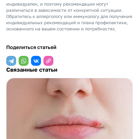
индивидуален, и поэтому рекомендации могут
различаться в зависимости от конкретной ситуации.
Обратитесь к аллергологу или иммунологу для получения
индивидуальных рекомендаций и плана профилактики,
основанного на вашем состоянии и потребностях.
Поделиться статьей
Связанные статьи