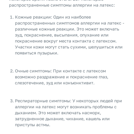
распространенные симптомы аллергии на латекс:
Кожные реакции: Один из наиболее
распространенных симптомов аллергии на латекс -
различные кожные реакции. Это может включать
зуд, покраснение, высыпания, опухание или
покраснение вокруг места контакта с латексом.
Участки кожи могут стать сухими, шелушиться или
появиться пузырьки.
Очные симптомы: При контакте с латексом
возможно раздражение и покраснение глаз,
слезотечение, зуд или конъюнктивит.
Респираторные симптомы: У некоторых людей при
аллергии на латекс могут возникать проблемы с
дыханием. Это может включать насморк,
затрудненное дыхание, чихание, кашель или
приступы астмы.