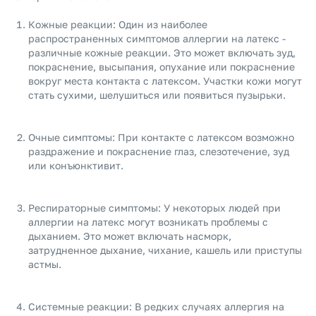
Кожные реакции: Один из наиболее
распространенных симптомов аллергии на латекс -
различные кожные реакции. Это может включать зуд,
покраснение, высыпания, опухание или покраснение
вокруг места контакта с латексом. Участки кожи могут
стать сухими, шелушиться или появиться пузырьки.
Очные симптомы: При контакте с латексом возможно
раздражение и покраснение глаз, слезотечение, зуд
или конъюнктивит.
Респираторные симптомы: У некоторых людей при
аллергии на латекс могут возникать проблемы с
дыханием. Это может включать насморк,
затрудненное дыхание, чихание, кашель или приступы
астмы.
Системные реакции: В редких случаях аллергия на