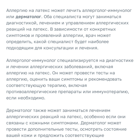
Аллергию на латекс может лечить аллерголог-иммунолог
или
дерматолог
. Оба специалиста могут заниматься
диагностикой, лечением и управлением аллергических
реакций на латекс. В зависимости от конкретных
симптомов и проявлений аллергии, врач может
определить, какой специалист будет наиболее
подходящим для консультации и лечения.
Аллерголог-иммунолог специализируется на диагностике
и лечении аллергических заболеваний, включая
аллергию на латекс. Он может провести тесты на
аллергию, оценить ваши симптомы и рекомендовать
соответствующую терапию, включая
противоаллергические препараты или иммунотерапию,
если необходимо.
Дерматолог также может заниматься лечением
аллергических реакций на латекс, особенно если они
связаны с кожными симптомами. Дерматолог может
провести дополнительные тесты, осмотреть состояние
вашей кожи и предложить соответствующие