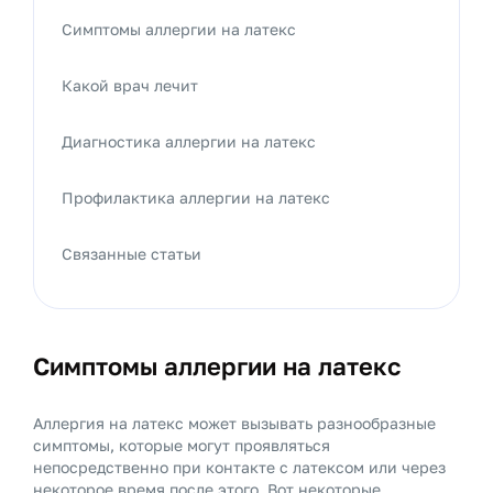
Симптомы аллергии на латекс
Какой врач лечит
Диагностика аллергии на латекс
Профилактика аллергии на латекс
Связанные статьи
Симптомы аллергии на латекс
Аллергия на латекс может вызывать разнообразные
симптомы, которые могут проявляться
непосредственно при контакте с латексом или через
некоторое время после этого. Вот некоторые