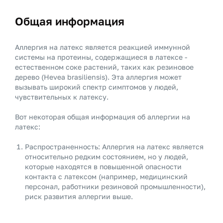
Общая информация
Аллергия на латекс является реакцией иммунной
системы на протеины, содержащиеся в латексе -
естественном соке растений, таких как резиновое
дерево (Hevea brasiliensis). Эта аллергия может
вызывать широкий спектр симптомов у людей,
чувствительных к латексу.
Вот некоторая общая информация об аллергии на
латекс:
Распространенность: Аллергия на латекс является
относительно редким состоянием, но у людей,
которые находятся в повышенной опасности
контакта с латексом (например, медицинский
персонал, работники резиновой промышленности),
риск развития аллергии выше.