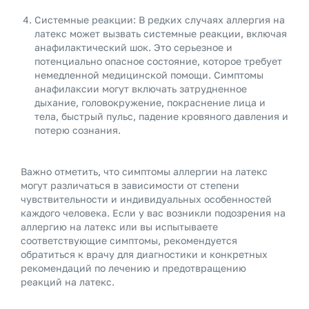
Системные реакции: В редких случаях аллергия на
латекс может вызвать системные реакции, включая
анафилактический шок. Это серьезное и
потенциально опасное состояние, которое требует
немедленной медицинской помощи. Симптомы
анафилаксии могут включать затрудненное
дыхание, головокружение, покраснение лица и
тела, быстрый пульс, падение кровяного давления и
потерю сознания.
Важно отметить, что симптомы аллергии на латекс
могут различаться в зависимости от степени
чувствительности и индивидуальных особенностей
каждого человека. Если у вас возникли подозрения на
аллергию на латекс или вы испытываете
соответствующие симптомы, рекомендуется
обратиться к врачу для диагностики и конкретных
рекомендаций по лечению и предотвращению
реакций на латекс.