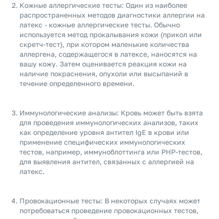
Кожные аллергические тесты: Один из наиболее
распространенных методов диагностики аллергии на
латекс - кожные аллергические тесты. Обычно
используется метод прокалывания кожи (прикол или
скретч-тест), при котором маленькие количества
аллергена, содержащегося в латексе, наносятся на
вашу кожу. Затем оценивается реакция кожи на
наличие покраснения, опухоли или высыпаний в
течение определенного времени.
Иммунологические анализы: Кровь может быть взята
для проведения иммунологических анализов, таких
как определение уровня антител IgE в крови или
применение специфических иммунологических
тестов, например, иммуноблоттинга или РНР-тестов,
для выявления антител, связанных с аллергией на
латекс.
Провокационные тесты: В некоторых случаях может
потребоваться проведение провокационных тестов,