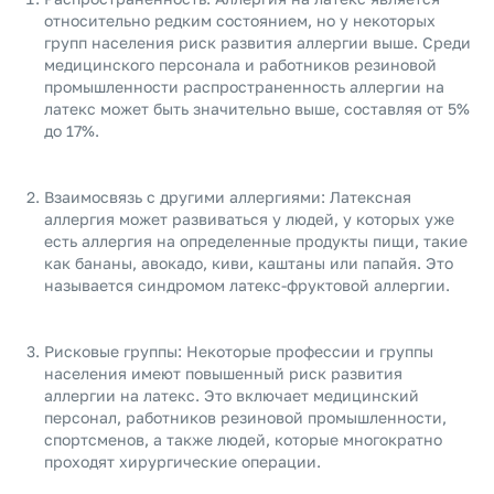
относительно редким состоянием, но у некоторых
групп населения риск развития аллергии выше. Среди
медицинского персонала и работников резиновой
промышленности распространенность аллергии на
латекс может быть значительно выше, составляя от 5%
до 17%.
Взаимосвязь с другими аллергиями: Латексная
аллергия может развиваться у людей, у которых уже
есть аллергия на определенные продукты пищи, такие
как бананы, авокадо, киви, каштаны или папайя. Это
называется синдромом латекс-фруктовой аллергии.
Рисковые группы: Некоторые профессии и группы
населения имеют повышенный риск развития
аллергии на латекс. Это включает медицинский
персонал, работников резиновой промышленности,
спортсменов, а также людей, которые многократно
проходят хирургические операции.