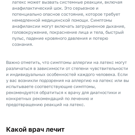
латекс может вызвать системные реакции, включая
анафилактический шок. Это серьезное и
потенциально опасное состояние, которое требует
немедленной медицинской помощи. Симптомы
анафилаксии могут включать затрудненное дыхание,
головокружение, покраснение лица и тела, быстрый
пульс, падение кровяного давления и потерю
сознания.
Важно отметить, что симптомы аллергии на латекс могут
различаться в зависимости от степени чувствительности
и индивидуальных особенностей каждого человека. Если
у вас возникли подозрения на аллергию на латекс или вы
испытываете соответствующие симптомы,
рекомендуется обратиться к врачу для диагностики и
конкретных рекомендаций по лечению и
предотвращению реакций на латекс.
Какой врач лечит