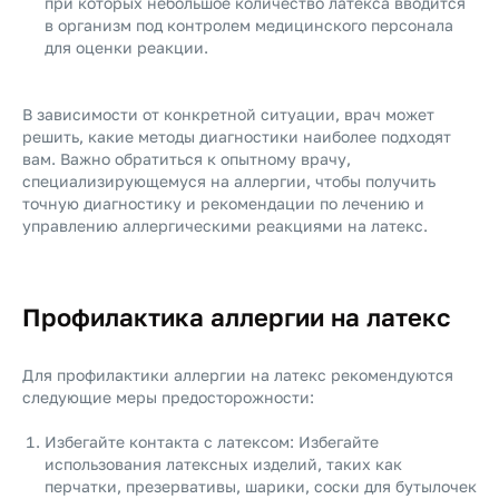
при которых небольшое количество латекса вводится
в организм под контролем медицинского персонала
для оценки реакции.
В зависимости от конкретной ситуации, врач может
решить, какие методы диагностики наиболее подходят
вам. Важно обратиться к опытному врачу,
специализирующемуся на аллергии, чтобы получить
точную диагностику и рекомендации по лечению и
управлению аллергическими реакциями на латекс.
Профилактика аллергии на латекс
Для профилактики аллергии на латекс рекомендуются
следующие меры предосторожности:
Избегайте контакта с латексом: Избегайте
использования латексных изделий, таких как
перчатки, презервативы, шарики, соски для бутылочек