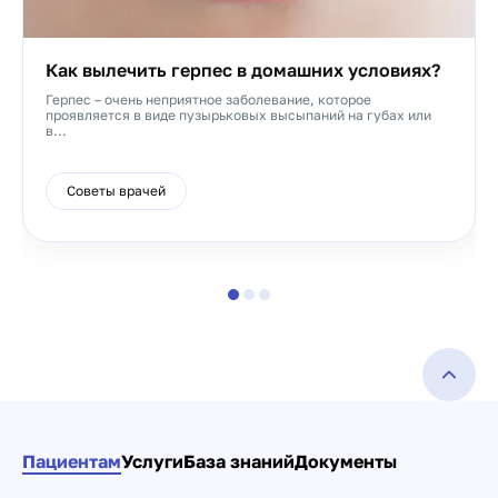
Как вылечить герпес в домашних условиях?
Герпес – очень неприятное заболевание, которое
проявляется в виде пузырьковых высыпаний на губах или
в...
Советы врачей
Пациентам
Услуги
База знаний
Документы