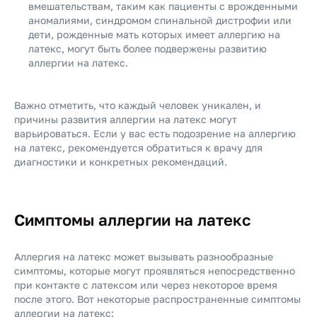
вмешательствам, таким как пациенты с врожденными
аномалиями, синдромом спинальной дистрофии или
дети, рожденные мать которых имеет аллергию на
латекс, могут быть более подвержены развитию
аллергии на латекс.
Важно отметить, что каждый человек уникален, и
причины развития аллергии на латекс могут
варьироваться. Если у вас есть подозрение на аллергию
на латекс, рекомендуется обратиться к врачу для
диагностики и конкретных рекомендаций.
Симптомы аллергии на латекс
Аллергия на латекс может вызывать разнообразные
симптомы, которые могут проявляться непосредственно
при контакте с латексом или через некоторое время
после этого. Вот некоторые распространенные симптомы
аллергии на латекс: