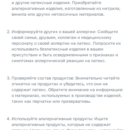
и другие латексные изделия. Приобретайте
альтернативные изделия, изготовленные из нитрила,
винила или других нетоксичных материалов.
Информируйте других о вашей аллергии: Сообщите
своей семье, друзьям, коллегам и медицинскому
персоналу о своей аллергии на латекс. Попросите их
использовать безлатексные изделия в вашем
присутствии и быть осведомленными о признаках и
симптомах аллергической реакции на латекс.
Проверяйте состав продуктов: Внимательно читайте
этикетки на продуктах и убедитесь, что они не
содержат латекс. Обратите внимание на информацию
о материалах, используемых в производстве изделий,
таких как перчатки или презервативы.
Используйте альтернативные продукты: Ищите
альтернативные продукты, которые не содержат