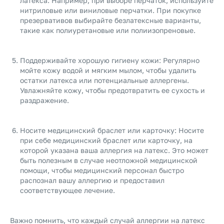
латекса. Например, при выборе перчаток, используйте
нитриловые или виниловые перчатки. При покупке
презервативов выбирайте безлатексные варианты,
такие как полиуретановые или полиизопреновые.
Поддерживайте хорошую гигиену кожи: Регулярно
мойте кожу водой и мягким мылом, чтобы удалить
остатки латекса или потенциальные аллергены.
Увлажняйте кожу, чтобы предотвратить ее сухость и
раздражение.
Носите медицинский браслет или карточку: Носите
при себе медицинский браслет или карточку, на
которой указана ваша аллергия на латекс. Это может
быть полезным в случае неотложной медицинской
помощи, чтобы медицинский персонал быстро
распознал вашу аллергию и предоставил
соответствующее лечение.
Важно помнить, что каждый случай аллергии на латекс