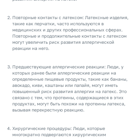
Повторные контакты с латексом: Латексные изделия,
такие как перчатки, часто используются в
медицинских и других профессиональных сферах.
Повторные и продолжительные контакты с латексом
могут увеличить риск развития аллергической
реакции на него.
Предшествующие аллергические реакции: Люди, у
которых ранее были аллергические реакции на
определенные пищевые продукты, такие как бананы,
авокадо, киви, каштаны или папайя, могут иметь
повышенный риск развития аллергии на латекс. Это
связано с тем, что протеины, содержащиеся в этих
продуктах, могут быть похожи на протеины латекса,
вызывая перекрестную реакцию.
Хирургические процедуры: Люди, которые
многократно подвергаются хирургическим