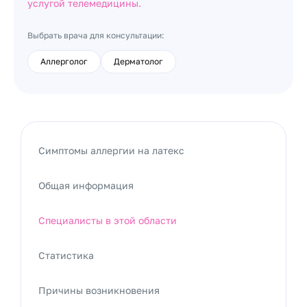
услугой телемедицины.
Выбрать врача для консультации:
Аллерголог
Дерматолог
Симптомы аллергии на латекс
Общая информация
Специалисты в этой области
Статистика
Причины возникновения