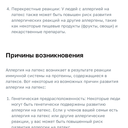
Перекрестные реакции: У людей с аллергией на
латекс также может быть повышен риск развития
аллергических реакций на другие аллергены, такие
как некоторые пищевые продукты (фрукты, овощи) и
лекарственные препараты.
Причины возникновения
Аллергия на латекс возникает в результате реакции
иммунной системы на протеины, содержащиеся в
латексе. Вот некоторые из возможных причин развития
аллергии на латекс:
Генетическая предрасположенность: Некоторые люди
могут быть генетически подвержены развитию
аллергии на латекс. Если у членов вашей семьи есть
аллергия на латекс или другие аллергические
реакции, у вас может быть повышенный риск
развития аллергии на латекс.