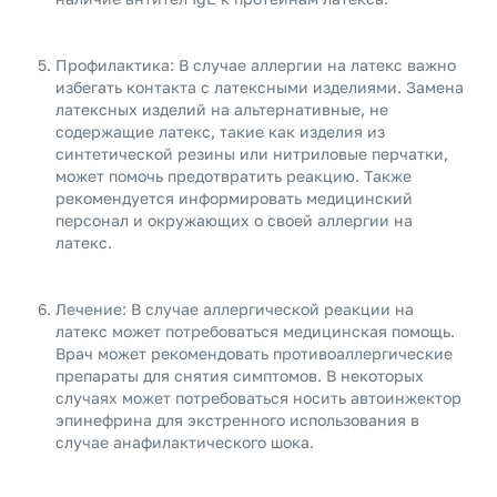
Профилактика: В случае аллергии на латекс важно
избегать контакта с латексными изделиями. Замена
латексных изделий на альтернативные, не
содержащие латекс, такие как изделия из
синтетической резины или нитриловые перчатки,
может помочь предотвратить реакцию. Также
рекомендуется информировать медицинский
персонал и окружающих о своей аллергии на
латекс.
Лечение: В случае аллергической реакции на
латекс может потребоваться медицинская помощь.
Врач может рекомендовать противоаллергические
препараты для снятия симптомов. В некоторых
случаях может потребоваться носить автоинжектор
эпинефрина для экстренного использования в
случае анафилактического шока.