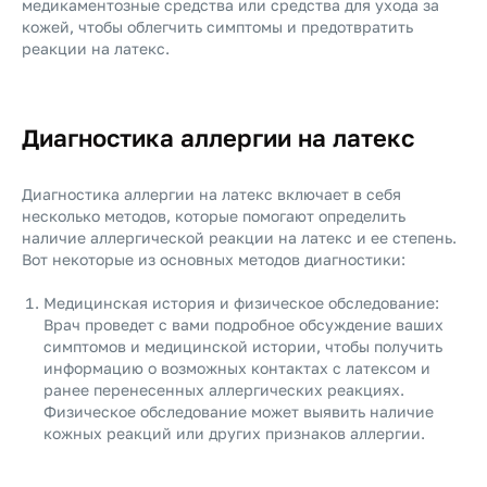
медикаментозные средства или средства для ухода за
кожей, чтобы облегчить симптомы и предотвратить
реакции на латекс.
Диагностика аллергии на латекс
Диагностика аллергии на латекс включает в себя
несколько методов, которые помогают определить
наличие аллергической реакции на латекс и ее степень.
Вот некоторые из основных методов диагностики:
Медицинская история и физическое обследование:
Врач проведет с вами подробное обсуждение ваших
симптомов и медицинской истории, чтобы получить
информацию о возможных контактах с латексом и
ранее перенесенных аллергических реакциях.
Физическое обследование может выявить наличие
кожных реакций или других признаков аллергии.