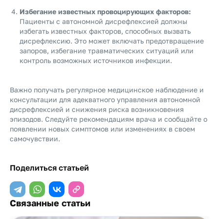
Избегание известных провоцирующих факторов:
Пациенты с автономной дисрефлексией должны
избегать известных факторов, способных вызвать
дисрефлексию. Это может включать предотвращение
запоров, избегание травматических ситуаций или
контроль возможных источников инфекции.
Важно получать регулярное медицинское наблюдение и
консультации для адекватного управления автономной
дисрефлексией и снижения риска возникновения
эпизодов. Следуйте рекомендациям врача и сообщайте о
появлении новых симптомов или изменениях в своем
самочувствии.
Поделиться статьей
Связанные статьи