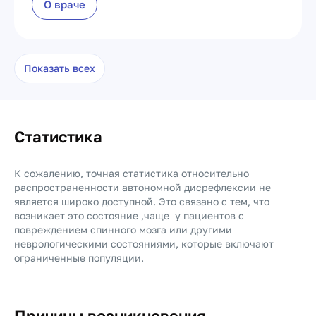
О враче
Показать всех
Статистика
К сожалению, точная статистика относительно
распространенности автономной дисрефлексии не
является широко доступной. Это связано с тем, что
возникает это состояние ,чаще у пациентов с
повреждением спинного мозга или другими
неврологическими состояниями, которые включают
ограниченные популяции.
Причины возникновения