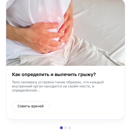
Как определить и вылечить грыжу?
Тело человека устроено таким образом, что каждый
внутренний орган находится на своём месте, в
определённой...
Советы врачей