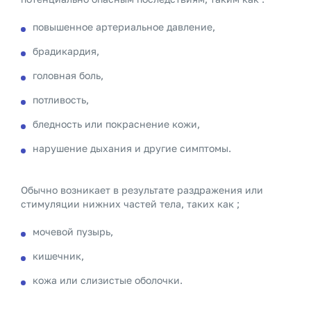
повышенное артериальное давление,
брадикардия,
головная боль,
потливость,
бледность или покраснение кожи,
нарушение дыхания и другие симптомы.
Обычно возникает в результате раздражения или
стимуляции нижних частей тела, таких как ;
мочевой пузырь,
кишечник,
кожа или слизистые оболочки.