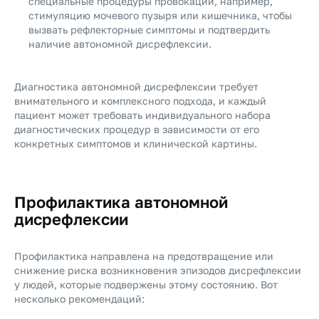
специальные процедуры провокации, например,
стимуляцию мочевого пузыря или кишечника, чтобы
вызвать рефлекторные симптомы и подтвердить
наличие автономной дисрефлексии.
Диагностика автономной дисрефлексии требует
внимательного и комплексного подхода, и каждый
пациент может требовать индивидуального набора
диагностических процедур в зависимости от его
конкретных симптомов и клинической картины.
Профилактика автономной
дисрефлексии
Профилактика направлена на предотвращение или
снижение риска возникновения эпизодов дисрефлексии
у людей, которые подвержены этому состоянию. Вот
несколько рекомендаций: