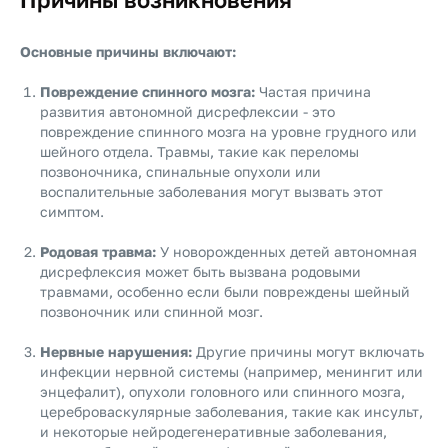
Основные причины включают:
Повреждение спинного мозга:
Частая причина
развития автономной дисрефлексии - это
повреждение спинного мозга на уровне грудного или
шейного отдела. Травмы, такие как переломы
позвоночника, спинальные опухоли или
воспалительные заболевания могут вызвать этот
симптом.
Родовая травма:
У новорожденных детей автономная
дисрефлексия может быть вызвана родовыми
травмами, особенно если были повреждены шейный
позвоночник или спинной мозг.
Нервные нарушения:
Другие причины могут включать
инфекции нервной системы (например, менингит или
энцефалит), опухоли головного или спинного мозга,
цереброваскулярные заболевания, такие как инсульт,
и некоторые нейродегенеративные заболевания,