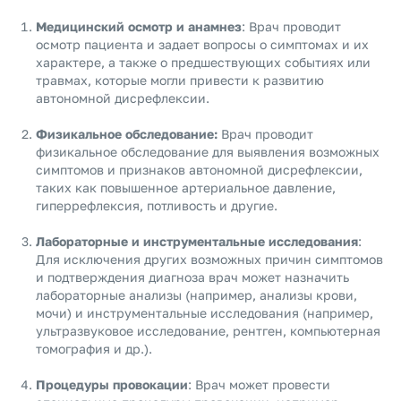
Медицинский осмотр и анамнез
: Врач проводит
осмотр пациента и задает вопросы о симптомах и их
характере, а также о предшествующих событиях или
травмах, которые могли привести к развитию
автономной дисрефлексии.
Физикальное обследование:
Врач проводит
физикальное обследование для выявления возможных
симптомов и признаков автономной дисрефлексии,
таких как повышенное артериальное давление,
гиперрефлексия, потливость и другие.
Лабораторные и инструментальные исследования
:
Для исключения других возможных причин симптомов
и подтверждения диагноза врач может назначить
лабораторные анализы (например, анализы крови,
мочи) и инструментальные исследования (например,
ультразвуковое исследование, рентген, компьютерная
томография и др.).
Процедуры провокации
: Врач может провести