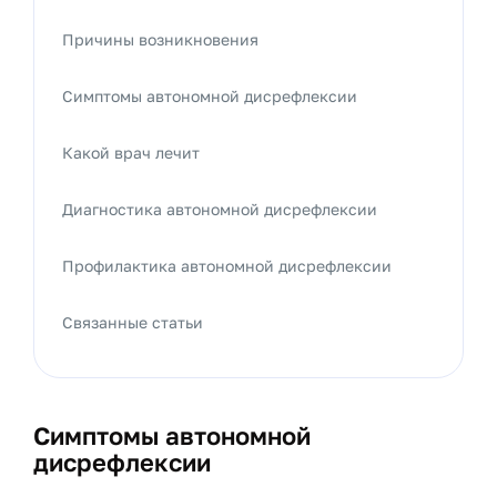
Причины возникновения
Симптомы автономной дисрефлексии
Какой врач лечит
Диагностика автономной дисрефлексии
Профилактика автономной дисрефлексии
Связанные статьи
Симптомы автономной
дисрефлексии