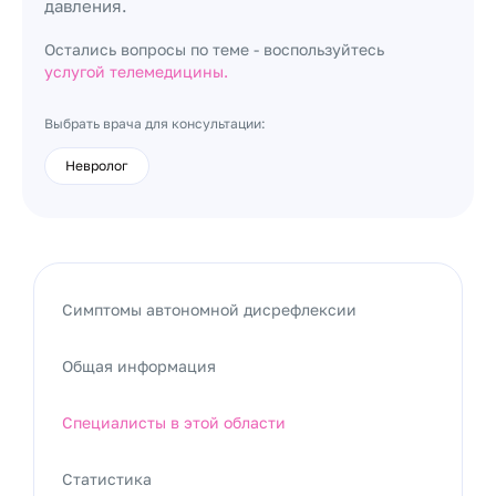
давления.
Остались вопросы по теме - воспользуйтесь
услугой телемедицины.
Выбрать врача для консультации:
Невролог
Симптомы автономной дисрефлексии
Общая информация
Специалисты в этой области
Статистика