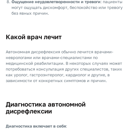
Ощущение неудовлетворенности и тревоги
: пациенты
могут ощущать дискомфорт, беспокойство или тревогу
без явных причин.
Какой врач лечит
Автономная дисрефлексия обычно лечится
врачами-
неврологами
или
врачами-специалистами по
медицинской реабилитации
. В некоторых случаях может
потребоваться консультация других специалистов, таких
как
уролог
,
гастроэнтеролог
,
кардиолог
и другие, в
зависимости от конкретных симптомов и причин.
Диагностика автономной
дисрефлексии
Диагностика включает в себя
: