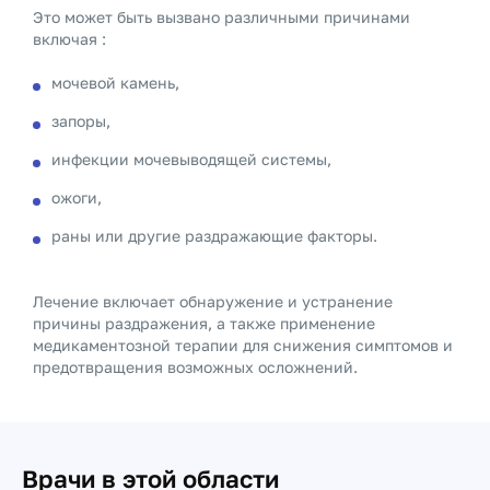
Это может быть вызвано различными причинами
включая :
мочевой камень,
запоры,
инфекции мочевыводящей системы,
ожоги,
раны или другие раздражающие факторы.
Лечение включает обнаружение и устранение
причины раздражения, а также применение
медикаментозной терапии для снижения симптомов и
предотвращения возможных осложнений.
Врачи в этой области