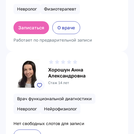
Невролог
Физиотерапевт
Записаться
О враче
Работает по предварительной записи
Хорошун Анна
Александровна
Стаж 14 лет
Врач функциональной диагностики
Невролог
Нейрофизиолог
Нет свободных слотов для записи