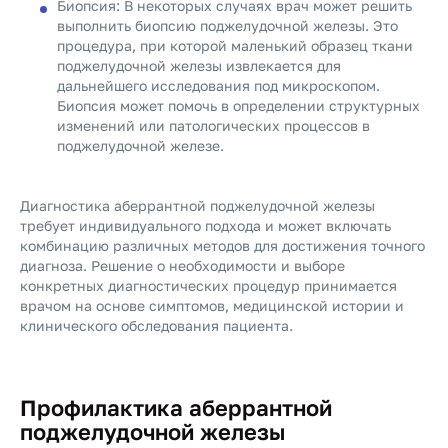
Биопсия: В некоторых случаях врач может решить
выполнить биопсию поджелудочной железы. Это
процедура, при которой маленький образец ткани
поджелудочной железы извлекается для
дальнейшего исследования под микроскопом.
Биопсия может помочь в определении структурных
изменений или патологических процессов в
поджелудочной железе.
Диагностика аберрантной поджелудочной железы
требует индивидуального подхода и может включать
комбинацию различных методов для достижения точного
диагноза. Решение о необходимости и выборе
конкретных диагностических процедур принимается
врачом на основе симптомов, медицинской истории и
клинического обследования пациента.
Профилактика аберрантной
поджелудочной железы