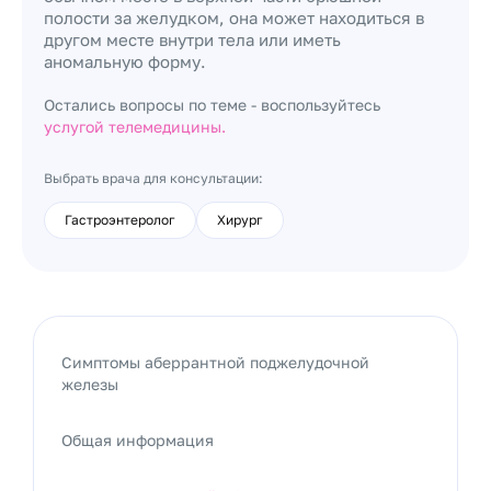
полости за желудком, она может находиться в
другом месте внутри тела или иметь
аномальную форму.
Остались вопросы по теме - воспользуйтесь
услугой телемедицины.
Выбрать врача для консультации:
Гастроэнтеролог
Хирург
Симптомы аберрантной поджелудочной
железы
Общая информация