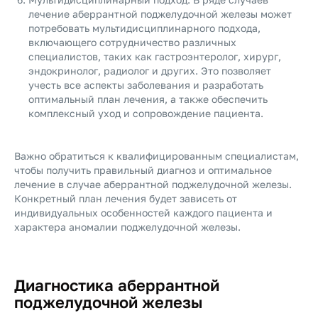
лечение аберрантной поджелудочной железы может
потребовать мультидисциплинарного подхода,
включающего сотрудничество различных
специалистов, таких как гастроэнтеролог, хирург,
эндокринолог, радиолог и других. Это позволяет
учесть все аспекты заболевания и разработать
оптимальный план лечения, а также обеспечить
комплексный уход и сопровождение пациента.
Важно обратиться к квалифицированным специалистам,
чтобы получить правильный диагноз и оптимальное
лечение в случае аберрантной поджелудочной железы.
Конкретный план лечения будет зависеть от
индивидуальных особенностей каждого пациента и
характера аномалии поджелудочной железы.
Диагностика аберрантной
поджелудочной железы