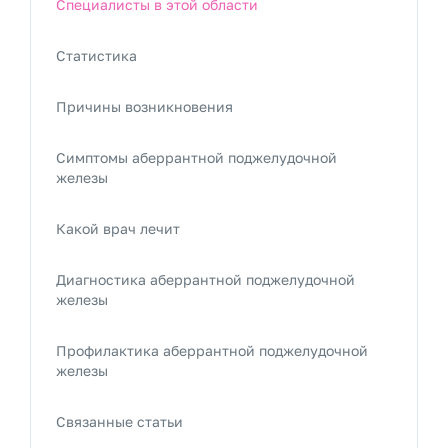
Специалисты в этой области
Статистика
Причины возникновения
Симптомы аберрантной поджелудочной
железы
Какой врач лечит
Диагностика аберрантной поджелудочной
железы
Профилактика аберрантной поджелудочной
железы
Связанные статьи