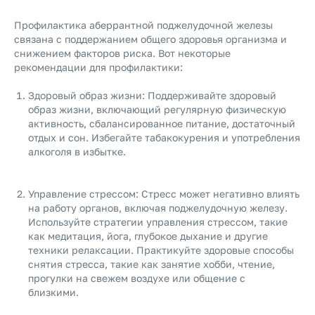
Профилактика аберрантной поджелудочной железы
связана с поддержанием общего здоровья организма и
снижением факторов риска. Вот некоторые
рекомендации для профилактики:
Здоровый образ жизни: Поддерживайте здоровый
образ жизни, включающий регулярную физическую
активность, сбалансированное питание, достаточный
отдых и сон. Избегайте табакокурения и употребления
алкоголя в избытке.
Управление стрессом: Стресс может негативно влиять
на работу органов, включая поджелудочную железу.
Используйте стратегии управления стрессом, такие
как медитация, йога, глубокое дыхание и другие
техники релаксации. Практикуйте здоровые способы
снятия стресса, такие как занятие хобби, чтение,
прогулки на свежем воздухе или общение с
близкими.