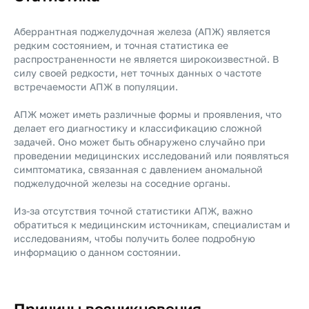
Аберрантная поджелудочная железа (АПЖ) является
редким состоянием, и точная статистика ее
распространенности не является широкоизвестной. В
силу своей редкости, нет точных данных о частоте
встречаемости АПЖ в популяции.
АПЖ может иметь различные формы и проявления, что
делает его диагностику и классификацию сложной
задачей. Оно может быть обнаружено случайно при
проведении медицинских исследований или появляться
симптоматика, связанная с давлением аномальной
поджелудочной железы на соседние органы.
Из-за отсутствия точной статистики АПЖ, важно
обратиться к медицинским источникам, специалистам и
исследованиям, чтобы получить более подробную
информацию о данном состоянии.
Причины возникновения