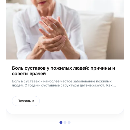
Боль суставов у пожилых людей: причины и
советы врачей
Боль в суставах – наиболее частое заболевание пожилых
людей. С годами суставные структуры дегенерируют. Как...
Пожилым