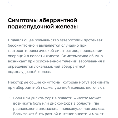
Симптомы аберрантной
поджелудочной железы
Подавляющее большинство гетеротопий протекает
бессимптомно и выявляется случайно при
гастроэнтерологической диагностике, проведении
операций в полости живота. Симптоматика обычно
возникает при осложненном течении заболевания и
определяется локализацией аберрантной
поджелудочной железы.
Некоторые общие симптомы, которые могут возникать
при аберрантной поджелудочной железе, включают:
Боли или дискомфорт в области живота: Может
возникать боль или дискомфорт в области, где
расположена аномальная поджелудочная железа.
Боль может быть разной интенсивности и может