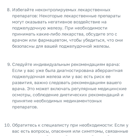
Избегайте неконтролируемых лекарственных
препаратов: Некоторые лекарственные препараты
могут оказывать негативное воздействие на
поджелудочную железу. При необходимости
принимать какие-либо лекарства, обсудите это с
врачом или фармацевтом, чтобы убедиться, что они
безопасны для вашей поджелудочной железы.
Следуйте индивидуальным рекомендациям врача:
Если у вас уже была диагностирована аберрантная
поджелудочная железа или у вас есть риск ее
развития, важно следовать рекомендациям вашего
врача. Это может включать регулярные медицинские
осмотры, соблюдение диетических рекомендаций и
принятие необходимых медикаментозных
препаратов.
Обратитесь к специалисту при необходимости: Если у
вас есть вопросы, опасения или симптомы, связанные