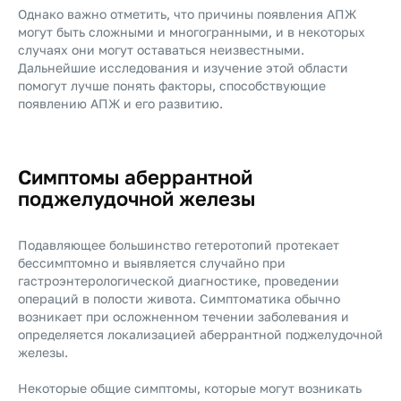
Однако важно отметить, что причины появления АПЖ
могут быть сложными и многогранными, и в некоторых
случаях они могут оставаться неизвестными.
Дальнейшие исследования и изучение этой области
помогут лучше понять факторы, способствующие
появлению АПЖ и его развитию.
Симптомы аберрантной
поджелудочной железы
Подавляющее большинство гетеротопий протекает
бессимптомно и выявляется случайно при
гастроэнтерологической диагностике, проведении
операций в полости живота. Симптоматика обычно
возникает при осложненном течении заболевания и
определяется локализацией аберрантной поджелудочной
железы.
Некоторые общие симптомы, которые могут возникать