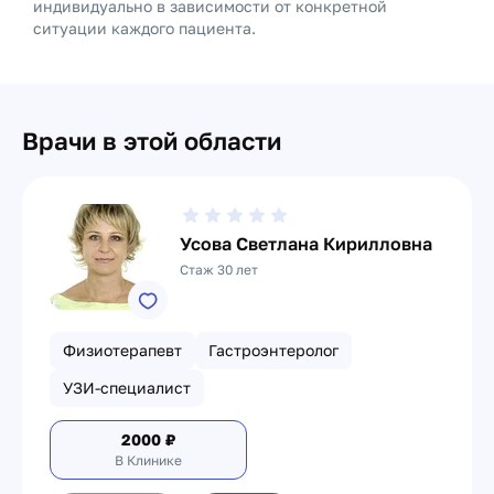
индивидуально в зависимости от конкретной
ситуации каждого пациента.
Врачи в этой области
Усова Светлана Кирилловна
Стаж 30 лет
Физиотерапевт
Гастроэнтеролог
УЗИ-специалист
2000
₽
В Клинике