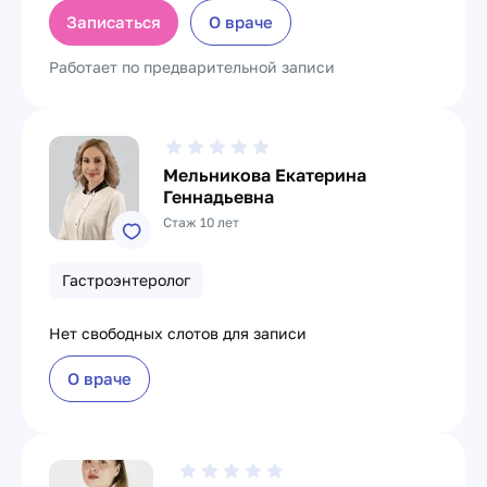
Записаться
О враче
Работает по предварительной записи
Мельникова Екатерина
Геннадьевна
Стаж 10 лет
Гастроэнтеролог
Нет свободных слотов для записи
О враче