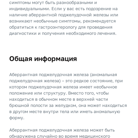
симптомы могут быть разнообразными и
индивидуальными. Если у вас есть подозрение на
наличие аберрантной поджелудочной железы или
возникают необычные симптомы, рекомендуется
обратиться к гастроэнтерологу для проведения
диагностики и получения необходимого лечения.
Общая информация
Аберрантная поджелудочная железа (аномальная
поджелудочная железа) – это редкое состояние, при
котором поджелудочная железа имеет необычное
положение или структуру. Вместо того, чтобы
находиться в обычном месте в верхней части
брюшной полости за желудком, она может находиться
в другом месте внутри тела или иметь аномальную
форму.
Аберрантная поджелудочная железа может быть
обнаружена случайно во время медицинского