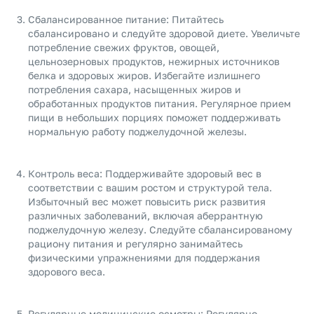
Сбалансированное питание: Питайтесь
сбалансировано и следуйте здоровой диете. Увеличьте
потребление свежих фруктов, овощей,
цельнозерновых продуктов, нежирных источников
белка и здоровых жиров. Избегайте излишнего
потребления сахара, насыщенных жиров и
обработанных продуктов питания. Регулярное прием
пищи в небольших порциях поможет поддерживать
нормальную работу поджелудочной железы.
Контроль веса: Поддерживайте здоровый вес в
соответствии с вашим ростом и структурой тела.
Избыточный вес может повысить риск развития
различных заболеваний, включая аберрантную
поджелудочную железу. Следуйте сбалансированому
рациону питания и регулярно занимайтесь
физическими упражнениями для поддержания
здорового веса.
Регулярные медицинские осмотры: Регулярно