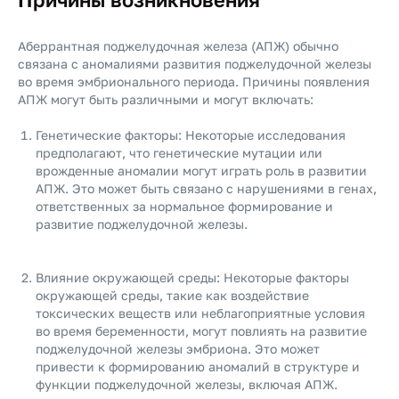
Аберрантная поджелудочная железа (АПЖ) обычно
связана с аномалиями развития поджелудочной железы
во время эмбрионального периода. Причины появления
АПЖ могут быть различными и могут включать:
Генетические факторы: Некоторые исследования
предполагают, что генетические мутации или
врожденные аномалии могут играть роль в развитии
АПЖ. Это может быть связано с нарушениями в генах,
ответственных за нормальное формирование и
развитие поджелудочной железы.
Влияние окружающей среды: Некоторые факторы
окружающей среды, такие как воздействие
токсических веществ или неблагоприятные условия
во время беременности, могут повлиять на развитие
поджелудочной железы эмбриона. Это может
привести к формированию аномалий в структуре и
функции поджелудочной железы, включая АПЖ.