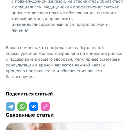
с поджелудочной железой, не стесняйтесь обратиться
к специалисту. Медицинский профессионал сможет
провести дополнительные обследования, поставить
точный диагноз и предложить
индивидуализированный план профилактики и
лечения.
Важно помнить, что профилактика аберрантной
поджелудочной железы направлена на снижение рисков
и поддержание общего здоровья. Регулярные осмотры и
консультации с врачом являются важной частью
процесса профилактики и обеспечения вашего
благополучия.
Поделиться статьей
Связанные статьи