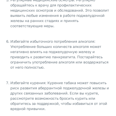
обращайтесь к врачу для профилактических
медицинских осмотров и обследований. Это позволит
выявить любые изменения в работе поджелудочной
железы на ранних стадиях и принять
соответствующие меры.
Избегайте избыточного потребления алкоголя:
Употребление больших количеств алкоголя может
негативно влиять на поджелудочную железу и
приводить к развитию панкреатита. Постарайтесь
ограничить употребление алкоголя или воздержаться
от него полностью.
Избегайте курения: Курение табака может повысить
риск развития аберрантной поджелудочной железы и
других связанных заболеваний. Если вы курите,
рассмотрите возможность бросить курить или
обратитесь за поддержкой, чтобы избавиться от этой
вредной привычки.