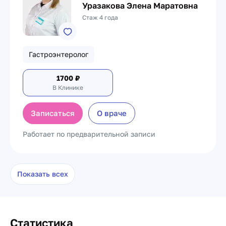
Уразакова Элена Маратовна
Стаж 4 года
Гастроэнтеролог
1700
₽
В Клинике
Записаться
О враче
Работает по предварительной записи
Показать всех
Статистика