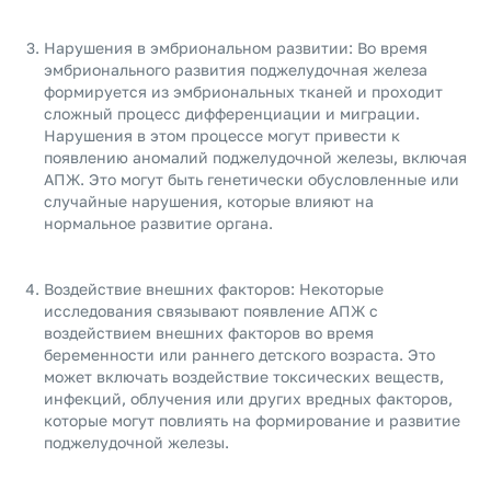
Нарушения в эмбриональном развитии: Во время
эмбрионального развития поджелудочная железа
формируется из эмбриональных тканей и проходит
сложный процесс дифференциации и миграции.
Нарушения в этом процессе могут привести к
появлению аномалий поджелудочной железы, включая
АПЖ. Это могут быть генетически обусловленные или
случайные нарушения, которые влияют на
нормальное развитие органа.
Воздействие внешних факторов: Некоторые
исследования связывают появление АПЖ с
воздействием внешних факторов во время
беременности или раннего детского возраста. Это
может включать воздействие токсических веществ,
инфекций, облучения или других вредных факторов,
которые могут повлиять на формирование и развитие
поджелудочной железы.