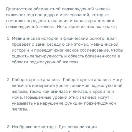
Диагностика аберрантной поджелудочной железы
включает ряд процедур и исследований, которые
помогают определить наличие и характер аномалии
поджелудочной железы. Некоторые из них включают:
Медицинская история и физический осмотр: Врач
проведет с вами беседу о симптомах, медицинской
истории и проведет физическое обследование, чтобы
оценить пальпируемость и область болезненности в
области поджелудочной железы.
Лабораторные анализы: Лабораторные анализы могут
включать измерение уровня энзимов поджелудочной
железы, таких как амилаза и липаза, в крови или
моче. Повышенные уровни этих энзимов могут
указывать на нарушение функции поджелудочной
железы.
Изображение методы: Для визуализации