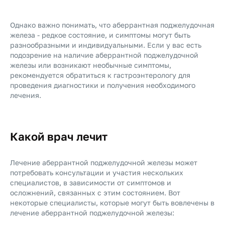
Однако важно понимать, что аберрантная поджелудочная
железа - редкое состояние, и симптомы могут быть
разнообразными и индивидуальными. Если у вас есть
подозрение на наличие аберрантной поджелудочной
железы или возникают необычные симптомы,
рекомендуется обратиться к гастроэнтерологу для
проведения диагностики и получения необходимого
лечения.
Какой врач лечит
Лечение аберрантной поджелудочной железы может
потребовать консультации и участия нескольких
специалистов, в зависимости от симптомов и
осложнений, связанных с этим состоянием. Вот
некоторые специалисты, которые могут быть вовлечены в
лечение аберрантной поджелудочной железы: