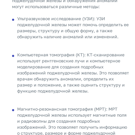
поджелудочной железы и обнаружения аномалий
могут использоваться различные методы:
Ультразвуковое исследование (УЗИ): УЗИ
поджелудочной железы может помочь определить ее
размеры, структуру и общую форму, а также
обнаружить наличие аномалий или изменений.
Компьютерная томография (КТ): КТ-сканирование
использует рентгеновские лучи и компьютерное
моделирование для создания подробных
изображений поджелудочной железы. Это позволяет
врачам обнаружить аномалии, определить их
размер и положение, а также оценить структуру и
функцию поджелудочной железы.
Магнитно-резонансная томография (МРТ): МРТ
поджелудочной железы использует магнитные поля
и радиоволны для создания подробных
изображений. Это позволяет получить информацию
о структуре, размере и форме поджелудочной