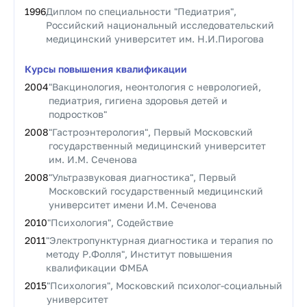
1996
Диплом по специальности "Педиатрия",
Российский национальный исследовательский
медицинский университет им. Н.И.Пирогова
Курсы повышения квалификации
2004
"Вакцинология, неонтология с неврологией,
педиатрия, гигиена здоровья детей и
подростков"
2008
"Гастроэнтерология", Первый Московский
государственный медицинский университет
им. И.М. Сеченова
2008
"Ультразвуковая диагностика", Первый
Московский государственный медицинский
университет имени И.М. Сеченова
2010
"Психология", Содействие
2011
"Электропунктурная диагностика и терапия по
методу Р.Фолля", Институт повышения
квалификации ФМБА
2015
"Психология", Московский психолог-социальный
университет