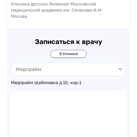
Клиника детских болезней Московской
медицинской академии им. Сеченова И.М
Москва
Записаться к врачу
В Клинике
Медпрайм Шаболовка д.10, кор.1