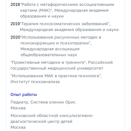
2018
"Работа с метафорическими ассоциативными
картами (МАК)", Международная академия
образования и науки
2019
"Терапия психосоматических заболеваний",
Международная академия образования и науки
2020
"Использование рисуночных методик в
психокоррекции и психотерапии",
Международная ассоциация
общеобразовательных наук
"Проективные методики в тренинге", Российский
государственный медицинский университет
"Использование МАК в практике психолога",
Институт психоанализа
Опыт работы
Педиатр, Система клиник Орис
Москва
Московский областной консультативно-
диагностический центр детей
Москва