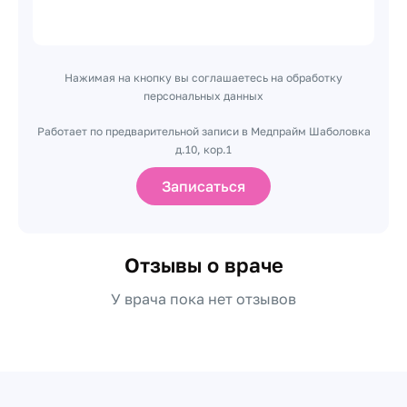
Нажимая на кнопку вы соглашаетесь на обработку
персональных данных
Работает по предварительной записи в Медпрайм Шаболовка
д.10, кор.1
Записаться
Отзывы о враче
У врача пока нет отзывов