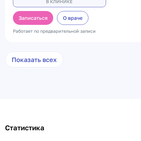
В КЛИНИКЕ
Записаться
О враче
Работает по предварительной записи
Показать всех
Статистика