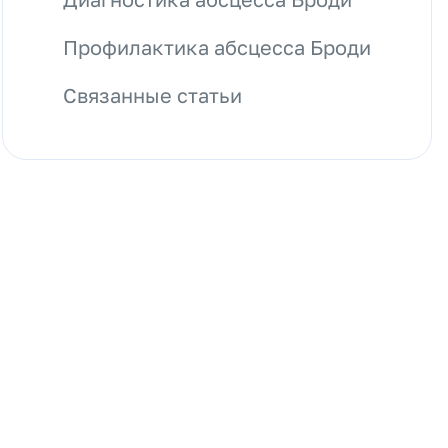
Профилактика абсцесса Броди
Связанные статьи