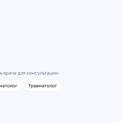
ь врача для консультации:
матолог
Травматолог