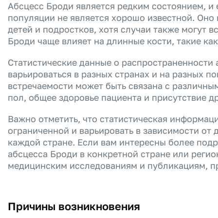
Абсцесс Броди является редким состоянием, и 
популяции не является хорошо известной. Оно
детей и подростков, хотя случаи также могут в
Броди чаще влияет на длинные кости, такие как
Статистические данные о распространенности 
варьироваться в разных странах и на разных п
встречаемости может быть связана с различным
пол, общее здоровье пациента и присутствие д
Важно отметить, что статистическая информац
ограниченной и варьировать в зависимости от 
каждой стране. Если вам интересны более под
абсцесса Броди в конкретной стране или регио
медицинским исследованиям и публикациям, пр
Причины возникновения