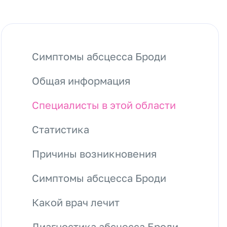
Симптомы абсцесса Броди
Общая информация
Специалисты в этой области
Статистика
Причины возникновения
Симптомы абсцесса Броди
Какой врач лечит
Диагностика абсцесса Броди