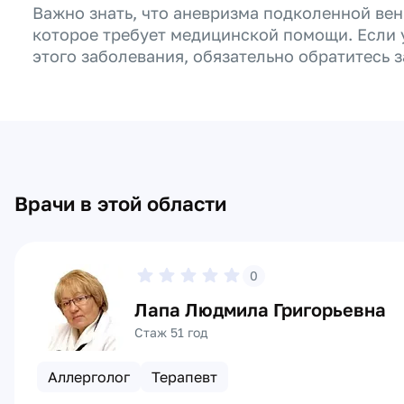
Важно знать, что аневризма подколенной вен
которое требует медицинской помощи. Если у
этого заболевания, обязательно обратитесь з
Врачи в этой области
0
Лапа Людмила Григорьевна
Стаж 51 год
Аллерголог
Терапевт