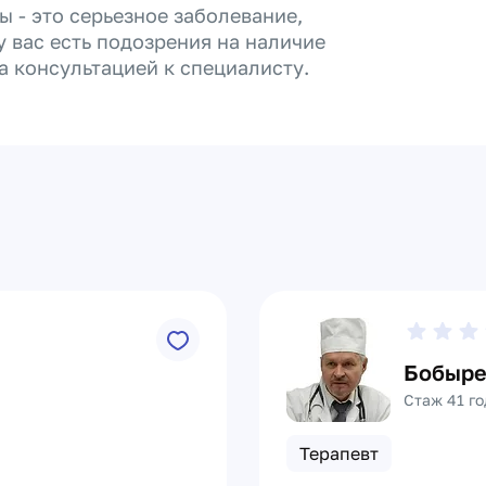
ы - это серьезное заболевание,
 вас есть подозрения на наличие
а консультацией к специалисту.
Бобыре
Стаж 41 го
Терапевт