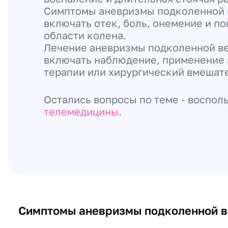
Симптомы аневризмы подколенной 
включать отек, боль, онемение и п
области колена.
Лечение аневризмы подколенной в
включать наблюдение, применение
терапии или хирургический вмешат
Остались вопросы по теме - воспол
телемедицины.
Симптомы аневризмы подколенной 