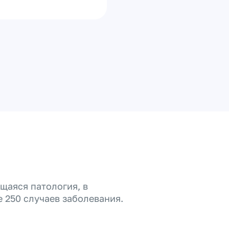
щаяся патология, в
 250 случаев заболевания.