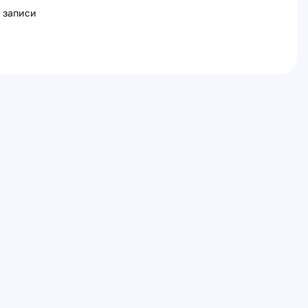
 записи