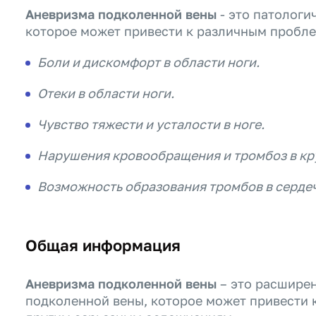
Аневризма подколенной вены
- это патологи
которое может привести к различным пробле
Боли и дискомфорт в области ноги.
Отеки в области ноги.
Чувство тяжести и усталости в ноге.
Нарушения кровообращения и тромбоз в кр
Возможность образования тромбов в серде
Общая информация
Аневризма подколенной вены
– это расширен
подколенной вены, которое может привести