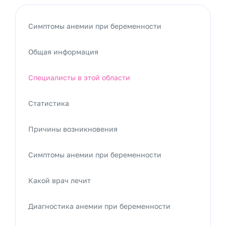
Симптомы анемии при беременности
Общая информация
Специалисты в этой области
Статистика
Причины возникновения
Симптомы анемии при беременности
Какой врач лечит
Диагностика анемии при беременности