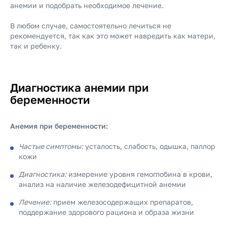
анемии и подобрать необходимое лечение.
В любом случае, самостоятельно лечиться не
рекомендуется, так как это может навредить как матери,
так и ребенку.
Диагностика анемии при
беременности
Анемия при беременности:
Частые симптомы:
усталость, слабость, одышка, паллор
кожи
Диагностика:
измерение уровня гемоглобина в крови,
анализ на наличие железодефицитной анемии
Лечение:
прием железосодержащих препаратов,
поддержание здорового рациона и образа жизни