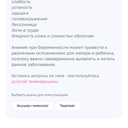
слабость
усталость
одышка
головокружения
бессонница
боли в груди
бледность кожи и слизистых оболочек
Анемия при беременности может привести к
различным осложнениям для матери и ребенка,
поэтому важно своевременно выявлять и лечить
данное заболевание.
Остались вопросы по теме - воспользуйтесь
услугой телемедицины.
Выбрать врача для консультации:
Акушер-гинеколог
Терапевт