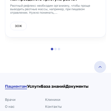
Рвотный рефлекс необходим организму, чтобы проще
выводить рвотные массы, например, при пищевом
отравлении. Нужно понимать,...
ЗОЖ
Пациентам
Услуги
База знаний
Документы
Врачи
Клиники
О нас
Контакты