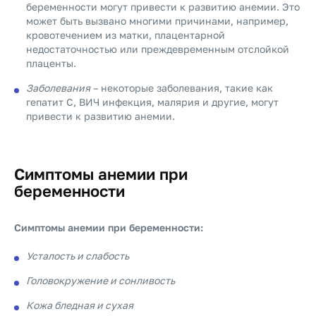
беременности могут привести к развитию анемии. Это
может быть вызвано многими причинами, например,
кровотечением из матки, плацентарной
недостаточностью или преждевременным отслойкой
плаценты.
Заболевания
– некоторые заболевания, такие как
гепатит С, ВИЧ инфекция, малярия и другие, могут
привести к развитию анемии.
Симптомы анемии при
беременности
Симптомы анемии при беременности:
Усталость и слабость
Головокружение и сонливость
Кожа бледная и сухая