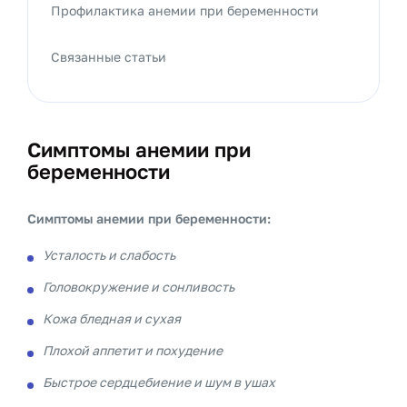
Профилактика анемии при беременности
Связанные статьи
Симптомы анемии при
беременности
Симптомы анемии при беременности:
Усталость и слабость
Головокружение и сонливость
Кожа бледная и сухая
Плохой аппетит и похудение
Быстрое сердцебиение и шум в ушах