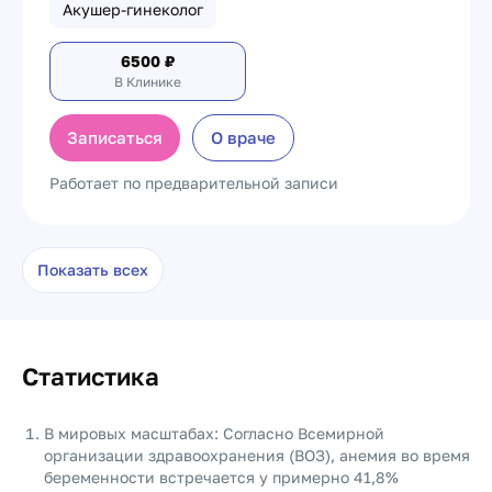
Акушер-гинеколог
6500
₽
В Клинике
Записаться
О враче
Работает по предварительной записи
Показать всех
Статистика
В мировых масштабах: Согласно Всемирной
организации здравоохранения (ВОЗ), анемия во время
беременности встречается у примерно 41,8%