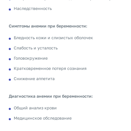
Наследственность
Симптомы анемии при беременности:
Бледность кожи и слизистых оболочек
Слабость и усталость
Головокружение
Кратковременное потеря сознания
Снижение аппетита
Диагностика анемии при беременности:
Общий анализ крови
Медицинское обследование