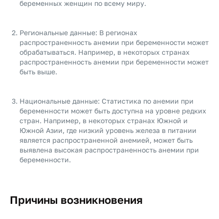
беременных женщин по всему миру.
Региональные данные: В регионах
распространенность анемии при беременности может
обрабатываться. Например, в некоторых странах
распространенность анемии при беременности может
быть выше.
Национальные данные: Статистика по анемии при
беременности может быть доступна на уровне редких
стран. Например, в некоторых странах Южной и
Южной Азии, где низкий уровень железа в питании
является распространенной анемией, может быть
выявлена высокая распространенность анемии при
беременности.
Причины возникновения