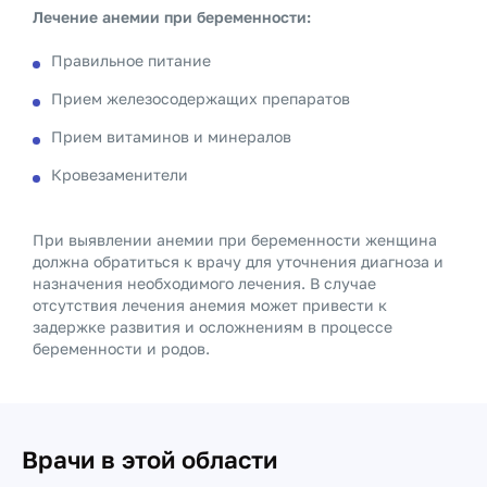
Лечение анемии при беременности:
Правильное питание
Прием железосодержащих препаратов
Прием витаминов и минералов
Кровезаменители
При выявлении анемии при беременности женщина
должна обратиться к врачу для уточнения диагноза и
назначения необходимого лечения. В случае
отсутствия лечения анемия может привести к
задержке развития и осложнениям в процессе
беременности и родов.
Врачи в этой области