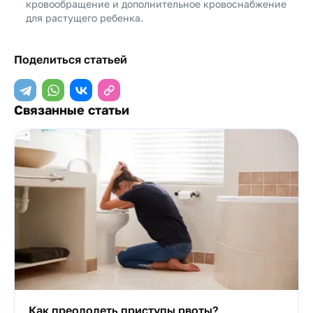
кровообращение и дополнительное кровоснабжение
для растущего ребенка.
Поделиться статьей
Связанные статьи
Как преодолеть приступы рвоты?