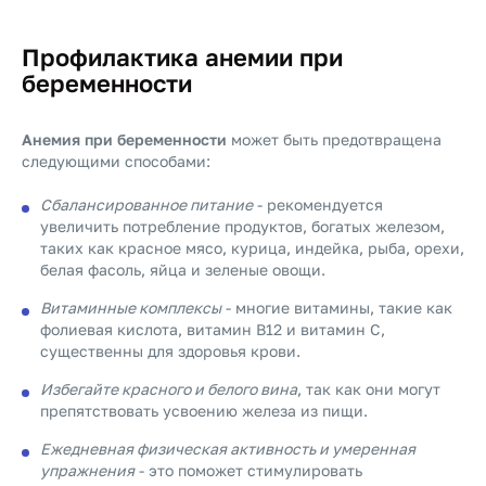
Профилактика анемии при
беременности
Анемия при беременности
может быть предотвращена
следующими способами:
Сбалансированное питание
- рекомендуется
увеличить потребление продуктов, богатых железом,
таких как красное мясо, курица, индейка, рыба, орехи,
белая фасоль, яйца и зеленые овощи.
Витаминные комплексы
- многие витамины, такие как
фолиевая кислота, витамин В12 и витамин С,
существенны для здоровья крови.
Избегайте красного и белого вина
, так как они могут
препятствовать усвоению железа из пищи.
Ежедневная физическая активность и умеренная
упражнения
- это поможет стимулировать