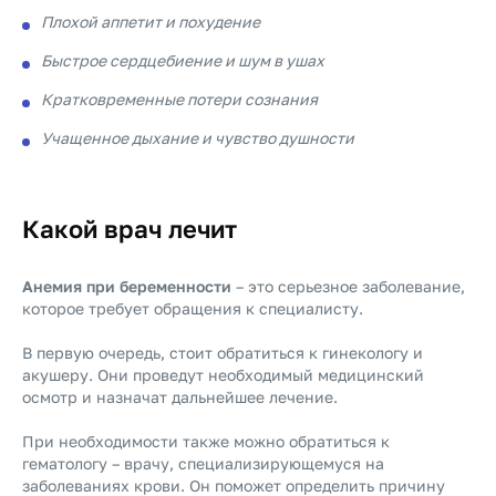
Плохой аппетит и похудение
Быстрое сердцебиение и шум в ушах
Кратковременные потери сознания
Учащенное дыхание и чувство душности
Какой врач лечит
Анемия при беременности
– это серьезное заболевание,
которое требует обращения к специалисту.
В первую очередь, стоит обратиться к гинекологу и
акушеру. Они проведут необходимый медицинский
осмотр и назначат дальнейшее лечение.
При необходимости также можно обратиться к
гематологу – врачу, специализирующемуся на
заболеваниях крови. Он поможет определить причину