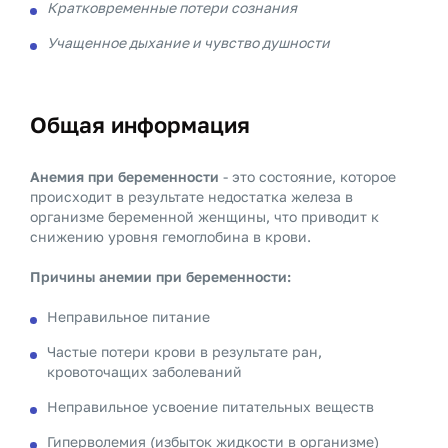
Кратковременные потери сознания
Учащенное дыхание и чувство душности
Общая информация
Анемия при беременности
- это состояние, которое
происходит в результате недостатка железа в
организме беременной женщины, что приводит к
снижению уровня гемоглобина в крови.
Причины анемии при беременности:
Неправильное питание
Частые потери крови в результате ран,
кровоточащих заболеваний
Неправильное усвоение питательных веществ
Гиперволемия (избыток жидкости в организме)