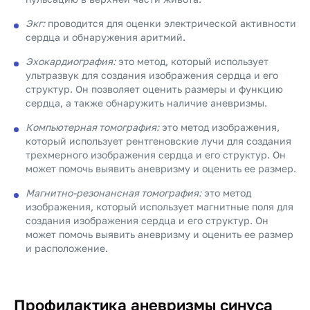
Экг:
проводится для оценки электрической активности
сердца и обнаружения аритмий.
Эхокардиография:
это метод, который использует
ультразвук для создания изображения сердца и его
структур. Он позволяет оценить размеры и функцию
сердца, а также обнаружить наличие аневризмы.
Компьютерная томография:
это метод изображения,
который использует рентгеновские лучи для создания
трехмерного изображения сердца и его структур. Он
может помочь выявить аневризму и оценить ее размер.
Магнитно-резонансная томография:
это метод
изображения, который использует магнитные поля для
создания изображения сердца и его структур. Он
может помочь выявить аневризму и оценить ее размер
и расположение.
Профилактика аневризмы синуса