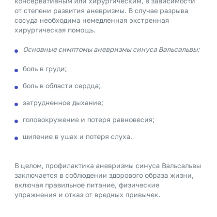
консервативным или хирургическим, в зависимости
от степени развития аневризмы. В случае разрыва
сосуда необходима немедленная экстренная
хирургическая помощь.
Основные симптомы аневризмы синуса Вальсальвы:
боль в груди;
боль в области сердца;
затрудненное дыхание;
головокружение и потеря равновесия;
шипение в ушах и потеря слуха.
В целом, профилактика аневризмы синуса Вальсальвы
заключается в соблюдении здорового образа жизни,
включая правильное питание, физические
упражнения и отказ от вредных привычек.