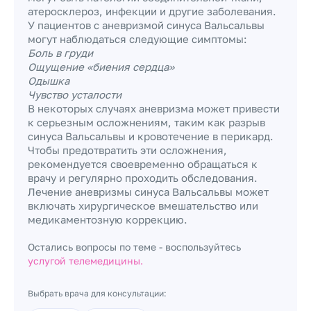
атеросклероз, инфекции и другие заболевания.
У пациентов с аневризмой синуса Вальсальвы
могут наблюдаться следующие симптомы:
Боль в груди
Ощущение «биения сердца»
Одышка
Чувство усталости
В некоторых случаях аневризма может привести
к серьезным осложнениям, таким как разрыв
синуса Вальсальвы и кровотечение в перикард.
Чтобы предотвратить эти осложнения,
рекомендуется своевременно обращаться к
врачу и регулярно проходить обследования.
Лечение аневризмы синуса Вальсальвы может
включать хирургическое вмешательство или
медикаментозную коррекцию.
Остались вопросы по теме - воспользуйтесь
услугой телемедицины.
Выбрать врача для консультации: