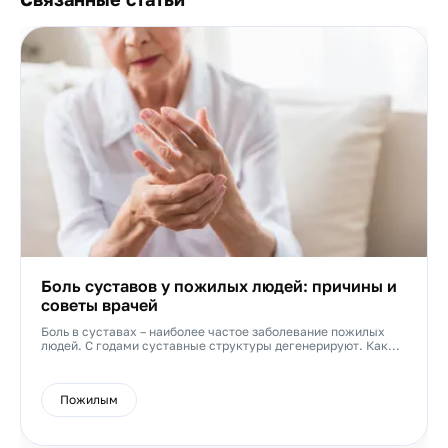
Боль суставов у пожилых людей: причины и
советы врачей
Боль в суставах – наиболее частое заболевание пожилых
людей. С годами суставные структуры дегенерируют. Как...
Пожилым