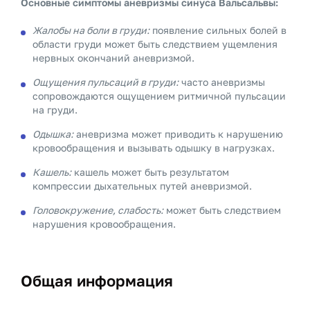
Основные симптомы аневризмы синуса Вальсальвы:
Жалобы на боли в груди:
появление сильных болей в
области груди может быть следствием ущемления
нервных окончаний аневризмой.
Ощущения пульсаций в груди:
часто аневризмы
сопровождаются ощущением ритмичной пульсации
на груди.
Одышка:
аневризма может приводить к нарушению
кровообращения и вызывать одышку в нагрузках.
Кашель:
кашель может быть результатом
компрессии дыхательных путей аневризмой.
Головокружение, слабость:
может быть следствием
нарушения кровообращения.
Общая информация