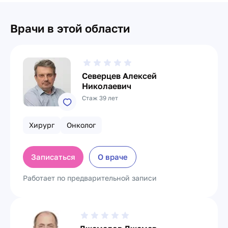
Врачи в этой области
Северцев Алексей
Николаевич
Стаж 39 лет
Хирург
Онколог
Записаться
О враче
Работает по предварительной записи