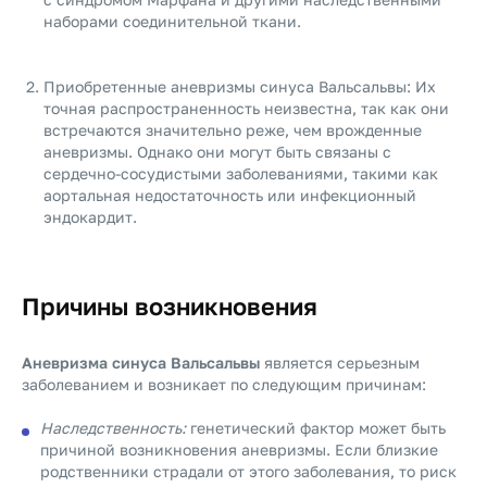
наборами соединительной ткани.
Приобретенные аневризмы синуса Вальсальвы: Их
точная распространенность неизвестна, так как они
встречаются значительно реже, чем врожденные
аневризмы. Однако они могут быть связаны с
сердечно-сосудистыми заболеваниями, такими как
аортальная недостаточность или инфекционный
эндокардит.
Причины возникновения
Аневризма синуса Вальсальвы
является серьезным
заболеванием и возникает по следующим причинам:
Наследственность:
генетический фактор может быть
причиной возникновения аневризмы. Если близкие
родственники страдали от этого заболевания, то риск