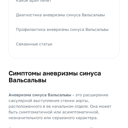
Какой врач лечит
Диагностика аневризмы синуса Вальсальвы
Профилактика аневризмы синуса Вальсальвы
Связанные статьи
Симптомы аневризмы синуса
Вальсальвы
Аневризма синуса Вальсальвы
– это расширение
сакулярной выступления стенки аорты,
расположенного в ее начальном отделе. Она может
быть симптоматичной или асимптоматичной,
незначительного или серьезного характера.