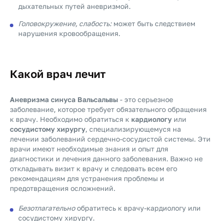
дыхательных путей аневризмой.
Головокружение, слабость:
может быть следствием
нарушения кровообращения.
Какой врач лечит
Аневризма синуса Вальсальвы
- это серьезное
заболевание, которое требует обязательного обращения
к врачу. Необходимо обратиться к
кардиологу
или
сосудистому хирургу
, специализирующемуся на
лечении заболеваний сердечно-сосудистой системы. Эти
врачи имеют необходимые знания и опыт для
диагностики и лечения данного заболевания. Важно не
откладывать визит к врачу и следовать всем его
рекомендациям для устранения проблемы и
предотвращения осложнений.
Безотлагательно
обратитесь к врачу-кардиологу или
сосудистому хирургу.