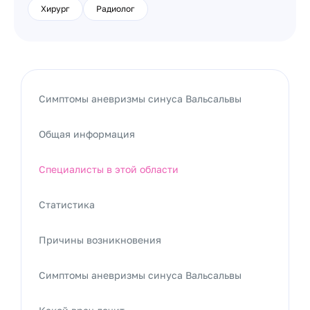
Хирург
Радиолог
Симптомы аневризмы синуса Вальсальвы
Общая информация
Специалисты в этой области
Статистика
Причины возникновения
Симптомы аневризмы синуса Вальсальвы