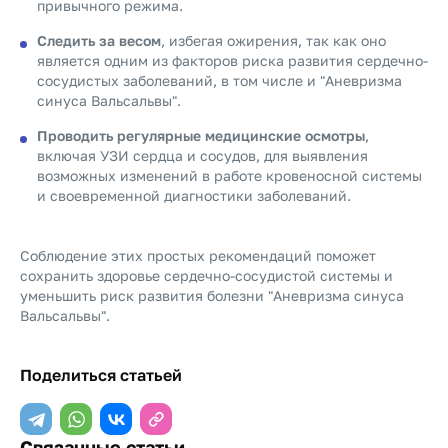
привычного режима.
Следить за весом
, избегая ожирения, так как оно
является одним из факторов риска развития сердечно-
сосудистых заболеваний, в том числе и "Аневризма
синуса Вальсальвы".
Проводить регулярные медицинские осмотры
,
включая УЗИ сердца и сосудов, для выявления
возможных изменений в работе кровеносной системы
и своевременной диагностики заболеваний.
Соблюдение этих простых рекомендаций поможет
сохранить здоровье сердечно-сосудистой системы и
уменьшить риск развития болезни "Аневризма синуса
Вальсальвы".
Поделиться статьей
Связанные статьи