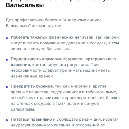
Вальсальвы
Для профилактики болезни "Аневризма синуса
Вальсальвы" рекомендуется:
Избегать тяжелых физических нагрузок
, так как они
могут вызвать повышенное давление в сосудах, в том
числе и в синусе Вальсальвы.
Поддерживать нормальный уровень артериального
давления
, контролируя его регулярно. При
необходимости следует принимать медикаменты,
назначенные врачом.
Прекратить курение
, так как никотин и другие
вредные вещества, содержащиеся в табачном дыме,
способствуют развитию атеросклеротических бляшек
на стенках сосудов, в том числе и в синусе
Вальсальвы.
Питаться правильно
и соблюдать режим дня, избегая
неурегулированного питания и отклонений от