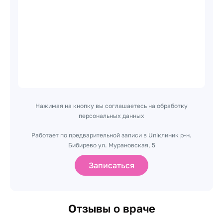
Нажимая на кнопку вы соглашаетесь на обработку
персональных данных
Работает по предварительной записи в Uniклиник р-н.
Бибирево ул. Мурановская, 5
Записаться
Отзывы о враче