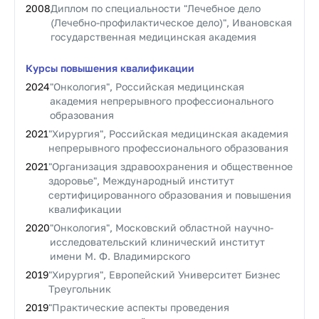
2008
Диплом по специальности "Лечебное дело
(Лечебно-профилактическое дело)", Ивановская
государственная медицинская академия
Курсы повышения квалификации
2024
"Онкология", Российская медицинская
академия непрерывного профессионального
образования
2021
"Хирургия", Российская медицинская академия
непрерывного профессионального образования
2021
"Организация здравоохранения и общественное
здоровье", Международный институт
сертифицированного образования и повышения
квалификации
2020
"Онкология", Московский областной научно-
исследовательский клинический институт
имени М. Ф. Владимирского
2019
"Хирургия", Европейский Университет Бизнес
Треугольник
2019
"Практические аспекты проведения