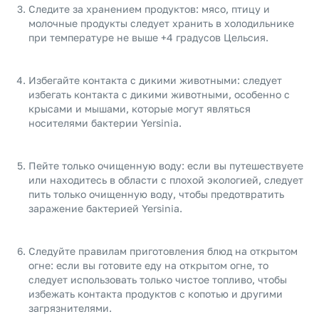
Следите за хранением продуктов: мясо, птицу и
молочные продукты следует хранить в холодильнике
при температуре не выше +4 градусов Цельсия.
Избегайте контакта с дикими животными: следует
избегать контакта с дикими животными, особенно с
крысами и мышами, которые могут являться
носителями бактерии Yersinia.
Пейте только очищенную воду: если вы путешествуете
или находитесь в области с плохой экологией, следует
пить только очищенную воду, чтобы предотвратить
заражение бактерией Yersinia.
Следуйте правилам приготовления блюд на открытом
огне: если вы готовите еду на открытом огне, то
следует использовать только чистое топливо, чтобы
избежать контакта продуктов с копотью и другими
загрязнителями.