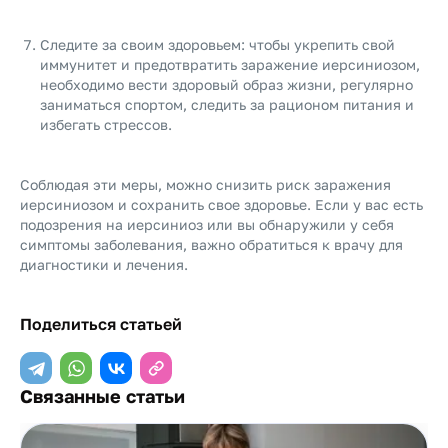
Следите за своим здоровьем: чтобы укрепить свой
иммунитет и предотвратить заражение иерсиниозом,
необходимо вести здоровый образ жизни, регулярно
заниматься спортом, следить за рационом питания и
избегать стрессов.
Соблюдая эти меры, можно снизить риск заражения
иерсиниозом и сохранить свое здоровье. Если у вас есть
подозрения на иерсиниоз или вы обнаружили у себя
симптомы заболевания, важно обратиться к врачу для
диагностики и лечения.
Поделиться статьей
Связанные статьи