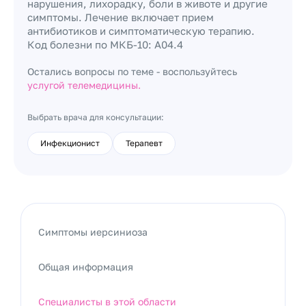
нарушения, лихорадку, боли в животе и другие
симптомы. Лечение включает прием
антибиотиков и симптоматическую терапию.
Код болезни по МКБ-10: A04.4
Остались вопросы по теме - воспользуйтесь
услугой телемедицины.
Выбрать врача для консультации:
Инфекционист
Терапевт
Симптомы иерсиниоза
Общая информация
Специалисты в этой области