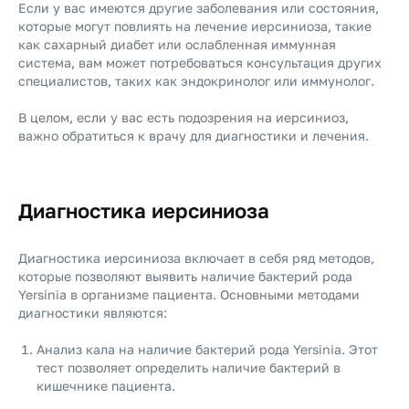
Если у вас имеются другие заболевания или состояния,
которые могут повлиять на лечение иерсиниоза, такие
как сахарный диабет или ослабленная иммунная
система, вам может потребоваться консультация других
специалистов, таких как эндокринолог или иммунолог.
В целом, если у вас есть подозрения на иерсиниоз,
важно обратиться к врачу для диагностики и лечения.
Диагностика иерсиниоза
Диагностика иерсиниоза включает в себя ряд методов,
которые позволяют выявить наличие бактерий рода
Yersinia в организме пациента. Основными методами
диагностики являются:
Анализ кала на наличие бактерий рода Yersinia. Этот
тест позволяет определить наличие бактерий в
кишечнике пациента.