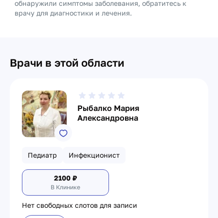
обнаружили симптомы заболевания, обратитесь к
врачу для диагностики и лечения.
Врачи в этой области
Рыбалко Мария
Александровна
Педиатр
Инфекционист
2100
₽
В Клинике
Нет свободных слотов для записи