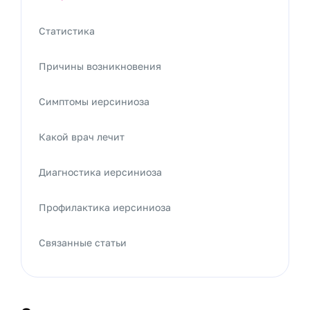
Статистика
Причины возникновения
Симптомы иерсиниоза
Какой врач лечит
Диагностика иерсиниоза
Профилактика иерсиниоза
Связанные статьи