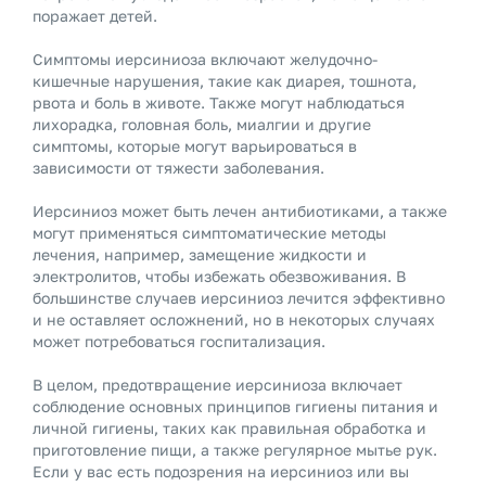
поражает детей.
Симптомы иерсиниоза включают желудочно-
кишечные нарушения, такие как диарея, тошнота,
рвота и боль в животе. Также могут наблюдаться
лихорадка, головная боль, миалгии и другие
симптомы, которые могут варьироваться в
зависимости от тяжести заболевания.
Иерсиниоз может быть лечен антибиотиками, а также
могут применяться симптоматические методы
лечения, например, замещение жидкости и
электролитов, чтобы избежать обезвоживания. В
большинстве случаев иерсиниоз лечится эффективно
и не оставляет осложнений, но в некоторых случаях
может потребоваться госпитализация.
В целом, предотвращение иерсиниоза включает
соблюдение основных принципов гигиены питания и
личной гигиены, таких как правильная обработка и
приготовление пищи, а также регулярное мытье рук.
Если у вас есть подозрения на иерсиниоз или вы