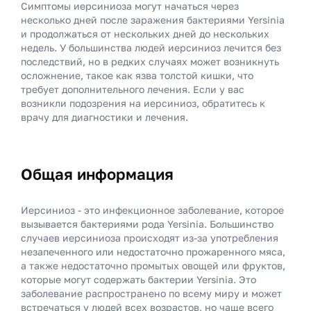
Симптомы иерсиниоза могут начаться через
несколько дней после заражения бактериями Yersinia
и продолжаться от нескольких дней до нескольких
недель. У большинства людей иерсиниоз лечится без
последствий, но в редких случаях может возникнуть
осложнение, такое как язва толстой кишки, что
требует дополнительного лечения. Если у вас
возникли подозрения на иерсиниоз, обратитесь к
врачу для диагностики и лечения.
Общая информация
Иерсиниоз - это инфекционное заболевание, которое
вызывается бактериями рода Yersinia. Большинство
случаев иерсиниоза происходят из-за употребления
незапеченного или недостаточно прожаренного мяса,
а также недостаточно промытых овощей или фруктов,
которые могут содержать бактерии Yersinia. Это
заболевание распространено по всему миру и может
встречаться у людей всех возрастов, но чаще всего