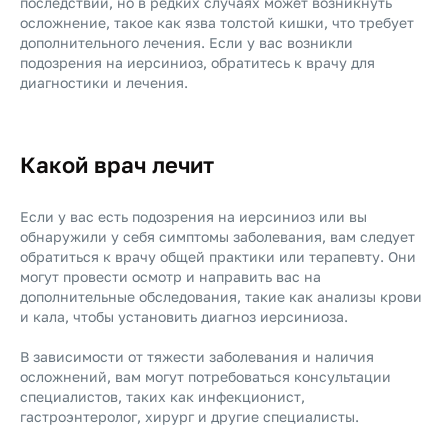
последствий, но в редких случаях может возникнуть
осложнение, такое как язва толстой кишки, что требует
дополнительного лечения. Если у вас возникли
подозрения на иерсиниоз, обратитесь к врачу для
диагностики и лечения.
Какой врач лечит
Если у вас есть подозрения на иерсиниоз или вы
обнаружили у себя симптомы заболевания, вам следует
обратиться к врачу общей практики или терапевту. Они
могут провести осмотр и направить вас на
дополнительные обследования, такие как анализы крови
и кала, чтобы установить диагноз иерсиниоза.
В зависимости от тяжести заболевания и наличия
осложнений, вам могут потребоваться консультации
специалистов, таких как инфекционист,
гастроэнтеролог, хирург и другие специалисты.