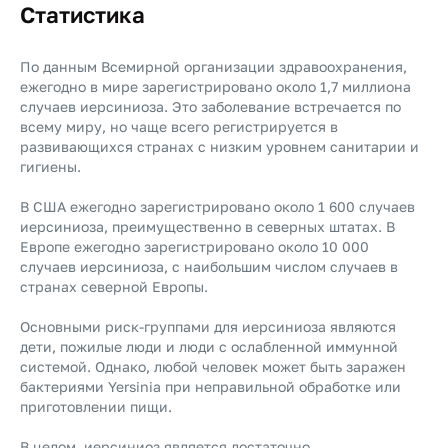
Статистика
По данным Всемирной организации здравоохранения,
ежегодно в мире зарегистрировано около 1,7 миллиона
случаев иерсиниоза. Это заболевание встречается по
всему миру, но чаще всего регистрируется в
развивающихся странах с низким уровнем санитарии и
гигиены.
В США ежегодно зарегистрировано около 1 600 случаев
иерсиниоза, преимущественно в северных штатах. В
Европе ежегодно зарегистрировано около 10 000
случаев иерсиниоза, с наибольшим числом случаев в
странах северной Европы.
Основными риск-группами для иерсиниоза являются
дети, пожилые люди и люди с ослабленной иммунной
системой. Однако, любой человек может быть заражен
бактериями Yersinia при неправильной обработке или
приготовлении пищи.
В целом, иерсиниоз является достаточно