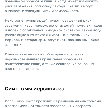
правильной обработке пищи, иногда может возникнуть
риск заражения, поскольку бактерии Yersinia могут
выживать в холодильниках и замораживать.
Некоторые группы людей имеют повышенный риск
заражения иерсиниозом, включая детей, пожилых людей
и людей с ослабленной иммунной системой. Также люди,
работающие в контакте с животными, такими как
фермеры и ветеринары, могут иметь повышенный риск
заражения.
В целом, основным способом предотвращения
иерсиниоза является правильная обработка и
приготовление пищи, а также соблюдение основных
принципов гигиены.
Симптомы иерсиниоза
Иерсиниоз может проявляться различными симптомами,
в зависимости от тяжести заболевания и возраста