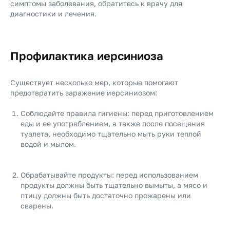
симптомы заболевания, обратитесь к врачу для
диагностики и лечения.
Профилактика иерсиниоза
Существует несколько мер, которые помогают
предотвратить заражение иерсиниозом:
Соблюдайте правила гигиены: перед приготовлением
еды и ее употреблением, а также после посещения
туалета, необходимо тщательно мыть руки теплой
водой и мылом.
Обрабатывайте продукты: перед использованием
продукты должны быть тщательно вымыты, а мясо и
птицу должны быть достаточно прожарены или
сварены.