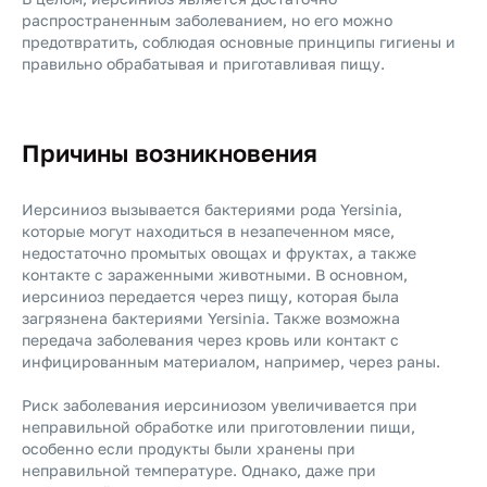
распространенным заболеванием, но его можно
предотвратить, соблюдая основные принципы гигиены и
правильно обрабатывая и приготавливая пищу.
Причины возникновения
Иерсиниоз вызывается бактериями рода Yersinia,
которые могут находиться в незапеченном мясе,
недостаточно промытых овощах и фруктах, а также
контакте с зараженными животными. В основном,
иерсиниоз передается через пищу, которая была
загрязнена бактериями Yersinia. Также возможна
передача заболевания через кровь или контакт с
инфицированным материалом, например, через раны.
Риск заболевания иерсиниозом увеличивается при
неправильной обработке или приготовлении пищи,
особенно если продукты были хранены при
неправильной температуре. Однако, даже при