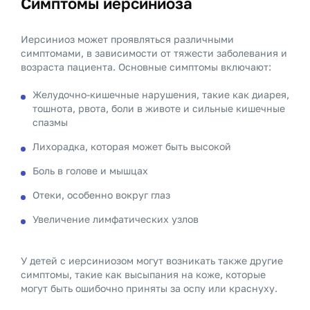
Симптомы иерсиниоза
Иерсиниоз может проявляться различными
симптомами, в зависимости от тяжести заболевания и
возраста пациента. Основные симптомы включают:
Желудочно-кишечные нарушения, такие как диарея,
тошнота, рвота, боли в животе и сильные кишечные
спазмы
Лихорадка, которая может быть высокой
Боль в голове и мышцах
Отеки, особенно вокруг глаз
Увеличение лимфатических узлов
У детей с иерсиниозом могут возникать также другие
симптомы, такие как высыпания на коже, которые
могут быть ошибочно приняты за оспу или краснуху.