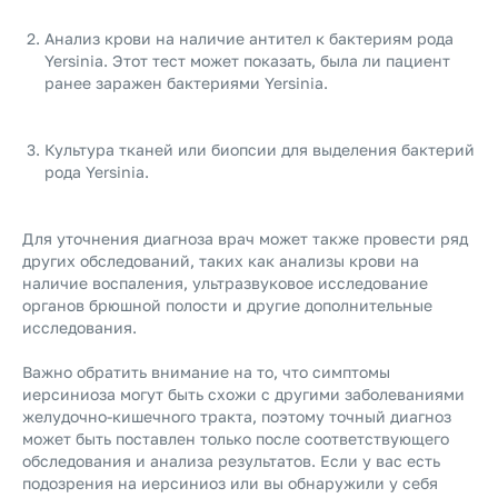
Анализ крови на наличие антител к бактериям рода
Yersinia. Этот тест может показать, была ли пациент
ранее заражен бактериями Yersinia.
Культура тканей или биопсии для выделения бактерий
рода Yersinia.
Для уточнения диагноза врач может также провести ряд
других обследований, таких как анализы крови на
наличие воспаления, ультразвуковое исследование
органов брюшной полости и другие дополнительные
исследования.
Важно обратить внимание на то, что симптомы
иерсиниоза могут быть схожи с другими заболеваниями
желудочно-кишечного тракта, поэтому точный диагноз
может быть поставлен только после соответствующего
обследования и анализа результатов. Если у вас есть
подозрения на иерсиниоз или вы обнаружили у себя