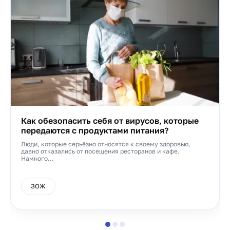
Как обезопасить себя от вирусов, которые
передаются с продуктами питания?
Люди, которые серьёзно относятся к своему здоровью,
давно отказались от посещения ресторанов и кафе.
Намного...
ЗОЖ