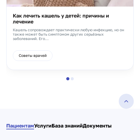
Как лечить кашель у детей: причины и
лечение
Кашель сопровождает практически любую инфекцию, но он
также может быть симптомом других серьёзных
заболеваний. Его...
Советы врачей
Пациентам
Услуги
База знаний
Документы