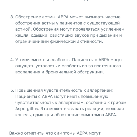
Обострение астмы: ABPA может вызывать частые
обострения астмы у пациентов с существующей
астмой. Обострения могут проявляться усилением
кашля, одышки, свистящих звуков при дыхании и
ограничениями физической активности.
Утомляемость и слабость: Пациенты с ABPA могут
ощущать усталость и слабость из-за постоянного
воспаления и бронхиальной обструкции.
Повышенная чувствительность к аллергенам:
Пациенты с ABPA могут иметь повышенную
чувствительность к аллергенам, особенно к грибам
Aspergillus. Это может вызывать реакции, включая
кашель, одышку и обострение симптомов ABPA.
Важно отметить, что симптомы ABPA могут