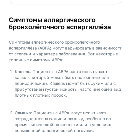
Симптомы аллергического
бронхолёгочного аспергиллёза
Симптомы аллергического бронхолёгочного
аспергиллёза (ABPA) могут варьировать в зависимости
от степени и характера заболевания. Вот некоторые
типичные симптомы ABPA:
Кашель: Пациенты с ABPA часто испытывают
кашель, который может быть постоянным или
периодическим. Кашель может быть сухим или с
присутствием густой мокроты, часто имеющей вид
плотных плотных пробок.
Одышка: Пациенты с ABPA могут испытывать
затрудненное дыхание и одышку, особенно во
время физической активности или в условиях
повышенной аллергической нагрузки.