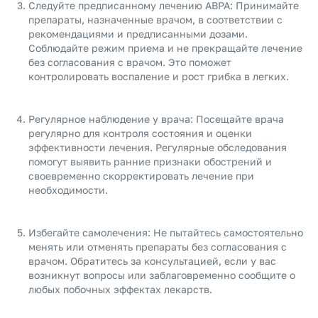
Следуйте предписанному лечению ABPA: Принимайте
препараты, назначенные врачом, в соответствии с
рекомендациями и предписанными дозами.
Соблюдайте режим приема и не прекращайте лечение
без согласования с врачом. Это поможет
контролировать воспаление и рост грибка в легких.
Регулярное наблюдение у врача: Посещайте врача
регулярно для контроля состояния и оценки
эффективности лечения. Регулярные обследования
помогут выявить ранние признаки обострений и
своевременно скорректировать лечение при
необходимости.
Избегайте самолечения: Не пытайтесь самостоятельно
менять или отменять препараты без согласования с
врачом. Обратитесь за консультацией, если у вас
возникнут вопросы или заблаговременно сообщите о
любых побочных эффектах лекарств.