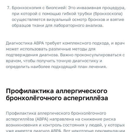
Бронхоскопия с биопсией: Это инвазивная процедура,
при которой с помощью гибкой трубки (бронхоскопа)
осуществляется визуальный осмотр бронхов и взятие
образцов ткани для лабораторного анализа.
Диагностика ABPA требует комплексного подхода, и врач
может использовать различные методы для
подтверждения диагноза. Важно проконсультироваться с
врачом, чтобы получить точную диагностику и
определить наиболее подходящий план лечения.
Профилактика аллергического
бронхолёгочного аспергиллёза
Профилактика аллергического бронхолёгочного
аспергиллёза (ABPA) направлена на снижение риска
возникновения и контроль состояния у людей, у которых
уже имеется диагноз ABPA. Вот некоторые рекомендации