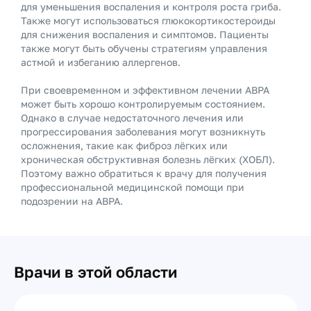
для уменьшения воспаления и контроля роста гриба.
Также могут использоваться глюкокортикостероиды
для снижения воспаления и симптомов. Пациенты
также могут быть обучены стратегиям управления
астмой и избеганию аллергенов.
При своевременном и эффективном лечении ABPA
может быть хорошо контролируемым состоянием.
Однако в случае недостаточного лечения или
прогрессирования заболевания могут возникнуть
осложнения, такие как фиброз лёгких или
хроническая обструктивная болезнь лёгких (ХОБЛ).
Поэтому важно обратиться к врачу для получения
профессиональной медицинской помощи при
подозрении на ABPA.
Врачи в этой области