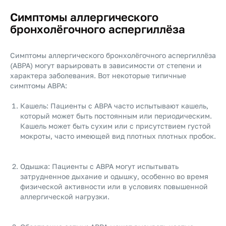
Симптомы аллергического
бронхолёгочного аспергиллёза
Симптомы аллергического бронхолёгочного аспергиллёза
(ABPA) могут варьировать в зависимости от степени и
характера заболевания. Вот некоторые типичные
симптомы ABPA:
Кашель: Пациенты с ABPA часто испытывают кашель,
который может быть постоянным или периодическим.
Кашель может быть сухим или с присутствием густой
мокроты, часто имеющей вид плотных плотных пробок.
Одышка: Пациенты с ABPA могут испытывать
затрудненное дыхание и одышку, особенно во время
физической активности или в условиях повышенной
аллергической нагрузки.