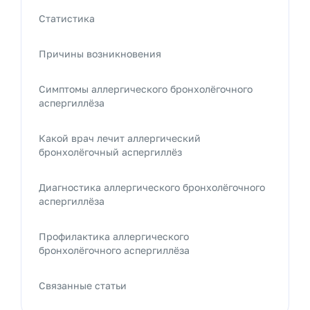
Статистика
Причины возникновения
Симптомы аллергического бронхолёгочного
аспергиллёза
Какой врач лечит аллергический
бронхолёгочный аспергиллёз
Диагностика аллергического бронхолёгочного
аспергиллёза
Профилактика аллергического
бронхолёгочного аспергиллёза
Связанные статьи