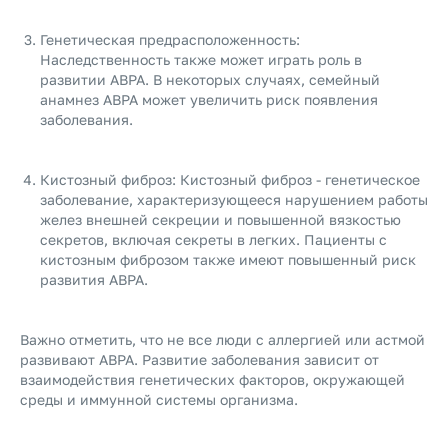
Генетическая предрасположенность:
Наследственность также может играть роль в
развитии ABPA. В некоторых случаях, семейный
анамнез ABPA может увеличить риск появления
заболевания.
Кистозный фиброз: Кистозный фиброз - генетическое
заболевание, характеризующееся нарушением работы
желез внешней секреции и повышенной вязкостью
секретов, включая секреты в легких. Пациенты с
кистозным фиброзом также имеют повышенный риск
развития ABPA.
Важно отметить, что не все люди с аллергией или астмой
развивают ABPA. Развитие заболевания зависит от
взаимодействия генетических факторов, окружающей
среды и иммунной системы организма.