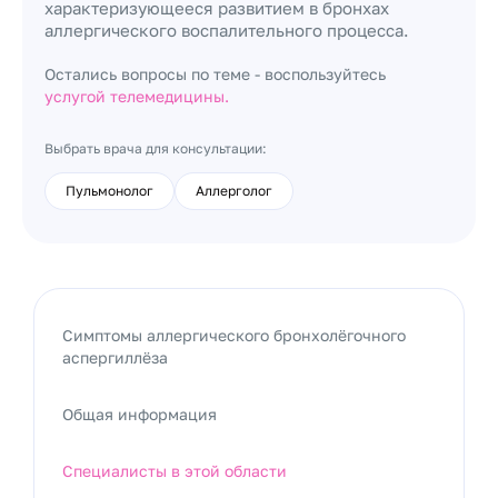
характеризующееся развитием в бронхах
аллергического воспалительного процесса.
Остались вопросы по теме - воспользуйтесь
услугой телемедицины.
Выбрать врача для консультации:
Пульмонолог
Аллерголог
Симптомы аллергического бронхолёгочного
аспергиллёза
Общая информация
Специалисты в этой области