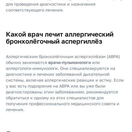
для проведения диагностики и назначения
соответствующего лечения.
Какой врач лечит аллергический
бронхолёгочный аспергиллёз
Аллергическим бронхолёгочным аспергиллёзом (ABPA)
обычно занимаются
врачи-пульмонологи
или
аллергологи-иммунологи. Они специализируются на
диагностике и лечении заболеваний дыхательной
системы, включая аллергические реакции и астму. Если
у вас есть подозрение на ABPA или вы уже были
диагностированы этим заболеванием, рекомендуется
обратиться к одному из этих специалистов для
получения профессионального медицинского совета и
лечения.