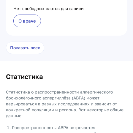
Нет свободных слотов для записи
О враче
Показать всех
Статистика
Статистика о распространенности аллергического
бронхолёгочного аспергиллёза (ABPA) может
варьироваться в разных исследованиях и зависит от
конкретной популяции и региона. Вот некоторые общие
данные:
Распространенность: ABPA встречается