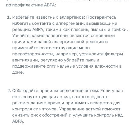
по профилактике ABPA:
Избегайте известных аллергенов: Постарайтесь
избегать контакта с аллергенами, вызывающими
реакцию ABPA, такими как плесень, пыльцы и грибки.
Узнайте, какие аллергены являются основными
причинами вашей аллергической реакции и
применяйте соответствующие меры
предосторожности, например, установите фильтры
вентиляции, регулярно убирайте пыль и
поддерживайте оптимальные условия влажности в
доме.
Соблюдайте правильное лечение астмы: Если у вас
есть сопутствующая астма, важно следовать
рекомендациям врача и принимать лекарства для
контроля симптомов. Управление астмой поможет
снизить риск обострений и улучшить контроль над
ABPA.