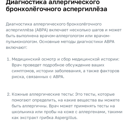
Диагностика аллергического
бронхолёгочного аспергиллёза
Диагностика аллергического бронхолёгочного
аспергиллёза (ABPA) включает несколько шагов и может
быть выполнена врачом-аллергологом или врачом-
пульмонологом. Основные методы диагностики ABPA
включают:
Медицинский осмотр и сбор медицинской истории:
Врач проведет подробное обсуждение ваших
симптомов, истории заболевания, а также факторов
риска, связанных с ABPA.
Кожные аллергические тесты: Это тесты, которые
помогают определить, на какие вещества вы можете
быть аллергичны. Врач может применять тесты на
школьника или пробы на коже с аллергенами, такими
как экстракт грибка Aspergillus.