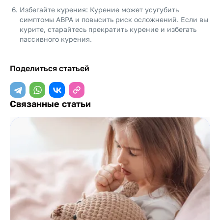
Избегайте курения: Курение может усугубить
симптомы ABPA и повысить риск осложнений. Если вы
курите, старайтесь прекратить курение и избегать
пассивного курения.
Поделиться статьей
Связанные статьи