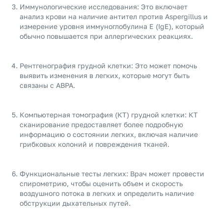
Иммунологические исследования: Это включает
анализ крови на наличие антител против Aspergillus и
измерение уровня иммуноглобулина E (IgE), который
обычно повышается при аллергических реакциях.
Рентгенография грудной клетки: Это может помочь
выявить изменения в легких, которые могут быть
связаны с ABPA.
Компьютерная томография (КТ) грудной клетки: КТ
сканирование предоставляет более подробную
информацию о состоянии легких, включая наличие
грибковых колоний и повреждения тканей.
Функциональные тесты легких: Врач может провести
спирометрию, чтобы оценить объем и скорость
воздушного потока в легких и определить наличие
обструкции дыхательных путей.