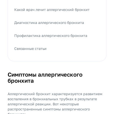
Какой врач лечит аллергический бронхит
Диагностика аллергического бронхита
Профилактика аллергического бронхита
Связанные статьи
Симптомы аллергического
бронхита
Аллергический бронхит характеризуется развитием
воспаления в бронхиальных трубках в результате
аллергической реакции. Вот некоторые
распространенные симптомы аллергического