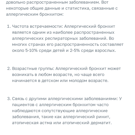
довольно распространенным заболеванием. Вот
некоторые общие данные и статистика, связанные с
аллергическим бронхитом:
Частота встречаемости: Аллергический бронхит
является одним из наиболее распространенных
аллергических респираторных заболеваний. Во
многих странах его распространенность составляет
около 5-10% среди детей и 2-5% среди взрослых.
Возрастные группы: Аллергический бронхит может
возникать в любом возрасте, но чаще всего
начинается в детском или молодом возрасте.
Связь с другими аллергическими заболеваниями: У
пациентов с аллергическим бронхитом часто
наблюдаются сопутствующие аллергические
заболевания, такие как аллергический ринит,
атопическая астма или атопический дерматит.