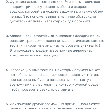
Функциональные тесты легких: Эти тесты, такие как
спирометрия, могут оценить объем и скорость
воздуха, который вы можете выдохнуть, а также объем
легких. Это поможет выявить наличие обструкции
дыхательных путей, характерной для бронхита.
Аллергические тесты: Для выявления аллергической
реакции врач может назначить аллергические кожные
тесты или кровяные анализы на уровень антител IgE.
Это поможет определить возможные аллергены,
которые вызывают реакцию.
Провокационные тесты: В некоторых случаях может
потребоваться проведение провокационных тестов,
при которых вы будете подвергаться контакту с
возможными аллергенами в контролируемой среде,
чтобы проверить реакцию организма.
Исключение других возможных причин: Врач может
исключить другие возможные причины симптомов,