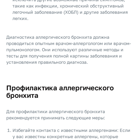
такие как инфекции, хронический обструктивный
легочный заболевание (ХОБЛ) и другие заболевания
легких.
Диагностика аллергического бронхита должна
проводиться опытным врачом-аллергологом или врачом-
пульмонологом. Они используют различные методы и
тесты для получения полной картины заболевания и
установления правильного диагноза.
Профилактика аллергического
бронхита
Для профилактики аллергического бронхита
рекомендуется принимать следующие меры:
Избегайте контакта с известными аллергенами: Если
у вас известны конкретные аллергены, которые