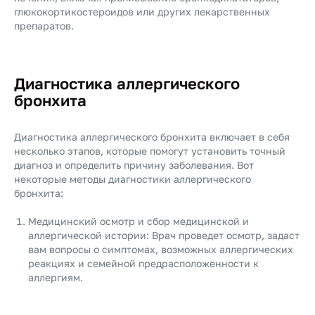
глюкокортикостероидов или других лекарственных
препаратов.
Диагностика аллергического
бронхита
Диагностика аллергического бронхита включает в себя
несколько этапов, которые помогут установить точный
диагноз и определить причину заболевания. Вот
некоторые методы диагностики аллергического
бронхита:
Медицинский осмотр и сбор медицинской и
аллергической истории: Врач проведет осмотр, задаст
вам вопросы о симптомах, возможных аллергических
реакциях и семейной предрасположенности к
аллергиям.