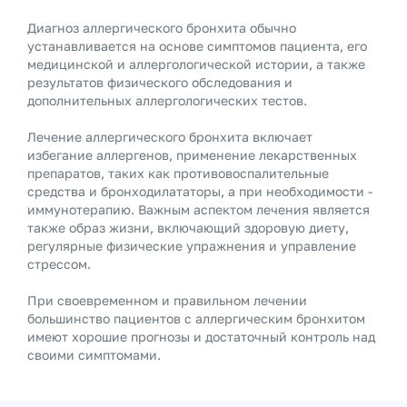
Диагноз аллергического бронхита обычно
устанавливается на основе симптомов пациента, его
медицинской и аллергологической истории, а также
результатов физического обследования и
дополнительных аллергологических тестов.
Лечение аллергического бронхита включает
избегание аллергенов, применение лекарственных
препаратов, таких как противовоспалительные
средства и бронходилататоры, а при необходимости -
иммунотерапию. Важным аспектом лечения является
также образ жизни, включающий здоровую диету,
регулярные физические упражнения и управление
стрессом.
При своевременном и правильном лечении
большинство пациентов с аллергическим бронхитом
имеют хорошие прогнозы и достаточный контроль над
своими симптомами.