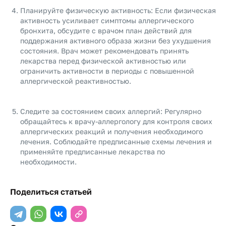
Планируйте физическую активность: Если физическая
активность усиливает симптомы аллергического
бронхита, обсудите с врачом план действий для
поддержания активного образа жизни без ухудшения
состояния. Врач может рекомендовать принять
лекарства перед физической активностью или
ограничить активности в периоды с повышенной
аллергической реактивностью.
Следите за состоянием своих аллергий: Регулярно
обращайтесь к врачу-аллергологу для контроля своих
аллергических реакций и получения необходимого
лечения. Соблюдайте предписанные схемы лечения и
применяйте предписанные лекарства по
необходимости.
Поделиться статьей