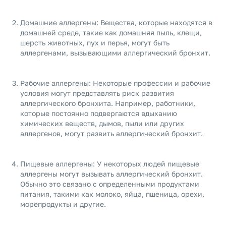
Домашние аллергены: Вещества, которые находятся в
домашней среде, такие как домашняя пыль, клещи,
шерсть животных, пух и перья, могут быть
аллергенами, вызывающими аллергический бронхит.
Рабочие аллергены: Некоторые профессии и рабочие
условия могут представлять риск развития
аллергического бронхита. Например, работники,
которые постоянно подвергаются вдыханию
химических веществ, дымов, пыли или других
аллергенов, могут развить аллергический бронхит.
Пищевые аллергены: У некоторых людей пищевые
аллергены могут вызывать аллергический бронхит.
Обычно это связано с определенными продуктами
питания, такими как молоко, яйца, пшеница, орехи,
морепродукты и другие.