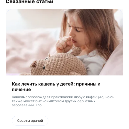
Связанные статьи
Как лечить кашель у детей: причины и
лечение
Кашель сопровождает практически любую инфекцию, но он
также может быть симптомом других серьёзных
заболеваний. Его...
Советы врачей