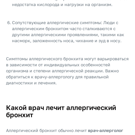
недостатка кислорода и нагрузки на организм.
Сопутствующие аллергические симптомы: Люди с
аллергическим бронхитом часто сталкиваются с
другими аллергическими проявлениями, такими как
насморк, заложенность носа, чихание и зуд в носу.
Симптомы аллергического бронхита могут варьироваться
в зависимости от индивидуальных особенностей
организма и степени аллергической реакции. Важно
обратиться к врачу-аллергологу для правильной
диагностики и лечения.
Какой врач лечит аллергический
бронхит
Аллергический бронхит обычно лечит
врач-аллерголог