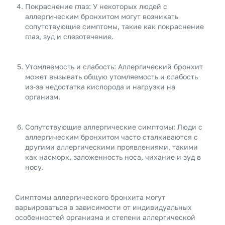
Покраснение глаз: У некоторых людей с
аллергическим бронхитом могут возникать
сопутствующие симптомы, такие как покраснение
глаз, зуд и слезотечение.
Утомляемость и слабость: Аллергический бронхит
может вызывать общую утомляемость и слабость
из-за недостатка кислорода и нагрузки на
организм.
Сопутствующие аллергические симптомы: Люди с
аллергическим бронхитом часто сталкиваются с
другими аллергическими проявлениями, такими
как насморк, заложенность носа, чихание и зуд в
носу.
Симптомы аллергического бронхита могут
варьироваться в зависимости от индивидуальных
особенностей организма и степени аллергической