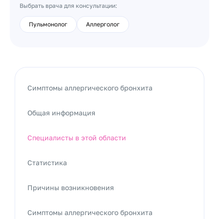
Выбрать врача для консультации:
Пульмонолог
Аллерголог
Симптомы аллергического бронхита
Общая информация
Специалисты в этой области
Статистика
Причины возникновения
Симптомы аллергического бронхита