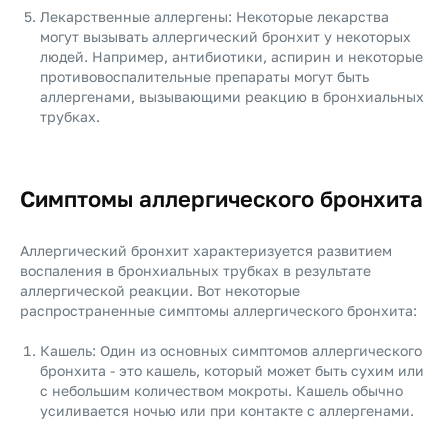
Лекарственные аллергены: Некоторые лекарства
могут вызывать аллергический бронхит у некоторых
людей. Например, антибиотики, аспирин и некоторые
противовоспалительные препараты могут быть
аллергенами, вызывающими реакцию в бронхиальных
трубках.
Симптомы аллергического бронхита
Аллергический бронхит характеризуется развитием
воспаления в бронхиальных трубках в результате
аллергической реакции. Вот некоторые
распространенные симптомы аллергического бронхита:
Кашель: Один из основных симптомов аллергического
бронхита - это кашель, который может быть сухим или
с небольшим количеством мокроты. Кашель обычно
усиливается ночью или при контакте с аллергенами.