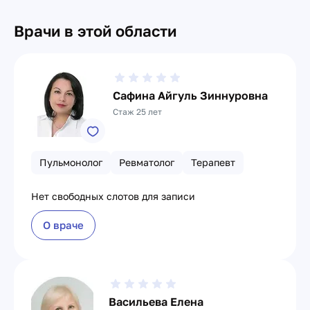
Врачи в этой области
Сафина Айгуль Зиннуровна
Стаж 25 лет
Пульмонолог
Ревматолог
Терапевт
Нет свободных слотов для записи
О враче
Васильева Елена