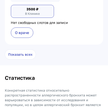
3500
₽
В Клинике
Нет свободных слотов для записи
О враче
Показать всех
Статистика
Конкретная статистика относительно
распространенности аллергического бронхита может
варьироваться в зависимости от исследования и
популяции, но в целом аллергический бронхит является