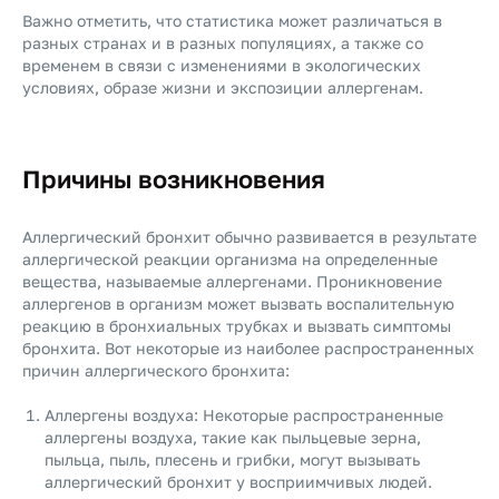
Важно отметить, что статистика может различаться в
разных странах и в разных популяциях, а также со
временем в связи с изменениями в экологических
условиях, образе жизни и экспозиции аллергенам.
Причины возникновения
Аллергический бронхит обычно развивается в результате
аллергической реакции организма на определенные
вещества, называемые аллергенами. Проникновение
аллергенов в организм может вызвать воспалительную
реакцию в бронхиальных трубках и вызвать симптомы
бронхита. Вот некоторые из наиболее распространенных
причин аллергического бронхита:
Аллергены воздуха: Некоторые распространенные
аллергены воздуха, такие как пыльцевые зерна,
пыльца, пыль, плесень и грибки, могут вызывать
аллергический бронхит у восприимчивых людей.