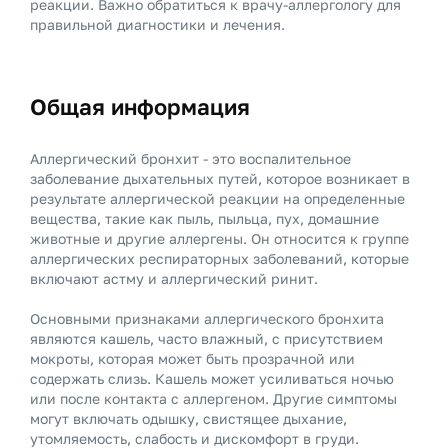
реакции. Важно обратиться к врачу-аллергологу для
правильной диагностики и лечения.
Общая информация
Аллергический бронхит - это воспалительное
заболевание дыхательных путей, которое возникает в
результате аллергической реакции на определенные
вещества, такие как пыль, пыльца, пух, домашние
животные и другие аллергены. Он относится к группе
аллергических респираторных заболеваний, которые
включают астму и аллергический ринит.
Основными признаками аллергического бронхита
являются кашель, часто влажный, с присутствием
мокроты, которая может быть прозрачной или
содержать слизь. Кашель может усиливаться ночью
или после контакта с аллергеном. Другие симптомы
могут включать одышку, свистящее дыхание,
утомляемость, слабость и дискомфорт в груди.