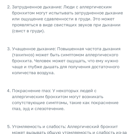
Затрудненное дыхание: Люди с аллергическим
бронхитом могут испытывать затрудненное дыхание
или ощущение сдавленности в груди. Это может
проявляться в виде свистящих звуков при дыхании
(свист в груди).
Учащенное дыхание: Повышенная частота дыхания
(тахипноэ) может быть симптомом аллергического
бронхита. Человек может ощущать, что ему нужно
чаще и глубже дышать для получения достаточного
количества воздуха.
Покраснение глаз: У некоторых людей с
аллергическим бронхитом могут возникать
сопутствующие симптомы, такие как покраснение
глаз, зуд и слезотечение.
Утомляемость и слабость: Аллергический бронхит
может вызывать общую утомляемость и слабость из-за