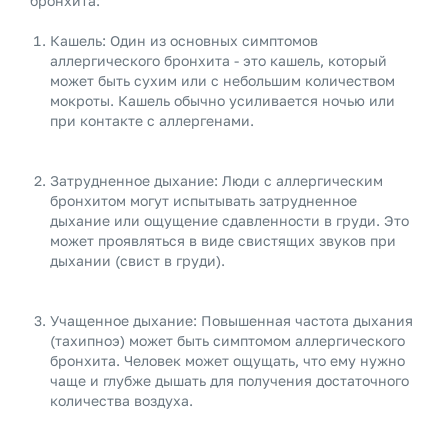
бронхита:
Кашель: Один из основных симптомов
аллергического бронхита - это кашель, который
может быть сухим или с небольшим количеством
мокроты. Кашель обычно усиливается ночью или
при контакте с аллергенами.
Затрудненное дыхание: Люди с аллергическим
бронхитом могут испытывать затрудненное
дыхание или ощущение сдавленности в груди. Это
может проявляться в виде свистящих звуков при
дыхании (свист в груди).
Учащенное дыхание: Повышенная частота дыхания
(тахипноэ) может быть симптомом аллергического
бронхита. Человек может ощущать, что ему нужно
чаще и глубже дышать для получения достаточного
количества воздуха.