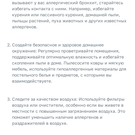
вызывают у вас аллергический бронхит, старайтесь
избегать контакта с ними. Например, избегайте
курения или пассивного курения, домашней пыли,
пыльцы растений, пуха животных и других известных
аллергенов.
Создайте безопасное и здоровое домашнее
окружение: Регулярно проветривайте помещения,
поддерживайте оптимальную влажность и избегайте
скопления пыли в доме. Пылесосите ковры и мягкую
мебель, используйте гипоаллергенные материалы для
постельного белья и предметов, с которыми вы
взаимодействуете.
Следите за качеством воздуха: Используйте фильтры
воздуха или очистители, особенно если вы живете в
местности с повышенным загрязнением воздуха. Это
поможет уменьшить наличие аллергенов и
раздражителей в воздухе.