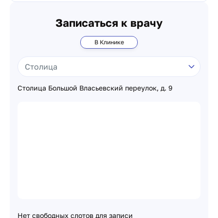
Записаться к врачу
В Клинике
Столица Большой Власьевский переулок, д. 9
Нет свободных слотов для записи