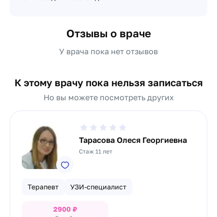
Отзывы о враче
У врача пока нет отзывов
К этому врачу пока нельзя записаться
Но вы можете посмотреть других
Тарасова Олеся Георгиевна
Стаж 11 лет
Терапевт
УЗИ-специалист
2900
₽