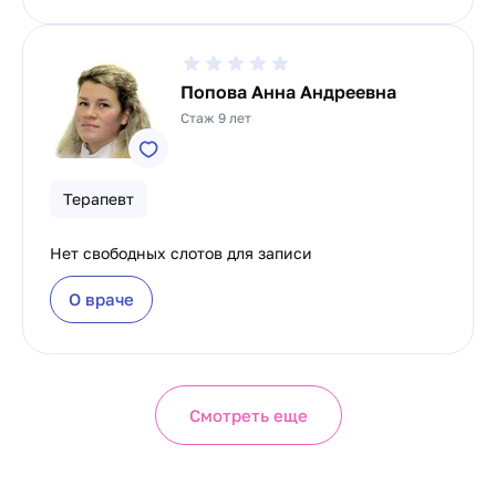
Попова Анна Андреевна
Стаж 9 лет
Терапевт
Нет свободных слотов для записи
О враче
Смотреть еще