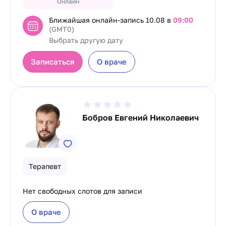
Онлайн
Ближайшая онлайн-запись
10.08 в
09:00
(GMT0)
Выбрать другую дату
Записаться
О враче
Бобров Евгений Николаевич
Терапевт
Нет свободных слотов для записи
О враче