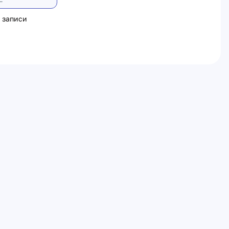
 записи