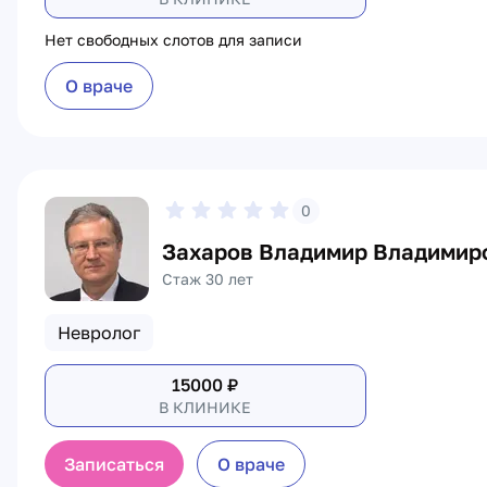
Нет свободных слотов для записи
О враче
0
Захаров Владимир Владимир
Стаж 30 лет
Невролог
15000
₽
В КЛИНИКЕ
Записаться
О враче