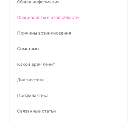
Общая информация
Специалисты в этой области
Причины возникновения
Симптомы
Какой врач лечит
Диагностика
Профилактика
Связанные статьи