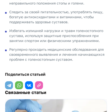
неправильного положения стопы и голени.
Следить за своей питательностью, употреблять пищу,
богатую антиоксидантами и витаминами, чтобы
поддерживать здоровье суставов.
Избегать излишней нагрузки и травм голеностопного
сустава, используя защитные приспособления при
занятии спортом или физическими упражнениями.
Регулярно проходить медицинские обследования для
своевременного выявления и лечения начинающихся
проблем с голеностопным суставом.
Поделиться статьей
Связанные статьи