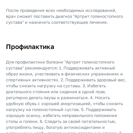
После проведения всех необходимых исследований,
врач сможет поставить диагноз "Артрит голеностопного
сустава" и назначить соответствующее лечение.
Профилактика
Для профилактики болезни "Артрит голеностопного
сустава" рекомендуется: 1. Поддерживать активный
образ жизни, участвовать в физических упражнениях и
спортивных активностях. 2. Поддерживать здоровый вес,
чтобы снизить нагрузку на суставы. 3. Избегать
длительного стояния или сидения в одной позе,
регулярно делать паузы и разминаться. 4. Носить
удобную обувь с хорошей амортизацией, чтобы снизить
нагрузку на голеностопный сустав. 5. Поддерживать
хорошую осанку, избегать неправильного положения
стопы и голени. 6. Следить за своей питательностью,
употреблять пищу, богатую антиоксидантами и