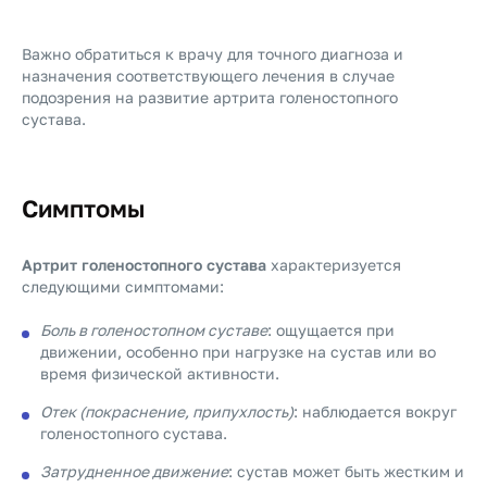
Важно обратиться к врачу для точного диагноза и
назначения соответствующего лечения в случае
подозрения на развитие артрита голеностопного
сустава.
Симптомы
Артрит голеностопного сустава
характеризуется
следующими симптомами:
Боль в голеностопном суставе
: ощущается при
движении, особенно при нагрузке на сустав или во
время физической активности.
Отек (покраснение, припухлость)
: наблюдается вокруг
голеностопного сустава.
Затрудненное движение
: сустав может быть жестким и