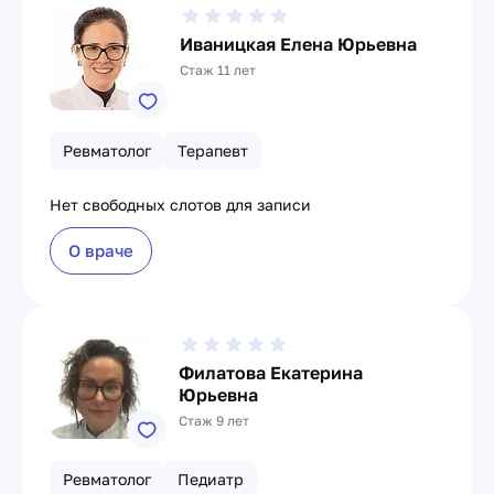
Иваницкая Елена Юрьевна
Стаж 11 лет
Ревматолог
Терапевт
Нет свободных слотов для записи
О враче
Филатова Екатерина
Юрьевна
Стаж 9 лет
Ревматолог
Педиатр