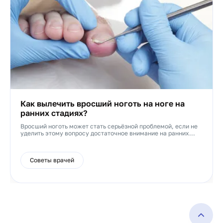
Как вылечить вросший ноготь на ноге на
ранних стадиях?
Вросший ноготь может стать серьёзной проблемой, если не
уделить этому вопросу достаточное внимание на ранних...
Советы врачей