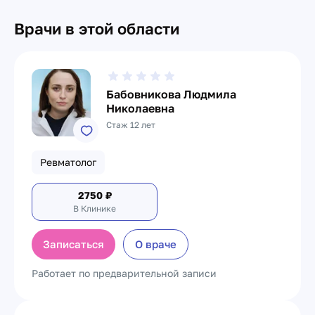
Врачи в этой области
Бабовникова Людмила
Николаевна
Стаж 12 лет
Ревматолог
2750
₽
В Клинике
Записаться
О враче
Работает по предварительной записи