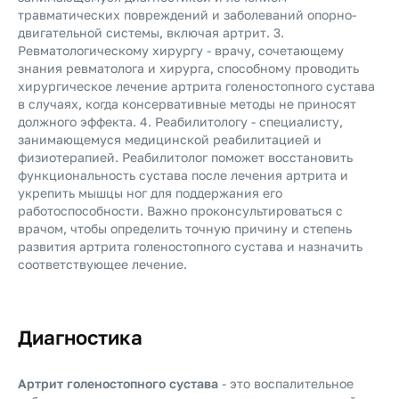
травматических повреждений и заболеваний опорно-
двигательной системы, включая артрит. 3.
Ревматологическому хирургу - врачу, сочетающему
знания ревматолога и хирурга, способному проводить
хирургическое лечение артрита голеностопного сустава
в случаях, когда консервативные методы не приносят
должного эффекта. 4. Реабилитологу - специалисту,
занимающемуся медицинской реабилитацией и
физиотерапией. Реабилитолог поможет восстановить
функциональность сустава после лечения артрита и
укрепить мышцы ног для поддержания его
работоспособности. Важно проконсультироваться с
врачом, чтобы определить точную причину и степень
развития артрита голеностопного сустава и назначить
соответствующее лечение.
Диагностика
Артрит голеностопного сустава
- это воспалительное