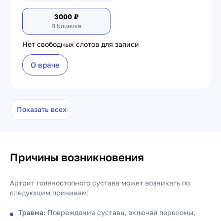
3000
₽
В Клинике
Нет свободных слотов для записи
О враче
Показать всех
Причины возникновения
Артрит голеностопного сустава может возникать по
следующим причинам:
Травма:
Повреждение сустава, включая переломы,