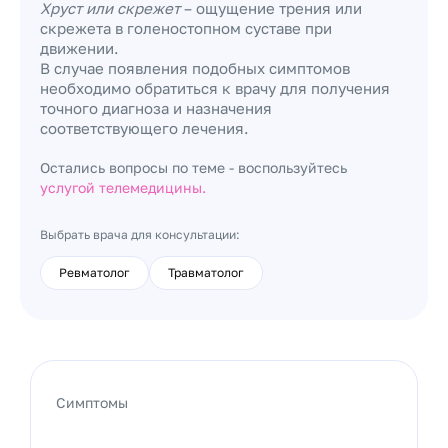
Хруст или скрежет
– ощущение трения или
скрежета в голеностопном суставе при
движении.
В случае появления подобных симптомов
необходимо обратиться к врачу для получения
точного диагноза и назначения
соответствующего лечения.
Остались вопросы по теме - воспользуйтесь
услугой телемедицины.
Выбрать врача для консультации:
Ревматолог
Травматолог
Симптомы