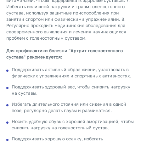
витаминами, чтобы поддерживать здоровье суставов. 7.
Избегать излишней нагрузки и травм голеностопного
сустава, используя защитные приспособления при
занятии спортом или физическими упражнениями. 8.
Регулярно проходить медицинские обследования для
своевременного выявления и лечения начинающихся
проблем с голеностопным суставом.
Для профилактики болезни "Артрит голеностопного
сустава" рекомендуется:
Поддерживать активный образ жизни, участвовать в
физических упражнениях и спортивных активностях.
Поддерживать здоровый вес, чтобы снизить нагрузку
на суставы.
Избегать длительного стояния или сидения в одной
позе, регулярно делать паузы и разминаться.
Носить удобную обувь с хорошей амортизацией, чтобы
снизить нагрузку на голеностопный сустав.
Поддерживать хорошую осанку, избегать