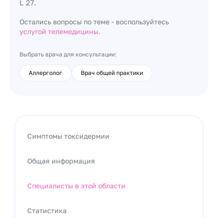
L 27.
Остались вопросы по теме - воспользуйтесь
услугой телемедицины.
Выбрать врача для консультации:
Аллерголог
Врач общей практики
Симптомы токсидермии
Общая информация
Специалисты в этой области
Статистика