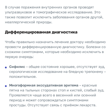
В случае поражения внутренних органов проводят
ультразвуковое и томографическое исследование. Это
также позволит исключить заболевания органов другой,
неаллергической природы.
Дифференцированная диагностика
Чтобы правильно назначить лечение доктору необходимо
провести дифференцированную диагностику. Болезни со
схожими симптомами, которые необходимо исключить в
первую очередь:
Сифилис
– общее состояние хорошее, отсутствует зуд,
серологическое исследование на бледную трепонему –
положительное.
Многоформная экссудативная эритема
– красные
пятна на тыльных сторонах стоп и кистей, слабый зуд.
Проявляется чаще всего в весенний или осенний
период и может сопровождаться симптомами
простуды. Отсутствует связь с приёмом лекарств.