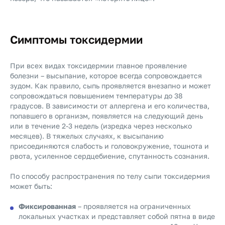
Симптомы токсидермии
При всех видах токсидермии главное проявление
болезни – высыпание, которое всегда сопровождается
зудом. Как правило, сыпь проявляется внезапно и может
сопровождаться повышением температуры до 38
градусов. В зависимости от аллергена и его количества,
попавшего в организм, появляется на следующий день
или в течение 2-3 недель (изредка через несколько
месяцев). В тяжелых случаях, к высыпанию
присоединяются слабость и головокружение, тошнота и
рвота, усиленное сердцебиение, спутанность сознания.
По способу распространения по телу сыпи токсидермия
может быть:
Фиксированная
– проявляется на ограниченных
локальных участках и представляет собой пятна в виде