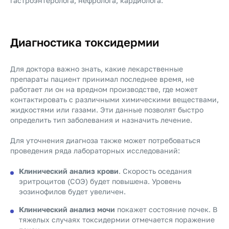
гастроэнтеролога, нефролога, кардиолога.
Диагностика токсидермии
Для доктора важно знать, какие лекарственные
препараты пациент принимал последнее время, не
работает ли он на вредном производстве, где может
контактировать с различными химическими веществами,
жидкостями или газами. Эти данные позволят быстро
определить тип заболевания и назначить лечение.
Для уточнения диагноза также может потребоваться
проведения ряда лабораторных исследований:
Клинический анализ крови
. Скорость оседания
эритроцитов (СОЭ) будет повышена. Уровень
эозинофилов будет увеличен.
Клинический анализ мочи
покажет состояние почек. В
тяжелых случаях токсидермии отмечается поражение