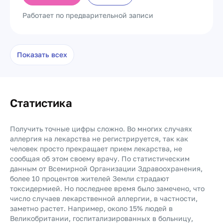
Работает по предварительной записи
Показать всех
Статистика
Получить точные цифры сложно. Во многих случаях
аллергия на лекарства не регистрируется, так как
человек просто прекращает прием лекарства, не
сообщая об этом своему врачу. По статистическим
данным от Всемирной Организации Здравоохранения,
более 10 процентов жителей Земли страдают
токсидермией. Но последнее время было замечено, что
число случаев лекарственной аллергии, в частности,
заметно растет. Например, около 15% людей в
Великобритании, госпитализированных в больницу,