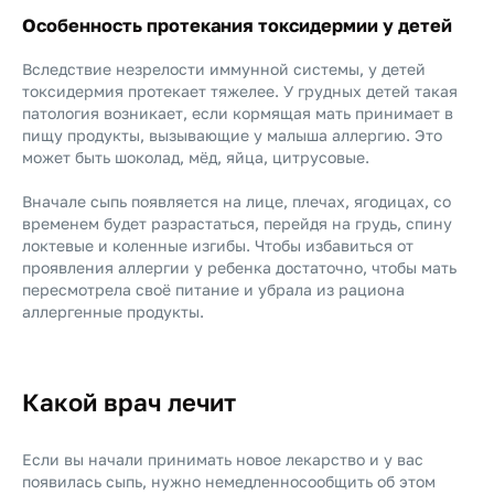
Особенность протекания токсидермии у детей
Вследствие незрелости иммунной системы, у детей
токсидермия протекает тяжелее. У грудных детей такая
патология возникает, если кормящая мать принимает в
пищу продукты, вызывающие у малыша аллергию. Это
может быть шоколад, мёд, яйца, цитрусовые.
Вначале сыпь появляется на лице, плечах, ягодицах, со
временем будет разрастаться, перейдя на грудь, спину
локтевые и коленные изгибы. Чтобы избавиться от
проявления аллергии у ребенка достаточно, чтобы мать
пересмотрела своё питание и убрала из рациона
аллергенные продукты.
Какой врач лечит
Если вы начали принимать новое лекарство и у вас
появилась сыпь, нужно немедленносообщить об этом