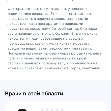
Факторы, которые могут вызывать у человека
токсидермию известны. Это аллергены, которые
представлены, в первую очередь, различными
лекарственными препаратами и пищевыми
продуктами, средствами бытовой химии. Они чаще
всего провоцируют начало болезни. В группе риска
находятся и люди, работающие на вредных
производствах, где они могут контактировать с
вредными веществами, жидкостями или газами.
Попадая в организм человека через рот, дыхательные
пути или через инъекции аллергены по крови
распространяются по всему телу и проявляются на
коже или слизистых оболочках рта, горла, гениталий.
Врачи в этой области