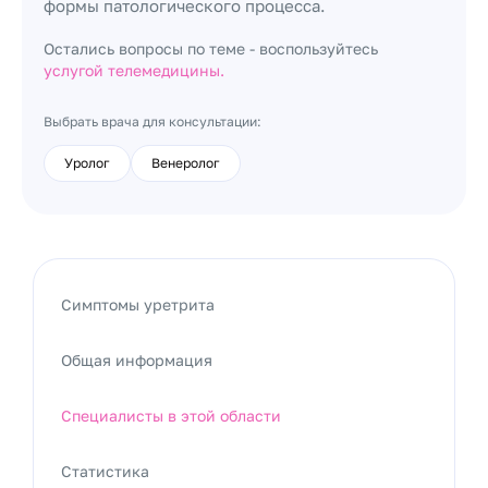
формы патологического процесса.
Остались вопросы по теме - воспользуйтесь
услугой телемедицины.
Выбрать врача для консультации:
Уролог
Венеролог
Симптомы уретрита
Общая информация
Специалисты в этой области
Статистика