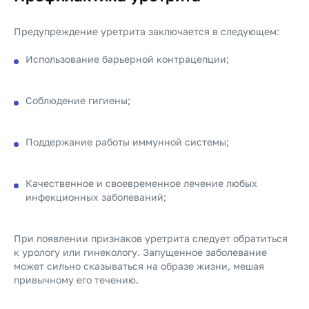
Предупреждение уретрита заключается в следующем:
Использование барьерной контрацепции;
Соблюдение гигиены;
Поддержание работы иммунной системы;
Качественное и своевременное лечение любых
инфекционных заболеваний;
При появлении признаков уретрита следует обратиться
к урологу или гинекологу. Запущенное заболевание
может сильно сказываться на образе жизни, мешая
привычному его течению.