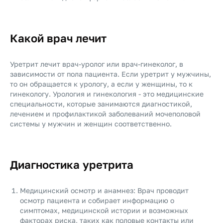
Какой врач лечит
Уретрит лечит врач-уролог или врач-гинеколог, в
зависимости от пола пациента. Если уретрит у мужчины,
то он обращается к урологу, а если у женщины, то к
гинекологу. Урология и гинекология - это медицинские
специальности, которые занимаются диагностикой,
лечением и профилактикой заболеваний мочеполовой
системы у мужчин и женщин соответственно.
Диагностика уретрита
Медицинский осмотр и анамнез: Врач проводит
осмотр пациента и собирает информацию о
симптомах, медицинской истории и возможных
факторах риска, таких как половые контакты или