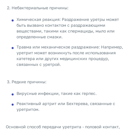
Небактериальные причины:
Химическая реакция: Раздражение уретры может
быть вызвано контактом с раздражающими
веществами, такими как спермациды, мыло или
определенные смазки.
Травма или механическое раздражение: Например,
уретрит может возникнуть после использования
катетера или других медицинских процедур,
связанных с уретрой.
Редкие причины:
Вирусные инфекции, такие как герпес.
Реактивный артрит или Бехтерева, связанные с
уретритом.
Основной способ передачи уретрита - половой контакт,