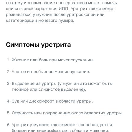
поэтому использование презервативов может помочь
снизить риск заражения ИПП. Уретрит также может
развиваться у мужчин после уретроскопии или
катетеризации мочевого пузыря.
Симптомы уретрита
Жжение или боль при мочеиспускании.
Частое и необычное мочеиспускание.
Выделение из уретры (у мужчин это может быть
гнойное или слизистое выделение).
Зуд или дискомфорт в области уретры.
Отечность или покраснение около отверстия уретры.
Уретрит у мужчин также может сопровождаться
болями или дискомфортом в области мошонки.