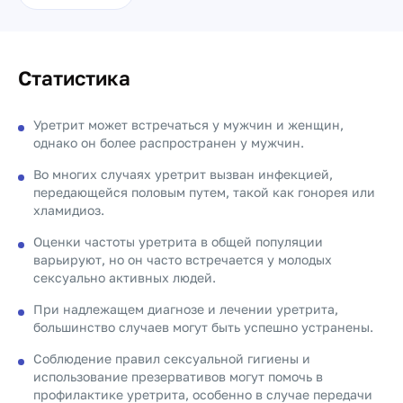
Статистика
Уретрит может встречаться у мужчин и женщин,
однако он более распространен у мужчин.
Во многих случаях уретрит вызван инфекцией,
передающейся половым путем, такой как гонорея или
хламидиоз.
Оценки частоты уретрита в общей популяции
варьируют, но он часто встречается у молодых
сексуально активных людей.
При надлежащем диагнозе и лечении уретрита,
большинство случаев могут быть успешно устранены.
Соблюдение правил сексуальной гигиены и
использование презервативов могут помочь в
профилактике уретрита, особенно в случае передачи