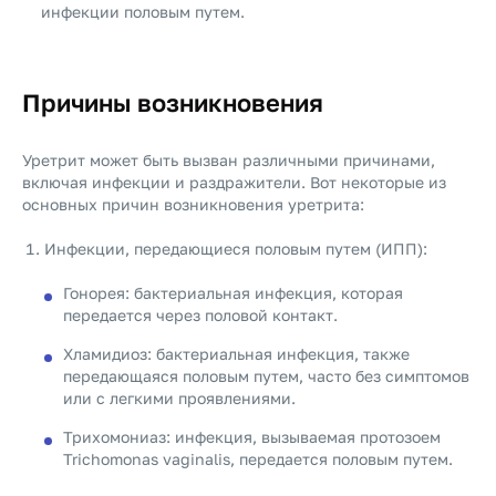
инфекции половым путем.
Причины возникновения
Уретрит может быть вызван различными причинами,
включая инфекции и раздражители. Вот некоторые из
основных причин возникновения уретрита:
Инфекции, передающиеся половым путем (ИПП):
Гонорея: бактериальная инфекция, которая
передается через половой контакт.
Хламидиоз: бактериальная инфекция, также
передающаяся половым путем, часто без симптомов
или с легкими проявлениями.
Трихомониаз: инфекция, вызываемая протозоем
Trichomonas vaginalis, передается половым путем.