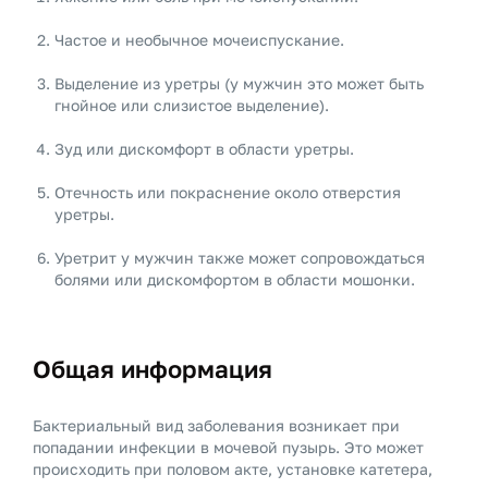
Частое и необычное мочеиспускание.
Выделение из уретры (у мужчин это может быть
гнойное или слизистое выделение).
Зуд или дискомфорт в области уретры.
Отечность или покраснение около отверстия
уретры.
Уретрит у мужчин также может сопровождаться
болями или дискомфортом в области мошонки.
Общая информация
Бактериальный вид заболевания возникает при
попадании инфекции в мочевой пузырь. Это может
происходить при половом акте, установке катетера,