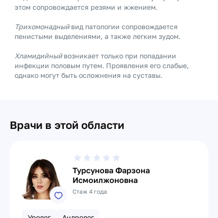
этом сопровождается резями и жжением.
Трихомонадный
вид патологии сопровождается
пенистыми выделениями, а также легким зудом.
Хламидийный
возникает только при попадании
инфекции половым путем. Проявления его слабые,
однако могут быть осложнения на суставы.
Врачи в этой области
Турсунова Фарзона
Исмоилжоновна
Стаж 4 года
Уролог
Андролог