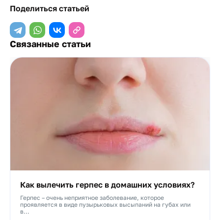
Поделиться статьей
Связанные статьи
Как вылечить герпес в домашних условиях?
Герпес – очень неприятное заболевание, которое
проявляется в виде пузырьковых высыпаний на губах или
в...