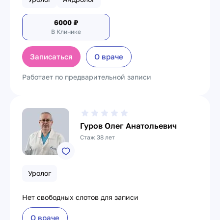
6000
₽
В Клинике
Записаться
О враче
Работает по предварительной записи
Гуров Олег Анатольевич
Стаж 38 лет
Уролог
Нет свободных слотов для записи
О враче