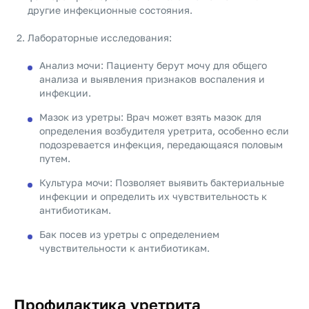
другие инфекционные состояния.
Лабораторные исследования:
Анализ мочи: Пациенту берут мочу для общего
анализа и выявления признаков воспаления и
инфекции.
Мазок из уретры: Врач может взять мазок для
определения возбудителя уретрита, особенно если
подозревается инфекция, передающаяся половым
путем.
Культура мочи: Позволяет выявить бактериальные
инфекции и определить их чувствительность к
антибиотикам.
Бак посев из уретры с определением
чувствительности к антибиотикам.
Профилактика уретрита