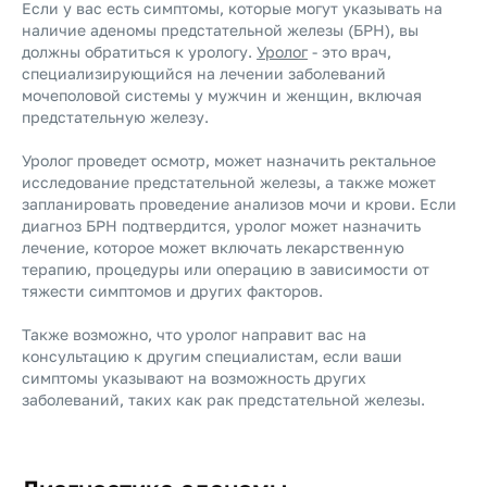
Если у вас есть симптомы, которые могут указывать на
наличие аденомы предстательной железы (БPH), вы
должны обратиться к урологу.
Уролог
- это врач,
специализирующийся на лечении заболеваний
мочеполовой системы у мужчин и женщин, включая
предстательную железу.
Уролог проведет осмотр, может назначить ректальное
исследование предстательной железы, а также может
запланировать проведение анализов мочи и крови. Если
диагноз БPH подтвердится, уролог может назначить
лечение, которое может включать лекарственную
терапию, процедуры или операцию в зависимости от
тяжести симптомов и других факторов.
Также возможно, что уролог направит вас на
консультацию к другим специалистам, если ваши
симптомы указывают на возможность других
заболеваний, таких как рак предстательной железы.