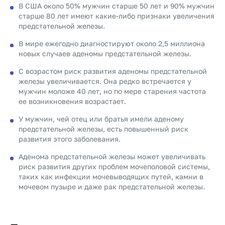
В США около 50% мужчин старше 50 лет и 90% мужчин
старше 80 лет имеют какие-либо признаки увеличения
предстательной железы.
В мире ежегодно диагностируют около 2,5 миллиона
новых случаев аденомы предстательной железы.
С возрастом риск развития аденомы предстательной
железы увеличивается. Она редко встречается у
мужчин моложе 40 лет, но по мере старения частота
ее возникновения возрастает.
У мужчин, чей отец или братья имели аденому
предстательной железы, есть повышенный риск
развития этого заболевания.
Аденома предстательной железы может увеличивать
риск развития других проблем мочеполовой системы,
таких как инфекции мочевыводящих путей, камни в
мочевом пузыре и даже рак предстательной железы.