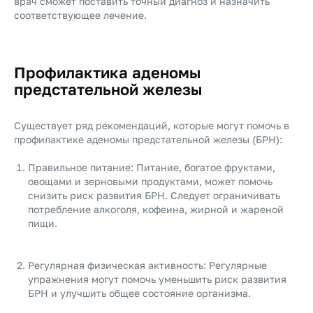
врач сможет поставить точный диагноз и назначить
соответствующее лечение.
Профилактика аденомы
предстательной железы
Существует ряд рекомендаций, которые могут помочь в
профилактике аденомы предстательной железы (БPH):
Правильное питание: Питание, богатое фруктами,
овощами и зерновыми продуктами, может помочь
снизить риск развития БPH. Следует ограничивать
потребление алкоголя, кофеина, жирной и жареной
пищи.
Регулярная физическая активность: Регулярные
упражнения могут помочь уменьшить риск развития
БPH и улучшить общее состояние организма.