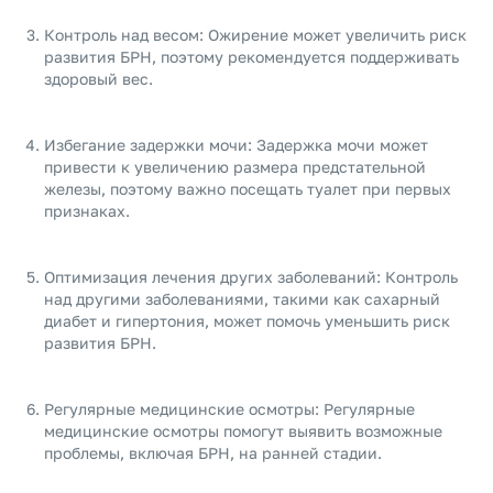
Контроль над весом: Ожирение может увеличить риск
развития БPH, поэтому рекомендуется поддерживать
здоровый вес.
Избегание задержки мочи: Задержка мочи может
привести к увеличению размера предстательной
железы, поэтому важно посещать туалет при первых
признаках.
Оптимизация лечения других заболеваний: Контроль
над другими заболеваниями, такими как сахарный
диабет и гипертония, может помочь уменьшить риск
развития БPH.
Регулярные медицинские осмотры: Регулярные
медицинские осмотры помогут выявить возможные
проблемы, включая БPH, на ранней стадии.