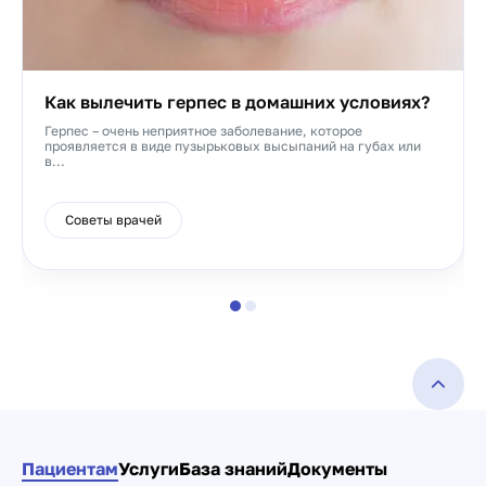
Как вылечить герпес в домашних условиях?
Герпес – очень неприятное заболевание, которое
проявляется в виде пузырьковых высыпаний на губах или
в...
Советы врачей
Пациентам
Услуги
База знаний
Документы