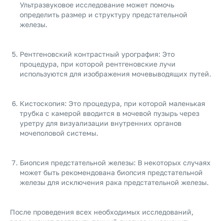
Ультразвуковое исследование может помочь
определить размер и структуру предстательной
железы.
Рентгеновский контрастный урография: Это
процедура, при которой рентгеновские лучи
используются для изображения мочевыводящих путей.
Кистоскопия: Это процедура, при которой маленькая
трубка с камерой вводится в мочевой пузырь через
уретру для визуализации внутренних органов
мочеполовой системы.
Биопсия предстательной железы: В некоторых случаях
может быть рекомендована биопсия предстательной
железы для исключения рака предстательной железы.
После проведения всех необходимых исследований,