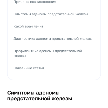
Причины возникновения
Симптомы аденомы предстательной железы
Какой врач лечит
Диагностика аденомы предстательной железы
Профилактика аденомы предстательной
железы
Связанные статьи
Симптомы аденомы
предстательной железы