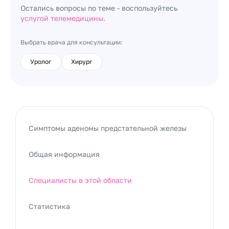
Остались вопросы по теме - воспользуйтесь
услугой телемедицины.
Выбрать врача для консультации:
Уролог
Хирург
Симптомы аденомы предстательной железы
Общая информация
Специалисты в этой области
Статистика