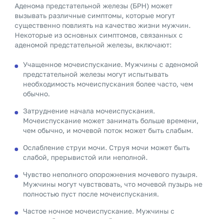
Аденома предстательной железы (БPH) может
вызывать различные симптомы, которые могут
существенно повлиять на качество жизни мужчин.
Некоторые из основных симптомов, связанных с
аденомой предстательной железы, включают:
Учащенное мочеиспускание. Мужчины с аденомой
предстательной железы могут испытывать
необходимость мочеиспускания более часто, чем
обычно.
Затруднение начала мочеиспускания.
Мочеиспускание может занимать больше времени,
чем обычно, и мочевой поток может быть слабым.
Ослабление струи мочи. Струя мочи может быть
слабой, прерывистой или неполной.
Чувство неполного опорожнения мочевого пузыря.
Мужчины могут чувствовать, что мочевой пузырь не
полностью пуст после мочеиспускания.
Частое ночное мочеиспускание. Мужчины с