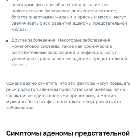
некоторые факторы образа жизни, такие как
недостаточное физическое движение и питание,
богатое животными жирами и красным мясом, могут
увеличивать риск развития аденомы предстательной
железы.
Другие заболевания. Некоторые заболевания
мочеполовой системы, такие как хронические
воспалительные заболевания и инфекции, могут
увеличивать риск развития аденомы предстательной
железы.
Однако важно отметить, что эти факторы могут повышать
риск развития аденомы предстательной железы, но не
являются ее единственными причинами, и многие
мужчины без этих факторов также могут развить это
заболевание.
Симптомы аденомы предстательной