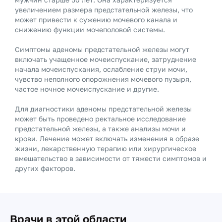
увеличением размера предстательной железы, что
может привести к сужению мочевого канала и
снижению функции мочеполовой системы.
Симптомы аденомы предстательной железы могут
включать учащенное мочеиспускание, затруднение
начала мочеиспускания, ослабление струи мочи,
чувство неполного опорожнения мочевого пузыря,
частое ночное мочеиспускание и другие.
Для диагностики аденомы предстательной железы
может быть проведено ректальное исследование
предстательной железы, а также анализы мочи и
крови. Лечение может включать изменения в образе
жизни, лекарственную терапию или хирургическое
вмешательство в зависимости от тяжести симптомов и
других факторов.
Врачи в этой области