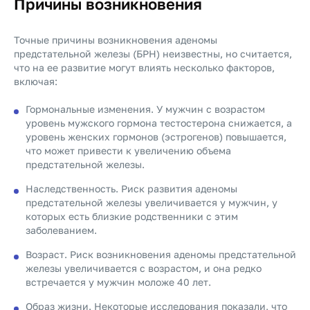
Причины возникновения
Точные причины возникновения аденомы
предстательной железы (БPH) неизвестны, но считается,
что на ее развитие могут влиять несколько факторов,
включая:
Гормональные изменения. У мужчин с возрастом
уровень мужского гормона тестостерона снижается, а
уровень женских гормонов (эстрогенов) повышается,
что может привести к увеличению объема
предстательной железы.
Наследственность. Риск развития аденомы
предстательной железы увеличивается у мужчин, у
которых есть близкие родственники с этим
заболеванием.
Возраст. Риск возникновения аденомы предстательной
железы увеличивается с возрастом, и она редко
встречается у мужчин моложе 40 лет.
Образ жизни. Некоторые исследования показали, что