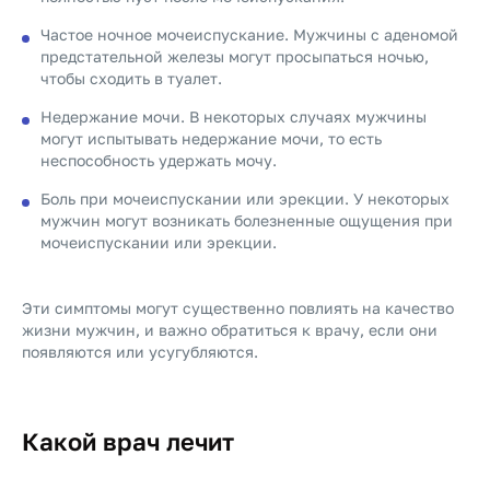
Частое ночное мочеиспускание. Мужчины с аденомой
предстательной железы могут просыпаться ночью,
чтобы сходить в туалет.
Недержание мочи. В некоторых случаях мужчины
могут испытывать недержание мочи, то есть
неспособность удержать мочу.
Боль при мочеиспускании или эрекции. У некоторых
мужчин могут возникать болезненные ощущения при
мочеиспускании или эрекции.
Эти симптомы могут существенно повлиять на качество
жизни мужчин, и важно обратиться к врачу, если они
появляются или усугубляются.
Какой врач лечит