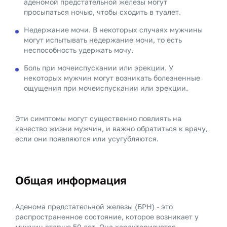
аденомой предстательной железы могут
просыпаться ночью, чтобы сходить в туалет.
Недержание мочи. В некоторых случаях мужчины
могут испытывать недержание мочи, то есть
неспособность удержать мочу.
Боль при мочеиспускании или эрекции. У
некоторых мужчин могут возникать болезненные
ощущения при мочеиспускании или эрекции.
Эти симптомы могут существенно повлиять на
качество жизни мужчин, и важно обратиться к врачу,
если они появляются или усугубляются.
Общая информация
Аденома предстательной железы (БPH) - это
распространенное состояние, которое возникает у
мужчин старше 50 лет. Она характеризуется