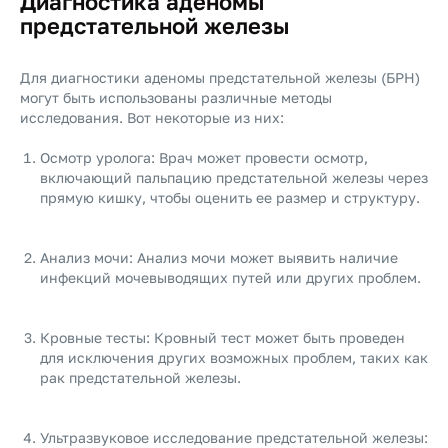
Диагностика аденомы
предстательной железы
Для диагностики аденомы предстательной железы (БPH)
могут быть использованы различные методы
исследования. Вот некоторые из них:
Осмотр уролога: Врач может провести осмотр,
включающий пальпацию предстательной железы через
прямую кишку, чтобы оценить ее размер и структуру.
Анализ мочи: Анализ мочи может выявить наличие
инфекций мочевыводящих путей или других проблем.
Кровные тесты: Кровный тест может быть проведен
для исключения других возможных проблем, таких как
рак предстательной железы.
Ультразвуковое исследование предстательной железы: