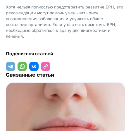
Хотя нельзя полностью предотвратить развитие БPH, эти
рекомендации могут помочь уменьшить риск
возникновения заболевания и улучшить общее
состояние организма. Если у вас есть симптомы БPH,
необходимо обратиться к врачу для диагностики и
лечения.
Поделиться статьей
Связанные статьи