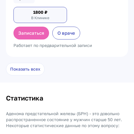
1800
₽
В Клинике
Записаться
О враче
Работает по предварительной записи
Показать всех
Статистика
Аденома предстательной железы (БPH) - это довольно
распространенное состояние у мужчин старше 50 лет.
Некоторые статистические данные по этому вопросу: