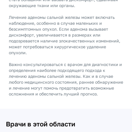
окружающие ткани или органы.
Лечение аденомы сальной железы может включать
наблюдение, особенно в случае маленьких и
безсимптомных опухол. Если аденома вызывает
дискомфорт, увеличивается в размерах или
подозревается наличие злокачественных изменений,
может потребоваться хирургическое удаление
опухоли.
Важно консультироваться с врачом для диагностики и
определения наиболее подходящего подхода к
лечению аденомы сальной железы. Как и в случае
любого медицинского состояния, раннее обнаружение
и лечение могут помочь предотвратить возможные
осложнения и обеспечить лучший прогноз.
Врачи в этой области