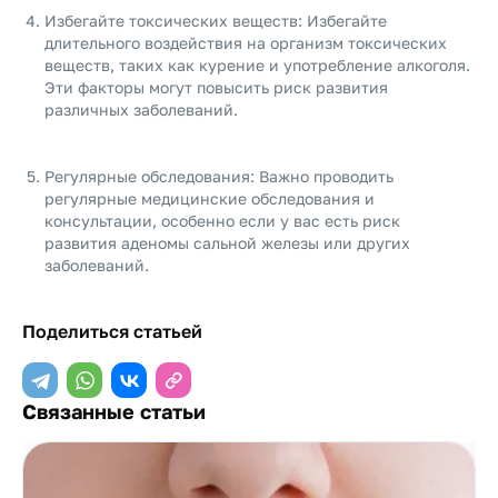
Избегайте токсических веществ: Избегайте
длительного воздействия на организм токсических
веществ, таких как курение и употребление алкоголя.
Эти факторы могут повысить риск развития
различных заболеваний.
Регулярные обследования: Важно проводить
регулярные медицинские обследования и
консультации, особенно если у вас есть риск
развития аденомы сальной железы или других
заболеваний.
Поделиться статьей
Связанные статьи