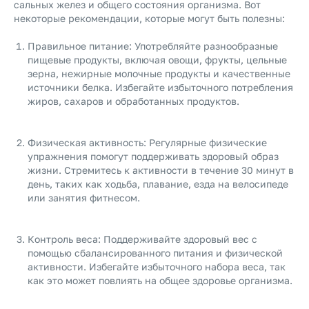
сальных желез и общего состояния организма. Вот
некоторые рекомендации, которые могут быть полезны:
Правильное питание: Употребляйте разнообразные
пищевые продукты, включая овощи, фрукты, цельные
зерна, нежирные молочные продукты и качественные
источники белка. Избегайте избыточного потребления
жиров, сахаров и обработанных продуктов.
Физическая активность: Регулярные физические
упражнения помогут поддерживать здоровый образ
жизни. Стремитесь к активности в течение 30 минут в
день, таких как ходьба, плавание, езда на велосипеде
или занятия фитнесом.
Контроль веса: Поддерживайте здоровый вес с
помощью сбалансированного питания и физической
активности. Избегайте избыточного набора веса, так
как это может повлиять на общее здоровье организма.