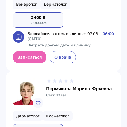
Венеролог
Дерматолог
2400
₽
В Клинике
Ближайшая запись в клинике
07.08 в
06:00
(GMT0)
Выбрать другую дату и клинику
Записаться
О враче
Пермякова Марина Юрьевна
Стаж 40 лет
Дерматолог
Косметолог