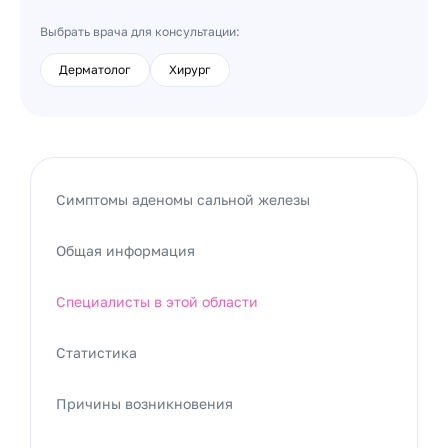
Выбрать врача для консультации:
Дерматолог
Хирург
Симптомы аденомы сальной железы
Общая информация
Специалисты в этой области
Статистика
Причины возникновения