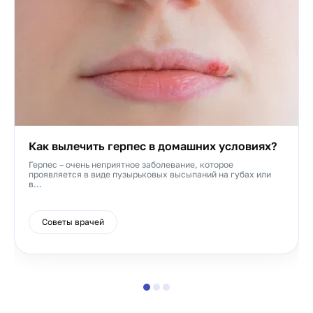
Как вылечить герпес в домашних условиях?
Герпес – очень неприятное заболевание, которое
проявляется в виде пузырьковых высыпаний на губах или
в...
Советы врачей