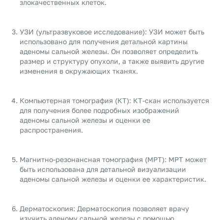
злокачественных клеток.
УЗИ (ультразвуковое исследование): УЗИ может быть
использовано для получения детальной картины
аденомы сальной железы. Он позволяет определить
размер и структуру опухоли, а также выявить другие
изменения в окружающих тканях.
Компьютерная томография (КТ): КТ-скан используется
для получения более подробных изображений
аденомы сальной железы и оценки ее
распространения.
Магнитно-резонансная томография (МРТ): МРТ может
быть использована для детальной визуализации
аденомы сальной железы и оценки ее характеристик.
Дерматоскопия: Дерматоскопия позволяет врачу
изучить аденому сальной железы с помощью