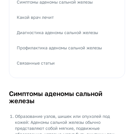
Симптомы аденомы сальной железы
Какой врач лечит
Диагностика аденомы сальной железы
Профилактика аденомы сальной железы
Связанные статьи
Симптомы аденомы сальной
железы
Образование узлов, шишек или опухолей под
кожей: Аденомы сальной железы обычно
представляют собой мягкие, подвижные