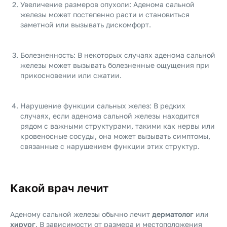
Увеличение размеров опухоли: Аденома сальной
железы может постепенно расти и становиться
заметной или вызывать дискомфорт.
Болезненность: В некоторых случаях аденома сальной
железы может вызывать болезненные ощущения при
прикосновении или сжатии.
Нарушение функции сальных желез: В редких
случаях, если аденома сальной железы находится
рядом с важными структурами, такими как нервы или
кровеносные сосуды, она может вызывать симптомы,
связанные с нарушением функции этих структур.
Какой врач лечит
Аденому сальной железы обычно лечит
дерматолог
или
хирург
. В зависимости от размера и местоположения