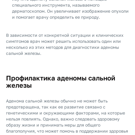
специального инструмента, называемого
дерматоскопом. Он увеличивает изображение опухоли
и помогает врачу определить ее природу.
В зависимости от конкретной ситуации и клинических
симптомов врач может решить использовать один или
несколько из этих методов для диагностики аденомы
сальной железы.
Профилактика аденомы сальной
железы
Аденома сальной железы обычно не может быть
предотвращена, так как ее развитие связано с
генетическими и окружающими факторами, на которые
нельзя повлиять. Однако, важно следовать здоровому
образу жизни и принимать меры для общего
благополучия, что может помочь в поддержании здоровья