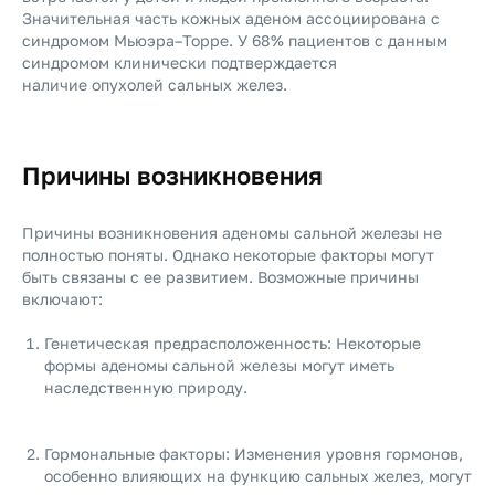
Значительная часть кожных аденом ассоциирована с
синдромом Мьюэра–Торре. У 68% пациентов с данным
синдромом клинически подтверждается
наличие опухолей сальных желез.
Причины возникновения
Причины возникновения аденомы сальной железы не
полностью поняты. Однако некоторые факторы могут
быть связаны с ее развитием. Возможные причины
включают:
Генетическая предрасположенность: Некоторые
формы аденомы сальной железы могут иметь
наследственную природу.
Гормональные факторы: Изменения уровня гормонов,
особенно влияющих на функцию сальных желез, могут