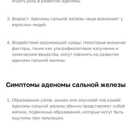
играть роль в развитии аденомы.
Возраст: Аденомы сальной железы чаще возникают у
взрослых людей.
Воздействие окружающей среды: Некоторые внешние
факторы, такие как ультрафиолетовое излучение и
химические вещества, могут повлиять на развитие
аденомы сальной железы.
Симптомы аденомы сальной железы
Образование узлов, шишек или опухолей под кожей:
Аденомы сальной железы обычно представляют собой
мягкие, подвижные образования, которые могут быть
ощутимы при пальпации.