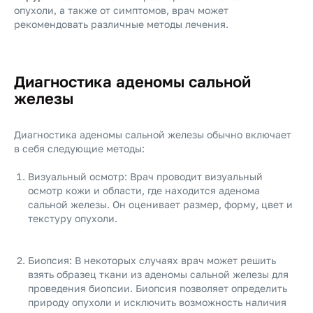
опухоли, а также от симптомов, врач может
рекомендовать различные методы лечения.
Диагностика аденомы сальной
железы
Диагностика аденомы сальной железы обычно включает
в себя следующие методы:
Визуальный осмотр: Врач проводит визуальный
осмотр кожи и области, где находится аденома
сальной железы. Он оценивает размер, форму, цвет и
текстуру опухоли.
Биопсия: В некоторых случаях врач может решить
взять образец ткани из аденомы сальной железы для
проведения биопсии. Биопсия позволяет определить
природу опухоли и исключить возможность наличия