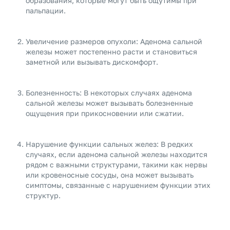
образования, которые могут быть ощутимы при
пальпации.
Увеличение размеров опухоли: Аденома сальной
железы может постепенно расти и становиться
заметной или вызывать дискомфорт.
Болезненность: В некоторых случаях аденома
сальной железы может вызывать болезненные
ощущения при прикосновении или сжатии.
Нарушение функции сальных желез: В редких
случаях, если аденома сальной железы находится
рядом с важными структурами, такими как нервы
или кровеносные сосуды, она может вызывать
симптомы, связанные с нарушением функции этих
структур.