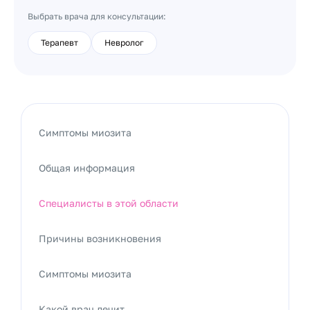
Выбрать врача для консультации:
Терапевт
Невролог
Симптомы миозита
Общая информация
Специалисты в этой области
Причины возникновения
Симптомы миозита
Какой врач лечит