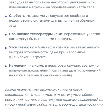
затрудняет выполнение некоторых движений или
повышение нагрузки на определенную часть тела.
Слабость
: мышцы могут ощущаться слабыми и
недостаточно сильными для выполнения обычных
задач.
Повышение температуры кожи
: пораженные участки
кожи могут быть горячими на ощупь.
Утомляемость
: у больных миозитом может возникать
быстрая утомляемость, даже при небольшой
физической нагрузке.
Изменения на коже
: в некоторых случаях возможно
появление покраснения, сыпи или других изменений
на коже в районе пораженных мышц.
Важно отметить, что симптомы миозита могут
варьироваться в зависимости от его формы и общего
состояния пациента, поэтому при наличии подозрений на
миозит необходимо обратиться к врачу для диагностики и