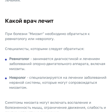
лечения.
Какой врач лечит
При болезни "Миозит" необходимо обратиться к
ревматологу или неврологу.
Специалисты, которыми следует обратиться:
Ревматолог
- занимается диагностикой и лечением
заболеваний опорно-двигательного аппарата, включая
миозиты.
Невролог
- специализируется на лечении заболеваний
нервной системы, которые могут сопровождаться
миозитом.
Симптомы миозита могут включать воспаление и
болезненность мышц, ограничение движения, слабость и