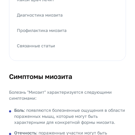
Диагностика миозита
Профилактика миозита
Связанные статьи
Симптомы миозита
Болезнь "Миозит" характеризуется следующими
симптомами:
Боль
: появляются болезненные ощущения в области
пораженных мышц, которые могут быть
характерными для конкретной формы миозита.
Отечность
: пораженные участки могут быть