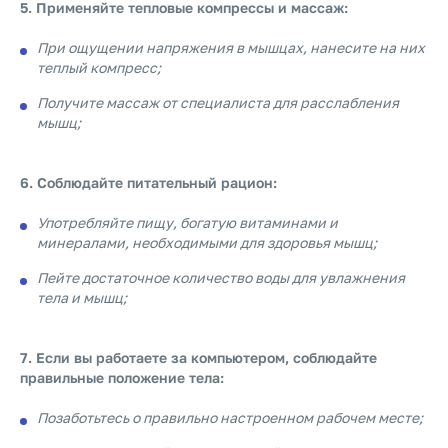
5. Применяйте тепловые компрессы и массаж:
При ощущении напряжения в мышцах, нанесите на них
теплый компресс;
Получите массаж от специалиста для расслабления
мышц;
6. Соблюдайте питательный рацион:
Употребляйте пищу, богатую витаминами и
минералами, необходимыми для здоровья мышц;
Пейте достаточное количество воды для увлажнения
тела и мышц;
7. Если вы работаете за компьютером, соблюдайте
правильные положение тела:
Позаботьтесь о правильно настроенном рабочем месте;