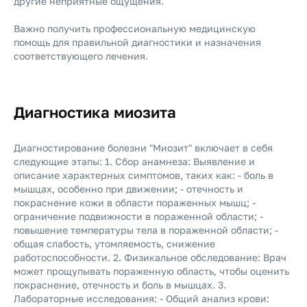
другие неприятные ощущения.
Важно получить профессиональную медицинскую
помощь для правильной диагностики и назначения
соответствующего лечения.
Диагностика миозита
Диагностирование болезни "Миозит" включает в себя
следующие этапы: 1. Сбор анамнеза: Выявление и
описание характерных симптомов, таких как: - боль в
мышцах, особенно при движении; - отечность и
покраснение кожи в области пораженных мышц; -
ограничение подвижности в пораженной области; -
повышение температуры тела в пораженной области; -
общая слабость, утомляемость, снижение
работоспособности. 2. Физикальное обследование: Врач
может прощупывать пораженную область, чтобы оценить
покраснение, отечность и боль в мышцах. 3.
Лабораторные исследования: - Общий анализ крови: