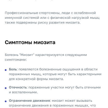
Профессиональные спортсмены, люди с ослабленной
иммунной системой или с физической нагрузкой мышц
также подвержены риску развития миозита.
Симптомы миозита
Болезнь "Миозит" характеризуется следующими
симптомами:
Боль
: появляются болезненные ощущения в области
пораженных мышц, которые могут быть характерными
для конкретной формы миозита.
Отечность
: пораженные участки могут быть отечными
и воспаленными.
Ограничение движения
: миозит может вызывать
ограничение движения в пораженных мышцах, что