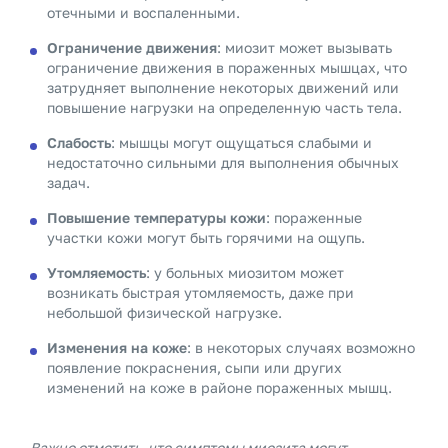
отечными и воспаленными.
Ограничение движения
: миозит может вызывать
ограничение движения в пораженных мышцах, что
затрудняет выполнение некоторых движений или
повышение нагрузки на определенную часть тела.
Слабость
: мышцы могут ощущаться слабыми и
недостаточно сильными для выполнения обычных
задач.
Повышение температуры кожи
: пораженные
участки кожи могут быть горячими на ощупь.
Утомляемость
: у больных миозитом может
возникать быстрая утомляемость, даже при
небольшой физической нагрузке.
Изменения на коже
: в некоторых случаях возможно
появление покраснения, сыпи или других
изменений на коже в районе пораженных мышц.
Важно отметить, что симптомы миозита могут