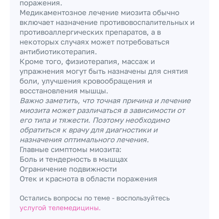
поражения.
Медикаментозное лечение миозита обычно
включает назначение противовоспалительных и
противоаллергических препаратов, а в
некоторых случаях может потребоваться
антибиотикотерапия.
Кроме того, физиотерапия, массаж и
упражнения могут быть назначены для снятия
боли, улучшения кровообращения и
восстановления мышцы.
Важно заметить, что точная причина и лечение
миозита может различаться в зависимости от
его типа и тяжести. Поэтому необходимо
обратиться к врачу для диагностики и
назначения оптимального лечения.
Главные симптомы миозита:
Боль и тендерность в мышцах
Ограничение подвижности
Отек и краснота в области поражения
Остались вопросы по теме - воспользуйтесь
услугой телемедицины.