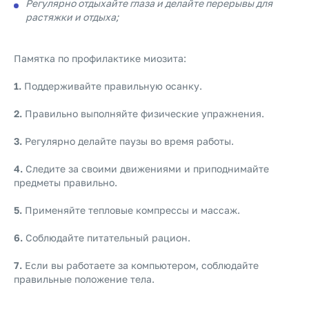
Регулярно отдыхайте глаза и делайте перерывы для
растяжки и отдыха;
Памятка по профилактике миозита:
1.
Поддерживайте правильную осанку.
2.
Правильно выполняйте физические упражнения.
3.
Регулярно делайте паузы во время работы.
4.
Следите за своими движениями и приподнимайте
предметы правильно.
5.
Применяйте тепловые компрессы и массаж.
6.
Соблюдайте питательный рацион.
7.
Если вы работаете за компьютером, соблюдайте
правильные положение тела.