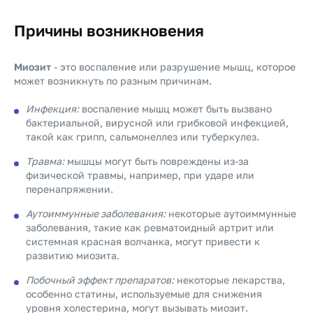
Причины возникновения
Миозит
- это воспаление или разрушение мышц, которое
может возникнуть по разным причинам.
Инфекция:
воспаление мышц может быть вызвано
бактериальной, вирусной или грибковой инфекцией,
такой как грипп, сальмонеллез или туберкулез.
Травма:
мышцы могут быть повреждены из-за
физической травмы, например, при ударе или
перенапряжении.
Аутоиммунные заболевания:
некоторые аутоиммунные
заболевания, такие как ревматоидный артрит или
системная красная волчанка, могут привести к
развитию миозита.
Побочный эффект препаратов:
некоторые лекарства,
особенно статины, используемые для снижения
уровня холестерина, могут вызывать миозит.