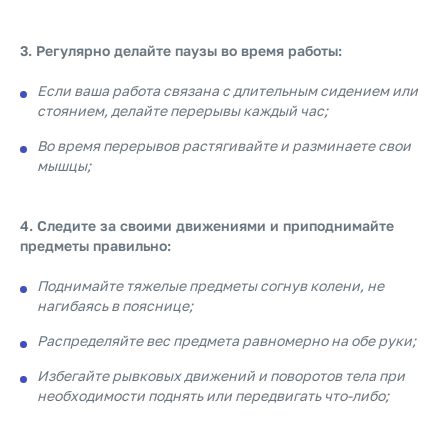
3. Регулярно делайте паузы во время работы:
Если ваша работа связана с длительным сидением или
стоянием, делайте перерывы каждый час;
Во время перерывов растягивайте и разминаете свои
мышцы;
4. Следите за своими движениями и приподнимайте
предметы правильно:
Поднимайте тяжелые предметы согнув колени, не
нагибаясь в пояснице;
Распределяйте вес предмета равномерно на обе руки;
Избегайте рывковых движений и поворотов тела при
необходимости поднять или передвигать что-либо;