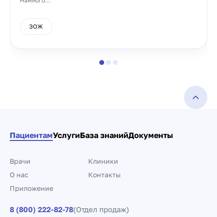
Намного...
ЗОЖ
Пациентам
Услуги
База знаний
Документы
Врачи
Клиники
О нас
Контакты
Приложение
8 (800) 222-82-78
(Отдел продаж)