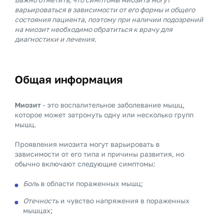
варьироваться в зависимости от его формы и общего
состояния пациента, поэтому при наличии подозрений
на миозит необходимо обратиться к врачу для
диагностики и лечения.
Общая информация
Миозит
- это воспалительное заболевание мышц,
которое может затронуть одну или несколько групп
мышц.
Проявления миозита могут варьировать в
зависимости от его типа и причины развития, но
обычно включают следующие симптомы:
Боль
в области пораженных мышц;
Отечность
и чувство напряжения в пораженных
мышцах;