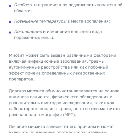
Слабость
и ограниченная подвижность пораженной
области;
Повышение температуры
в месте воспаления;
Покраснение
и изменение внешнего вида
пораженных мышц.
Миозит может быть вызван различными факторами,
включая инфекционные заболевания, травмы,
аутоиммунные расстройства или как побочный
эффект приема определенных лекарственных
препаратов.
Диагноз миозита обычно устанавливается на основе
анамнеза пациента, физического обследования и
дополнительных методов исследования, таких как
лабораторные анализы крови, рентген или магнитно-
резонансная томография (МРТ).
Лечение миозита зависит от его причины и может
включать применение противовоспалительных