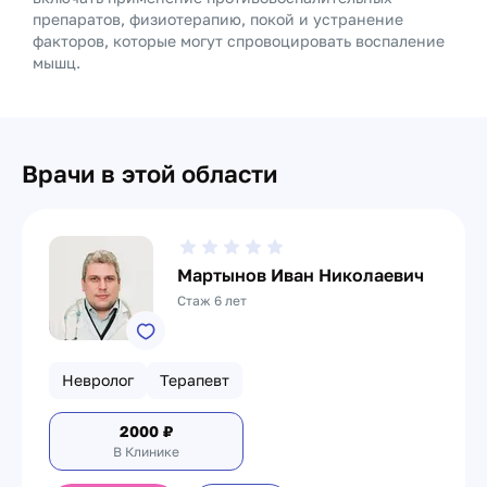
препаратов, физиотерапию, покой и устранение
факторов, которые могут спровоцировать воспаление
мышц.
Врачи в этой области
Мартынов Иван Николаевич
Стаж 6 лет
Невролог
Терапевт
2000
₽
В Клинике