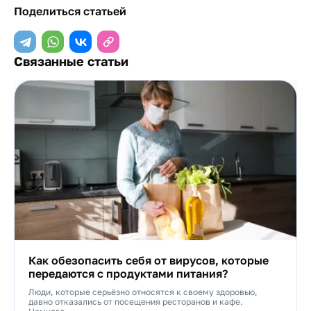
Поделиться статьей
Связанные статьи
Как обезопасить себя от вирусов, которые
передаются с продуктами питания?
Люди, которые серьёзно относятся к своему здоровью,
давно отказались от посещения ресторанов и кафе.