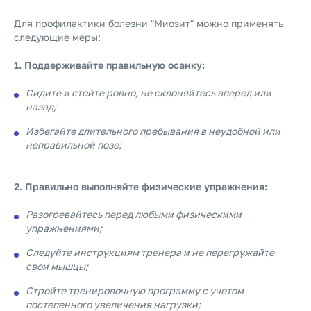
Для профилактики болезни "Миозит" можно применять
следующие меры:
1. Поддерживайте правильную осанку:
Сидите и стойте ровно, не склоняйтесь вперед или
назад;
Избегайте длительного пребывания в неудобной или
неправильной позе;
2. Правильно выполняйте физические упражнения:
Разогревайтесь перед любыми физическими
упражнениями;
Следуйте инструкциям тренера и не перегружайте
свои мышцы;
Стройте тренировочную программу с учетом
постепенного увеличения нагрузки;