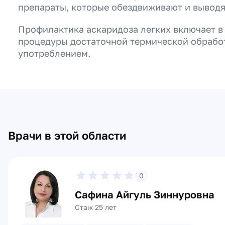
препараты, которые обездвиживают и выводя
Профилактика аскаридоза легких включает в
процедуры достаточной термической обработ
употреблением.
Врачи в этой области
0
Сафина Айгуль Зиннуровна
Стаж 25 лет