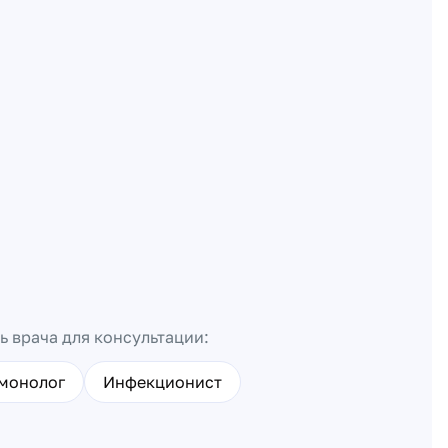
ь врача для консультации:
монолог
Инфекционист