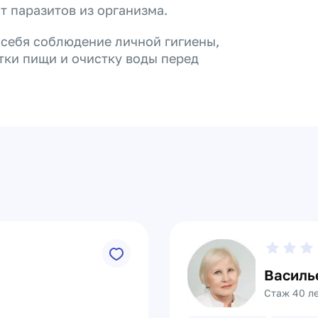
т паразитов из организма.
 себя соблюдение личной гигиены,
ки пищи и очистку воды перед
Василь
Стаж 40 л