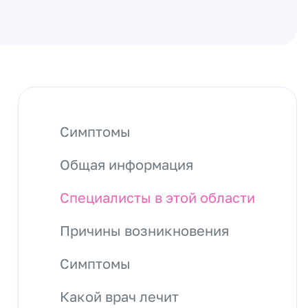
Симптомы
Общая информация
Специалисты в этой области
Причины возникновения
Симптомы
Какой врач лечит