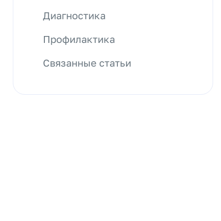
Диагностика
Профилактика
Связанные статьи