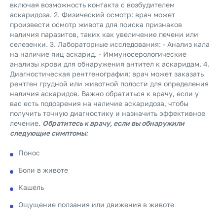
включая возможность контакта с возбудителем
аскаридоза. 2. Физический осмотр: врач может
произвести осмотр живота для поиска признаков
наличия паразитов, таких как увеличение печени или
селезенки. 3. Лабораторные исследования: - Анализ кала
на наличие яиц аскарид. - Иммуносерологические
анализы крови для обнаружения антител к аскаридам. 4.
Диагностическая рентгенография: врач может заказать
рентген грудной или животной полости для определения
наличия аскаридов. Важно обратиться к врачу, если у
вас есть подозрения на наличие аскаридоза, чтобы
получить точную диагностику и назначить эффективное
лечение.
Обратитесь к врачу, если вы обнаружили
следующие симптомы:
Понос
Боли в животе
Кашель
Ощущение ползания или движения в животе