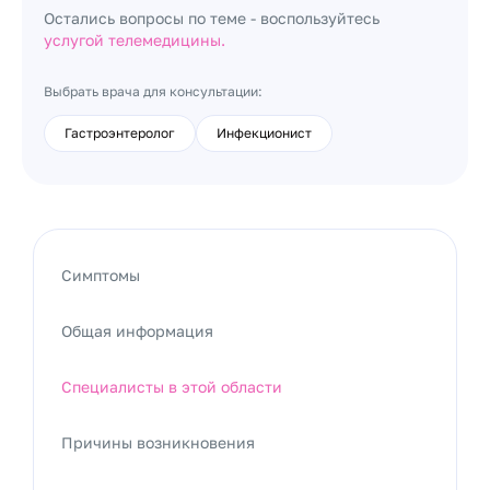
Остались вопросы по теме - воспользуйтесь
услугой телемедицины.
Выбрать врача для консультации:
Гастроэнтеролог
Инфекционист
Симптомы
Общая информация
Специалисты в этой области
Причины возникновения