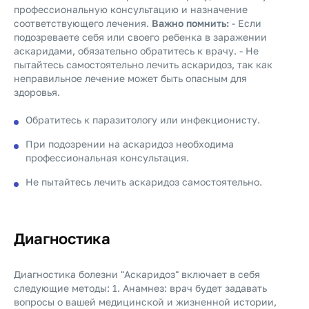
профессиональную консультацию и назначение
соответствующего лечения.
Важно помнить:
- Если
подозреваете себя или своего ребенка в заражении
аскаридами, обязательно обратитесь к врачу. - Не
пытайтесь самостоятельно лечить аскаридоз, так как
неправильное лечение может быть опасным для
здоровья.
Обратитесь к паразитологу или инфекционисту.
При подозрении на аскаридоз необходима
профессиональная консультация.
Не пытайтесь лечить аскаридоз самостоятельно.
Диагностика
Диагностика болезни "Аскаридоз" включает в себя
следующие методы: 1. Анамнез: врач будет задавать
вопросы о вашей медицинской и жизненной истории,