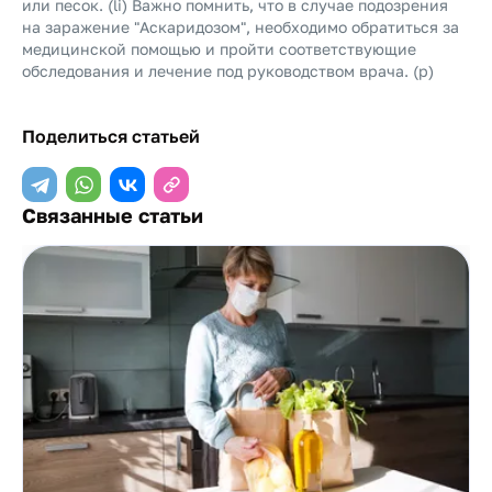
или песок. (li) Важно помнить, что в случае подозрения
на заражение "Аскаридозом", необходимо обратиться за
медицинской помощью и пройти соответствующие
обследования и лечение под руководством врача. (p)
Поделиться статьей
Связанные статьи