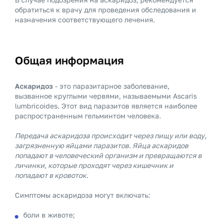
обратиться к врачу для проведения обследования и
назначения соответствующего лечения.
Общая информация
Аскаридоз
- это паразитарное заболевание,
вызванное круглыми червями, называемыми Ascaris
lumbricoides. Этот вид паразитов является наиболее
распространенным гельминтом человека.
Передача аскаридоза происходит через пищу или воду,
загрязненную яйцами паразитов. Яйца аскаридов
попадают в человеческий организм и превращаются в
личинки, которые проходят через кишечник и
попадают в кровоток.
Симптомы аскаридоза могут включать:
боли в животе;