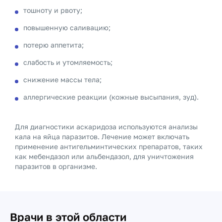
тошноту и рвоту;
повышенную саливацию;
потерю аппетита;
слабость и утомляемость;
снижение массы тела;
аллергические реакции (кожные высыпания, зуд).
Для диагностики аскаридоза используются анализы
кала на яйца паразитов. Лечение может включать
применение антигельминтических препаратов, таких
как мебендазол или альбендазол, для уничтожения
паразитов в организме.
Врачи в этой области