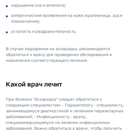
нарушение сна и аппетита;
аллергические проявления на коже (крапивница, зуд и
покраснение);
усталость и раздражительность.
В случае подозрения на аскаридоз, рекомендуется
обратиться к врачу для проведения обследования и
назначения соответствующего лечения.
Какой врач лечит
При болезни "Аскаридоз" следует обратиться к
следующим специалистам: - Паразитологу - специалисту,
занимающемуся диагностикой и лечением паразитарных
заболеваний; - Инфекционисту - врачу,
специализирующемуся на лечении инфекционных
заболеваний. Важно обратиться к врачу, чтобы получить