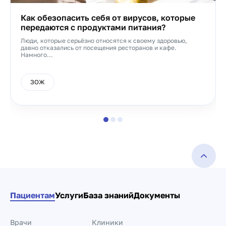
Как обезопасить себя от вирусов, которые
передаются с продуктами питания?
Люди, которые серьёзно относятся к своему здоровью,
давно отказались от посещения ресторанов и кафе.
Намного...
ЗОЖ
Пациентам
Услуги
База знаний
Документы
Врачи
Клиники