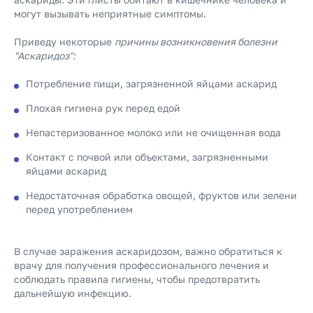
могут вызывать неприятные симптомы.
Приведу некоторые
причины возникновения болезни
"Аскаридоз":
Потребление пищи, загрязненной яйцами аскарид
Плохая гигиена рук перед едой
Непастеризованное молоко или не очищенная вода
Контакт с почвой или объектами, загрязненными
яйцами аскарид
Недостаточная обработка овощей, фруктов или зелени
перед употреблением
В случае заражения аскаридозом, важно обратиться к
врачу для получения профессионального лечения и
соблюдать правила гигиены, чтобы предотвратить
дальнейшую инфекцию.