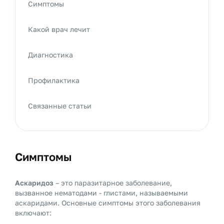
Симптомы
Какой врач лечит
Диагностика
Профилактика
Связанные статьи
Симптомы
Аскаридоз
– это паразитарное заболевание,
вызванное нематодами - глистами, называемыми
аскаридами. Основные симптомы этого заболевания
включают: