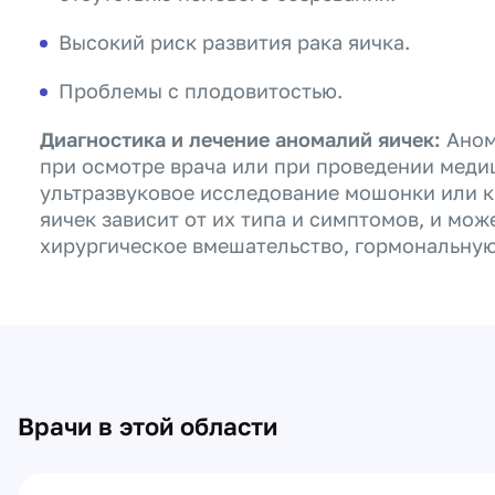
Высокий риск развития рака яичка.
Проблемы с плодовитостью.
Диагностика и лечение аномалий яичек:
Аном
при осмотре врача или при проведении меди
ультразвуковое исследование мошонки или 
яичек зависит от их типа и симптомов, и мо
хирургическое вмешательство, гормональную
Врачи в этой области