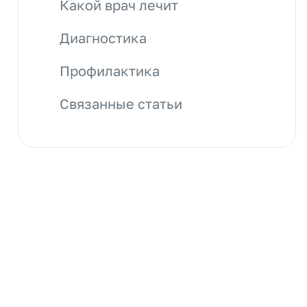
Какой врач лечит
Диагностика
Профилактика
Связанные статьи