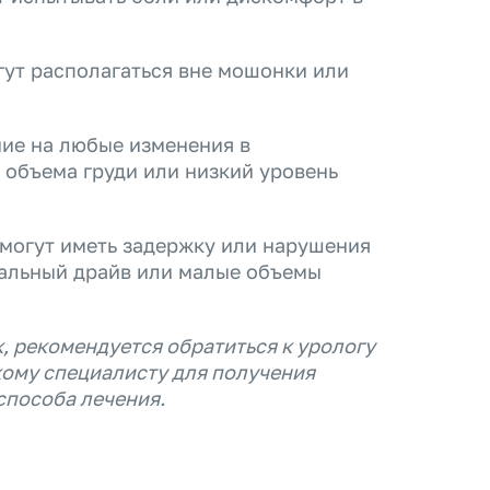
ут располагаться вне мошонки или
ие на любые изменения в
 объема груди или низкий уровень
огут иметь задержку или нарушения
уальный драйв или малые объемы
к, рекомендуется обратиться к урологу
ому специалисту для получения
способа лечения.