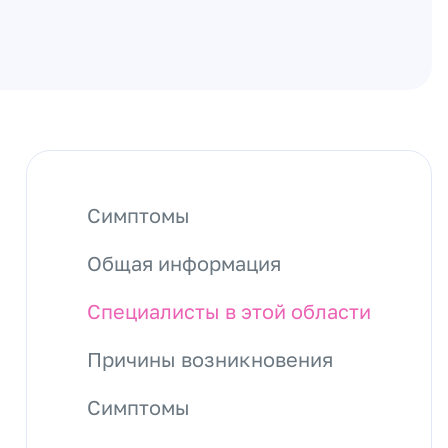
Симптомы
Общая информация
Специалисты в этой области
Причины возникновения
Симптомы