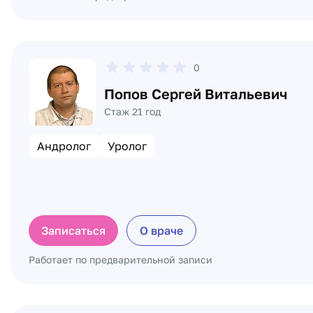
0
Попов Сергей Витальевич
Стаж 21 год
Андролог
Уролог
Записаться
О враче
Работает по предварительной записи