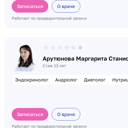
Записаться
О враче
Работает по предварительной записи
0
Арутюнова Маргарита Стани
Стаж 13 лет
Эндокринолог
Андролог
Диетолог
Нутри
Записаться
О враче
Работает по предварительной записи