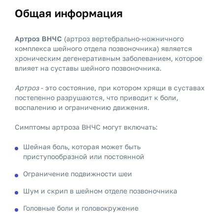
Общая информация
Артроз ВНЧС
(артроз вертебрально-ножничного
комплекса шейного отдела позвоночника) является
хроническим дегенеративным заболеванием, которое
влияет на суставы шейного позвоночника.
Артроз
- это состояние, при котором хрящи в суставах
постепенно разрушаются, что приводит к боли,
воспалению и ограничению движения.
Симптомы артроза ВНЧС могут включать:
Шейная боль, которая может быть
приступообразной или постоянной
Ограничение подвижности шеи
Шум и скрип в шейном отделе позвоночника
Головные боли и головокружение