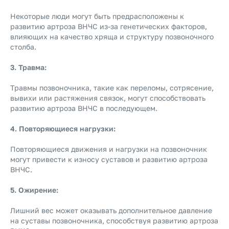
Некоторые люди могут быть предрасположены к
развитию артроза ВНЧС из-за генетических факторов,
влияющих на качество хряща и структуру позвоночного
столба.
3. Травма:
Травмы позвоночника, такие как переломы, сотрясение,
вывихи или растяжения связок, могут способствовать
развитию артроза ВНЧС в последующем.
4. Повторяющиеся нагрузки:
Повторяющиеся движения и нагрузки на позвоночник
могут привести к износу суставов и развитию артроза
ВНЧС.
5. Ожирение:
Лишний вес может оказывать дополнительное давление
на суставы позвоночника, способствуя развитию артроза