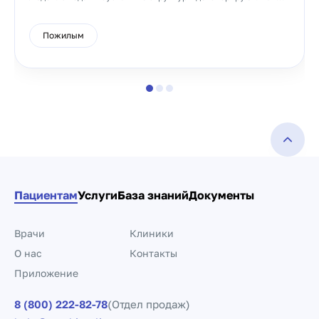
Пожилым
Пациентам
Услуги
База знаний
Документы
Врачи
Клиники
О нас
Контакты
Приложение
8 (800) 222-82-78
(Отдел продаж)