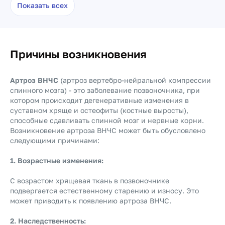
Показать всех
Причины возникновения
Артроз ВНЧС
(артроз вертебро-нейральной компрессии
спинного мозга) - это заболевание позвоночника, при
котором происходит дегенеративные изменения в
суставном хряще и остеофиты (костные выросты),
способные сдавливать спинной мозг и нервные корни.
Возникновение артроза ВНЧС может быть обусловлено
следующими причинами:
1. Возрастные изменения:
С возрастом хрящевая ткань в позвоночнике
подвергается естественному старению и износу. Это
может приводить к появлению артроза ВНЧС.
2. Наследственность: