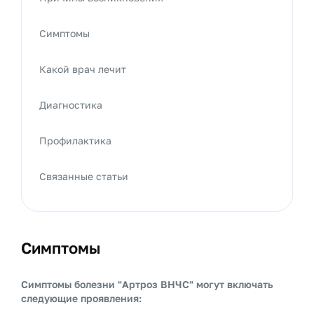
Симптомы
Какой врач лечит
Диагностика
Профилактика
Связанные статьи
Симптомы
Симптомы болезни "Артроз ВНЧС" могут включать
следующие проявления: