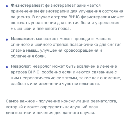
Физиотерапевт
: физиотерапевт занимается
применением физиотерапии для улучшения состояния
пациента. В случае артроза ВНЧС физиотерапия может
включать упражнения для снятия боли и укрепления
мышц шеи и плечевого пояса.
Массажист
: массажист может проводить массаж
спинного и шейного отделов позвоночника для снятия
спазма мышц, улучшения кровообращения и
облегчения боли.
Невролог
: невролог может быть вовлечен в лечение
артроза ВНЧС, особенно если имеются связанные с
ним неврологические симптомы, такие как онемение,
слабость или изменения чувствительности.
Самое важное - получение консультации ревматолога,
который сможет определить наилучший план
диагностики и лечения для данного случая.