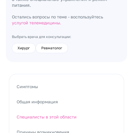
питания.
Остались вопросы по теме - воспользуйтесь
услугой телемедицины.
Выбрать врача для консультации:
Хирург
Ревматолог
Симптомы
Общая информация
Специалисты в этой области
Причины возникновения