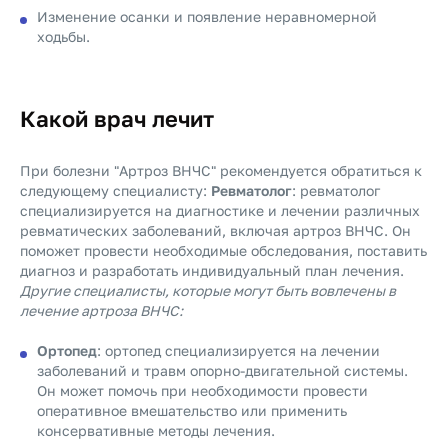
Изменение осанки и появление неравномерной
ходьбы.
Какой врач лечит
При болезни "Артроз ВНЧС" рекомендуется обратиться к
следующему специалисту:
Ревматолог
: ревматолог
специализируется на диагностике и лечении различных
ревматических заболеваний, включая артроз ВНЧС. Он
поможет провести необходимые обследования, поставить
диагноз и разработать индивидуальный план лечения.
Другие специалисты, которые могут быть вовлечены в
лечение артроза ВНЧС:
Ортопед
: ортопед специализируется на лечении
заболеваний и травм опорно-двигательной системы.
Он может помочь при необходимости провести
оперативное вмешательство или применить
консервативные методы лечения.