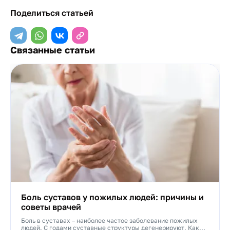
Поделиться статьей
Связанные статьи
Боль суставов у пожилых людей: причины и
советы врачей
Боль в суставах – наиболее частое заболевание пожилых
людей. С годами суставные структуры дегенерируют. Как...