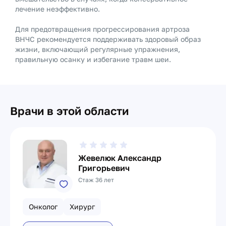
лечение неэффективно.
Для предотвращения прогрессирования артроза
ВНЧС рекомендуется поддерживать здоровый образ
жизни, включающий регулярные упражнения,
правильную осанку и избегание травм шеи.
Врачи в этой области
Жевелюк Александр
Григорьевич
Стаж 36 лет
Онколог
Хирург