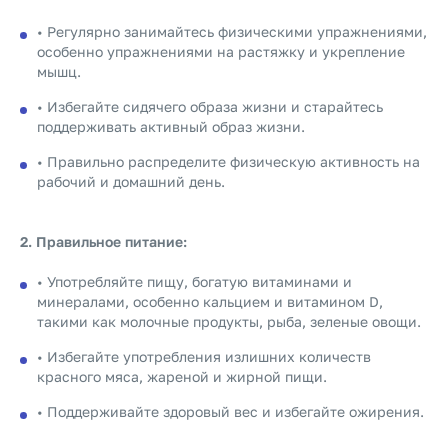
• Регулярно занимайтесь физическими упражнениями,
особенно упражнениями на растяжку и укрепление
мышц.
• Избегайте сидячего образа жизни и старайтесь
поддерживать активный образ жизни.
• Правильно распределите физическую активность на
рабочий и домашний день.
2. Правильное питание:
• Употребляйте пищу, богатую витаминами и
минералами, особенно кальцием и витамином D,
такими как молочные продукты, рыба, зеленые овощи.
• Избегайте употребления излишних количеств
красного мяса, жареной и жирной пищи.
• Поддерживайте здоровый вес и избегайте ожирения.