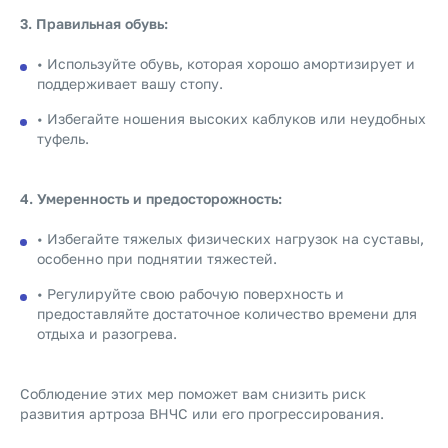
3. Правильная обувь:
• Используйте обувь, которая хорошо амортизирует и
поддерживает вашу стопу.
• Избегайте ношения высоких каблуков или неудобных
туфель.
4. Умеренность и предосторожность:
• Избегайте тяжелых физических нагрузок на суставы,
особенно при поднятии тяжестей.
• Регулируйте свою рабочую поверхность и
предоставляйте достаточное количество времени для
отдыха и разогрева.
Соблюдение этих мер поможет вам снизить риск
развития артроза ВНЧС или его прогрессирования.