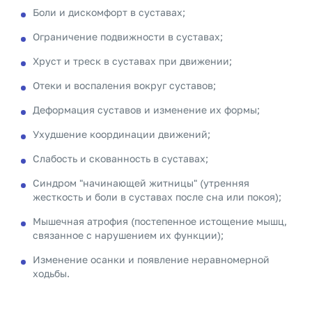
Боли и дискомфорт в суставах;
Ограничение подвижности в суставах;
Хруст и треск в суставах при движении;
Отеки и воспаления вокруг суставов;
Деформация суставов и изменение их формы;
Ухудшение координации движений;
Слабость и скованность в суставах;
Синдром "начинающей житницы" (утренняя
жесткость и боли в суставах после сна или покоя);
Мышечная атрофия (постепенное истощение мышц,
связанное с нарушением их функции);
Изменение осанки и появление неравномерной
ходьбы.