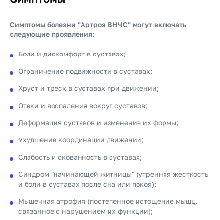
Симптомы болезни "Артроз ВНЧС" могут включать
следующие проявления:
Боли и дискомфорт в суставах;
Ограничение подвижности в суставах;
Хруст и треск в суставах при движении;
Отеки и воспаления вокруг суставов;
Деформация суставов и изменение их формы;
Ухудшение координации движений;
Слабость и скованность в суставах;
Синдром "начинающей житницы" (утренняя жесткость
и боли в суставах после сна или покоя);
Мышечная атрофия (постепенное истощение мышц,
связанное с нарушением их функции);