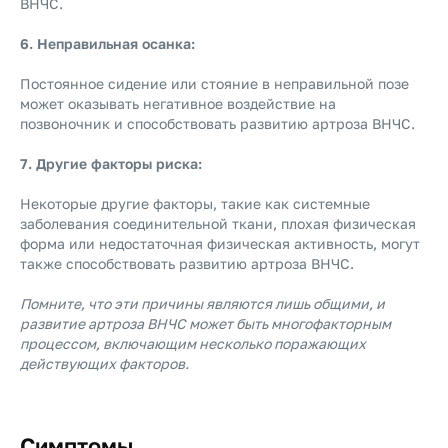
ВНЧС.
6. Неправильная осанка:
Постоянное сидение или стояние в неправильной позе
может оказывать негативное воздействие на
позвоночник и способствовать развитию артроза ВНЧС.
7. Другие факторы риска:
Некоторые другие факторы, такие как системные
заболевания соединительной ткани, плохая физическая
форма или недостаточная физическая активность, могут
также способствовать развитию артроза ВНЧС.
Помните, что эти причины являются лишь общими, и
развитие артроза ВНЧС может быть многофакторным
процессом, включающим несколько поражающих
действующих факторов.
Симптомы