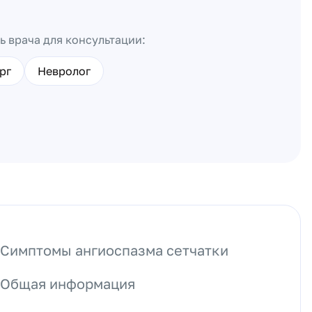
ь врача для консультации:
рг
Невролог
Симптомы ангиоспазма сетчатки
Общая информация