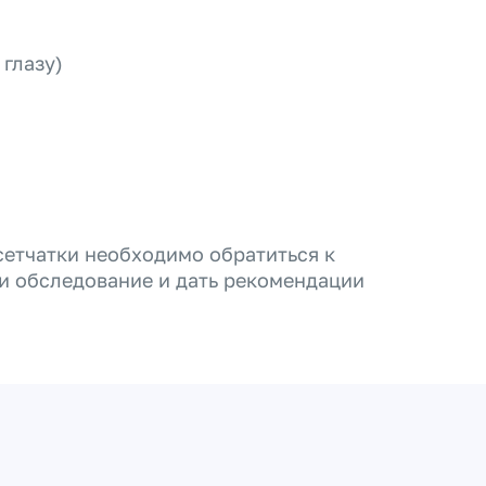
глазу)
сетчатки необходимо обратиться к
и обследование и дать рекомендации