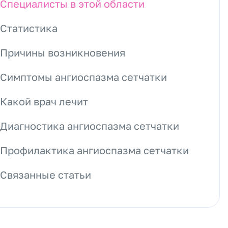
Специалисты в этой области
Статистика
Причины возникновения
Симптомы ангиоспазма сетчатки
Какой врач лечит
Диагностика ангиоспазма сетчатки
Профилактика ангиоспазма сетчатки
Связанные статьи