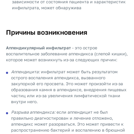
зависимости от состояния пациента и характеристик
инфильтрата, может обнаружива
Причины возникновения
Аппендикулярный инфильтрат
- это острое
воспалительное заболевание аппендикса (слепой кишки),
которое может возникнуть из-за следующих причин:
Аппендицита:
инфильтрат может быть результатом
острого воспаления аппендикса, вызванного
закупоркой его просвета. Это может произойти из-за
образования камня в аппендиксе, внедрения пищевых
частиц или из-за увеличения лимфатической ткани
внутри него.
Разрыва аппендикса:
если аппендицит не был
правильно диагностирован и лечение отложено,
аппендикс может разорваться. Это может привести к
распространению бактерий и воспалению в брюшной