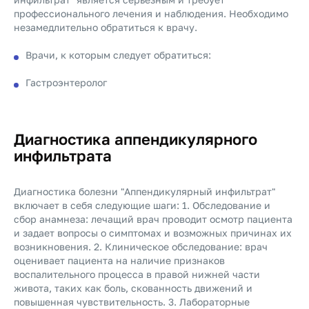
профессионального лечения и наблюдения. Необходимо
незамедлительно обратиться к врачу.
Врачи, к которым следует обратиться:
Гастроэнтеролог
Диагностика аппендикулярного
инфильтрата
Диагностика болезни "Аппендикулярный инфильтрат"
включает в себя следующие шаги: 1. Обследование и
сбор анамнеза: лечащий врач проводит осмотр пациента
и задает вопросы о симптомах и возможных причинах их
возникновения. 2. Клиническое обследование: врач
оценивает пациента на наличие признаков
воспалительного процесса в правой нижней части
живота, таких как боль, скованность движений и
повышенная чувствительность. 3. Лабораторные