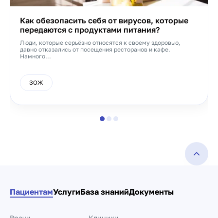
Как обезопасить себя от вирусов, которые
передаются с продуктами питания?
Люди, которые серьёзно относятся к своему здоровью,
давно отказались от посещения ресторанов и кафе.
Намного...
ЗОЖ
Пациентам
Услуги
База знаний
Документы
Врачи
Клиники