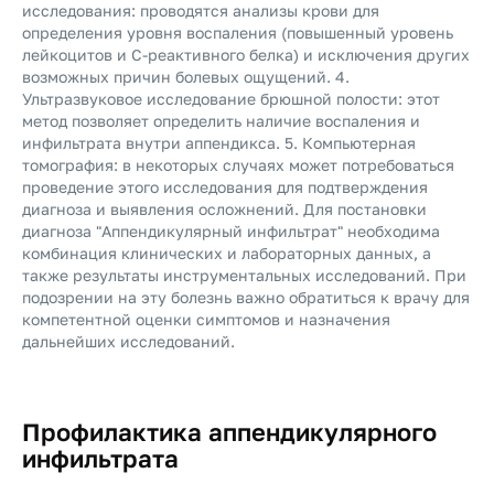
исследования: проводятся анализы крови для
определения уровня воспаления (повышенный уровень
лейкоцитов и С-реактивного белка) и исключения других
возможных причин болевых ощущений. 4.
Ультразвуковое исследование брюшной полости: этот
метод позволяет определить наличие воспаления и
инфильтрата внутри аппендикса. 5. Компьютерная
томография: в некоторых случаях может потребоваться
проведение этого исследования для подтверждения
диагноза и выявления осложнений. Для постановки
диагноза "Аппендикулярный инфильтрат" необходима
комбинация клинических и лабораторных данных, а
также результаты инструментальных исследований. При
подозрении на эту болезнь важно обратиться к врачу для
компетентной оценки симптомов и назначения
дальнейших исследований.
Профилактика аппендикулярного
инфильтрата