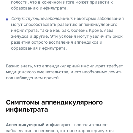
полости, что в конечном итоге может привести к
образованию инфильтрата.
Сопутствующие заболевания:
некоторые заболевания
могут способствовать развитию аппендикулярного
инфильтрата, такие как рак, болезнь Крона, язва
желудка и другие. Эти условия могут увеличить риск
развития острого воспаления аппендикса и
образования инфильтрата.
Важно знать, что аппендикулярный инфильтрат требует
медицинского вмешательства, и его необходимо лечить
под наблюдением врачей.
Симптомы аппендикулярного
инфильтрата
Аппендикулярный инфильтрат
- воспалительное
заболевание аппендикса, которое характеризуется