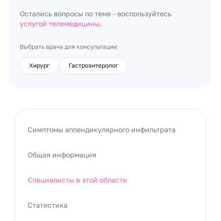
Остались вопросы по теме - воспользуйтесь
услугой телемедицины.
Выбрать врача для консультации:
Хирург
Гастроэнтеролог
Симптомы аппендикулярного инфильтрата
Общая информация
Специалисты в этой области
Статистика