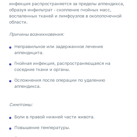
инфекция распространяется за пределы аппендикса,
образуя инфильтрат - скопление гнойных масс,
воспаленных тканей и лимфоузлов в околопочечной
области.
Причины возникновения:
Неправильное или задержанное лечение
аппендицита.
Гнойная инфекция, распространяющаяся на
соседние ткани и органы.
Осложнения после операции по удалению
аппендикса.
Симптомы:
Боли в правой нижней части живота.
Повышение температуры.