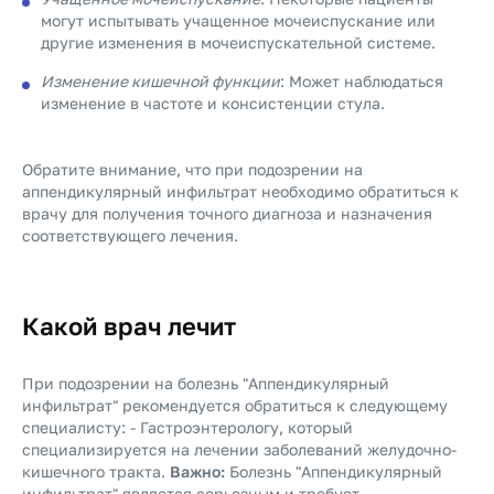
могут испытывать учащенное мочеиспускание или
другие изменения в мочеиспускательной системе.
Изменение кишечной функции
: Может наблюдаться
изменение в частоте и консистенции стула.
Обратите внимание, что при подозрении на
аппендикулярный инфильтрат необходимо обратиться к
врачу для получения точного диагноза и назначения
соответствующего лечения.
Какой врач лечит
При подозрении на болезнь "Аппендикулярный
инфильтрат" рекомендуется обратиться к следующему
специалисту: - Гастроэнтерологу, который
специализируется на лечении заболеваний желудочно-
кишечного тракта.
Важно:
Болезнь "Аппендикулярный
инфильтрат" является серьезным и требует