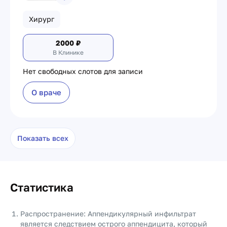
Хирург
2000
₽
В Клинике
Нет свободных слотов для записи
О враче
Показать всех
Статистика
Распространение: Аппендикулярный инфильтрат
является следствием острого аппендицита, который