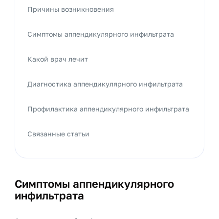
Причины возникновения
Симптомы аппендикулярного инфильтрата
Какой врач лечит
Диагностика аппендикулярного инфильтрата
Профилактика аппендикулярного инфильтрата
Связанные статьи
Симптомы аппендикулярного
инфильтрата