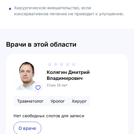
Хирургическое вмешательство, если
консервативное лечение не приводит к улучшению.
Врачи в этой области
Колягин Дмитрий
Владимирович
Стаж 15 лет
Травматолог
Уролог
Хирург
Нет свободных слотов для записи
О враче