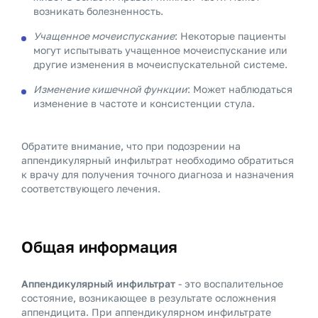
возникать болезненность.
Учащенное мочеиспускание
: Некоторые пациенты
могут испытывать учащенное мочеиспускание или
другие изменения в мочеиспускательной системе.
Изменение кишечной функции
: Может наблюдаться
изменение в частоте и консистенции стула.
Обратите внимание, что при подозрении на
аппендикулярный инфильтрат необходимо обратиться
к врачу для получения точного диагноза и назначения
соответствующего лечения.
Общая информация
Аппендикулярный инфильтрат
- это воспалительное
состояние, возникающее в результате осложнения
аппендицита. При аппендикулярном инфильтрате