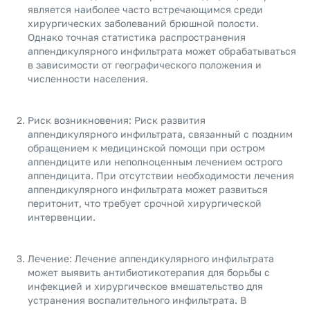
является наиболее часто встречающимся среди
хирургических заболеваний брюшной полости.
Однако точная статистика распространения
аппендикулярного инфильтрата может обрабатываться
в зависимости от географического положения и
численности населения.
Риск возникновения: Риск развития
аппендикулярного инфильтрата, связанный с поздним
обращением к медицинской помощи при остром
аппендиците или неполноценным лечением острого
аппендицита. При отсутствии необходимости лечения
аппендикулярного инфильтрата может развиться
перитонит, что требует срочной хирургической
интервенции.
Лечение: Лечение аппендикулярного инфильтрата
может выявить антибиотикотерапия для борьбы с
инфекцией и хирургическое вмешательство для
устранения воспалительного инфильтрата. В