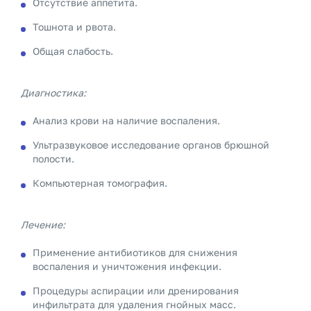
Отсутствие аппетита.
Тошнота и рвота.
Общая слабость.
Диагностика:
Анализ крови на наличие воспаления.
Ультразвуковое исследование органов брюшной
полости.
Компьютерная томография.
Лечение:
Применение антибиотиков для снижения
воспаления и уничтожения инфекции.
Процедуры аспирации или дренирования
инфильтрата для удаления гнойных масс.