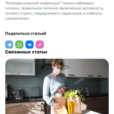
"Аппендикулярный инфильтрат" важно соблюдать
гигиену, правильное питание, физическую активность,
снизить стресс, поддерживать гидратацию и избегать
самолечения.
Поделиться статьей
Связанные статьи