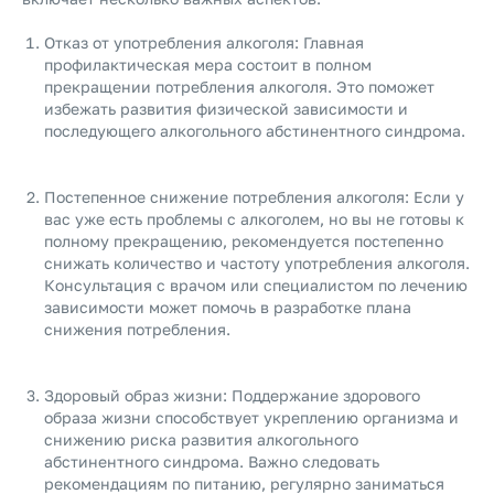
Отказ от употребления алкоголя: Главная
профилактическая мера состоит в полном
прекращении потребления алкоголя. Это поможет
избежать развития физической зависимости и
последующего алкогольного абстинентного синдрома.
Постепенное снижение потребления алкоголя: Если у
вас уже есть проблемы с алкоголем, но вы не готовы к
полному прекращению, рекомендуется постепенно
снижать количество и частоту употребления алкоголя.
Консультация с врачом или специалистом по лечению
зависимости может помочь в разработке плана
снижения потребления.
Здоровый образ жизни: Поддержание здорового
образа жизни способствует укреплению организма и
снижению риска развития алкогольного
абстинентного синдрома. Важно следовать
рекомендациям по питанию, регулярно заниматься