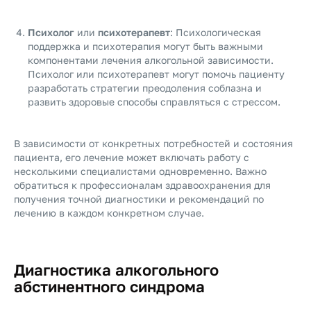
Психолог
или
психотерапевт
: Психологическая
поддержка и психотерапия могут быть важными
компонентами лечения алкогольной зависимости.
Психолог или психотерапевт могут помочь пациенту
разработать стратегии преодоления соблазна и
развить здоровые способы справляться с стрессом.
В зависимости от конкретных потребностей и состояния
пациента, его лечение может включать работу с
несколькими специалистами одновременно. Важно
обратиться к профессионалам здравоохранения для
получения точной диагностики и рекомендаций по
лечению в каждом конкретном случае.
Диагностика алкогольного
абстинентного синдрома