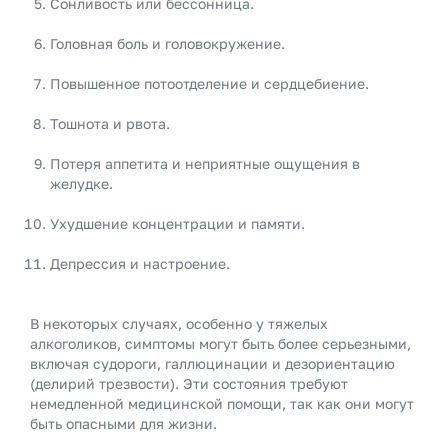
Сонливость или бессонница.
Головная боль и головокружение.
Повышенное потоотделение и сердцебиение.
Тошнота и рвота.
Потеря аппетита и неприятные ощущения в
желудке.
Ухудшение концентрации и памяти.
Депрессия и настроение.
В некоторых случаях, особенно у тяжелых
алкоголиков, симптомы могут быть более серьезными,
включая судороги, галлюцинации и дезориентацию
(делирий трезвости). Эти состояния требуют
немедленной медицинской помощи, так как они могут
быть опасными для жизни.