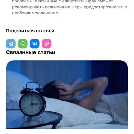
проблемы, связанные с алкоголем. Врач сможет
рекомендовать дальнейшие меры предосторожности и
необходимое лечение.
Поделиться статьей
Связанные статьи