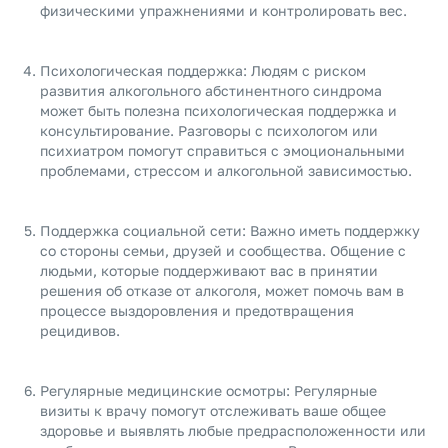
физическими упражнениями и контролировать вес.
Психологическая поддержка: Людям с риском
развития алкогольного абстинентного синдрома
может быть полезна психологическая поддержка и
консультирование. Разговоры с психологом или
психиатром помогут справиться с эмоциональными
проблемами, стрессом и алкогольной зависимостью.
Поддержка социальной сети: Важно иметь поддержку
со стороны семьи, друзей и сообщества. Общение с
людьми, которые поддерживают вас в принятии
решения об отказе от алкоголя, может помочь вам в
процессе выздоровления и предотвращения
рецидивов.
Регулярные медицинские осмотры: Регулярные
визиты к врачу помогут отслеживать ваше общее
здоровье и выявлять любые предрасположенности или