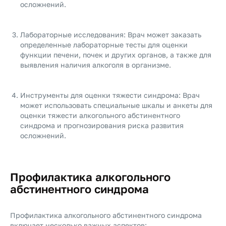
осложнений.
Лабораторные исследования: Врач может заказать
определенные лабораторные тесты для оценки
функции печени, почек и других органов, а также для
выявления наличия алкоголя в организме.
Инструменты для оценки тяжести синдрома: Врач
может использовать специальные шкалы и анкеты для
оценки тяжести алкогольного абстинентного
синдрома и прогнозирования риска развития
осложнений.
Профилактика алкогольного
абстинентного синдрома
Профилактика алкогольного абстинентного синдрома
включает несколько важных аспектов: