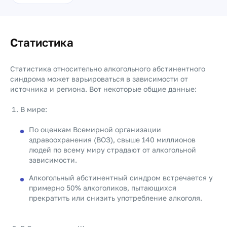
Статистика
Статистика относительно алкогольного абстинентного
синдрома может варьироваться в зависимости от
источника и региона. Вот некоторые общие данные:
В мире:
По оценкам Всемирной организации
здравоохранения (ВОЗ), свыше 140 миллионов
людей по всему миру страдают от алкогольной
зависимости.
Алкогольный абстинентный синдром встречается у
примерно 50% алкоголиков, пытающихся
прекратить или снизить употребление алкоголя.