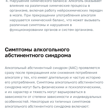
Нарушение химического баланса: Алкоголь оказывает
влияние на различные химические процессы в
организме, включая работу нейрохимических передач
в мозге. При прекращении употребления алкоголя
нарушается химический баланс, что может вызывать
различные симптомы и нарушения в
функционировании органов и систем организма.
Симптомы алкогольного
абстинентного синдрома
Алкогольный абстинентный синдром (ААС) проявляется
сразу после прекращения или снижения потребления
алкоголя у тех, кто имеет длительную и частую историю
его употребления. Симптомы алкогольного абстинентного
синдрома могут быть физическими и психологическими,
и их характер и тяжесть могут варьироваться в
зависимости от степени зависимости и индивидуальных
особенностей. Некоторые из типичных симптомов
алкогольного абстинентного синдрома включают: