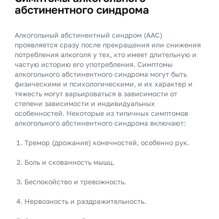
абстинентного синдрома
Алкогольный абстинентный синдром (ААС)
проявляется сразу после прекращения или снижения
потребления алкоголя у тех, кто имеет длительную и
частую историю его употребления. Симптомы
алкогольного абстинентного синдрома могут быть
физическими и психологическими, и их характер и
тяжесть могут варьироваться в зависимости от
степени зависимости и индивидуальных
особенностей. Некоторые из типичных симптомов
алкогольного абстинентного синдрома включают:
Тремор (дрожание) конечностей, особенно рук.
Боль и скованность мышц.
Беспокойство и тревожность.
Нервозность и раздражительность.