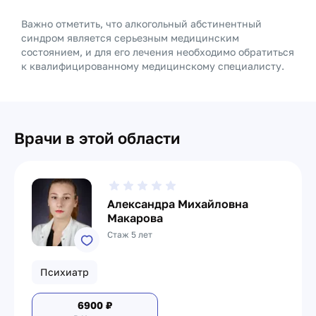
Важно отметить, что алкогольный абстинентный
синдром является серьезным медицинским
состоянием, и для его лечения необходимо обратиться
к квалифицированному медицинскому специалисту.
Врачи в этой области
Александра Михайловна
Макарова
Стаж 5 лет
Психиатр
6900
₽