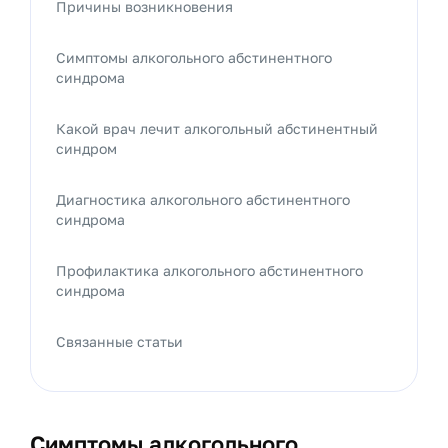
Причины возникновения
Симптомы алкогольного абстинентного
синдрома
Какой врач лечит алкогольный абстинентный
синдром
Диагностика алкогольного абстинентного
синдрома
Профилактика алкогольного абстинентного
синдрома
Связанные статьи
Симптомы алкогольного