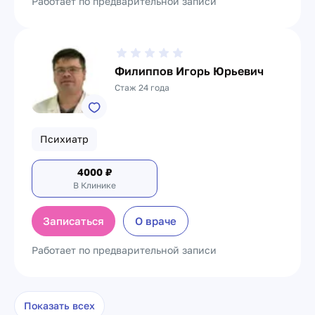
Работает по предварительной записи
Филиппов Игорь Юрьевич
Стаж 24 года
Психиатр
4000
₽
В Клинике
Записаться
О враче
Работает по предварительной записи
Показать всех