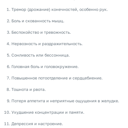
Тремор (дрожание) конечностей, особенно рук.
Боль и скованность мышц.
Беспокойство и тревожность.
Нервозность и раздражительность.
Сонливость или бессонница.
Головная боль и головокружение.
Повышенное потоотделение и сердцебиение.
Тошнота и рвота.
Потеря аппетита и неприятные ощущения в желудке.
Ухудшение концентрации и памяти.
Депрессия и настроение.