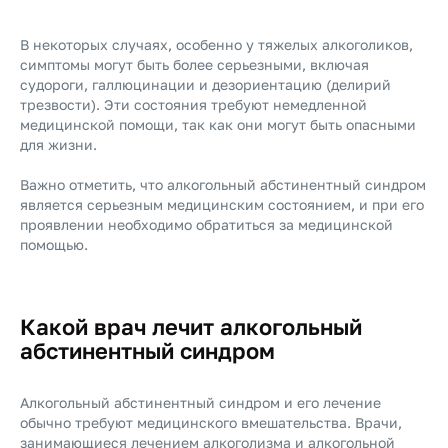
В некоторых случаях, особенно у тяжелых алкоголиков,
симптомы могут быть более серьезными, включая
судороги, галлюцинации и дезориентацию (делирий
трезвости). Эти состояния требуют немедленной
медицинской помощи, так как они могут быть опасными
для жизни.
Важно отметить, что алкогольный абстинентный синдром
является серьезным медицинским состоянием, и при его
проявлении необходимо обратиться за медицинской
помощью.
Какой врач лечит алкогольный
абстинентный синдром
Алкогольный абстинентный синдром и его лечение
обычно требуют медицинского вмешательства. Врачи,
занимающиеся лечением алкоголизма и алкогольной