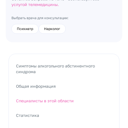
услугой телемедицины.
Выбрать врача для консультации:
Психиатр
Нарколог
Симптомы алкогольного абстинентного
синдрома
Общая информация
Специалисты в этой области
Статистика