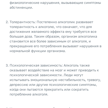
физиологические нарушения, вызывающие симптомы
абстиненции.
Толерантность: Постепенно алкоголик развивает
толерантность к алкоголю, что означает, что для
достижения желаемого эффекта ему требуется все
большая доза. Таким образом, организм алкоголика
становится все более зависимым от алкоголя, и
прекращение его потребления вызывает нарушения в
нормальной функции организма.
Психологическая зависимость: Алкоголь также
оказывает воздействие на мозг и может приводить к
психологической зависимости. Люди могут
испытывать эмоциональную нестабильность, тревогу,
депрессию или другие психологические симптомы,
когда они пытаются прекратить или сократить
потребление алкоголя.