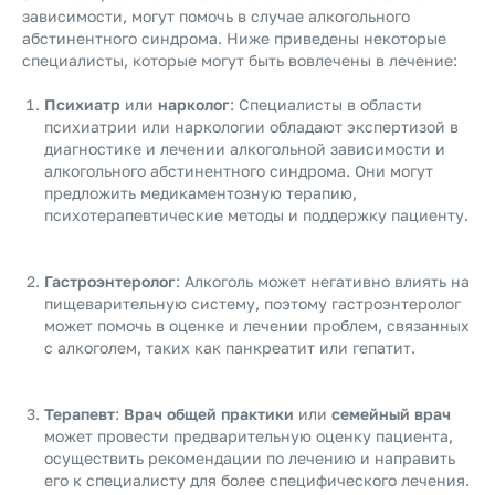
зависимости, могут помочь в случае алкогольного
абстинентного синдрома. Ниже приведены некоторые
специалисты, которые могут быть вовлечены в лечение:
Психиатр
или
нарколог
: Специалисты в области
психиатрии или наркологии обладают экспертизой в
диагностике и лечении алкогольной зависимости и
алкогольного абстинентного синдрома. Они могут
предложить медикаментозную терапию,
психотерапевтические методы и поддержку пациенту.
Гастроэнтеролог
: Алкоголь может негативно влиять на
пищеварительную систему, поэтому гастроэнтеролог
может помочь в оценке и лечении проблем, связанных
с алкоголем, таких как панкреатит или гепатит.
Терапевт
:
Врач общей практики
или
семейный врач
может провести предварительную оценку пациента,
осуществить рекомендации по лечению и направить
его к специалисту для более специфического лечения.