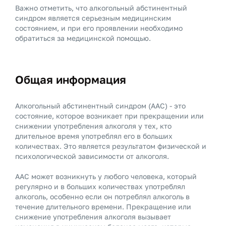
Важно отметить, что алкогольный абстинентный
синдром является серьезным медицинским
состоянием, и при его проявлении необходимо
обратиться за медицинской помощью.
Общая информация
Алкогольный абстинентный синдром (ААС) - это
состояние, которое возникает при прекращении или
снижении употребления алкоголя у тех, кто
длительное время употреблял его в больших
количествах. Это является результатом физической и
психологической зависимости от алкоголя.
ААС может возникнуть у любого человека, который
регулярно и в больших количествах употреблял
алкоголь, особенно если он потреблял алкоголь в
течение длительного времени. Прекращение или
снижение употребления алкоголя вызывает