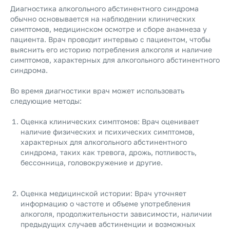
Диагностика алкогольного абстинентного синдрома
обычно основывается на наблюдении клинических
симптомов, медицинском осмотре и сборе анамнеза у
пациента. Врач проводит интервью с пациентом, чтобы
выяснить его историю потребления алкоголя и наличие
симптомов, характерных для алкогольного абстинентного
синдрома.
Во время диагностики врач может использовать
следующие методы:
Оценка клинических симптомов: Врач оценивает
наличие физических и психических симптомов,
характерных для алкогольного абстинентного
синдрома, таких как тревога, дрожь, потливость,
бессонница, головокружение и другие.
Оценка медицинской истории: Врач уточняет
информацию о частоте и объеме употребления
алкоголя, продолжительности зависимости, наличии
предыдущих случаев абстиненции и возможных