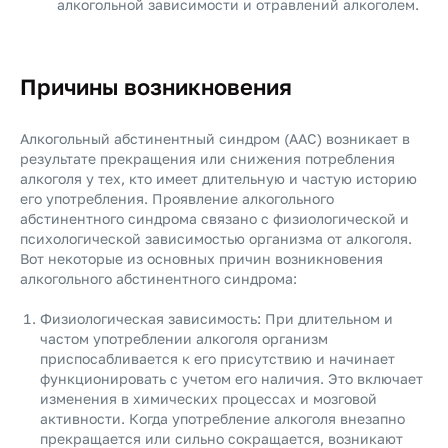
алкогольной зависимости и отравлений алкоголем.
Причины возникновения
Алкогольный абстинентный синдром (ААС) возникает в
результате прекращения или снижения потребления
алкоголя у тех, кто имеет длительную и частую историю
его употребления. Проявление алкогольного
абстинентного синдрома связано с физиологической и
психологической зависимостью организма от алкоголя.
Вот некоторые из основных причин возникновения
алкогольного абстинентного синдрома:
Физиологическая зависимость: При длительном и
частом употреблении алкоголя организм
приспосабливается к его присутствию и начинает
функционировать с учетом его наличия. Это включает
изменения в химических процессах и мозговой
активности. Когда употребление алкоголя внезапно
прекращается или сильно сокращается, возникают