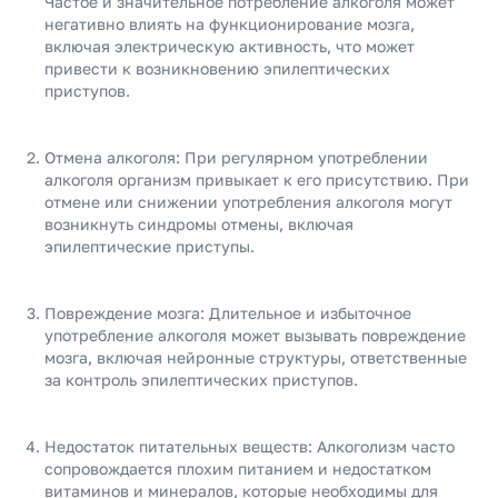
Частое и значительное потребление алкоголя может
негативно влиять на функционирование мозга,
включая электрическую активность, что может
привести к возникновению эпилептических
приступов.
Отмена алкоголя: При регулярном употреблении
алкоголя организм привыкает к его присутствию. При
отмене или снижении употребления алкоголя могут
возникнуть синдромы отмены, включая
эпилептические приступы.
Повреждение мозга: Длительное и избыточное
употребление алкоголя может вызывать повреждение
мозга, включая нейронные структуры, ответственные
за контроль эпилептических приступов.
Недостаток питательных веществ: Алкоголизм часто
сопровождается плохим питанием и недостатком
витаминов и минералов, которые необходимы для