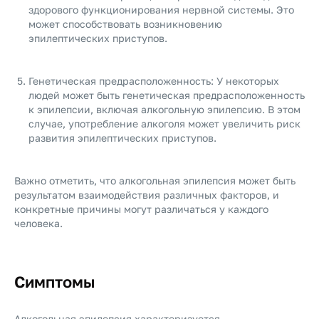
здорового функционирования нервной системы. Это
может способствовать возникновению
эпилептических приступов.
Генетическая предрасположенность: У некоторых
людей может быть генетическая предрасположенность
к эпилепсии, включая алкогольную эпилепсию. В этом
случае, употребление алкоголя может увеличить риск
развития эпилептических приступов.
Важно отметить, что алкогольная эпилепсия может быть
результатом взаимодействия различных факторов, и
конкретные причины могут различаться у каждого
человека.
Симптомы
Алкогольная эпилепсия характеризуется