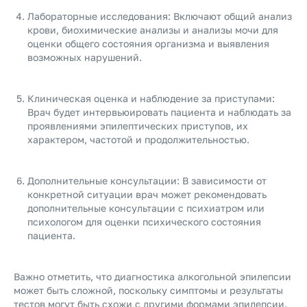
Лабораторные исследования: Включают общий анализ
крови, биохимические анализы и анализы мочи для
оценки общего состояния организма и выявления
возможных нарушений.
Клиническая оценка и наблюдение за приступами:
Врач будет интервьюировать пациента и наблюдать за
проявлениями эпилептических приступов, их
характером, частотой и продолжительностью.
Дополнительные консультации: В зависимости от
конкретной ситуации врач может рекомендовать
дополнительные консультации с психиатром или
психологом для оценки психического состояния
пациента.
Важно отметить, что диагностика алкогольной эпилепсии
может быть сложной, поскольку симптомы и результаты
тестов могут быть схожи с другими формами эпилепсии.