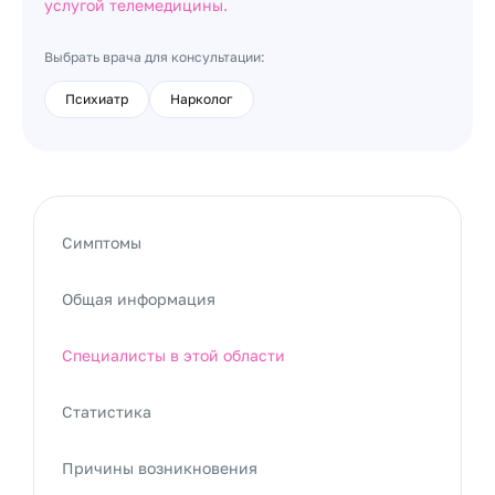
услугой телемедицины.
Выбрать врача для консультации:
Психиатр
Нарколог
Симптомы
Общая информация
Специалисты в этой области
Статистика
Причины возникновения