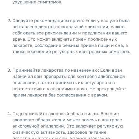
ухудшение симптомов.
Следуйте рекомендациям врача: Если у вас уже была
поставлена диагноз алкогольной эпилепсии, важно
соблюдать все рекомендации и предписания вашего
врача. Это может включать прием прописанных
лекарств, соблюдение режима приема пищи и сна, а
также посещение регулярных контрольных осмотров.
Принимайте лекарства по назначению: Если врач
назначил вам препараты для контроля алкогольной
эпилепсии, важно принимать их регулярно и в
соответствии с указаниями врача. Не прекращайте
прием лекарств без согласования с врачом.
Поддерживайте здоровый образ жизни: Ведение
здорового образа жизни может помочь в контроле
алкогольной эпилепсии. Это включает регулярную
физическую активность, здоровое питание,
достаточный отдых и сон, а также избегание