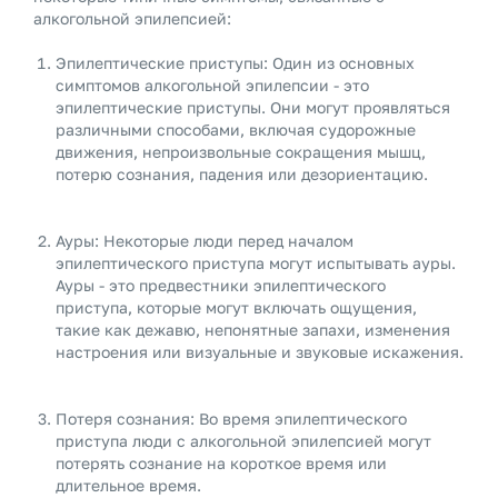
алкогольной эпилепсией:
Эпилептические приступы: Один из основных
симптомов алкогольной эпилепсии - это
эпилептические приступы. Они могут проявляться
различными способами, включая судорожные
движения, непроизвольные сокращения мышц,
потерю сознания, падения или дезориентацию.
Ауры: Некоторые люди перед началом
эпилептического приступа могут испытывать ауры.
Ауры - это предвестники эпилептического
приступа, которые могут включать ощущения,
такие как дежавю, непонятные запахи, изменения
настроения или визуальные и звуковые искажения.
Потеря сознания: Во время эпилептического
приступа люди с алкогольной эпилепсией могут
потерять сознание на короткое время или
длительное время.