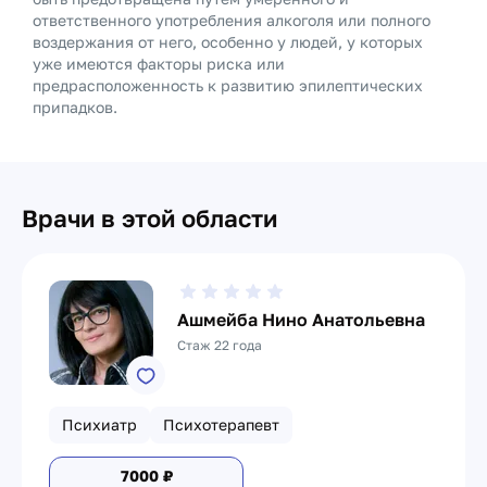
ответственного употребления алкоголя или полного
воздержания от него, особенно у людей, у которых
уже имеются факторы риска или
предрасположенность к развитию эпилептических
припадков.
Врачи в этой области
Ашмейба Нино Анатольевна
Стаж 22 года
Психиатр
Психотерапевт
7000
₽