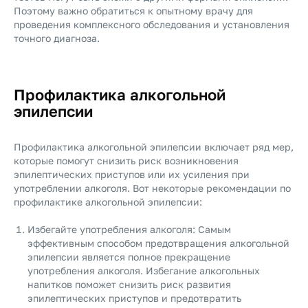
Поэтому важно обратиться к опытному врачу для
проведения комплексного обследования и установления
точного диагноза.
Профилактика алкогольной
эпилепсии
Профилактика алкогольной эпилепсии включает ряд мер,
которые помогут снизить риск возникновения
эпилептических приступов или их усиления при
употреблении алкоголя. Вот некоторые рекомендации по
профилактике алкогольной эпилепсии:
Избегайте употребления алкоголя: Самым
эффективным способом предотвращения алкогольной
эпилепсии является полное прекращение
употребления алкоголя. Избегание алкогольных
напитков поможет снизить риск развития
эпилептических приступов и предотвратить