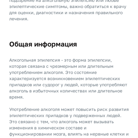
подозрение на алкогольную эпилепсию или любые
эпилептические симптомы, важно обратиться к врачу
для оценки, диагностики и назначения правильного
лечения.
Общая информация
Алкогольная эпилепсия - это форма эпилепсии,
которая связана с чрезмерным или длительным
употреблением алкоголя. Это состояние
характеризуется возникновением эпилептических
припадков или судорог у людей, которые употребляют
алкоголь в избыточных количествах или длительное
время.
Употребление алкоголя может повысить риск развития
эпилептических припадков у подверженных людей.
Это связано с тем, что алкоголь может вызывать
изменения в химическом составе и
функционировании мозга, влиять на нервные клетки и