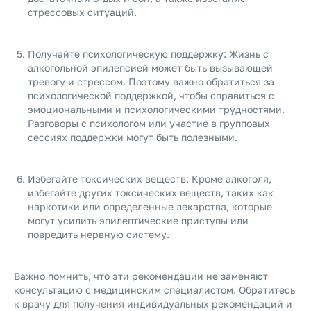
стрессовых ситуаций.
Получайте психологическую поддержку: Жизнь с
алкогольной эпилепсией может быть вызывающей
тревогу и стрессом. Поэтому важно обратиться за
психологической поддержкой, чтобы справиться с
эмоциональными и психологическими трудностями.
Разговоры с психологом или участие в групповых
сессиях поддержки могут быть полезными.
Избегайте токсических веществ: Кроме алкоголя,
избегайте других токсических веществ, таких как
наркотики или определенные лекарства, которые
могут усилить эпилептические приступы или
повредить нервную систему.
Важно помнить, что эти рекомендации не заменяют
консультацию с медицинским специалистом. Обратитесь
к врачу для получения индивидуальных рекомендаций и