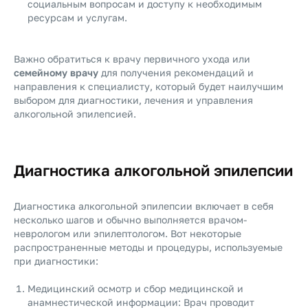
социальным вопросам и доступу к необходимым
ресурсам и услугам.
Важно обратиться к врачу первичного ухода или
семейному врачу
для получения рекомендаций и
направления к специалисту, который будет наилучшим
выбором для диагностики, лечения и управления
алкогольной эпилепсией.
Диагностика алкогольной эпилепсии
Диагностика алкогольной эпилепсии включает в себя
несколько шагов и обычно выполняется врачом-
неврологом или эпилептологом. Вот некоторые
распространенные методы и процедуры, используемые
при диагностики:
Медицинский осмотр и сбор медицинской и
анамнестической информации: Врач проводит