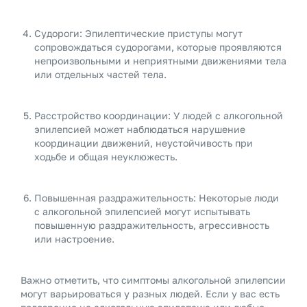
Судороги: Эпилептические приступы могут
сопровождаться судорогами, которые проявляются
непроизвольными и неприятными движениями тела
или отдельных частей тела.
Расстройство координации: У людей с алкогольной
эпилепсией может наблюдаться нарушение
координации движений, неустойчивость при
ходьбе и общая неуклюжесть.
Повышенная раздражительность: Некоторые люди
с алкогольной эпилепсией могут испытывать
повышенную раздражительность, агрессивность
или настроение.
Важно отметить, что симптомы алкогольной эпилепсии
могут варьироваться у разных людей. Если у вас есть