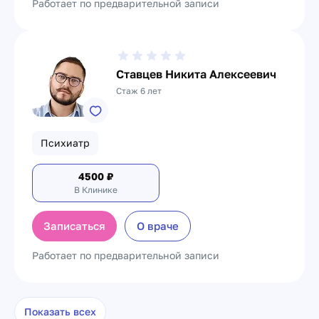
Работает по предварительной записи
Ставцев Никита Алексеевич
Стаж 6 лет
Психиатр
4500
₽
В Клинике
Записаться
О враче
Работает по предварительной записи
Показать всех