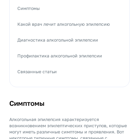
Симптомы
Какой врач лечит алкогольную эпилепсию
Диагностика алкогольной эпилепсии
Профилактика алкогольной эпилепсии
Связанные статьи
Симптомы
Алкогольная эпилепсия характеризуется
возникновением эпилептических приступов, которые
могут иметь различные симптомы и проявления. Вот
некоторые типичные симптомы, связанные с