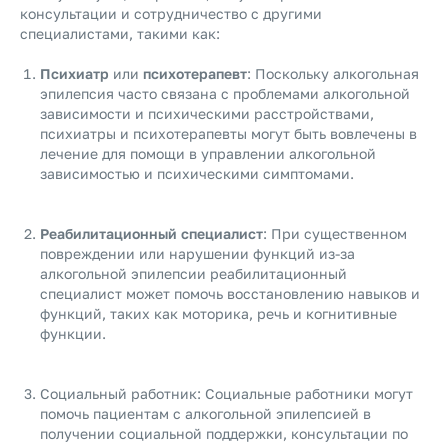
консультации и сотрудничество с другими
специалистами, такими как:
Психиатр
или
психотерапевт
: Поскольку алкогольная
эпилепсия часто связана с проблемами алкогольной
зависимости и психическими расстройствами,
психиатры и психотерапевты могут быть вовлечены в
лечение для помощи в управлении алкогольной
зависимостью и психическими симптомами.
Реабилитационный специалист
: При существенном
повреждении или нарушении функций из-за
алкогольной эпилепсии реабилитационный
специалист может помочь восстановлению навыков и
функций, таких как моторика, речь и когнитивные
функции.
Социальный работник: Социальные работники могут
помочь пациентам с алкогольной эпилепсией в
получении социальной поддержки, консультации по