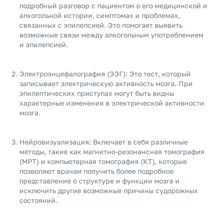
подробный разговор с пациентом о его медицинской и
алкогольной истории, симптомах и проблемах,
связанных с эпилепсией. Это помогает выявить
возможные связи между алкогольным употреблением
и эпилепсией.
Электроэнцефалография (ЭЭГ): Это тест, который
записывает электрическую активность мозга. При
эпилептических приступах могут быть видны
характерные изменения в электрической активности
мозга.
Нейровизуализация: Включает в себя различные
методы, такие как магнитно-резонансная томография
(МРТ) и компьютерная томография (КТ), которые
позволяют врачам получить более подробное
представление о структуре и функции мозга и
исключить другие возможные причины судорожных
состояний.