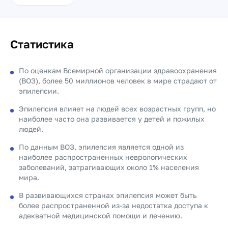
Статистика
По оценкам Всемирной организации здравоохранения
(ВОЗ), более 50 миллионов человек в мире страдают от
эпилепсии.
Эпилепсия влияет на людей всех возрастных групп, но
наиболее часто она развивается у детей и пожилых
людей.
По данным ВОЗ, эпилепсия является одной из
наиболее распространенных неврологических
заболеваний, затрагивающих около 1% населения
мира.
В развивающихся странах эпилепсия может быть
более распространенной из-за недостатка доступа к
адекватной медицинской помощи и лечению.