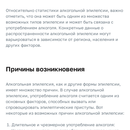
Относительно статистики алкогольной эпилепсии, важно
отметить, что она может быть одним из множества
возможных типов эпилепсии и может быть связана с
употреблением алкоголя. Конкретные данные о
распространенности алкогольной эпилепсии могут
варьироваться в зависимости от региона, населения и
других факторов.
Причины возникновения
Алкогольная эпилепсия, как и другие формы эпилепсии,
имеет множество причин. В случае алкогольной
эпилепсии, употребление алкоголя считается одним из
основных факторов, способных вызвать или
спровоцировать эпилептические приступы. Вот
некоторые из возможных причин алкогольной эпилепсии:
Длительное и чрезмерное употребление алкоголя: