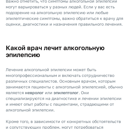
Важно отметить, что симптомы алкогольной эпилепсии
могут варьироваться у разных людей. Если у вас есть
подозрение на алкогольную эпилепсию или любые
эпилептические симптомы, важно обратиться к врачу для
оценки, диагностики и назначения правильного лечения.
Какой врач лечит алкогольную
эпилепсию
Лечение алкогольной эпилепсии может быть
многопрофессиональным и включать сотрудничество
различных специалистов. Основным врачом, которым
занимаются пациенты с алкогольной эпилепсией, обычно
является
невролог
или
эпилептолог
. Они
специализируются на диагностике и лечении эпилепсии
и имеют опыт работы с пациентами, страдающими от
алкогольной эпилепсии.
Кроме того, в зависимости от конкретных обстоятельств
и сопутствующих проблем, могут потребоваться