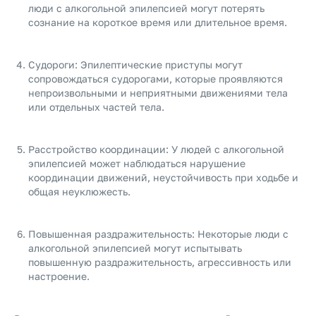
люди с алкогольной эпилепсией могут потерять
сознание на короткое время или длительное время.
Судороги: Эпилептические приступы могут
сопровождаться судорогами, которые проявляются
непроизвольными и неприятными движениями тела
или отдельных частей тела.
Расстройство координации: У людей с алкогольной
эпилепсией может наблюдаться нарушение
координации движений, неустойчивость при ходьбе и
общая неуклюжесть.
Повышенная раздражительность: Некоторые люди с
алкогольной эпилепсией могут испытывать
повышенную раздражительность, агрессивность или
настроение.