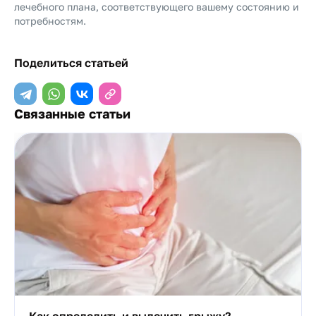
лечебного плана, соответствующего вашему состоянию и
потребностям.
Поделиться статьей
Связанные статьи