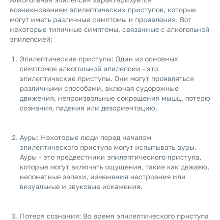
возникновением эпилептических приступов, которые
могут иметь различные симптомы и проявления. Вот
некоторые типичные симптомы, связанные с алкогольной
эпилепсией:
Эпилептические приступы: Один из основных
симптомов алкогольной эпилепсии - это
эпилептические приступы. Они могут проявляться
различными способами, включая судорожные
движения, непроизвольные сокращения мышц, потерю
сознания, падения или дезориентацию.
Ауры: Некоторые люди перед началом
эпилептического приступа могут испытывать ауры.
Ауры - это предвестники эпилептического приступа,
которые могут включать ощущения, такие как дежавю,
непонятные запахи, изменения настроения или
визуальные и звуковые искажения.
Потеря сознания: Во время эпилептического приступа