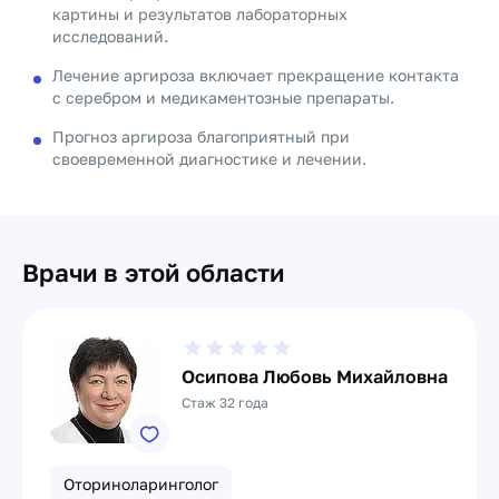
картины и результатов лабораторных
исследований.
Лечение аргироза включает прекращение контакта
с серебром и медикаментозные препараты.
Прогноз аргироза благоприятный при
своевременной диагностике и лечении.
Врачи в этой области
Осипова Любовь Михайловна
Стаж 32 года
Оториноларинголог