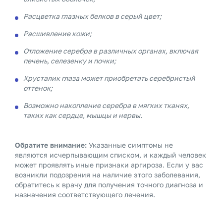
Расцветка глазных белков в серый цвет;
Расшивление кожи;
Отложение серебра в различных органах, включая
печень, селезенку и почки;
Хрусталик глаза может приобретать серебристый
оттенок;
Возможно накопление серебра в мягких тканях,
таких как сердце, мышцы и нервы.
Обратите внимание:
Указанные симптомы не
являются исчерпывающим списком, и каждый человек
может проявлять иные признаки аргироза. Если у вас
возникли подозрения на наличие этого заболевания,
обратитесь к врачу для получения точного диагноза и
назначения соответствующего лечения.