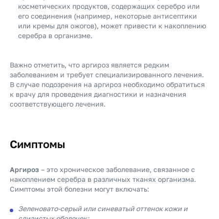
косметических продуктов, содержащих серебро или
его соединения (например, некоторые антисептики
или кремы для ожогов), может привести к накоплению
серебра в организме.
Важно отметить, что аргироз является редким
заболеванием и требует специализированного лечения.
В случае подозрения на аргироз необходимо обратиться
к врачу для проведения диагностики и назначения
соответствующего лечения.
Симптомы
Аргироз
– это хроническое заболевание, связанное с
накоплением серебра в различных тканях организма.
Симптомы этой болезни могут включать:
Зеленовато-серый или синеватый оттенок кожи и
слизистых оболочек;