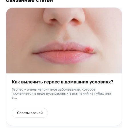
Как вылечить герпес в домашних условиях?
Герпес – очень неприятное заболевание, которое
проявляется в виде пузырьковых высыпаний на губах или
в...
Советы врачей