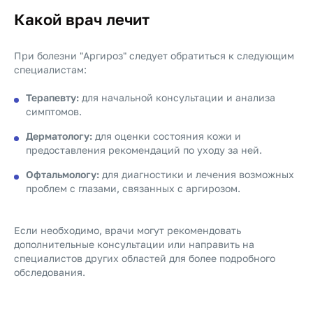
Какой врач лечит
При болезни "Аргироз" следует обратиться к следующим
специалистам:
Терапевту:
для начальной консультации и анализа
симптомов.
Дерматологу:
для оценки состояния кожи и
предоставления рекомендаций по уходу за ней.
Офтальмологу:
для диагностики и лечения возможных
проблем с глазами, связанных с аргирозом.
Если необходимо, врачи могут рекомендовать
дополнительные консультации или направить на
специалистов других областей для более подробного
обследования.