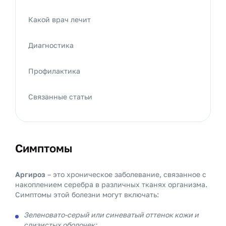
Какой врач лечит
Диагностика
Профилактика
Связанные статьи
Симптомы
Аргироз
– это хроническое заболевание, связанное с
накоплением серебра в различных тканях организма.
Симптомы этой болезни могут включать:
Зеленовато-серый или синеватый оттенок кожи и
слизистых оболочек;