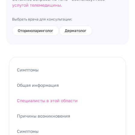
услугой телемедицины.
Выбрать врача для консультации:
Оториноларинголог
Дерматолог
Симптомы
Общая информация
Специалисты в этой области
Причины возникновения
Симптомы