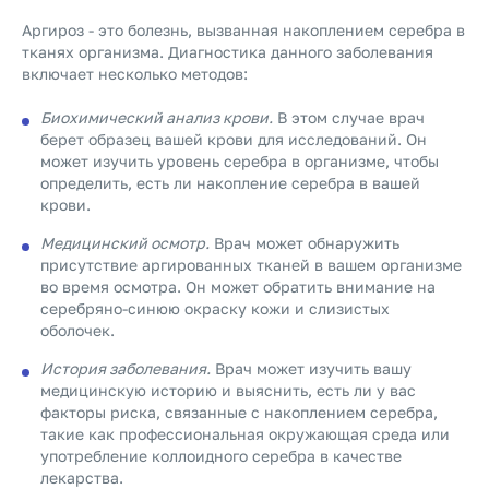
Аргироз - это болезнь, вызванная накоплением серебра в
тканях организма. Диагностика данного заболевания
включает несколько методов:
Биохимический анализ крови.
В этом случае врач
берет образец вашей крови для исследований. Он
может изучить уровень серебра в организме, чтобы
определить, есть ли накопление серебра в вашей
крови.
Медицинский осмотр.
Врач может обнаружить
присутствие аргированных тканей в вашем организме
во время осмотра. Он может обратить внимание на
серебряно-синюю окраску кожи и слизистых
оболочек.
История заболевания.
Врач может изучить вашу
медицинскую историю и выяснить, есть ли у вас
факторы риска, связанные с накоплением серебра,
такие как профессиональная окружающая среда или
употребление коллоидного серебра в качестве
лекарства.