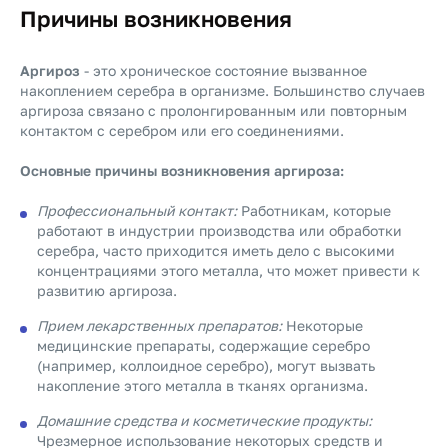
Причины возникновения
Аргироз
- это хроническое состояние вызванное
накоплением серебра в организме. Большинство случаев
аргироза связано с пролонгированным или повторным
контактом с серебром или его соединениями.
Основные причины возникновения аргироза:
Профессиональный контакт:
Работникам, которые
работают в индустрии производства или обработки
серебра, часто приходится иметь дело с высокими
концентрациями этого металла, что может привести к
развитию аргироза.
Прием лекарственных препаратов:
Некоторые
медицинские препараты, содержащие серебро
(например, коллоидное серебро), могут вызвать
накопление этого металла в тканях организма.
Домашние средства и косметические продукты:
Чрезмерное использование некоторых средств и