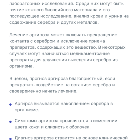
лабораторных исследований. Среди них могут быть
взятие кожного биопсийного материала и его
последующее исследование, анализ крови и урина на
содержание серебра и других металлов.
Лечение аргироза может включать прекращение
контакта с серебром и исключение приема
препаратов, содержащих это вещество. В некоторых
случаях могут назначаться медикаментозные
препараты для улучшения выведения серебра из
организма.
В целом, прогноз аргироза благоприятный, если
прекратить воздействие на организм серебра и
своевременно начать лечение.
Аргироз вызывается накоплением серебра в
организме.
Симптомы аргироза проявляются в изменении
цвета кожи и слизистых оболочек.
Диагноз аргироза ставится на основе клинической