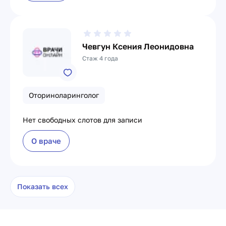
Чевгун Ксения Леонидовна
Стаж 4 года
Оториноларинголог
Нет свободных слотов для записи
О враче
Показать всех