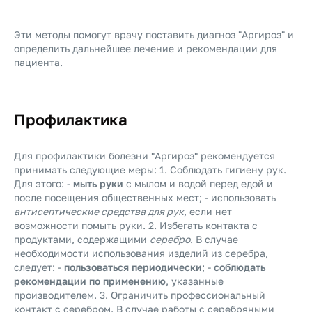
Эти методы помогут врачу поставить диагноз "Аргироз" и
определить дальнейшее лечение и рекомендации для
пациента.
Профилактика
Для профилактики болезни "Аргироз" рекомендуется
принимать следующие меры: 1. Соблюдать гигиену рук.
Для этого: -
мыть руки
с мылом и водой перед едой и
после посещения общественных мест; - использовать
антисептические средства для рук
, если нет
возможности помыть руки. 2. Избегать контакта с
продуктами, содержащими
серебро
. В случае
необходимости использования изделий из серебра,
следует: -
пользоваться периодически
; -
соблюдать
рекомендации по применению
, указанные
производителем. 3. Ограничить профессиональный
контакт с серебром. В случае работы с серебряными