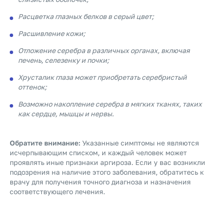
Расцветка глазных белков в серый цвет;
Расшивление кожи;
Отложение серебра в различных органах, включая
печень, селезенку и почки;
Хрусталик глаза может приобретать серебристый
оттенок;
Возможно накопление серебра в мягких тканях, таких
как сердце, мышцы и нервы.
Обратите внимание:
Указанные симптомы не являются
исчерпывающим списком, и каждый человек может
проявлять иные признаки аргироза. Если у вас возникли
подозрения на наличие этого заболевания, обратитесь к
врачу для получения точного диагноза и назначения
соответствующего лечения.