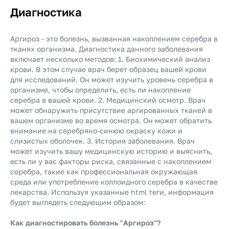
Диагностика
Аргироз - это болезнь, вызванная накоплением серебра в
тканях организма. Диагностика данного заболевания
включает несколько методов: 1. Биохимический анализ
крови. В этом случае врач берет образец вашей крови
для исследований. Он может изучить уровень серебра в
организме, чтобы определить, есть ли накопление
серебра в вашей крови. 2. Медицинский осмотр. Врач
может обнаружить присутствие аргированных тканей в
вашем организме во время осмотра. Он может обратить
внимание на серебряно-синюю окраску кожи и
слизистых оболочек. 3. История заболевания. Врач
может изучить вашу медицинскую историю и выяснить,
есть ли у вас факторы риска, связанные с накоплением
серебра, такие как профессиональная окружающая
среда или употребление коллоидного серебра в качестве
лекарства. Используя указанные html теги, информация
будет выглядеть следующим образом:
Как диагностировать болезнь "Аргироз"?