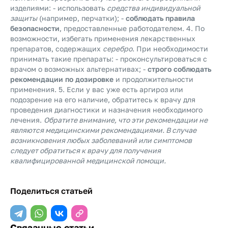
изделиями: - использовать
средства индивидуальной
защиты
(например, перчатки); -
соблюдать правила
безопасности
, предоставленные работодателем. 4. По
возможности, избегать применения лекарственных
препаратов, содержащих
серебро
. При необходимости
принимать такие препараты: - проконсультироваться с
врачом о возможных альтернативах; -
строго соблюдать
рекомендации по дозировке
и продолжительности
применения. 5. Если у вас уже есть аргироз или
подозрение на его наличие, обратитесь к врачу для
проведения диагностики и назначения необходимого
лечения.
Обратите внимание, что эти рекомендации не
являются медицинскими рекомендациями. В случае
возникновения любых заболеваний или симптомов
следует обратиться к врачу для получения
квалифицированной медицинской помощи.
Поделиться статьей
Связанные статьи