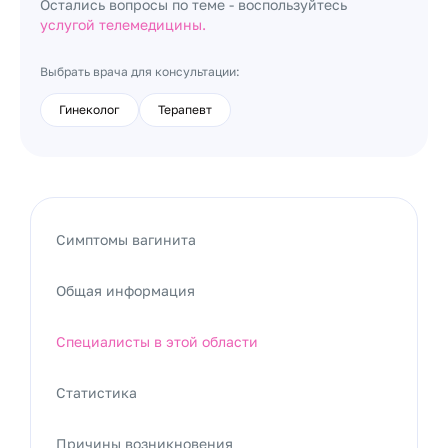
Остались вопросы по теме - воспользуйтесь
услугой телемедицины.
Выбрать врача для консультации:
Гинеколог
Терапевт
Симптомы вагинита
Общая информация
Специалисты в этой области
Статистика
Причины возникновения