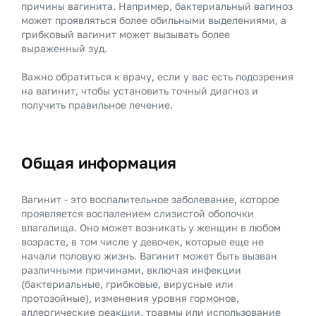
причины вагинита. Например, бактериальный вагиноз
может проявляться более обильными выделениями, а
грибковый вагинит может вызывать более
выраженный зуд.
Важно обратиться к врачу, если у вас есть подозрения
на вагинит, чтобы установить точный диагноз и
получить правильное лечение.
Общая информация
Вагинит - это воспалительное заболевание, которое
проявляется воспалением слизистой оболочки
влагалища. Оно может возникать у женщин в любом
возрасте, в том числе у девочек, которые еще не
начали половую жизнь. Вагинит может быть вызван
различными причинами, включая инфекции
(бактериальные, грибковые, вирусные или
протозойные), изменения уровня гормонов,
аллергические реакции, травмы или использование