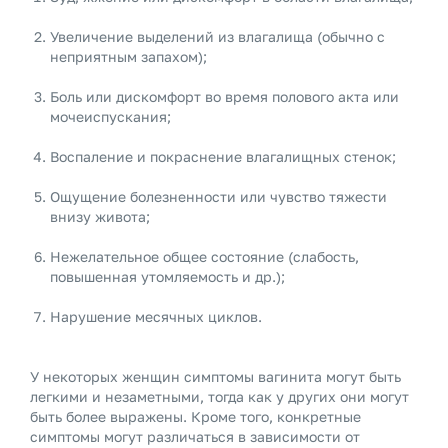
Увеличение выделений из влагалища (обычно с
неприятным запахом);
Боль или дискомфорт во время полового акта или
мочеиспускания;
Воспаление и покраснение влагалищных стенок;
Ощущение болезненности или чувство тяжести
внизу живота;
Нежелательное общее состояние (слабость,
повышенная утомляемость и др.);
Нарушение месячных циклов.
У некоторых женщин симптомы вагинита могут быть
легкими и незаметными, тогда как у других они могут
быть более выражены. Кроме того, конкретные
симптомы могут различаться в зависимости от