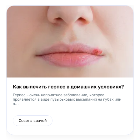
Как вылечить герпес в домашних условиях?
Герпес – очень неприятное заболевание, которое
проявляется в виде пузырьковых высыпаний на губах или
в...
Советы врачей