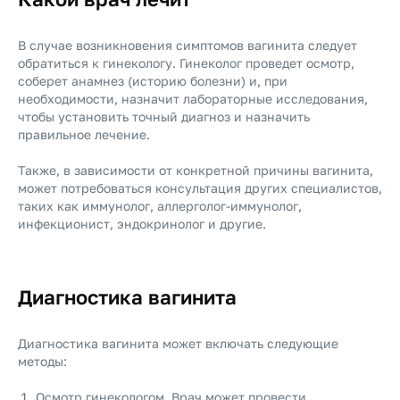
В случае возникновения симптомов вагинита следует
обратиться к гинекологу. Гинеколог проведет осмотр,
соберет анамнез (историю болезни) и, при
необходимости, назначит лабораторные исследования,
чтобы установить точный диагноз и назначить
правильное лечение.
Также, в зависимости от конкретной причины вагинита,
может потребоваться консультация других специалистов,
таких как иммунолог, аллерголог-иммунолог,
инфекционист, эндокринолог и другие.
Диагностика вагинита
Диагностика вагинита может включать следующие
методы:
Осмотр гинекологом. Врач может провести