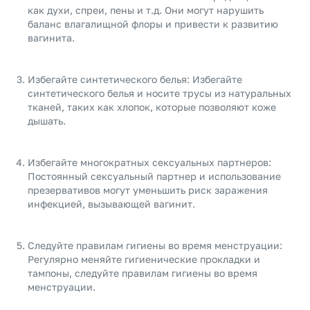
как духи, спреи, пены и т.д. Они могут нарушить
баланс влагалищной флоры и привести к развитию
вагинита.
Избегайте синтетического белья: Избегайте
синтетического белья и носите трусы из натуральных
тканей, таких как хлопок, которые позволяют коже
дышать.
Избегайте многократных сексуальных партнеров:
Постоянный сексуальный партнер и использование
презервативов могут уменьшить риск заражения
инфекцией, вызывающей вагинит.
Следуйте правилам гигиены во время менструации:
Регулярно меняйте гигиенические прокладки и
тампоны, следуйте правилам гигиены во время
менструации.