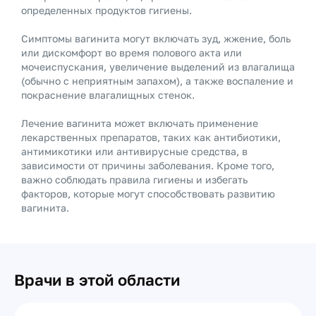
определенных продуктов гигиены.
Симптомы вагинита могут включать зуд, жжение, боль
или дискомфорт во время полового акта или
мочеиспускания, увеличение выделений из влагалища
(обычно с неприятным запахом), а также воспаление и
покраснение влагалищных стенок.
Лечение вагинита может включать применение
лекарственных препаратов, таких как антибиотики,
антимикотики или антивирусные средства, в
зависимости от причины заболевания. Кроме того,
важно соблюдать правила гигиены и избегать
факторов, которые могут способствовать развитию
вагинита.
Врачи в этой области