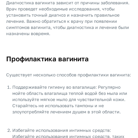
Диагностика вагинита зависит от причины заболевания.
Врач проведет необходимые исследования, чтобы
установить точный диагноз и назначить правильное
лечение. Важно обратиться к врачу при появлении
симптомов вагинита, чтобы диагностика и лечение были
назначены вовремя.
Профилактика вагинита
Существует несколько способов профилактики вагинита:
Поддерживайте гигиену во влагалище: Регулярно
мойте область влагалища теплой водой без мыла или
используйте мягкое мыло для чувствительной кожи.
Старайтесь не использовать тампоны и не
злоупотребляйте лечением душем в этой области.
Избегайте использования интимных средств:
Избегайте использования интимных средств, таких