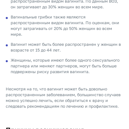
распространенным видом вагинита. По данным ВОЗ,
он затрагивает до 30% женщин во всем мире.
Вагинальные грибки также являются
распространенным видом вагинита. По оценкам, они
могут затрагивать от 20% до 50% женщин во всем
мире.
Вагинит может быть более распространен у женщин в
возрасте от 15 до 44 лет.
Женщины, которые имеют более одного сексуального
партнера или меняют партнеров, могут быть больше
подвержены риску развития вагинита.
Несмотря на то, что вагинит может быть довольно
распространенным заболеванием, большинство случаев
можно успешно лечить, если обратиться к врачу и
следовать рекомендациям по лечению и профилактике.