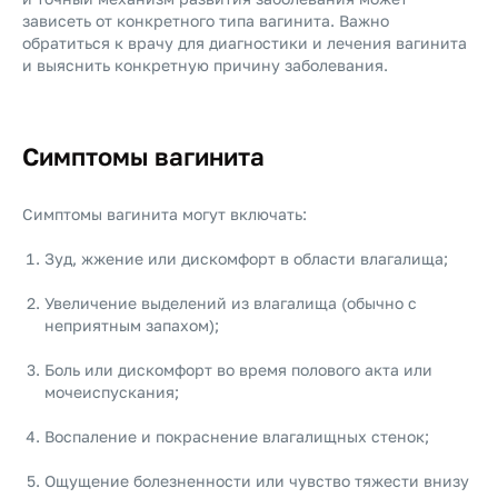
зависеть от конкретного типа вагинита. Важно
обратиться к врачу для диагностики и лечения вагинита
и выяснить конкретную причину заболевания.
Симптомы вагинита
Симптомы вагинита могут включать:
Зуд, жжение или дискомфорт в области влагалища;
Увеличение выделений из влагалища (обычно с
неприятным запахом);
Боль или дискомфорт во время полового акта или
мочеиспускания;
Воспаление и покраснение влагалищных стенок;
Ощущение болезненности или чувство тяжести внизу