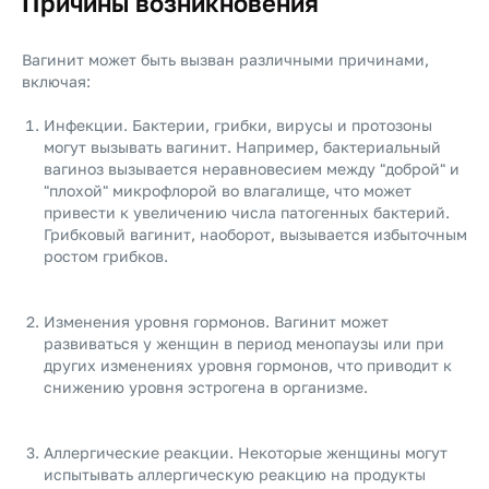
Причины возникновения
Вагинит может быть вызван различными причинами,
включая:
Инфекции. Бактерии, грибки, вирусы и протозоны
могут вызывать вагинит. Например, бактериальный
вагиноз вызывается неравновесием между "доброй" и
"плохой" микрофлорой во влагалище, что может
привести к увеличению числа патогенных бактерий.
Грибковый вагинит, наоборот, вызывается избыточным
ростом грибков.
Изменения уровня гормонов. Вагинит может
развиваться у женщин в период менопаузы или при
других изменениях уровня гормонов, что приводит к
снижению уровня эстрогена в организме.
Аллергические реакции. Некоторые женщины могут
испытывать аллергическую реакцию на продукты