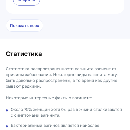
Показать всех
Статистика
Статистика распространенности вагинита зависит от
причины заболевания. Некоторые виды вагинита могут
быть довольно распространены, в то время как другие
бывают редкими.
Некоторые интересные факты о вагините:
Около 75% женщин хотя бы раз в жизни сталкиваются
с симптомами вагинита.
Бактериальный вагиноз является наиболее