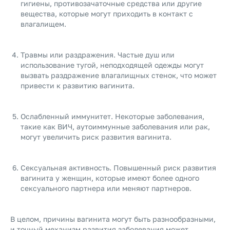
гигиены, противозачаточные средства или другие
вещества, которые могут приходить в контакт с
влагалищем.
Травмы или раздражения. Частые душ или
использование тугой, неподходящей одежды могут
вызвать раздражение влагалищных стенок, что может
привести к развитию вагинита.
Ослабленный иммунитет. Некоторые заболевания,
такие как ВИЧ, аутоиммунные заболевания или рак,
могут увеличить риск развития вагинита.
Сексуальная активность. Повышенный риск развития
вагинита у женщин, которые имеют более одного
сексуального партнера или меняют партнеров.
В целом, причины вагинита могут быть разнообразными,
и точный механизм развития заболевания может