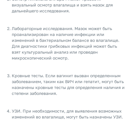
визуальный осмотр влагалища и взять мазок для
дальнейшего исследования.
Лабораторные исследования. Мазок может быть
проанализирован на наличие инфекции или
изменений в бактериальном балансе во влагалище.
Для диагностики грибковых инфекций может быть
взят культуральный анализ или проведен
микроскопический осмотр.
Кровные тесты. Если вагинит вызван определенным
заболеванием, таким как ВИЧ или гепатит, могут быть
назначены кровные тесты для определения наличия и
степени заболевания.
УЗИ. При необходимости, для выявления возможных
изменений во влагалище, могут быть назначены УЗИ.