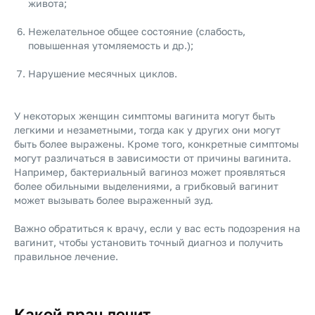
живота;
Нежелательное общее состояние (слабость,
повышенная утомляемость и др.);
Нарушение месячных циклов.
У некоторых женщин симптомы вагинита могут быть
легкими и незаметными, тогда как у других они могут
быть более выражены. Кроме того, конкретные симптомы
могут различаться в зависимости от причины вагинита.
Например, бактериальный вагиноз может проявляться
более обильными выделениями, а грибковый вагинит
может вызывать более выраженный зуд.
Важно обратиться к врачу, если у вас есть подозрения на
вагинит, чтобы установить точный диагноз и получить
правильное лечение.
Какой врач лечит