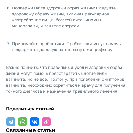
Поддерживайте здоровый образ жизни: Следуйте
здоровому образу жизни, включая регулярное
употребление пищи, богатой витаминами и
минералами, и занятие спортом.
Принимайте пробиотики: Пробиотики могут помочь
поддержать здоровую вагинальную микрофлору.
Важно помнить, что правильный уход и здоровый образ
жизни могут помочь предотвратить многие виды
вагинита, но не все. Поэтому, при появлении симптомов
вагинита, необходимо обратиться к врачу для получения
точного диагноза и назначения правильного лечения.
Поделиться статьей
Связанные статьи