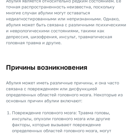
Абулия является относительно редким состоянием. Её
точная распространенность неизвестна, поскольку
многие случаи абулии могут оставаться
недиагностированными или непризнанными. Однако,
абулия может быть связана с различными психическими
и неврологическими состояниями, такими как
депрессия, шизофрения, инсульт, травматическая
головная травма и другие.
Причины возникновения
Абулия может иметь различные причины, и она часто
связана с повреждением или дисфункцией
определенных областей головного мозга. Некоторые из
основных причин абулии включают:
Повреждение головного мозга: Травма головы,
инсульты, опухоли головного мозга или другие
факторы, которые вызывают повреждение
определенных областей головного мозга, могут