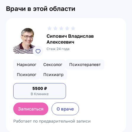
Врачи в этой области
Сипович Владислав
Алексеевич
Стаж 24 года
Нарколог
Сексолог
Психотерапевт
Психолог
Психиатр
5500
₽
В Клинике
Записаться
О враче
Работает по предварительной записи