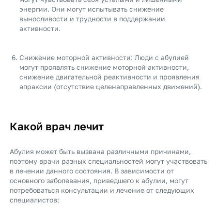
энергии. Они могут испытывать снижение
выносливости и трудности в поддержании
активности.
Снижение моторной активности: Люди с абулией
могут проявлять снижение моторной активности,
снижение двигательной реактивности и проявления
апраксии (отсутствие целенаправленных движений).
Какой врач лечит
Абулия может быть вызвана различными причинами,
поэтому врачи разных специальностей могут участвовать
в лечении данного состояния. В зависимости от
основного заболевания, приведшего к абулии, могут
потребоваться консультации и лечение от следующих
специалистов: