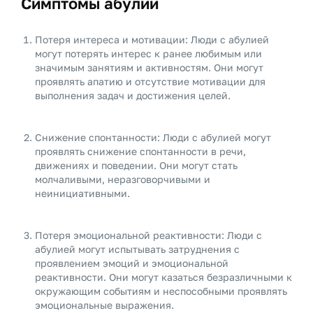
Симптомы абулии
Потеря интереса и мотивации: Люди с абулией
могут потерять интерес к ранее любимым или
значимым занятиям и активностям. Они могут
проявлять апатию и отсутствие мотивации для
выполнения задач и достижения целей.
Снижение спонтанности: Люди с абулией могут
проявлять снижение спонтанности в речи,
движениях и поведении. Они могут стать
молчаливыми, неразговорчивыми и
неинициативными.
Потеря эмоциональной реактивности: Люди с
абулией могут испытывать затруднения с
проявлением эмоций и эмоциональной
реактивности. Они могут казаться безразличными к
окружающим событиям и неспособными проявлять
эмоциональные выражения.