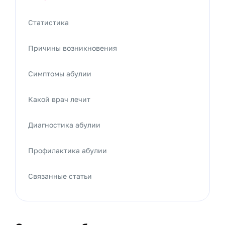
Статистика
Причины возникновения
Симптомы абулии
Какой врач лечит
Диагностика абулии
Профилактика абулии
Связанные статьи