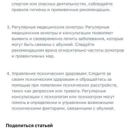
спортом или опасных деятельностях, соблюдайте
правила гигиены и прививочные рекомендации.
Регулярные медицинские осмотры: Регулярные
медицинские осмотры и консультации позволяют
выявить и своевременно лечить заболевания, которые
могут быть связаны с абулией. Следуйте
рекомендациям врача относительно частоты осмотров
и превентивных мер.
Управление психическим здоровьем: Следите за
своим психическим здоровьем и обращайтесь за
помощью при появлении психических расстройств,
таких как депрессия или тревога. Регулярные
консультации с психологом или психиатром могут
помочь в определении и управлении возможными
психическими факторами, связанными с абулией.
Поделиться статьей