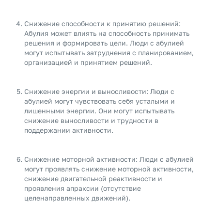
Снижение способности к принятию решений:
Абулия может влиять на способность принимать
решения и формировать цели. Люди с абулией
могут испытывать затруднения с планированием,
организацией и принятием решений.
Снижение энергии и выносливости: Люди с
абулией могут чувствовать себя усталыми и
лишенными энергии. Они могут испытывать
снижение выносливости и трудности в
поддержании активности.
Снижение моторной активности: Люди с абулией
могут проявлять снижение моторной активности,
снижение двигательной реактивности и
проявления апраксии (отсутствие
целенаправленных движений).