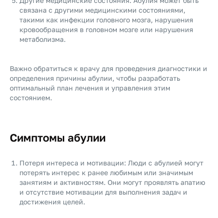
Другие медицинские состояния: Абулия может быть
связана с другими медицинскими состояниями,
такими как инфекции головного мозга, нарушения
кровообращения в головном мозге или нарушения
метаболизма.
Важно обратиться к врачу для проведения диагностики и
определения причины абулии, чтобы разработать
оптимальный план лечения и управления этим
состоянием.
Симптомы абулии
Потеря интереса и мотивации: Люди с абулией могут
потерять интерес к ранее любимым или значимым
занятиям и активностям. Они могут проявлять апатию
и отсутствие мотивации для выполнения задач и
достижения целей.