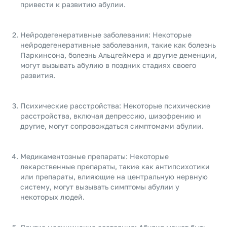
привести к развитию абулии.
Нейродегенеративные заболевания: Некоторые
нейродегенеративные заболевания, такие как болезнь
Паркинсона, болезнь Альцгеймера и другие деменции,
могут вызывать абулию в поздних стадиях своего
развития.
Психические расстройства: Некоторые психические
расстройства, включая депрессию, шизофрению и
другие, могут сопровождаться симптомами абулии.
Медикаментозные препараты: Некоторые
лекарственные препараты, такие как антипсихотики
или препараты, влияющие на центральную нервную
систему, могут вызывать симптомы абулии у
некоторых людей.