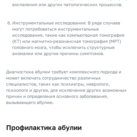
воспаления или других патологических процессов.
Инструментальные исследования: В ряде случаев
могут потребоваться инструментальные
исследования, такие как компьютерная томография
(КТ) или магнитно-резонансная томография (МРТ)
головного мозга, чтобы исключить структурные
аномалии или другие причины симптомов.
Диагностика абулии требует комплексного подхода и
может включать сотрудничество различных
специалистов, таких как психиатры, неврологи,
психологи и другие, для исключения других возможных
причин и определения основного заболевания,
вызывающего абулию.
Профилактика абулии