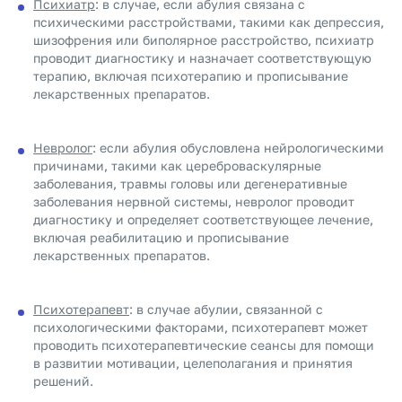
Психиатр
: в случае, если абулия связана с
психическими расстройствами, такими как депрессия,
шизофрения или биполярное расстройство, психиатр
проводит диагностику и назначает соответствующую
терапию, включая психотерапию и прописывание
лекарственных препаратов.
Невролог
: если абулия обусловлена нейрологическими
причинами, такими как цереброваскулярные
заболевания, травмы головы или дегенеративные
заболевания нервной системы, невролог проводит
диагностику и определяет соответствующее лечение,
включая реабилитацию и прописывание
лекарственных препаратов.
Психотерапевт
: в случае абулии, связанной с
психологическими факторами, психотерапевт может
проводить психотерапевтические сеансы для помощи
в развитии мотивации, целеполагания и принятия
решений.