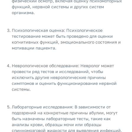
физический осмотр, включая оценку психомоторных
функций, нервной системы и других систем
организма.
Психологическая оценка: Психологическое
тестирование может быть проведено для оценки
когнитивных функций, эмоционального состояния и
мотивации пациента.
Неврологическое обследование: Невролог может
провести ряд тестов и исследований, чтобы
исключить другие неврологические причины
симптомов и оценить функционирование нервной
системы.
Лабораторные исследования: В зависимости от
подозрений на конкретные причины абулии, могут
быть назначены лабораторные тесты, такие как
анализы крови, образцы мочи или образцы
спинномозговой жидкости для выявления инфекций,