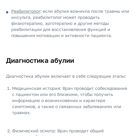
Реабилитолог
: если абулия возникла после травмы или
инсульта, реабилитолог может проводить
физиотерапию, эрготерапию и другие методы
реабилитации для восстановления функций и
повышения мотивации и активности пациента.
Диагностика абулии
Диагностика абулии включает в себя следующие этапы:
Медицинская история: Врач проводит собеседование
с пациентом или его близкими, чтобы получить
информацию о возникновении и характере
симптомов, а также о связанных заболеваниях или
травмах.
Физический осмотр: Врач проводит общий