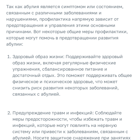
Так как абулия является симптомом или состоянием,
связанным с различными заболеваниями и
нарушениями, профилактика напрямую зависит от
предотвращения и управления этими основными
причинами. Вот некоторые общие меры профилактики,
которые могут помочь в предотвращении развития
абулии:
Здоровый образ жизни: Поддерживайте здоровый
образ жизни, включая регулярные физические
упражнения, сбалансированное питание и
достаточный отдых. Это поможет поддерживать общее
физическое и психическое здоровье, что может
снизить риск развития некоторых заболеваний,
связанных с абулией.
Предупреждение травм и инфекций: Соблюдайте
меры предосторожности, чтобы избежать травм и
инфекций, которые могут повлиять на нервную
систему или привести к заболеваниям, связанным с
абулией. Носите защитное снаряжение при занятиях