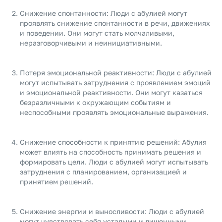
Снижение спонтанности: Люди с абулией могут
проявлять снижение спонтанности в речи, движениях
и поведении. Они могут стать молчаливыми,
неразговорчивыми и неинициативными.
Потеря эмоциональной реактивности: Люди с абулией
могут испытывать затруднения с проявлением эмоций
и эмоциональной реактивности. Они могут казаться
безразличными к окружающим событиям и
неспособными проявлять эмоциональные выражения.
Снижение способности к принятию решений: Абулия
может влиять на способность принимать решения и
формировать цели. Люди с абулией могут испытывать
затруднения с планированием, организацией и
принятием решений.
Снижение энергии и выносливости: Люди с абулией
могут чувствовать себя усталыми и лишенными