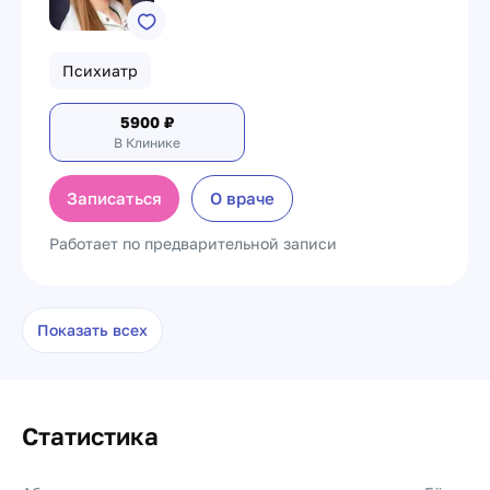
Психиатр
5900
₽
В Клинике
Записаться
О враче
Работает по предварительной записи
Показать всех
Статистика