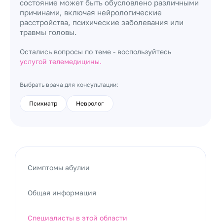
состояние может быть обусловлено различными
причинами, включая нейрологические
расстройства, психические заболевания или
травмы головы.
Остались вопросы по теме - воспользуйтесь
услугой телемедицины.
Выбрать врача для консультации:
Психиатр
Невролог
Симптомы абулии
Общая информация
Специалисты в этой области