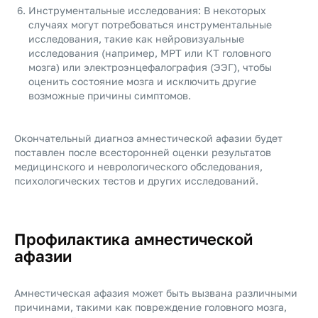
Инструментальные исследования: В некоторых
случаях могут потребоваться инструментальные
исследования, такие как нейровизуальные
исследования (например, МРТ или КТ головного
мозга) или электроэнцефалография (ЭЭГ), чтобы
оценить состояние мозга и исключить другие
возможные причины симптомов.
Окончательный диагноз амнестической афазии будет
поставлен после всесторонней оценки результатов
медицинского и неврологического обследования,
психологических тестов и других исследований.
Профилактика амнестической
афазии
Амнестическая афазия может быть вызвана различными
причинами, такими как повреждение головного мозга,