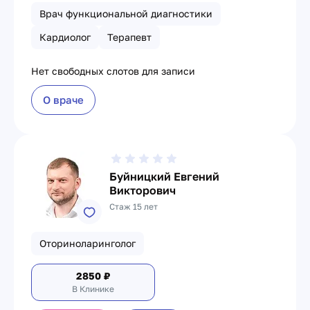
Врач функциональной диагностики
Кардиолог
Терапевт
Нет свободных слотов для записи
О враче
Буйницкий Евгений
Викторович
Стаж 15 лет
Оториноларинголог
2850
₽
В Клинике