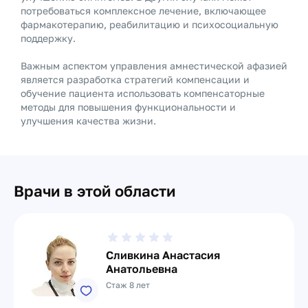
потребоваться комплексное лечение, включающее
фармакотерапию, реабилитацию и психосоциальную
поддержку.
Важным аспектом управления амнестической афазией
является разработка стратегий компенсации и
обучение пациента использовать компенсаторные
методы для повышения функциональности и
улучшения качества жизни.
Врачи в этой области
Сливкина Анастасия
Анатольевна
Стаж 8 лет