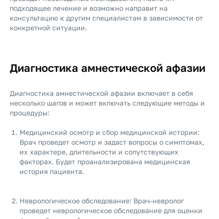
подходящее лечение и возможно направит на
консультацию к другим специалистам в зависимости от
конкретной ситуации.
Диагностика амнестической афазии
Диагностика амнестической афазии включает в себя
несколько шагов и может включать следующие методы и
процедуры:
Медицинский осмотр и сбор медицинской истории:
Врач проведет осмотр и задаст вопросы о симптомах,
их характере, длительности и сопутствующих
факторах. Будет проанализирована медицинская
история пациента.
Неврологическое обследование: Врач-невролог
проведет неврологическое обследование для оценки