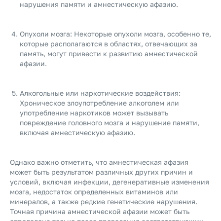
нарушения памяти и амнестическую афазию.
Опухоли мозга: Некоторые опухоли мозга, особенно те,
которые располагаются в областях, отвечающих за
память, могут привести к развитию амнестической
афазии.
Алкогольные или наркотические воздействия:
Хроническое злоупотребление алкоголем или
употребление наркотиков может вызывать
повреждение головного мозга и нарушение памяти,
включая амнестическую афазию.
Однако важно отметить, что амнестическая афазия
может быть результатом различных других причин и
условий, включая инфекции, дегенеративные изменения
мозга, недостаток определенных витаминов или
минералов, а также редкие генетические нарушения.
Точная причина амнестической афазии может быть