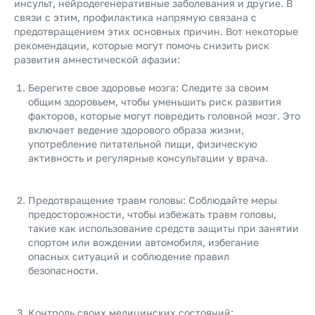
инсульт, нейродегенеративные заболевания и другие. В
связи с этим, профилактика напрямую связана с
предотвращением этих основных причин. Вот некоторые
рекомендации, которые могут помочь снизить риск
развития амнестической афазии:
Берегите свое здоровье мозга: Следите за своим
общим здоровьем, чтобы уменьшить риск развития
факторов, которые могут повредить головной мозг. Это
включает ведение здорового образа жизни,
употребление питательной пищи, физическую
активность и регулярные консультации у врача.
Предотвращение травм головы: Соблюдайте меры
предосторожности, чтобы избежать травм головы,
такие как использование средств защиты при занятии
спортом или вождении автомобиля, избегание
опасных ситуаций и соблюдение правил
безопасности.
Контроль своих медицинских состояний: