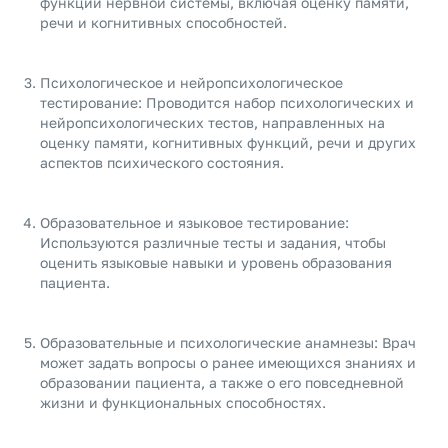
функций нервной системы, включая оценку памяти,
речи и когнитивных способностей.
Психологическое и нейропсихологическое
тестирование: Проводится набор психологических и
нейропсихологических тестов, направленных на
оценку памяти, когнитивных функций, речи и других
аспектов психического состояния.
Образовательное и языковое тестирование:
Используются различные тесты и задания, чтобы
оценить языковые навыки и уровень образования
пациента.
Образовательные и психологические анамнезы: Врач
может задать вопросы о ранее имеющихся знаниях и
образовании пациента, а также о его повседневной
жизни и функциональных способностях.