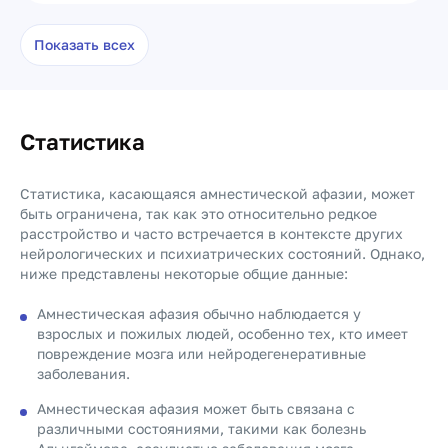
Показать всех
Статистика
Статистика, касающаяся амнестической афазии, может
быть ограничена, так как это относительно редкое
расстройство и часто встречается в контексте других
нейрологических и психиатрических состояний. Однако,
ниже представлены некоторые общие данные:
Амнестическая афазия обычно наблюдается у
взрослых и пожилых людей, особенно тех, кто имеет
повреждение мозга или нейродегенеративные
заболевания.
Амнестическая афазия может быть связана с
различными состояниями, такими как болезнь