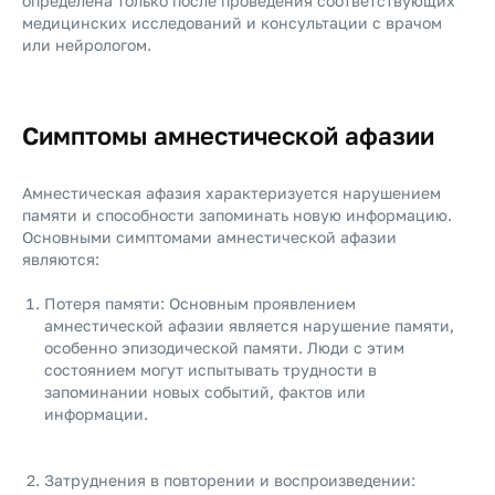
определена только после проведения соответствующих
медицинских исследований и консультации с врачом
или нейрологом.
Симптомы амнестической афазии
Амнестическая афазия характеризуется нарушением
памяти и способности запоминать новую информацию.
Основными симптомами амнестической афазии
являются:
Потеря памяти: Основным проявлением
амнестической афазии является нарушение памяти,
особенно эпизодической памяти. Люди с этим
состоянием могут испытывать трудности в
запоминании новых событий, фактов или
информации.
Затруднения в повторении и воспроизведении: