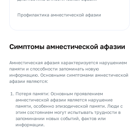
Профилактика амнестической афазии
Симптомы амнестической афазии
Амнестическая афазия характеризуется нарушением
памяти и способности запоминать новую
информацию. Основными симптомами амнестической
афазии являются:
Потеря памяти: Основным проявлением
амнестической афазии является нарушение
памяти, особенно эпизодической памяти. Люди с
этим состоянием могут испытывать трудности в
запоминании новых событий, фактов или
информации.