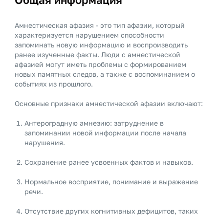
Амнестическая афазия - это тип афазии, который
характеризуется нарушением способности
запоминать новую информацию и воспроизводить
ранее изученные факты. Люди с амнестической
афазией могут иметь проблемы с формированием
новых памятных следов, а также с воспоминанием о
событиях из прошлого.
Основные признаки амнестической афазии включают:
Антероградную амнезию: затруднение в
запоминании новой информации после начала
нарушения.
Сохранение ранее усвоенных фактов и навыков.
Нормальное восприятие, понимание и выражение
речи.
Отсутствие других когнитивных дефицитов, таких