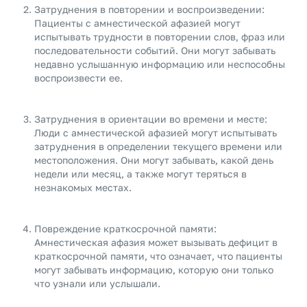
Затруднения в повторении и воспроизведении:
Пациенты с амнестической афазией могут
испытывать трудности в повторении слов, фраз или
последовательности событий. Они могут забывать
недавно услышанную информацию или неспособны
воспроизвести ее.
Затруднения в ориентации во времени и месте:
Люди с амнестической афазией могут испытывать
затруднения в определении текущего времени или
местоположения. Они могут забывать, какой день
недели или месяц, а также могут теряться в
незнакомых местах.
Повреждение краткосрочной памяти:
Амнестическая афазия может вызывать дефицит в
краткосрочной памяти, что означает, что пациенты
могут забывать информацию, которую они только
что узнали или услышали.