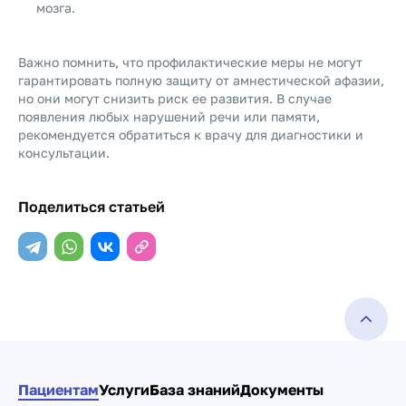
мозга.
Важно помнить, что профилактические меры не могут
гарантировать полную защиту от амнестической афазии,
но они могут снизить риск ее развития. В случае
появления любых нарушений речи или памяти,
рекомендуется обратиться к врачу для диагностики и
консультации.
Поделиться статьей
Пациентам
Услуги
База знаний
Документы