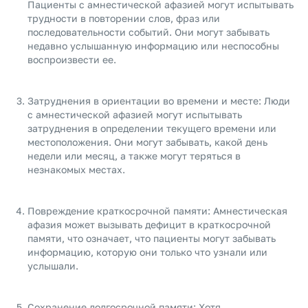
Пациенты с амнестической афазией могут испытывать
трудности в повторении слов, фраз или
последовательности событий. Они могут забывать
недавно услышанную информацию или неспособны
воспроизвести ее.
Затруднения в ориентации во времени и месте: Люди
с амнестической афазией могут испытывать
затруднения в определении текущего времени или
местоположения. Они могут забывать, какой день
недели или месяц, а также могут теряться в
незнакомых местах.
Повреждение краткосрочной памяти: Амнестическая
афазия может вызывать дефицит в краткосрочной
памяти, что означает, что пациенты могут забывать
информацию, которую они только что узнали или
услышали.
Сохранение долгосрочной памяти: Хотя