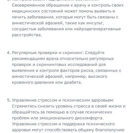
Своевременное обращение к врачу и контроль своих
медицинских состояний может помочь выявить и
лечить заболевания, которые могут быть связаны с
амнестической афазией, такие как инсульт,
сосудистые заболевания или нейродегенеративные
расстройства.
Регулярные проверки и скрининг: Следуйте
рекомендациям врача относительно регулярных
проверок и скрининговых исследований для
выявления и контроля факторов риска, связанных с
амнестической афазией, например, высокого
кровяного давления или диабета.
Управление стрессом и психическим здоровьем:
Стремитесь снизить уровень стресса в своей жизни и
обращайтесь за помощью в случае психических
проблем или эмоционального дискомфорта.
Управление стрессом и поддержка психического
здоровья могут способствовать общему благополучию