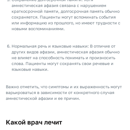
амнестическая афазия связана с нарушением
краткосрочной памяти, долгосрочная память обычно
сохраняется. Пациенты могут вспоминать события
или информацию из прошлого, но имеют трудности с
новыми воспоминаниями.
Нормальная речь и языковые навыки: В отличие от
других видов афазии, амнестическая афазия обычно
не влияет на способность понимать и произносить
слова. Пациенты могут сохранять свои речевые и
языковые навыки.
Важно отметить, что симптомы и их выраженность могут
варьироваться в зависимости от конкретного случая
амнестической афазии и ее причин.
Какой врач лечит