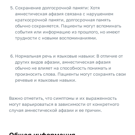
Сохранение долгосрочной памяти: Хотя
амнестическая афазия связана с нарушением
краткосрочной памяти, долгосрочная память
обычно сохраняется. Пациенты могут вспоминать
события или информацию из прошлого, но имеют
трудности с новыми воспоминаниями.
Нормальная речь и языковые навыки: В отличие от
других видов афазии, амнестическая афазия
обычно не влияет на способность понимать и
произносить слова. Пациенты могут сохранять свои
речевые и языковые навыки.
Важно отметить, что симптомы и их выраженность
могут варьироваться в зависимости от конкретного
случая амнестической афазии и ее причин.
Общая информация