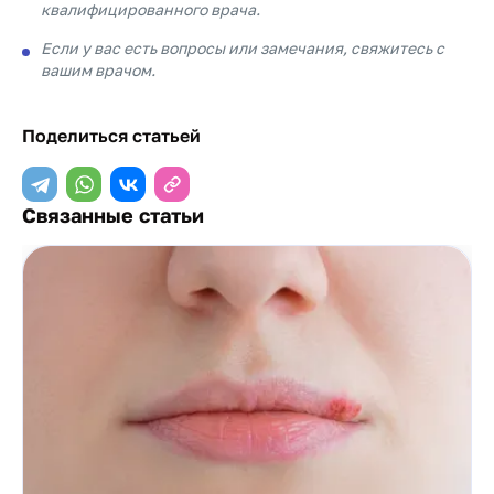
квалифицированного врача.
Если у вас есть вопросы или замечания, свяжитесь с
вашим врачом.
Поделиться статьей
Связанные статьи