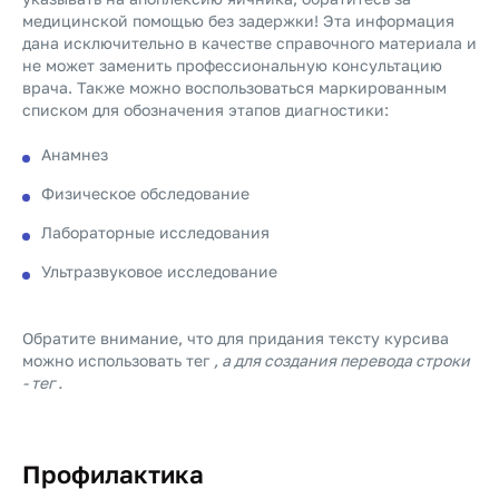
медицинской помощью без задержки! Эта информация
дана исключительно в качестве справочного материала и
не может заменить профессиональную консультацию
врача. Также можно воспользоваться маркированным
списком для обозначения этапов диагностики:
Анамнез
Физическое обследование
Лабораторные исследования
Ультразвуковое исследование
Обратите внимание, что для придания тексту курсива
можно использовать тег
, а для создания перевода строки
- тег
.
Профилактика