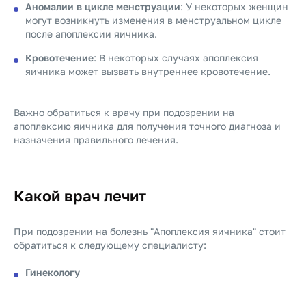
Аномалии в цикле менструации
: У некоторых женщин
могут возникнуть изменения в менструальном цикле
после апоплексии яичника.
Кровотечение
: В некоторых случаях апоплексия
яичника может вызвать внутреннее кровотечение.
Важно обратиться к врачу при подозрении на
апоплексию яичника для получения точного диагноза и
назначения правильного лечения.
Какой врач лечит
При подозрении на болезнь "Апоплексия яичника" стоит
обратиться к следующему специалисту:
Гинекологу