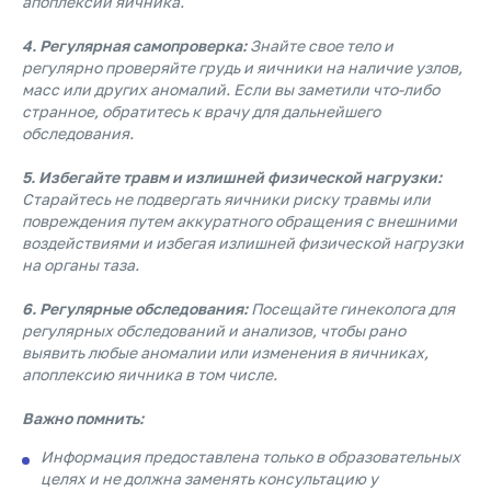
апоплексии яичника.
4. Регулярная самопроверка:
Знайте свое тело и
регулярно проверяйте грудь и яичники на наличие узлов,
масс или других аномалий. Если вы заметили что-либо
странное, обратитесь к врачу для дальнейшего
обследования.
5. Избегайте травм и излишней физической нагрузки:
Старайтесь не подвергать яичники риску травмы или
повреждения путем аккуратного обращения с внешними
воздействиями и избегая излишней физической нагрузки
на органы таза.
6. Регулярные обследования:
Посещайте гинеколога для
регулярных обследований и анализов, чтобы рано
выявить любые аномалии или изменения в яичниках,
апоплексию яичника в том числе.
Важно помнить:
Информация предоставлена только в образовательных
целях и не должна заменять консультацию у