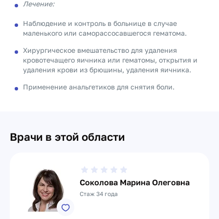
Лечение:
Наблюдение и контроль в больнице в случае
маленького или саморассосавшегося гематома.
Хирургическое вмешательство для удаления
кровотечащего яичника или гематомы, открытия и
удаления крови из брюшины, удаления яичника.
Применение анальгетиков для снятия боли.
Врачи в этой области
Соколова Марина Олеговна
Стаж 34 года