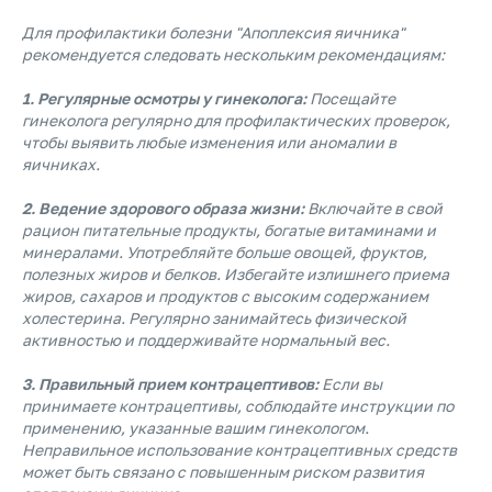
Для профилактики болезни "Апоплексия яичника"
рекомендуется следовать нескольким рекомендациям:
1. Регулярные осмотры у гинеколога:
Посещайте
гинеколога регулярно для профилактических проверок,
чтобы выявить любые изменения или аномалии в
яичниках.
2. Ведение здорового образа жизни:
Включайте в свой
рацион питательные продукты, богатые витаминами и
минералами. Употребляйте больше овощей, фруктов,
полезных жиров и белков. Избегайте излишнего приема
жиров, сахаров и продуктов с высоким содержанием
холестерина. Регулярно занимайтесь физической
активностью и поддерживайте нормальный вес.
3. Правильный прием контрацептивов:
Если вы
принимаете контрацептивы, соблюдайте инструкции по
применению, указанные вашим гинекологом.
Неправильное использование контрацептивных средств
может быть связано с повышенным риском развития