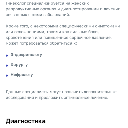
Гинеколог специализируется на женских
репродуктивных органах и диагностировании и лечении
связанных с ними заболеваний.
Кроме того, с некоторыми специфическими симптомами
или осложнениями, такими как сильные боли,
кровотечения или повышенное сердечное давление,
может потребоваться обратиться к:
Эндокринологу
Хирургу
Нефрологу
Данные специалисты могут назначить дополнительные
исследования и предложить оптимальное лечение.
Диагностика