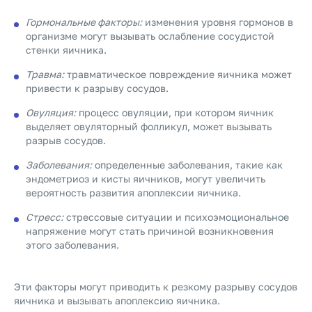
Гормональные факторы:
изменения уровня гормонов в
организме могут вызывать ослабление сосудистой
стенки яичника.
Травма:
травматическое повреждение яичника может
привести к разрыву сосудов.
Овуляция:
процесс овуляции, при котором яичник
выделяет овуляторный фолликул, может вызывать
разрыв сосудов.
Заболевания:
определенные заболевания, такие как
эндометриоз и кисты яичников, могут увеличить
вероятность развития апоплексии яичника.
Стресс:
стрессовые ситуации и психоэмоциональное
напряжение могут стать причиной возникновения
этого заболевания.
Эти факторы могут приводить к резкому разрыву сосудов
яичника и вызывать апоплексию яичника.