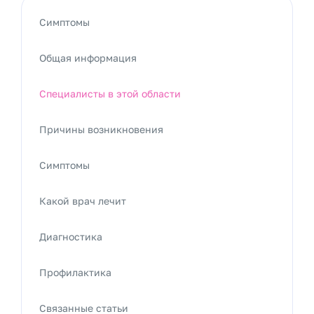
Симптомы
Общая информация
Специалисты в этой области
Причины возникновения
Симптомы
Какой врач лечит
Диагностика
Профилактика
Связанные статьи