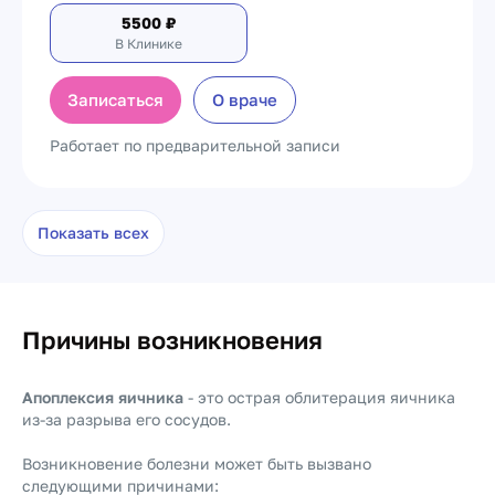
5500
₽
В Клинике
Записаться
О враче
Работает по предварительной записи
Показать всех
Причины возникновения
Апоплексия яичника
- это острая облитерация яичника
из-за разрыва его сосудов.
Возникновение болезни может быть вызвано
следующими причинами: