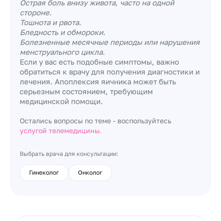
Острая боль внизу живота, часто на одной
стороне.
Тошнота и рвота.
Бледность и обмороки.
Болезненные месячные периоды или нарушения
менструального цикла.
Если у вас есть подобные симптомы, важно
обратиться к врачу для получения диагностики и
лечения. Апоплексия яичника может быть
серьезным состоянием, требующим
медицинской помощи.
Остались вопросы по теме - воспользуйтесь
услугой телемедицины.
Выбрать врача для консультации:
Гинеколог
Онколог