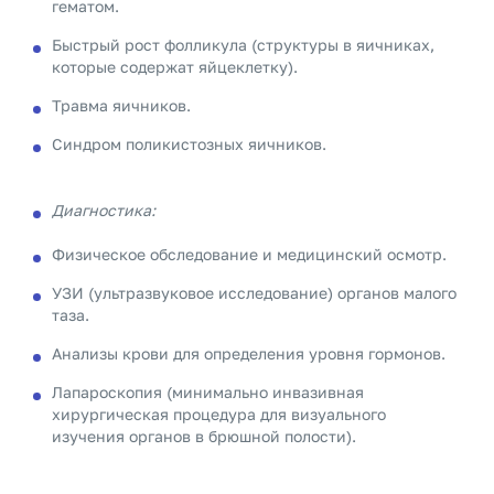
гематом.
Быстрый рост фолликула (структуры в яичниках,
которые содержат яйцеклетку).
Травма яичников.
Синдром поликистозных яичников.
Диагностика:
Физическое обследование и медицинский осмотр.
УЗИ (ультразвуковое исследование) органов малого
таза.
Анализы крови для определения уровня гормонов.
Лапароскопия (минимально инвазивная
хирургическая процедура для визуального
изучения органов в брюшной полости).