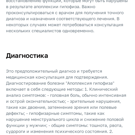
восстановлению функций, которые могут быть нарушены
в результате апоплексии гипофиза. Важно
проконсультироваться с врачом для получения точного
диагноза и назначения соответствующего лечения. В
некоторых случаях может потребоваться консультация
нескольких специалистов одновременно.
Диагностика
Это предположительный диагноз и требуется
медицинская консультация для подтверждения.
Диагностирование болезни "Апоплексия гипофиза"
включает в себя следующие методы: 1. Клинический
анализ симптомов: - головная боль, обычно интенсивная
и острой окончательностью; - зрительные нарушения,
такие как двоение, затемнение зрения или полевые
дефекты; - гипофизарные симптомы, такие как
нарушение менструального цикла и снижение половой
функции у мужчин; - общие симптомы: тошнота, рвота,
судороги и изменения психического состояния. 2.