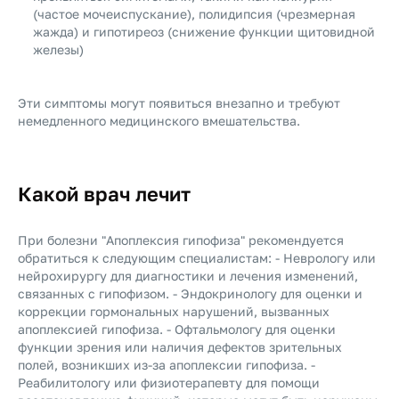
(частое мочеиспускание), полидипсия (чрезмерная
жажда) и гипотиреоз (снижение функции щитовидной
железы)
Эти симптомы могут появиться внезапно и требуют
немедленного медицинского вмешательства.
Какой врач лечит
При болезни "Апоплексия гипофиза" рекомендуется
обратиться к следующим специалистам: - Неврологу или
нейрохирургу для диагностики и лечения изменений,
связанных с гипофизом. - Эндокринологу для оценки и
коррекции гормональных нарушений, вызванных
апоплексией гипофиза. - Офтальмологу для оценки
функции зрения или наличия дефектов зрительных
полей, возникших из-за апоплексии гипофиза. -
Реабилитологу или физиотерапевту для помощи