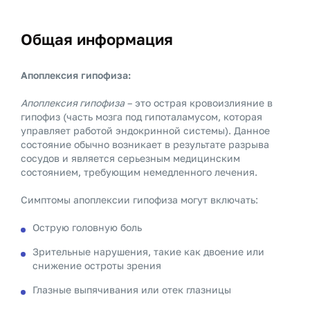
Общая информация
Апоплексия гипофиза:
Апоплексия гипофиза
– это острая кровоизлияние в
гипофиз (часть мозга под гипоталамусом, которая
управляет работой эндокринной системы). Данное
состояние обычно возникает в результате разрыва
сосудов и является серьезным медицинским
состоянием, требующим немедленного лечения.
Симптомы апоплексии гипофиза могут включать:
Острую головную боль
Зрительные нарушения, такие как двоение или
снижение остроты зрения
Глазные выпячивания или отек глазницы