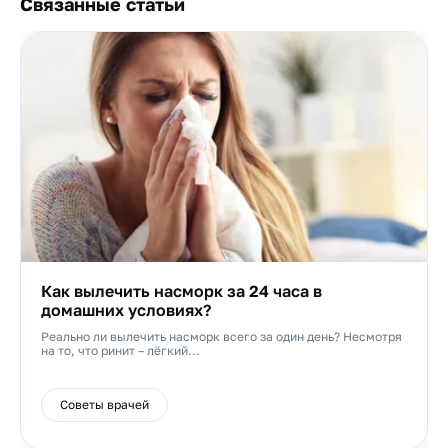
Связанные статьи
Как вылечить насморк за 24 часа в
домашних условиях?
Реально ли вылечить насморк всего за один день? Несмотря
на то, что ринит – лёгкий...
Советы врачей