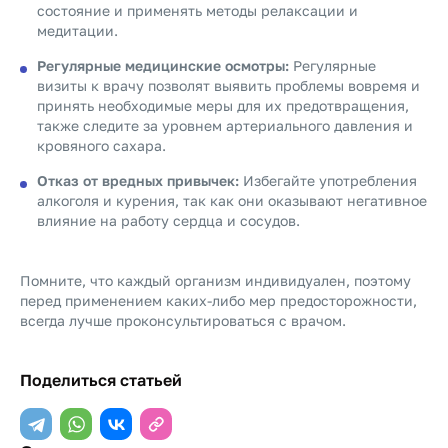
состояние и применять методы релаксации и
медитации.
Регулярные медицинские осмотры:
Регулярные
визиты к врачу позволят выявить проблемы вовремя и
принять необходимые меры для их предотвращения,
также следите за уровнем артериального давления и
кровяного сахара.
Отказ от вредных привычек:
Избегайте употребления
алкоголя и курения, так как они оказывают негативное
влияние на работу сердца и сосудов.
Помните, что каждый организм индивидуален, поэтому
перед применением каких-либо мер предосторожности,
всегда лучше проконсультироваться с врачом.
Поделиться статьей