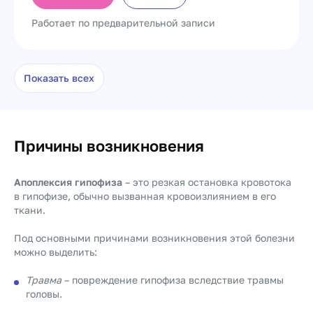
Работает по предварительной записи
Показать всех
Причины возникновения
Апоплексия гипофиза
– это резкая остановка кровотока
в гипофизе, обычно вызванная кровоизлиянием в его
ткани.
Под основными причинами возникновения этой болезни
можно выделить:
Травма
– повреждение гипофиза вследствие травмы
головы.