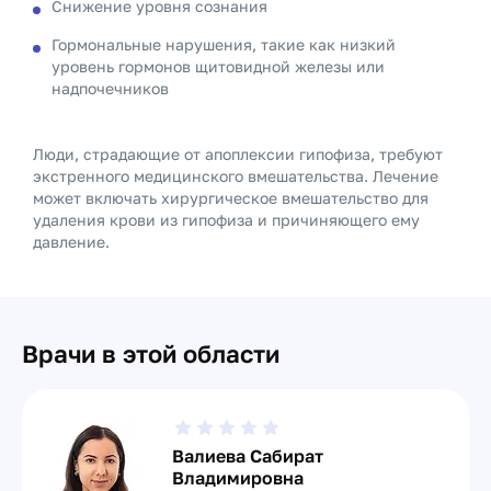
Снижение уровня сознания
Гормональные нарушения, такие как низкий
уровень гормонов щитовидной железы или
надпочечников
Люди, страдающие от апоплексии гипофиза, требуют
экстренного медицинского вмешательства. Лечение
может включать хирургическое вмешательство для
удаления крови из гипофиза и причиняющего ему
давление.
Врачи в этой области
Валиева Сабират
Владимировна