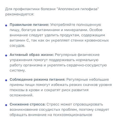
Для профилактики болезни "Апоплексия гипофиза"
рекомендуется:
Правильное питание:
Употребляйте полноценную
пищу, богатую витаминами и минералами. Особое
внимание следует уделить продуктам, содержащим
витамин С, так как он укрепляет стенки кровеносных
сосудов.
Активный образ жизни:
Регулярные физические
упражнения помогут поддерживать нормальную
работу организма и укреплять сердечно-сосудистую
систему.
Соблюдение режима питания:
Регулярные небольшие
приемы пищи помогут избежать резких скачков уровня
глюкозы в крови и сократят риск развития
осложнений.
Снижение стресса:
Стресс может спровоцировать
возникновение сосудистых проблем, поэтому следует
обращать внимание на психоэмоциональное