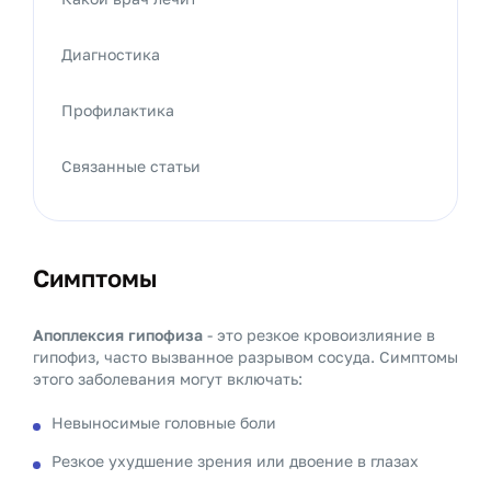
Диагностика
Профилактика
Связанные статьи
Симптомы
Апоплексия гипофиза
- это резкое кровоизлияние в
гипофиз, часто вызванное разрывом сосуда. Симптомы
этого заболевания могут включать:
Невыносимые головные боли
Резкое ухудшение зрения или двоение в глазах