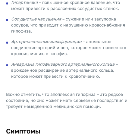
Гипертензия
– повышенное кровяное давление, что
может привести к расслоению сосудистых стенок.
Сосудистые нарушения
– сужение или закупорка
сосудов, что приводит к нарушению кровоснабжения
гипофиза.
Артериовенозные мальформации
– аномальное
соединение артерий и вен, которое может привести к
кровоизлиянию в гипофиз.
Аневризма гипофизарного артериального кольца
–
врожденное расширение артериального кольца,
которое может привести к кровотечению.
Важно отметить, что апоплексия гипофиза – это редкое
состояние, но оно может иметь серьезные последствия и
требует немедленной медицинской помощи.
Симптомы