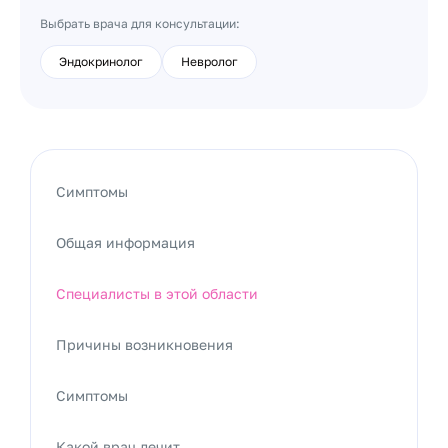
Выбрать врача для консультации:
Эндокринолог
Невролог
Симптомы
Общая информация
Специалисты в этой области
Причины возникновения
Симптомы
Какой врач лечит