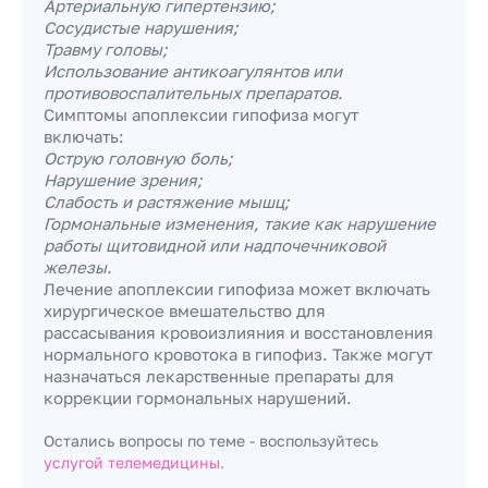
Артериальную гипертензию;
Сосудистые нарушения;
Травму головы;
Использование антикоагулянтов или
противовоспалительных препаратов.
Симптомы апоплексии гипофиза могут
включать:
Острую головную боль;
Нарушение зрения;
Слабость и растяжение мышц;
Гормональные изменения, такие как нарушение
работы щитовидной или надпочечниковой
железы.
Лечение апоплексии гипофиза может включать
хирургическое вмешательство для
рассасывания кровоизлияния и восстановления
нормального кровотока в гипофиз. Также могут
назначаться лекарственные препараты для
коррекции гормональных нарушений.
Остались вопросы по теме - воспользуйтесь
услугой телемедицины.