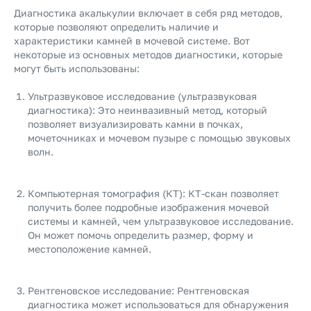
Диагностика акалькулии включает в себя ряд методов,
которые позволяют определить наличие и
характеристики камней в мочевой системе. Вот
некоторые из основных методов диагностики, которые
могут быть использованы:
Ультразвуковое исследование (ультразвуковая
диагностика): Это неинвазивный метод, который
позволяет визуализировать камни в почках,
мочеточниках и мочевом пузыре с помощью звуковых
волн.
Компьютерная томография (КТ): КТ-скан позволяет
получить более подробные изображения мочевой
системы и камней, чем ультразвуковое исследование.
Он может помочь определить размер, форму и
местоположение камней.
Рентгеновское исследование: Рентгеновская
диагностика может использоваться для обнаружения