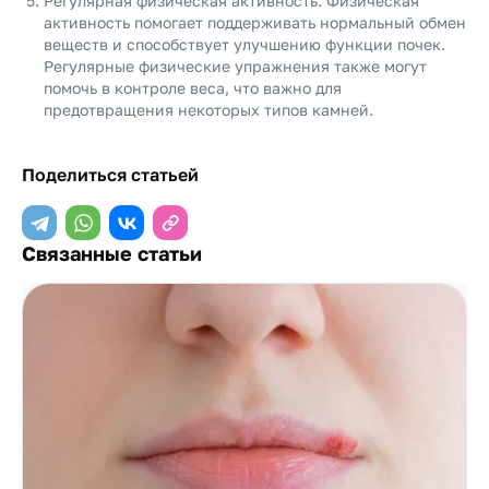
Регулярная физическая активность: Физическая
активность помогает поддерживать нормальный обмен
веществ и способствует улучшению функции почек.
Регулярные физические упражнения также могут
помочь в контроле веса, что важно для
предотвращения некоторых типов камней.
Поделиться статьей
Связанные статьи