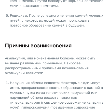
камни мочевых путей блокируют нормальное течение
мочи и вызывают симптомы.
Рецидивы: После успешного лечения камней мочевых
путей, у некоторых людей может происходить
повторное образование камней в будущем.
Причины возникновения
Акалькулия, или мочекаменная болезнь, может быть
вызвана различными причинами. Наиболее
распространенными причинами возникновения
акалькулии являются:
Нарушения обмена веществ: Некоторые люди могут
иметь предрасположенность к образованию камней в
мочевых путях из-за генетических нарушений или
нарушений обмена веществ, таких как
гиперкальциурия (повышенное содержание кальция в
моче), гипероксалурия (повышенное содержание