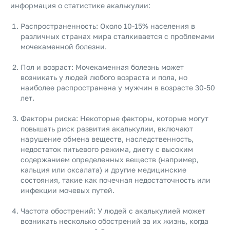
информация о статистике акалькулии:
Распространенность: Около 10-15% населения в
различных странах мира сталкивается с проблемами
мочекаменной болезни.
Пол и возраст: Мочекаменная болезнь может
возникать у людей любого возраста и пола, но
наиболее распространена у мужчин в возрасте 30-50
лет.
Факторы риска: Некоторые факторы, которые могут
повышать риск развития акалькулии, включают
нарушение обмена веществ, наследственность,
недостаток питьевого режима, диету с высоким
содержанием определенных веществ (например,
кальция или оксалата) и другие медицинские
состояния, такие как почечная недостаточность или
инфекции мочевых путей.
Частота обострений: У людей с акалькулией может
возникать несколько обострений за их жизнь, когда