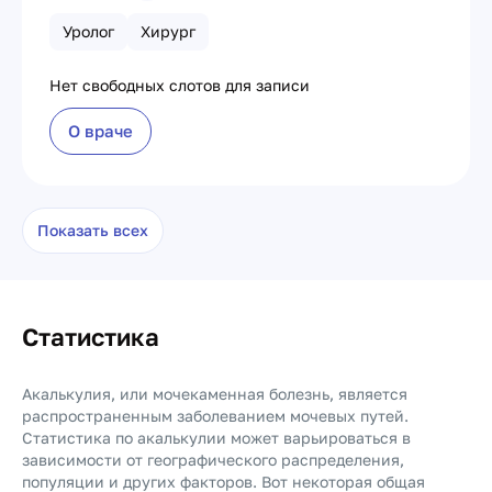
Уролог
Хирург
Нет свободных слотов для записи
О враче
Показать всех
Статистика
Акалькулия, или мочекаменная болезнь, является
распространенным заболеванием мочевых путей.
Статистика по акалькулии может варьироваться в
зависимости от географического распределения,
популяции и других факторов. Вот некоторая общая