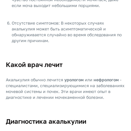
если моча выходит небольшими порциями.
Отсутствие симптомов: В некоторых случаях
акалькулия может быть асимптоматической и
обнаруживается случайно во время обследования по
другим причинам.
Какой врач лечит
Акалькулия обычно лечится
урологом
или
нефрологом
-
специалистами, специализирующимися на заболеваниях
мочевой системы и почек. Эти врачи имеют опыт в
диагностике и лечении мочекаменной болезни.
Диагностика акалькулии