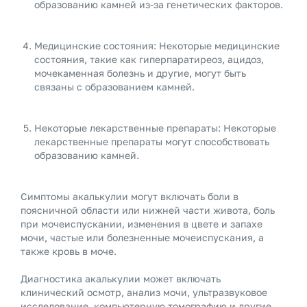
образованию камней из-за генетических факторов.
Медицинские состояния: Некоторые медицинские
состояния, такие как гиперпаратиреоз, ацидоз,
мочекаменная болезнь и другие, могут быть
связаны с образованием камней.
Некоторые лекарственные препараты: Некоторые
лекарственные препараты могут способствовать
образованию камней.
Симптомы акалькулии могут включать боли в
поясничной области или нижней части живота, боль
при мочеиспускании, изменения в цвете и запахе
мочи, частые или болезненные мочеиспускания, а
также кровь в моче.
Диагностика акалькулии может включать
клинический осмотр, анализ мочи, ультразвуковое
исследование, компьютерную томографию и другие