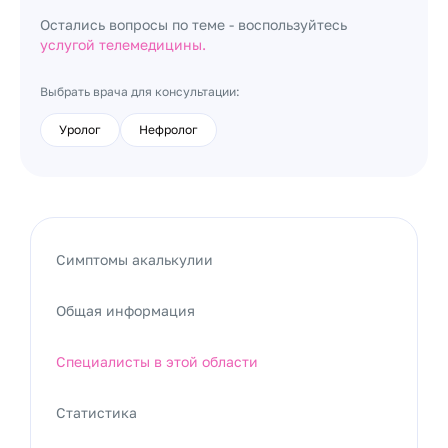
Остались вопросы по теме - воспользуйтесь
услугой телемедицины.
Выбрать врача для консультации:
Уролог
Нефролог
Симптомы акалькулии
Общая информация
Специалисты в этой области
Статистика