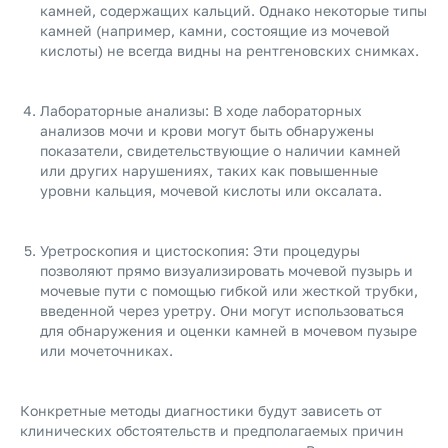
камней, содержащих кальций. Однако некоторые типы
камней (например, камни, состоящие из мочевой
кислоты) не всегда видны на рентгеновских снимках.
Лабораторные анализы: В ходе лабораторных
анализов мочи и крови могут быть обнаружены
показатели, свидетельствующие о наличии камней
или других нарушениях, таких как повышенные
уровни кальция, мочевой кислоты или оксалата.
Уретроскопия и цистоскопия: Эти процедуры
позволяют прямо визуализировать мочевой пузырь и
мочевые пути с помощью гибкой или жесткой трубки,
введенной через уретру. Они могут использоваться
для обнаружения и оценки камней в мочевом пузыре
или мочеточниках.
Конкретные методы диагностики будут зависеть от
клинических обстоятельств и предполагаемых причин