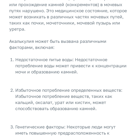
или прохождение камней (конкрементов) в мочевых
путях нарушено. Это медицинское состояние, которое
может возникать в различных частях мочевых путей,
таких как почки, мочеточники, мочевой пузырь или
уретра.
Акалькулия может быть вызвана различными
факторами, включая:
Недостаточное питье воды: Недостаточное
потребление воды может привести к концентрации
мочи и образованию камней.
Избыточное потребление определенных веществ:
Избыточное потребление веществ, таких как
кальций, оксалат, урат или кистин, может
способствовать образованию камней.
Генетические факторы: Некоторые люди могут
иметь повышенную предрасположенность к