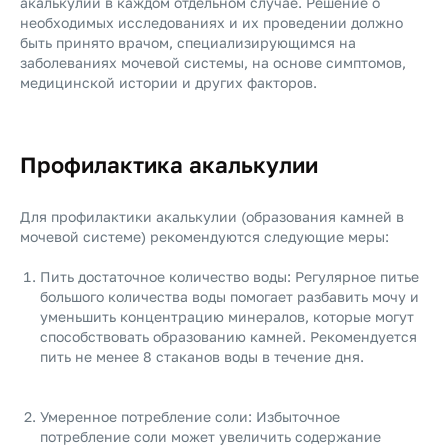
акалькулии в каждом отдельном случае. Решение о
необходимых исследованиях и их проведении должно
быть принято врачом, специализирующимся на
заболеваниях мочевой системы, на основе симптомов,
медицинской истории и других факторов.
Профилактика акалькулии
Для профилактики акалькулии (образования камней в
мочевой системе) рекомендуются следующие меры:
Пить достаточное количество воды: Регулярное питье
большого количества воды помогает разбавить мочу и
уменьшить концентрацию минералов, которые могут
способствовать образованию камней. Рекомендуется
пить не менее 8 стаканов воды в течение дня.
Умеренное потребление соли: Избыточное
потребление соли может увеличить содержание