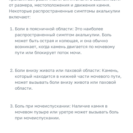
от размера, местоположения и движения камня.
Некоторые распространенные симптомы акалькулии
включают:
Боли в поясничной области: Это наиболее
распространенный симптом акалькулии. Боль
может быть острая и колющая, и она обычно
возникает, когда камень двигается по мочевому
пути или блокирует поток мочи.
Боли внизу живота или паховой области: Камень,
который находится в нижней части мочевого пути,
может вызывать боли внизу живота или паховой
области.
Боль при мочеиспускании: Наличие камня в
мочевом пузыре или уретре может вызывать боль
при мочеиспускании.