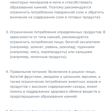
некоторых минералов в моче и способствовать
образованию камней. Поэтому рекомендуется
ограничить потребление поваренной соли и обратить
внимание на содержание соли в готовых продуктах.
Ограничение потребления определенных продуктов: В
зависимости от типа камней, рекомендуется
ограничить потребление пищи, богатой оксалатами
(например, шпинат, ревень, шоколад), пуринами
(например, мясо, морепродукты) или кальцием
(например, молочные продукты).
Правильное питание: Включение в рацион пищи,
богатой фруктами, овощами и цельными зернами, а
также ограничение потребления животных жиров и
продуктов с высоким содержанием сахара, может
помочь в поддержании здорового обмена веществ и
предотвращении образования камней.