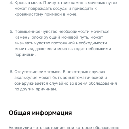
Кровь в моче: Присутствие камня в мочевых путях
может повреждать сосуды и приводить к
кровянистому примеси в моче.
Повышенное чувство необходимости мочиться:
Камень, блокирующий мочевой путь, может
вызывать чувство постоянной необходимости
мочиться, даже если моча выходит небольшими
порциями.
Отсутствие симптомов: В некоторых случаях
акалькулия может быть асимптоматической и
обнаруживается случайно во время обследования
по другим причинам.
Общая информация
Акалькулия - это состояние, при котором образование