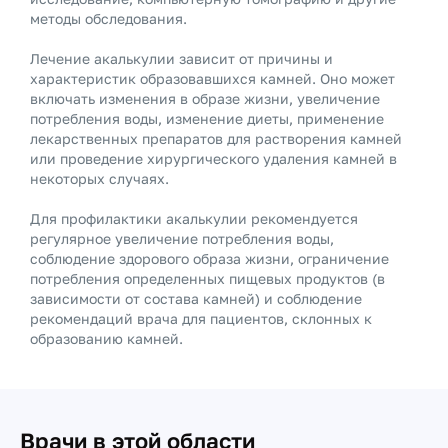
методы обследования.
Лечение акалькулии зависит от причины и
характеристик образовавшихся камней. Оно может
включать изменения в образе жизни, увеличение
потребления воды, изменение диеты, применение
лекарственных препаратов для растворения камней
или проведение хирургического удаления камней в
некоторых случаях.
Для профилактики акалькулии рекомендуется
регулярное увеличение потребления воды,
соблюдение здорового образа жизни, ограничение
потребления определенных пищевых продуктов (в
зависимости от состава камней) и соблюдение
рекомендаций врача для пациентов, склонных к
образованию камней.
Врачи в этой области