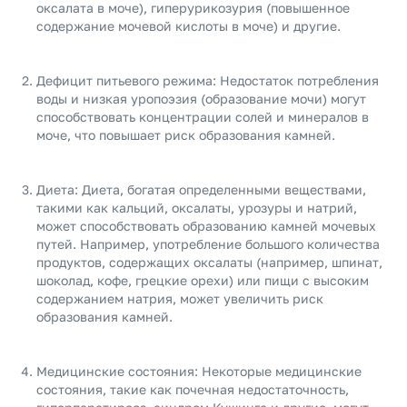
оксалата в моче), гиперурикозурия (повышенное
содержание мочевой кислоты в моче) и другие.
Дефицит питьевого режима: Недостаток потребления
воды и низкая уропоэзия (образование мочи) могут
способствовать концентрации солей и минералов в
моче, что повышает риск образования камней.
Диета: Диета, богатая определенными веществами,
такими как кальций, оксалаты, урозуры и натрий,
может способствовать образованию камней мочевых
путей. Например, употребление большого количества
продуктов, содержащих оксалаты (например, шпинат,
шоколад, кофе, грецкие орехи) или пищи с высоким
содержанием натрия, может увеличить риск
образования камней.
Медицинские состояния: Некоторые медицинские
состояния, такие как почечная недостаточность,