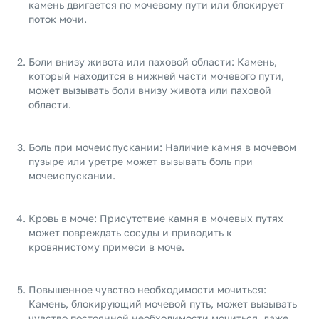
камень двигается по мочевому пути или блокирует
поток мочи.
Боли внизу живота или паховой области: Камень,
который находится в нижней части мочевого пути,
может вызывать боли внизу живота или паховой
области.
Боль при мочеиспускании: Наличие камня в мочевом
пузыре или уретре может вызывать боль при
мочеиспускании.
Кровь в моче: Присутствие камня в мочевых путях
может повреждать сосуды и приводить к
кровянистому примеси в моче.
Повышенное чувство необходимости мочиться:
Камень, блокирующий мочевой путь, может вызывать
чувство постоянной необходимости мочиться, даже