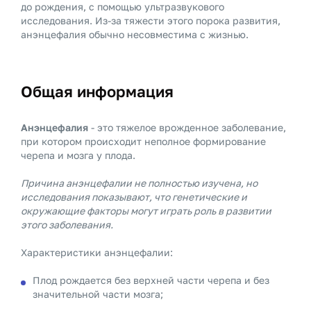
до рождения, с помощью ультразвукового
исследования. Из-за тяжести этого порока развития,
анэнцефалия обычно несовместима с жизнью.
Общая информация
Анэнцефалия
- это тяжелое врожденное заболевание,
при котором происходит неполное формирование
черепа и мозга у плода.
Причина анэнцефалии не полностью изучена, но
исследования показывают, что генетические и
окружающие факторы могут играть роль в развитии
этого заболевания.
Характеристики анэнцефалии:
Плод рождается без верхней части черепа и без
значительной части мозга;