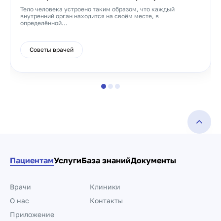
Тело человека устроено таким образом, что каждый
внутренний орган находится на своём месте, в
определённой...
Советы врачей
Пациентам
Услуги
База знаний
Документы
Врачи
Клиники
О нас
Контакты
Приложение