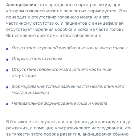
Анэнцефалия
- это врожденное порок развития, при
котором головной мозг не полностью формируется. Это
приводит к отсутствию головного мозга или его
частичному отсутствию. У пациентов с анэнцефалией
отсутствует черепная коробка и кожа на части головы.
Вот основные симптомы этого заболевания:
Отсутствие черепной коробки и кожи на части головы
Открытые кости головы
Отсутствие головного мозга или его частичное
отсутствие
Формирование только задней части мозга, спинного
мозга и мозжечка
Неправильное формирование лица и черепа
В большинстве случаев анэнцефалия диагностируется до
рождения, с помощью ультразвукового исследования. Из-
за тяжести этого порока развития, анэнцефалия обычно