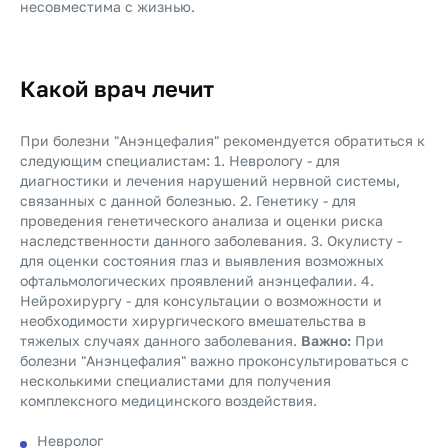
несовместима с жизнью.
Какой врач лечит
При болезни "Анэнцефалия" рекомендуется обратиться к
следующим специалистам: 1. Неврологу - для
диагностики и лечения нарушений нервной системы,
связанных с данной болезнью. 2. Генетику - для
проведения генетического анализа и оценки риска
наследственности данного заболевания. 3. Окулисту -
для оценки состояния глаз и выявления возможных
офтальмологических проявлений анэнцефалии. 4.
Нейрохирургу - для консультации о возможности и
необходимости хирургического вмешательства в
тяжелых случаях данного заболевания.
Важно:
При
болезни "Анэнцефалия" важно проконсультироваться с
несколькими специалистами для получения
комплексного медицинского воздействия.
Невролог