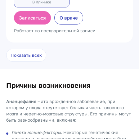
В Клинике
Записаться
О враче
Работает по предварительной записи
Показать всех
Причины возникновения
Анэнцефалия
– это врожденное заболевание, при
котором у плода отсутствует большая часть головного
мозга и черепно-мозговые структуры. Его причины могут
быть разнообразными, включая:
Генетические факторы:
Некоторые генетические
мутации и наследственные расстройства могут быть