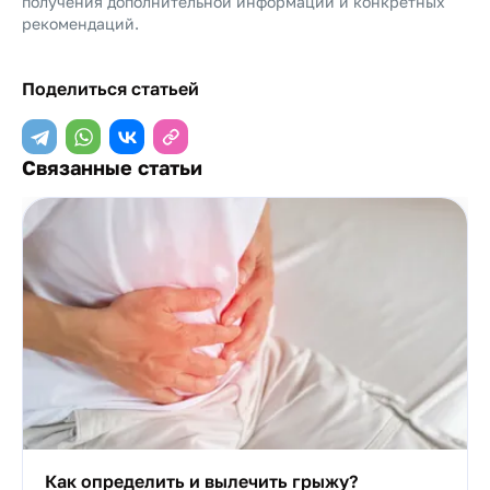
получения дополнительной информации и конкретных
рекомендаций.
Поделиться статьей
Связанные статьи
Как определить и вылечить грыжу?