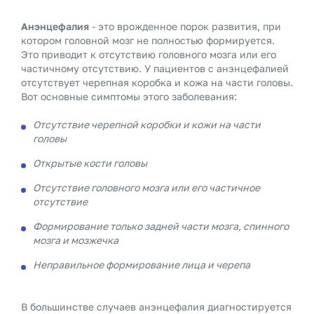
Анэнцефалия
- это врожденное порок развития, при
котором головной мозг не полностью формируется.
Это приводит к отсутствию головного мозга или его
частичному отсутствию. У пациентов с анэнцефалией
отсутствует черепная коробка и кожа на части головы.
Вот основные симптомы этого заболевания:
Отсутствие черепной коробки и кожи на части
головы
Открытые кости головы
Отсутствие головного мозга или его частичное
отсутствие
Формирование только задней части мозга, спинного
мозга и мозжечка
Неправильное формирование лица и черепа
В большинстве случаев анэнцефалия диагностируется