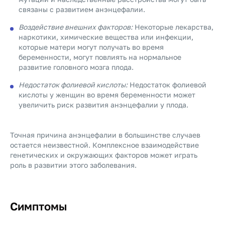
связаны с развитием анэнцефалии.
Воздействие внешних факторов:
Некоторые лекарства,
наркотики, химические вещества или инфекции,
которые матери могут получать во время
беременности, могут повлиять на нормальное
развитие головного мозга плода.
Недостаток фолиевой кислоты:
Недостаток фолиевой
кислоты у женщин во время беременности может
увеличить риск развития анэнцефалии у плода.
Точная причина анэнцефалии в большинстве случаев
остается неизвестной. Комплексное взаимодействие
генетических и окружающих факторов может играть
роль в развитии этого заболевания.
Симптомы