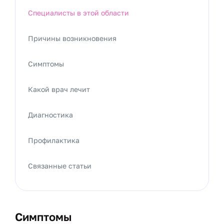
Специалисты в этой области
Причины возникновения
Симптомы
Какой врач лечит
Диагностика
Профилактика
Связанные статьи
Симптомы