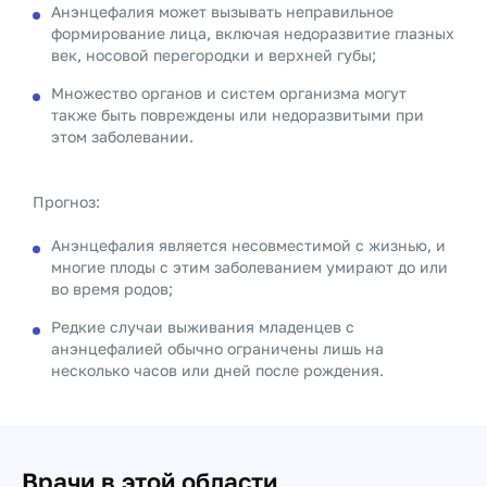
Анэнцефалия может вызывать неправильное
формирование лица, включая недоразвитие глазных
век, носовой перегородки и верхней губы;
Множество органов и систем организма могут
также быть повреждены или недоразвитыми при
этом заболевании.
Прогноз:
Анэнцефалия является несовместимой с жизнью, и
многие плоды с этим заболеванием умирают до или
во время родов;
Редкие случаи выживания младенцев с
анэнцефалией обычно ограничены лишь на
несколько часов или дней после рождения.
Врачи в этой области