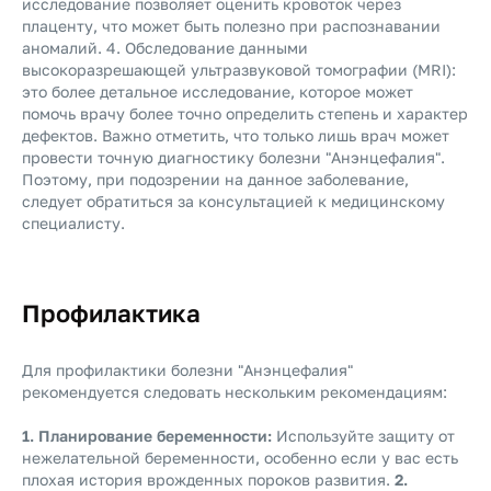
исследование позволяет оценить кровоток через
плаценту, что может быть полезно при распознавании
аномалий. 4. Обследование данными
высокоразрешающей ультразвуковой томографии (MRI):
это более детальное исследование, которое может
помочь врачу более точно определить степень и характер
дефектов. Важно отметить, что только лишь врач может
провести точную диагностику болезни "Анэнцефалия".
Поэтому, при подозрении на данное заболевание,
следует обратиться за консультацией к медицинскому
специалисту.
Профилактика
Для профилактики болезни "Анэнцефалия"
рекомендуется следовать нескольким рекомендациям:
1. Планирование беременности:
Используйте защиту от
нежелательной беременности, особенно если у вас есть
плохая история врожденных пороков развития.
2.