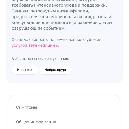
требовать интенсивного ухода и поддержки.
Семьям, затронутым анэнцефалией,
предоставляется эмоциональная поддержка и
консультации для помощи в справлении с этим
разрушающим событием.
Остались вопросы по теме - воспользуйтесь
услугой телемедицины.
Выбрать врача для консультации:
Невролог
Нейрохирург
Симптомы
Общая информация