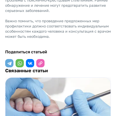
проблемы с пояснично-крестцовым сплетением. Раннее
обнаружение и лечение могут предотвратить развитие
серьезных заболеваний.
Важно помнить, что проведение предложенных мер
профилактики должно соответствовать индивидуальным
особенностям каждого человека и консультация с врачом
может быть необходима.
Поделиться статьей
Связанные статьи