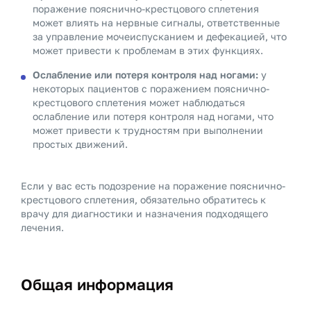
поражение пояснично-крестцового сплетения
может влиять на нервные сигналы, ответственные
за управление мочеиспусканием и дефекацией, что
может привести к проблемам в этих функциях.
Ослабление или потеря контроля над ногами:
у
некоторых пациентов с поражением пояснично-
крестцового сплетения может наблюдаться
ослабление или потеря контроля над ногами, что
может привести к трудностям при выполнении
простых движений.
Если у вас есть подозрение на поражение пояснично-
крестцового сплетения, обязательно обратитесь к
врачу для диагностики и назначения подходящего
лечения.
Общая информация