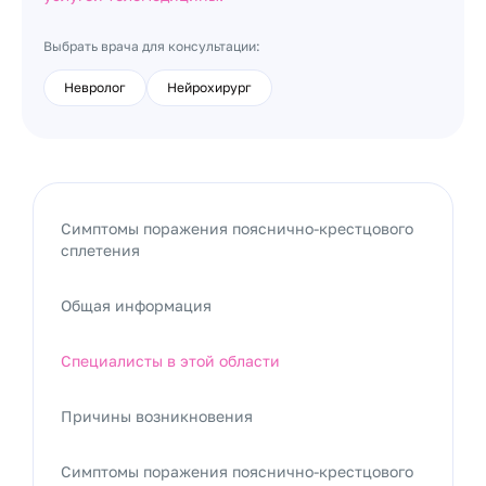
Выбрать врача для консультации:
Невролог
Нейрохирург
Симптомы поражения пояснично-крестцового
сплетения
Общая информация
Специалисты в этой области
Причины возникновения
Симптомы поражения пояснично-крестцового