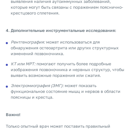
выявления наличия аутоиммунных заболеваний,
которые могут быть связаны с поражением пояснично-
крестцового сплетения.
4. Дополнительные инструментальные исследования:
Рентгенография:
может использоваться для
обнаружения остеоартрита или других структурных
изменений позвоночника.
КТ или МРТ:
помогают получить более подробные
изображения позвоночника и нервных структур, чтобы
выявить возможные поражения или сжатия.
Электромиография (ЭМГ):
может показать
функциональное состояние мышц и нервов в области
поясницы и крестца.
Важно!
Только опытный врач может поставить правильный