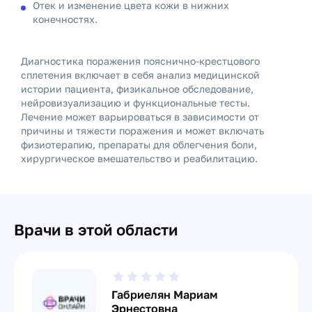
Отек и изменение цвета кожи в нижних
конечностях.
Диагностика поражения пояснично-крестцового
сплетения включает в себя анализ медицинской
истории пациента, физикальное обследование,
нейровизуализацию и функциональные тесты.
Лечение может варьироваться в зависимости от
причины и тяжести поражения и может включать
физиотерапию, препараты для облегчения боли,
хирургическое вмешательство и реабилитацию.
Врачи в этой области
Габриелян Мариам
Эрнестовна