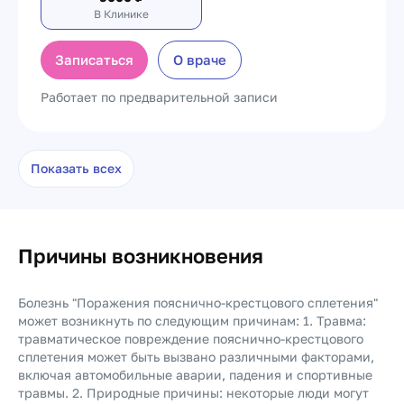
В Клинике
Записаться
О враче
Работает по предварительной записи
Показать всех
Причины возникновения
Болезнь "Поражения пояснично-крестцового сплетения"
может возникнуть по следующим причинам: 1. Травма:
травматическое повреждение пояснично-крестцового
сплетения может быть вызвано различными факторами,
включая автомобильные аварии, падения и спортивные
травмы. 2. Природные причины: некоторые люди могут