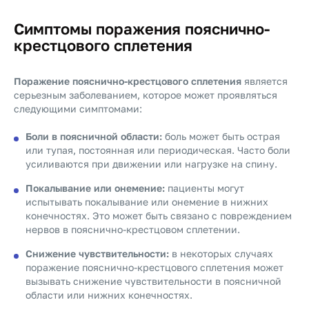
Симптомы поражения пояснично-
крестцового сплетения
Поражение пояснично-крестцового сплетения
является
серьезным заболеванием, которое может проявляться
следующими симптомами:
Боли в поясничной области:
боль может быть острая
или тупая, постоянная или периодическая. Часто боли
усиливаются при движении или нагрузке на спину.
Покалывание или онемение:
пациенты могут
испытывать покалывание или онемение в нижних
конечностях. Это может быть связано с повреждением
нервов в пояснично-крестцовом сплетении.
Снижение чувствительности:
в некоторых случаях
поражение пояснично-крестцового сплетения может
вызывать снижение чувствительности в поясничной
области или нижних конечностях.