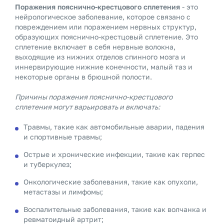
Поражения пояснично-крестцового сплетения
- это
нейрологическое заболевание, которое связано с
повреждением или поражением нервных структур,
образующих пояснично-крестцовый сплетение. Это
сплетение включает в себя нервные волокна,
выходящие из нижних отделов спинного мозга и
иннервирующие нижние конечности, малый таз и
некоторые органы в брюшной полости.
Причины поражения пояснично-крестцового
сплетения могут варьировать и включать:
Травмы, такие как автомобильные аварии, падения
и спортивные травмы;
Острые и хронические инфекции, такие как герпес
и туберкулез;
Онкологические заболевания, такие как опухоли,
метастазы и лимфомы;
Воспалительные заболевания, такие как волчанка и
ревматоидный артрит;