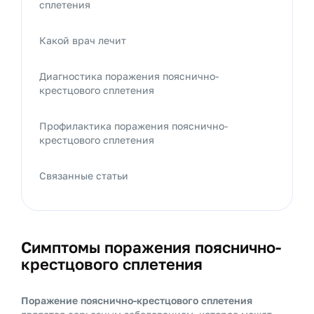
сплетения
Какой врач лечит
Диагностика поражения пояснично-
крестцового сплетения
Профилактика поражения пояснично-
крестцового сплетения
Связанные статьи
Симптомы поражения пояснично-
крестцового сплетения
Поражение пояснично-крестцового сплетения