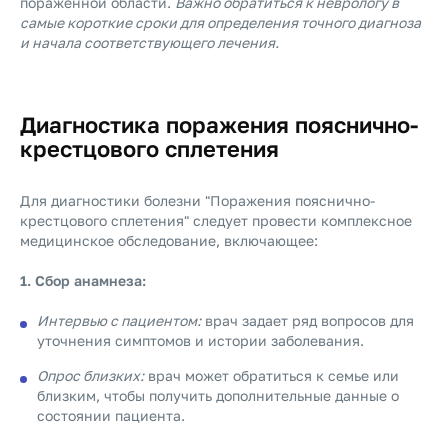
пораженной области.
Важно обратиться к неврологу в
самые короткие сроки для определения точного диагноза
и начала соответствующего лечения.
Диагностика поражения пояснично-
крестцового сплетения
Для диагностики болезни "Поражения пояснично-
крестцового сплетения" следует провести комплексное
медицинское обследование, включающее:
1. Сбор анамнеза:
Интервью с пациентом:
врач задает ряд вопросов для
уточнения симптомов и истории заболевания.
Опрос близких:
врач может обратиться к семье или
близким, чтобы получить дополнительные данные о
состоянии пациента.