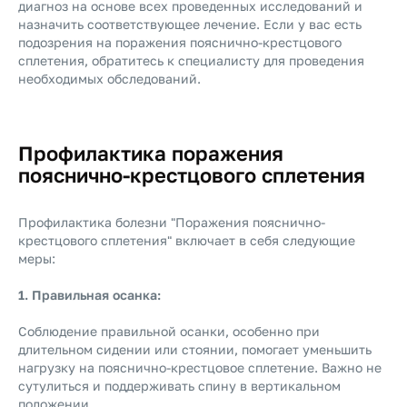
диагноз на основе всех проведенных исследований и
назначить соответствующее лечение. Если у вас есть
подозрения на поражения пояснично-крестцового
сплетения, обратитесь к специалисту для проведения
необходимых обследований.
Профилактика поражения
пояснично-крестцового сплетения
Профилактика болезни "Поражения пояснично-
крестцового сплетения" включает в себя следующие
меры:
1. Правильная осанка:
Соблюдение правильной осанки, особенно при
длительном сидении или стоянии, помогает уменьшить
нагрузку на пояснично-крестцовое сплетение. Важно не
сутулиться и поддерживать спину в вертикальном
положении.