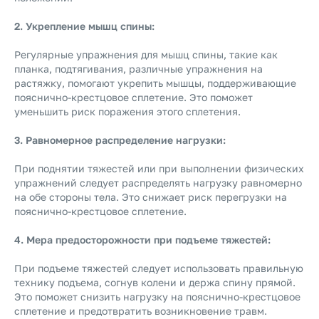
2. Укрепление мышц спины:
Регулярные упражнения для мышц спины, такие как
планка, подтягивания, различные упражнения на
растяжку, помогают укрепить мышцы, поддерживающие
пояснично-крестцовое сплетение. Это поможет
уменьшить риск поражения этого сплетения.
3. Равномерное распределение нагрузки:
При поднятии тяжестей или при выполнении физических
упражнений следует распределять нагрузку равномерно
на обе стороны тела. Это снижает риск перегрузки на
пояснично-крестцовое сплетение.
4. Мера предосторожности при подъеме тяжестей:
При подъеме тяжестей следует использовать правильную
технику подъема, согнув колени и держа спину прямой.
Это поможет снизить нагрузку на пояснично-крестцовое
сплетение и предотвратить возникновение травм.