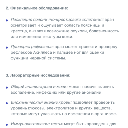
2. Физикальное обследование:
Пальпация пояснично-крестцового сплетения:
врач
осматривает и ощупывает область поясницы и
крестца, выявляя возможные опухоли, болезненность
или изменения текстуры кожи.
Проверка рефлексов:
врач может провести проверку
рефлексов Ахиллеса и пальцев ног для оценки
функции нервной системы.
3. Лабораторные исследования:
Общий анализ крови и мочи:
может помочь выявить
воспаление, инфекцию или другие аномалии.
Биохимический анализ крови:
позволяет проверить
уровень глюкозы, электролитов и других веществ,
которые могут указывать на изменения в организме.
Иммунологические тесты:
могут быть проведены для