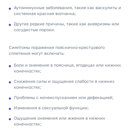
Аутоиммунные заболевания, такие как васкулиты и
системная красная волчанка;
Другие редкие причины, такие как аневризмы или
сосудистые пороки.
Симптомы поражения пояснично-крестцового
сплетения могут включать:
Боли и онемение в пояснице, ягодицах или нижних
конечностях;
Снижение силы и ощущение слабости в нижних
конечностях;
Проблемы с мочеиспусканием или дефекацией;
Изменения в сексуальной функции;
Ощущение онемения или жжения в нижних
конечностях;