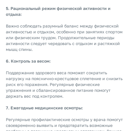
5. Рациональный режим физической активности и
отдыха:
Важно соблюдать разумный баланс между физической
активностью и отдыхом, особенно при занятиях спортом
или физическим трудом. Продолжительные периоды
активности следует чередовать с отдыхом и растяжкой
мышц спины.
6. Контроль за весом:
Поддержание здорового веса поможет сократить
нагрузку на пояснично-крестцовое сплетение и снизить
риск его поражения. Регулярные физические
упражнения и сбалансированное питание помогут
держать вес под контролем.
7. Ежегодные медицинские осмотры:
Регулярные профилактические осмотры у врача помогут
своевременно выявить и предотвратить возможные