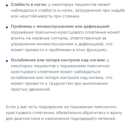
Слабость в ногах:
у некоторых пациентов может
наблюдаться слабость в ногах, затруднение при ходьбе
или неустойчивость при стоянии.
Проблемы с мочеиспусканием или дефекацией:
поражение пояснично-крестцового сплетения может
влиять на нервные сигналы, ответственные за
управление мочеиспусканием и дефекацией, что
может привести к проблемам в этих функциях.
Ослабление или потеря контроля над ногами:
у
некоторых пациентов с поражением пояснично-
крестцового сплетения может наблюдаться
ослабление или потеря контроля над ногами, что
может привести к трудностям при выполнении
простых движений.
Если у вас есть подозрение на поражение пояснично-
крестцового сплетения, обязательно обратитесь к врачу
для диагностики и назначения подходящего лечения.