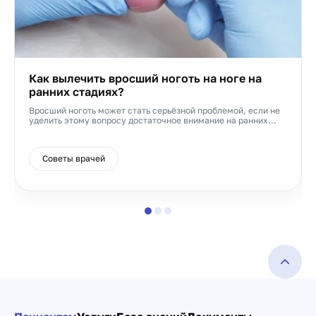
Как вылечить вросший ноготь на ноге на
ранних стадиях?
Вросший ноготь может стать серьёзной проблемой, если не
уделить этому вопросу достаточное внимание на ранних...
Советы врачей