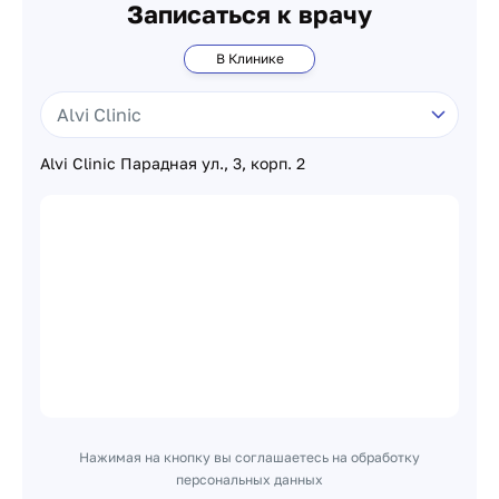
Записаться к врачу
В Клинике
Alvi Clinic Парадная ул., 3, корп. 2
Нажимая на кнопку вы соглашаетесь на обработку
персональных данных