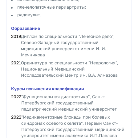
плечелопаточные периартриты;
радикулит.
Образование
2019
Диплом по специальности "Лечебное дело",
Северо-Западный государственный
медицинский университет имени И. И.
Мечникова
2021
Ординатура по специальности "Неврология",
Национальный Медицинский
Исследовательский Центр им. В.А. Алмазова
Курсы повышения квалификации
2022
"Функциональная диагностика", Санкт-
Петербургский государственный
педиатрический медицинский университет
2022
"Медикаментозные блокады при болевых
синдромах осевого скелета", Первый Санкт-
Петербургский государственный медицинский
университет имени академика И.П.Павлова