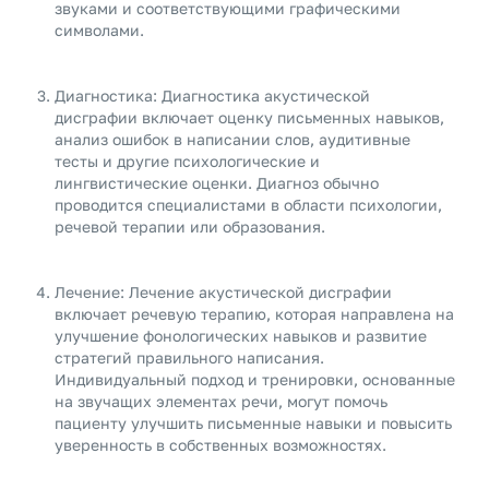
звуками и соответствующими графическими
символами.
Диагностика: Диагностика акустической
дисграфии включает оценку письменных навыков,
анализ ошибок в написании слов, аудитивные
тесты и другие психологические и
лингвистические оценки. Диагноз обычно
проводится специалистами в области психологии,
речевой терапии или образования.
Лечение: Лечение акустической дисграфии
включает речевую терапию, которая направлена на
улучшение фонологических навыков и развитие
стратегий правильного написания.
Индивидуальный подход и тренировки, основанные
на звучащих элементах речи, могут помочь
пациенту улучшить письменные навыки и повысить
уверенность в собственных возможностях.