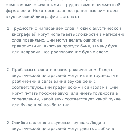
симптомами, связанными с трудностями в письменной
форме речи. Некоторые распространенные симптомы
акустической дисграфии включают:
Трудности с написанием слов: Люди с акустической
дисграфией могут испытывать сложности в написании
слов правильно. Они могут делать ошибки в
правописании, включая пропуск букв, замену букв
или неправильное расположение букв в слове.
Проблемы с фонетическим различением: Люди с
акустической дисграфией могут иметь трудности в
различении и связывании звуков речи с
соответствующими графическими символами. Они
могут путать похожие звуки или иметь трудности в
определении, какой звук соответствует какой букве
или буквенной комбинации.
Ошибки в слогах и звуковых группах: Люди с
акустической дисграфией могут делать ошибки в