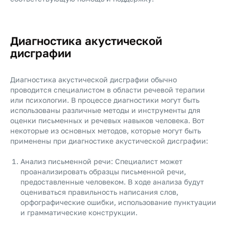
Диагностика акустической
дисграфии
Диагностика акустической дисграфии обычно
проводится специалистом в области речевой терапии
или психологии. В процессе диагностики могут быть
использованы различные методы и инструменты для
оценки письменных и речевых навыков человека. Вот
некоторые из основных методов, которые могут быть
применены при диагностике акустической дисграфии:
Анализ письменной речи: Специалист может
проанализировать образцы письменной речи,
предоставленные человеком. В ходе анализа будут
оцениваться правильность написания слов,
орфографические ошибки, использование пунктуации
и грамматические конструкции.