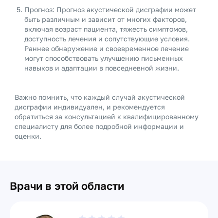
Прогноз: Прогноз акустической дисграфии может
быть различным и зависит от многих факторов,
включая возраст пациента, тяжесть симптомов,
доступность лечения и сопутствующие условия.
Раннее обнаружение и своевременное лечение
могут способствовать улучшению письменных
навыков и адаптации в повседневной жизни.
Важно помнить, что каждый случай акустической
дисграфии индивидуален, и рекомендуется
обратиться за консультацией к квалифицированному
специалисту для более подробной информации и
оценки.
Врачи в этой области