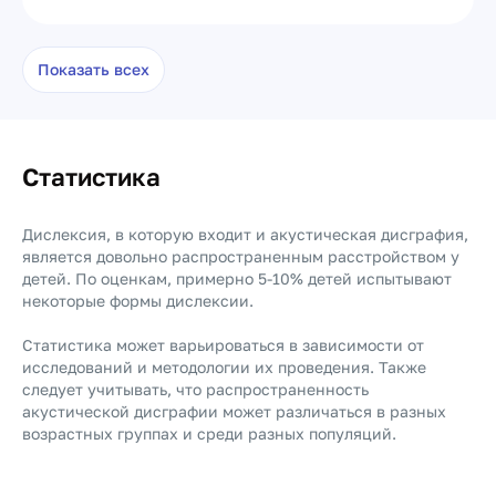
Показать всех
Статистика
Дислексия, в которую входит и акустическая дисграфия,
является довольно распространенным расстройством у
детей. По оценкам, примерно 5-10% детей испытывают
некоторые формы дислексии.
Статистика может варьироваться в зависимости от
исследований и методологии их проведения. Также
следует учитывать, что распространенность
акустической дисграфии может различаться в разных
возрастных группах и среди разных популяций.