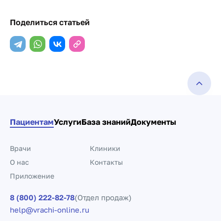
Поделиться статьей
Пациентам
Услуги
База знаний
Документы
Врачи
Клиники
О нас
Контакты
Приложение
8 (800) 222-82-78
(Отдел продаж)
help@vrachi-online.ru