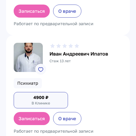
Записаться
О враче
Работает по предварительной записи
Иван Андреевич Ипатов
Стаж 13 лет
Психиатр
4900
₽
В Клинике
Записаться
О враче
Работает по предварительной записи