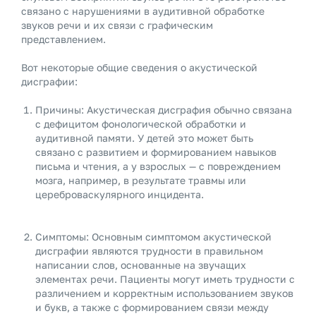
связано с нарушениями в аудитивной обработке
звуков речи и их связи с графическим
представлением.
Вот некоторые общие сведения о акустической
дисграфии:
Причины: Акустическая дисграфия обычно связана
с дефицитом фонологической обработки и
аудитивной памяти. У детей это может быть
связано с развитием и формированием навыков
письма и чтения, а у взрослых — с повреждением
мозга, например, в результате травмы или
цереброваскулярного инцидента.
Симптомы: Основным симптомом акустической
дисграфии являются трудности в правильном
написании слов, основанные на звучащих
элементах речи. Пациенты могут иметь трудности с
различением и корректным использованием звуков
и букв, а также с формированием связи между