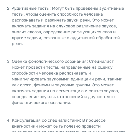
Аудитивные тесты: Могут быть проведены аудитивные
тесты, чтобы оценить способность человека
распознавать и различать звуки речи. Это может
включать задания на слуховое различение звуков,
анализ слогов, определение рифмующихся слов и
другие задачи, связанные с аудитивной обработкой
речи.
Оценка фонологического осознания: Специалист
может провести тесты, направленные на оценку
способности человека распознавать и
манипулировать звуковыми единицами речи, такими
как слоги, фонемы и звуковые группы. Это может
включать задания на сегментацию и синтез звуков,
определение звуковых отношений и другие тесты
фонологического осознания.
Консультация со специалистами: В процессе
диагностики может быть полезно провести
консультации со специалистами, такими как психолог