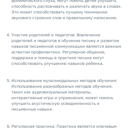
фонемического слуха, могут помочь детям улучшить
способность распознавать и различать звуки в словах.
Это может способствовать лучшему пониманию
звукового строения слов и правильному написанию.
Участие родителей и педагогов: Вовлечение
родителей и педагогов в обучение письму и развитие
навыков письменной коммуникации является важным
аспектом профилактики. Регулярное общение,
поддержка и помощь в практике письма могут
способствовать улучшению навыков ребенка.
Использование мультимодальных методов обучения:
Использование разнообразных методов обучения,
таких как аудиовизуальные материалы,
интерактивные игры и упражнения, может помочь
улучшить акустическую осведомленность и
письменные навыки.
Регулярная практика: Практика является ключевым