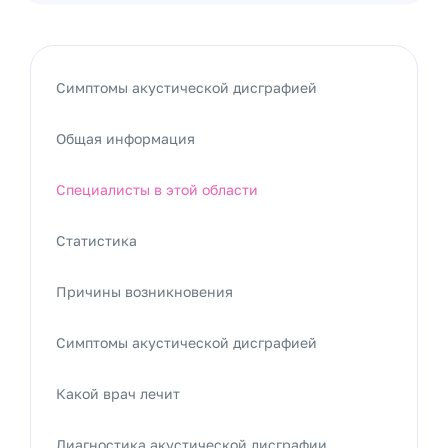
Симптомы акустической дисграфией
Общая информация
Специалисты в этой области
Статистика
Причины возникновения
Симптомы акустической дисграфией
Какой врач лечит
Диагностика акустической дисграфии