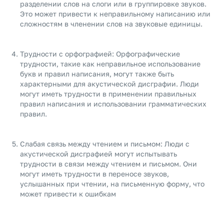
разделении слов на слоги или в группировке звуков.
Это может привести к неправильному написанию или
сложностям в членении слов на звуковые единицы.
Трудности с орфографией: Орфографические
трудности, такие как неправильное использование
букв и правил написания, могут также быть
характерными для акустической дисграфии. Люди
могут иметь трудности в применении правильных
правил написания и использовании грамматических
правил.
Слабая связь между чтением и письмом: Люди с
акустической дисграфией могут испытывать
трудности в связи между чтением и письмом. Они
могут иметь трудности в переносе звуков,
услышанных при чтении, на письменную форму, что
может привести к ошибкам