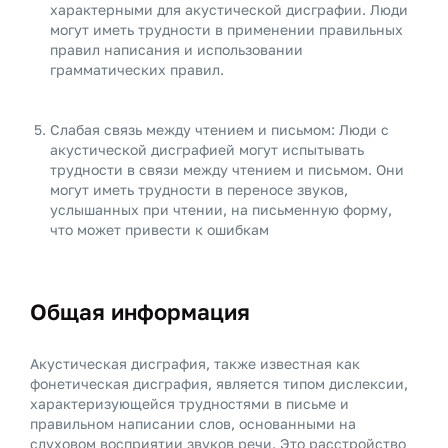
характерными для акустической дисграфии. Люди
могут иметь трудности в применении правильных
правил написания и использовании
грамматических правил.
Слабая связь между чтением и письмом: Люди с
акустической дисграфией могут испытывать
трудности в связи между чтением и письмом. Они
могут иметь трудности в переносе звуков,
услышанных при чтении, на письменную форму,
что может привести к ошибкам
Общая информация
Акустическая дисграфия, также известная как
фонетическая дисграфия, является типом дислексии,
характеризующейся трудностями в письме и
правильном написании слов, основанными на
слуховом восприятии звуков речи. Это расстройство