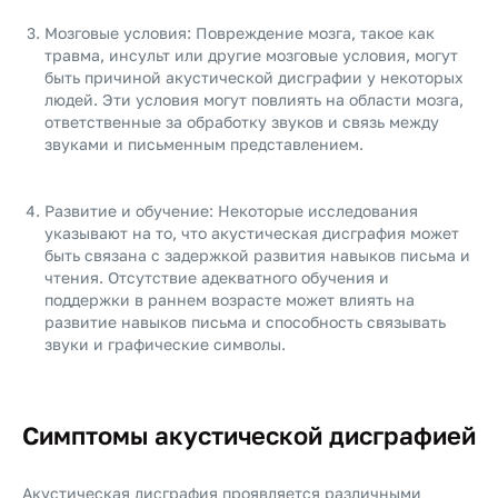
Мозговые условия: Повреждение мозга, такое как
травма, инсульт или другие мозговые условия, могут
быть причиной акустической дисграфии у некоторых
людей. Эти условия могут повлиять на области мозга,
ответственные за обработку звуков и связь между
звуками и письменным представлением.
Развитие и обучение: Некоторые исследования
указывают на то, что акустическая дисграфия может
быть связана с задержкой развития навыков письма и
чтения. Отсутствие адекватного обучения и
поддержки в раннем возрасте может влиять на
развитие навыков письма и способность связывать
звуки и графические символы.
Симптомы акустической дисграфией
Акустическая дисграфия проявляется различными