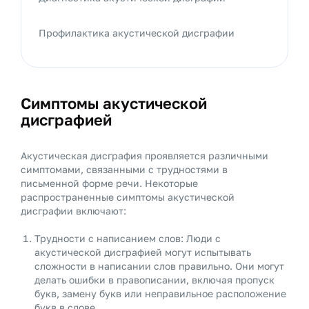
Профилактика акустической дисграфии
Симптомы акустической
дисграфией
Акустическая дисграфия проявляется различными
симптомами, связанными с трудностями в
письменной форме речи. Некоторые
распространенные симптомы акустической
дисграфии включают:
Трудности с написанием слов: Люди с
акустической дисграфией могут испытывать
сложности в написании слов правильно. Они могут
делать ошибки в правописании, включая пропуск
букв, замену букв или неправильное расположение
букв в слове.