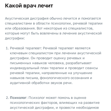
Какой врач лечит
Акустическая дисграфия обычно лечится и помогается
специалистами в области психологии, речевой терапии
или образования. Вот некоторые из специалистов,
которые могут быть вовлечены в лечение акустической
дисграфии:
Речевой терапевт: Речевой терапевт является
ключевым специалистом при лечении акустической
дисграфии. Он проводит оценку речевых и
письменных навыков человека, разрабатывает
индивидуальный план терапии и проводит сеансы
речевой терапии, направленные на улучшение
навыков письма, фонологического осознания и
аудитивной обработки звуков речи.
Психолог
: Психолог может помочь в оценке
психологических факторов, влияющих на развитие
акустической дисграфии, и провести необходимое