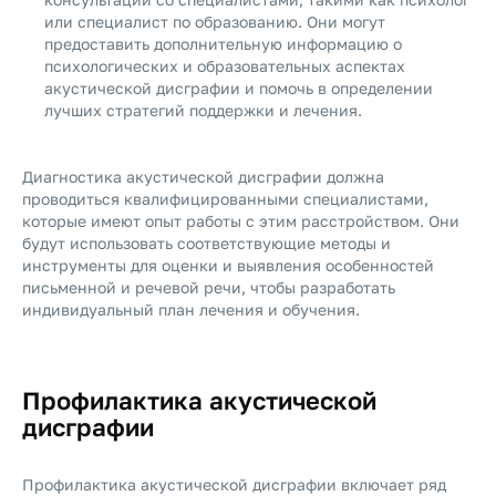
или специалист по образованию. Они могут
предоставить дополнительную информацию о
психологических и образовательных аспектах
акустической дисграфии и помочь в определении
лучших стратегий поддержки и лечения.
Диагностика акустической дисграфии должна
проводиться квалифицированными специалистами,
которые имеют опыт работы с этим расстройством. Они
будут использовать соответствующие методы и
инструменты для оценки и выявления особенностей
письменной и речевой речи, чтобы разработать
индивидуальный план лечения и обучения.
Профилактика акустической
дисграфии
Профилактика акустической дисграфии включает ряд