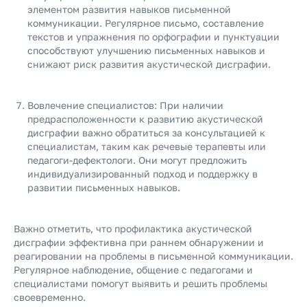
элементом развития навыков письменной
коммуникации. Регулярное письмо, составление
текстов и упражнения по орфографии и пунктуации
способствуют улучшению письменных навыков и
снижают риск развития акустической дисграфии.
Вовлечение специалистов: При наличии
предрасположенности к развитию акустической
дисграфии важно обратиться за консультацией к
специалистам, таким как речевые терапевты или
педагоги-дефектологи. Они могут предложить
индивидуализированный подход и поддержку в
развитии письменных навыков.
Важно отметить, что профилактика акустической
дисграфии эффективна при раннем обнаружении и
реагировании на проблемы в письменной коммуникации.
Регулярное наблюдение, общение с педагогами и
специалистами помогут выявить и решить проблемы
своевременно.