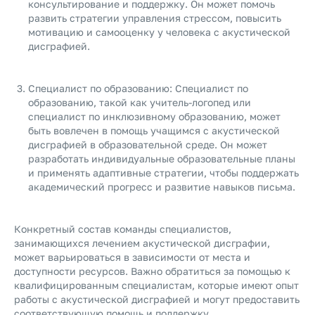
консультирование и поддержку. Он может помочь
развить стратегии управления стрессом, повысить
мотивацию и самооценку у человека с акустической
дисграфией.
Специалист по образованию: Специалист по
образованию, такой как учитель-логопед или
специалист по инклюзивному образованию, может
быть вовлечен в помощь учащимся с акустической
дисграфией в образовательной среде. Он может
разработать индивидуальные образовательные планы
и применять адаптивные стратегии, чтобы поддержать
академический прогресс и развитие навыков письма.
Конкретный состав команды специалистов,
занимающихся лечением акустической дисграфии,
может варьироваться в зависимости от места и
доступности ресурсов. Важно обратиться за помощью к
квалифицированным специалистам, которые имеют опыт
работы с акустической дисграфией и могут предоставить
соответствующую помощь и поддержку.