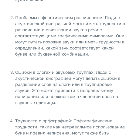
Проблемы с фонетическим различением: Люди с
акустической дисграфией могут иметь трудности в
различении и связывании звуков речи с
соответствующими графическими символами. Они
могут путать похожие звуки или иметь трудности в
определении, какой звук соответствует какой
букве или буквенной комбинации.
Ошибки в слогах и звуковых группах: Люди с
акустической дисграфией могут делать ошибки в
разделении слов на слоги или в группировке
звуков. Это может привести к неправильному
написанию или сложностям в членении слов на
звуковые единицы.
Трудности с орфографией: Орфографические
трудности, такие как неправильное использование
букв и правил написания, могут также быть