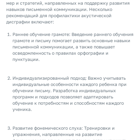
мер и стратегий, направленных на поддержку развития
навыков письменной коммуникации. Несколько
рекомендаций для профилактики акустической
дисграфии включают:
Раннее обучение грамоте: Введение раннего обучения
грамоте и письму помогает развить основные навыки
письменной коммуникации, а также повышает
осведомленность о правилах орфографии и
пунктуации.
Индивидуализированный подход: Важно учитывать
индивидуальные особенности каждого ребенка при
обучении письму. Разработка индивидуальных
программ и подходов позволяет адаптировать
обучение к потребностям и способностям каждого
ученика.
Развитие фонемического слуха: Тренировки и
упражнения, направленные на развитие