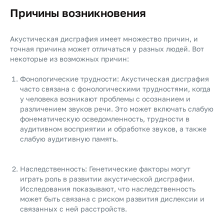
Причины возникновения
Акустическая дисграфия имеет множество причин, и
точная причина может отличаться у разных людей. Вот
некоторые из возможных причин:
Фонологические трудности: Акустическая дисграфия
часто связана с фонологическими трудностями, когда
у человека возникают проблемы с осознанием и
различением звуков речи. Это может включать слабую
фонематическую осведомленность, трудности в
аудитивном восприятии и обработке звуков, а также
слабую аудитивную память.
Наследственность: Генетические факторы могут
играть роль в развитии акустической дисграфии.
Исследования показывают, что наследственность
может быть связана с риском развития дислексии и
связанных с ней расстройств.