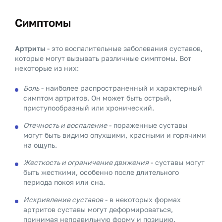
Симптомы
Артриты
- это воспалительные заболевания суставов,
которые могут вызывать различные симптомы. Вот
некоторые из них:
Боль
- наиболее распространенный и характерный
симптом артритов. Он может быть острый,
приступообразный или хронический.
Отечность и воспаление
- пораженные суставы
могут быть видимо опухшими, красными и горячими
на ощупь.
Жесткость и ограничение движения
- суставы могут
быть жесткими, особенно после длительного
периода покоя или сна.
Искривление суставов
- в некоторых формах
артритов суставы могут деформироваться,
принимая неправильную форму и позицию.