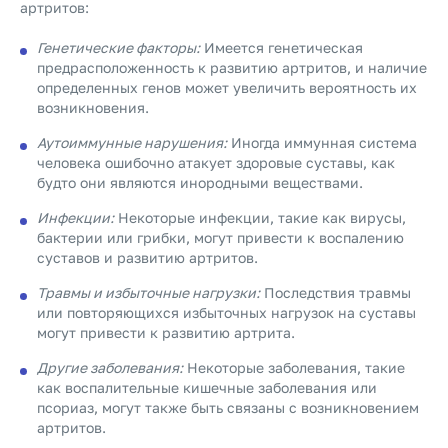
артритов:
Генетические факторы:
Имеется генетическая
предрасположенность к развитию артритов, и наличие
определенных генов может увеличить вероятность их
возникновения.
Аутоиммунные нарушения:
Иногда иммунная система
человека ошибочно атакует здоровые суставы, как
будто они являются инородными веществами.
Инфекции:
Некоторые инфекции, такие как вирусы,
бактерии или грибки, могут привести к воспалению
суставов и развитию артритов.
Травмы и избыточные нагрузки:
Последствия травмы
или повторяющихся избыточных нагрузок на суставы
могут привести к развитию артрита.
Другие заболевания:
Некоторые заболевания, такие
как воспалительные кишечные заболевания или
псориаз, могут также быть связаны с возникновением
артритов.