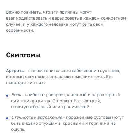
Важно понимать, что эти причины могут
взаимодействовать и варьировать в каждом конкретном
случае, и у каждого человека могут быть свои
особенности.
Симптомы
Артриты
- это воспалительные заболевания суставов,
которые могут вызывать различные симптомы. Вот
некоторые из них:
Боль
- наиболее распространенный и характерный
симптом артритов. Он может быть острый,
приступообразный или хронический.
Отечность и воспаление
- пораженные суставы могут
быть видимо опухшими, красными и горячими на
ощупь.