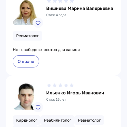
Вишнева Марина Валерьевна
Стаж 4 года
Ревматолог
Нет свободных слотов для записи
О враче
Ильенко Игорь Иванович
Стаж 16 лет
Кардиолог
Реабилитолог
Ревматолог