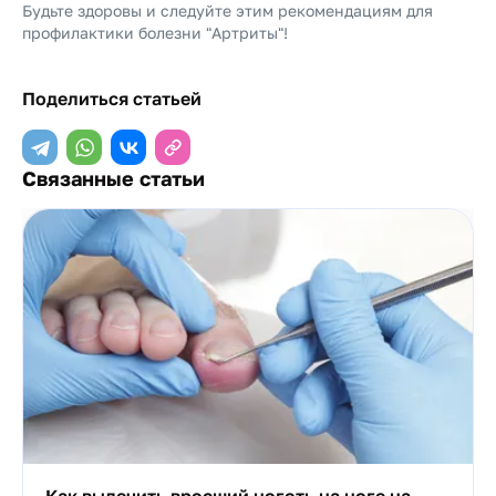
Будьте здоровы и следуйте этим рекомендациям для
профилактики болезни "Артриты"!
Поделиться статьей
Связанные статьи