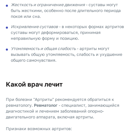
Жесткость и ограничение движения
- суставы могут
быть жесткими, особенно после длительного периода
покоя или сна.
Искривление суставов
- в некоторых формах артритов
суставы могут деформироваться, принимая
неправильную форму и позицию.
Утомляемость и общая слабость
- артриты могут
вызывать общую утомляемость, слабость и ухудшение
общего самочувствия.
Какой врач лечит
При болезни "Артриты" рекомендуется обратиться к
ревматологу.
Ревматолог
- специалист, занимающийся
диагностикой и лечением заболеваний опорно-
двигательного аппарата, включая артриты.
Признаки возможных артритов: