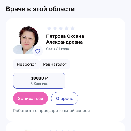
Врачи в этой области
Петрова Оксана
Александровна
Стаж 24 года
Невролог
Ревматолог
10000
₽
В Клинике
Записаться
О враче
Работает по предварительной записи