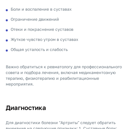
Боли и воспаление в суставах
Ограничение движений
Отеки и покраснение суставов
Жуткое чувство утром в суставах
Общая усталость и слабость
Важно обратиться к ревматологу для профессионального
совета и подбора лечения, включая медикаментозную
терапию, физиотерапию и реабилитационные
мероприятия.
Диагностика
Для диагностики болезни "Артриты" следует обратить
внимание на следующие признаки: 1. Суставные боли: