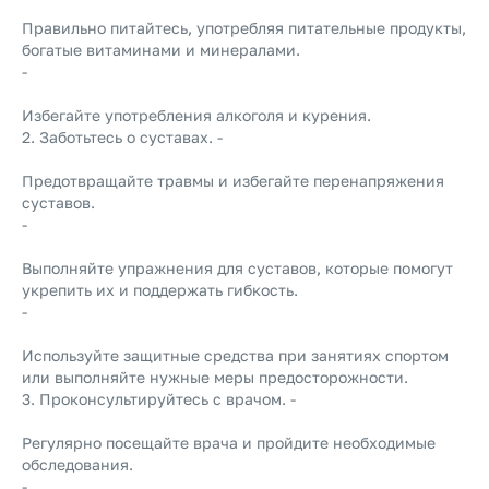
Правильно питайтесь, употребляя питательные продукты,
богатые витаминами и минералами.
-
Избегайте употребления алкоголя и курения.
2. Заботьтесь о суставах. -
Предотвращайте травмы и избегайте перенапряжения
суставов.
-
Выполняйте упражнения для суставов, которые помогут
укрепить их и поддержать гибкость.
-
Используйте защитные средства при занятиях спортом
или выполняйте нужные меры предосторожности.
3. Проконсультируйтесь с врачом. -
Регулярно посещайте врача и пройдите необходимые
обследования.
-