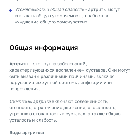
Утомляемость и общая слабость
- артриты могут
вызывать общую утомляемость, слабость и
ухудшение общего самочувствия.
Общая информация
Артриты
– это группа заболеваний,
характеризующихся воспалением суставов. Они могут
быть вызваны различными причинами, включая
нарушение иммунной системы, инфекции или
повреждения.
Симптомы артрита
включают болезненность,
отечность, ограничение движения, скованность,
утреннюю скованность в суставах, а также общую
усталость и слабость.
Виды артритов: