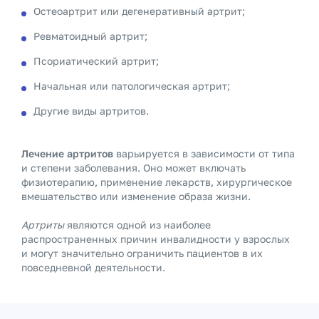
Остеоартрит или дегенеративный артрит;
Ревматоидный артрит;
Псориатический артрит;
Начальная или патологическая артрит;
Другие виды артритов.
Лечение артритов
варьируется в зависимости от типа
и степени заболевания. Оно может включать
физиотерапию, применение лекарств, хирургическое
вмешательство или изменение образа жизни.
Артриты
являются одной из наиболее
распространенных причин инвалидности у взрослых
и могут значительно ограничить пациентов в их
повседневной деятельности.