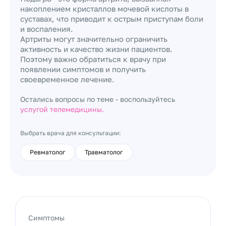
накоплением кристаллов мочевой кислоты в
суставах, что приводит к острым приступам боли
и воспаления.
Артриты могут значительно ограничить
активность и качество жизни пациентов.
Поэтому важно обратиться к врачу при
появлении симптомов и получить
своевременное лечение.
Остались вопросы по теме - воспользуйтесь
услугой телемедицины.
Выбрать врача для консультации:
Ревматолог
Травматолог
Симптомы