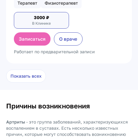
Терапевт
Физиотерапевт
3000
₽
В Клинике
Записаться
О враче
Работает по предварительной записи
Показать всех
Причины возникновения
Артриты
- это группа заболеваний, характеризующихся
воспалением в суставах. Есть несколько известных
причин, которые могут способствовать возникновению