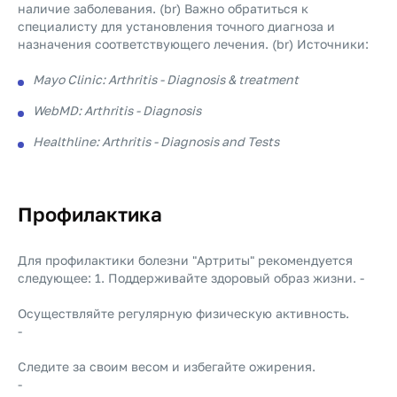
наличие заболевания. (br) Важно обратиться к
специалисту для установления точного диагноза и
назначения соответствующего лечения. (br) Источники:
Mayo Clinic: Arthritis - Diagnosis & treatment
WebMD: Arthritis - Diagnosis
Healthline: Arthritis - Diagnosis and Tests
Профилактика
Для профилактики болезни "Артриты" рекомендуется
следующее: 1. Поддерживайте здоровый образ жизни. -
Осуществляйте регулярную физическую активность.
-
Следите за своим весом и избегайте ожирения.
-