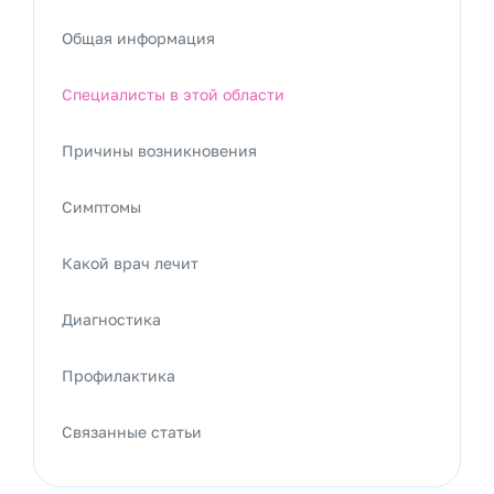
Общая информация
Специалисты в этой области
Причины возникновения
Симптомы
Какой врач лечит
Диагностика
Профилактика
Связанные статьи