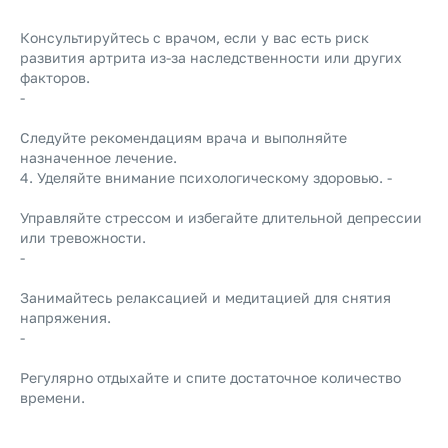
Консультируйтесь с врачом, если у вас есть риск
развития артрита из-за наследственности или других
факторов.
-
Следуйте рекомендациям врача и выполняйте
назначенное лечение.
4. Уделяйте внимание психологическому здоровью. -
Управляйте стрессом и избегайте длительной депрессии
или тревожности.
-
Занимайтесь релаксацией и медитацией для снятия
напряжения.
-
Регулярно отдыхайте и спите достаточное количество
времени.