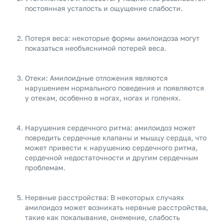
постоянная усталость и ощущение слабости.
Потеря веса: некоторые формы амилоидоза могут
показаться необъяснимой потерей веса.
Отеки: Амилоидные отложения являются
нарушением нормального поведения и появляются
у отекам, особенно в ногах, ногах и голенях.
Нарушения сердечного ритма: амилоидоз может
повредить сердечные клапаны и мышцу сердца, что
может привести к нарушению сердечного ритма,
сердечной недостаточности и другим сердечным
проблемам.
Нервные расстройства: В некоторых случаях
амилоидоз может возникать нервные расстройства,
такие как покалывание, онемение, слабость