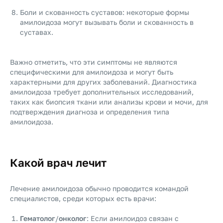
Боли и скованность суставов: некоторые формы
амилоидоза могут вызывать боли и скованность в
суставах.
Важно отметить, что эти симптомы не являются
специфическими для амилоидоза и могут быть
характерными для других заболеваний. Диагностика
амилоидоза требует дополнительных исследований,
таких как биопсия ткани или анализы крови и мочи, для
подтверждения диагноза и определения типа
амилоидоза.
Какой врач лечит
Лечение амилоидоза обычно проводится командой
специалистов, среди которых есть врачи:
Гематолог
/
онколог
: Если амилоидоз связан с