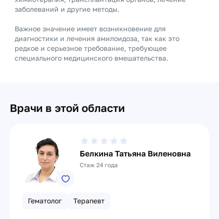
заболеваний и другие методы.
Важное значение имеет возникновение для
диагностики и лечения амилоидоза, так как это
редкое и серьезное требование, требующее
специального медицинского вмешательства.
Врачи в этой области
Белкина Татьяна Виленовна
Стаж 24 года
Гематолог
Терапевт