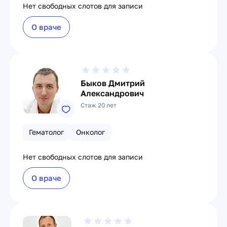
Нет свободных слотов для записи
О враче
Быков Дмитрий
Александрович
Стаж 20 лет
Гематолог
Онколог
Нет свободных слотов для записи
О враче