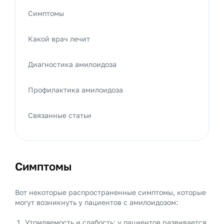
Симптомы
Какой врач лечит
Диагностика амилоидоза
Профилактика амилоидоза
Связанные статьи
Симптомы
Вот некоторые распространенные симптомы, которые
могут возникнуть у пациентов с амилоидозом:
Утомляемость и слабость: у пациентов развивается