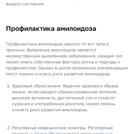
вашего состояния.
Профилактика амилоидоза
Профилактика амилоидоза зависит от его типа и
причины. Выявление амилоидоза является
множественным выявлением заболеваний, каждый тип
может иметь собственные факторы риска и подходы к
профилактике. Однако в целом возможные рекомендации
могут помочь снизить риск развития амилоидоза:
Здоровый образ жизни: Ведение здорового образа
жизни, включающего сбалансированное питание,
высокую активность, достаточный сон и отказ от
курения и употребления алкоголя, может помочь
снизить риск развития амилоидоза.
Регулярные медицинские осмотры: Регулярные
осмотры у врача обнаруживают потенциальные