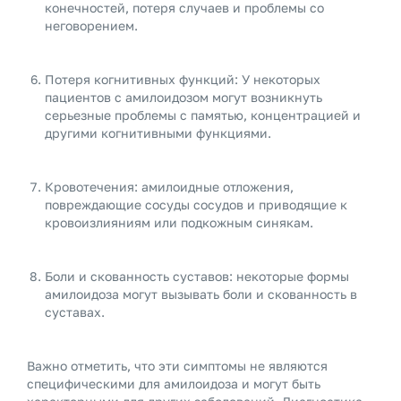
конечностей, потеря случаев и проблемы со
неговорением.
Потеря когнитивных функций: У некоторых
пациентов с амилоидозом могут возникнуть
серьезные проблемы с памятью, концентрацией и
другими когнитивными функциями.
Кровотечения: амилоидные отложения,
повреждающие сосуды сосудов и приводящие к
кровоизлияниям или подкожным синякам.
Боли и скованность суставов: некоторые формы
амилоидоза могут вызывать боли и скованность в
суставах.
Важно отметить, что эти симптомы не являются
специфическими для амилоидоза и могут быть