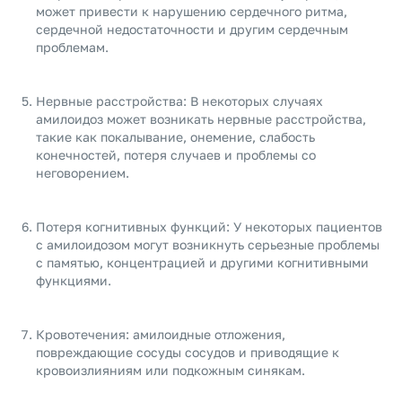
может привести к нарушению сердечного ритма,
сердечной недостаточности и другим сердечным
проблемам.
Нервные расстройства: В некоторых случаях
амилоидоз может возникать нервные расстройства,
такие как покалывание, онемение, слабость
конечностей, потеря случаев и проблемы со
неговорением.
Потеря когнитивных функций: У некоторых пациентов
с амилоидозом могут возникнуть серьезные проблемы
с памятью, концентрацией и другими когнитивными
функциями.
Кровотечения: амилоидные отложения,
повреждающие сосуды сосудов и приводящие к
кровоизлияниям или подкожным синякам.