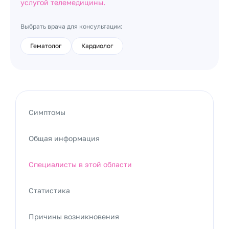
услугой телемедицины.
Выбрать врача для консультации:
Гематолог
Кардиолог
Симптомы
Общая информация
Специалисты в этой области
Статистика
Причины возникновения