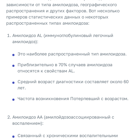
зависимости от типа амилоидоза, географического
распространения и других факторов. Вот несколько
примеров статистических данных о некоторых
распространенных типах амилоидоза:
Амилоидоз AL (иммуноглобулиновый легочный
амилоидоз):
Это наиболее распространенный тип амилоидоза.
Приблизительно в 70% случаев амилоидоза
относятся к свойствам AL.
Средний возраст диагностики составляет около 60
лет.
Частота возникновения Потерпевший с возрастом.
Амилоидоз АА (амилойдозоассоциированный с
воспалением):
Связанный с хроническими воспалительными