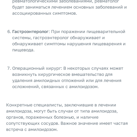
ревматологическими заболеваниями, ревматолог
будет заниматься лечением основных заболеваний и
ассоциированных симптомов.
Гастроэнтеролог
: При поражении пищеварительной
системы, гастроэнтеролог обнаруживает и
обнаруживает симптомы нарушения пищеварения и
пищевода.
Операционный хирург: В некоторых случаях может
возникнуть хирургическое вмешательство для
удаления амилоидных отложений или для лечения
осложнений, связанных с амилоидозом.
Конкретные специалисты, заключившие в лечении
амилоидоза, могут быть случаи от типа амилоидоза,
органов, пораженных болезнью, и наличие
сопутствующих сосудов. Важное значение имеет частая
встреча с амилоидозом.