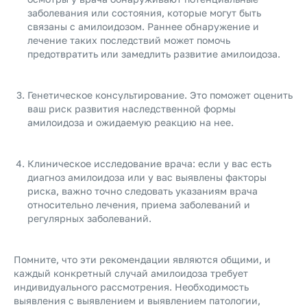
заболевания или состояния, которые могут быть
связаны с амилоидозом. Раннее обнаружение и
лечение таких последствий может помочь
предотвратить или замедлить развитие амилоидоза.
Генетическое консультирование. Это поможет оценить
ваш риск развития наследственной формы
амилоидоза и ожидаемую реакцию на нее.
Клиническое исследование врача: если у вас есть
диагноз амилоидоза или у вас выявлены факторы
риска, важно точно следовать указаниям врача
относительно лечения, приема заболеваний и
регулярных заболеваний.
Помните, что эти рекомендации являются общими, и
каждый конкретный случай амилоидоза требует
индивидуального рассмотрения. Необходимость
выявления с выявлением и выявлением патологии,