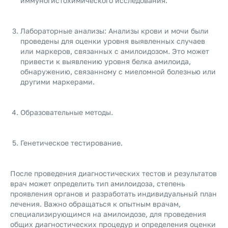
иммуногистохимического исследования.
Лабораторные анализы: Анализы крови и мочи были
проведены для оценки уровня выявленных случаев
или маркеров, связанных с амилоидозом. Это может
привести к выявлению уровня белка амилоида,
обнаружению, связанному с миеломной болезнью или
другими маркерами.
Образовательные методы.
Генетическое тестирование.
После проведения диагностических тестов и результатов
врач может определить тип амилоидоза, степень
проявления органов и разработать индивидуальный план
лечения. Важно обращаться к опытным врачам,
специализирующимся на амилоидозе, для проведения
общих диагностических процедур и определения оценки