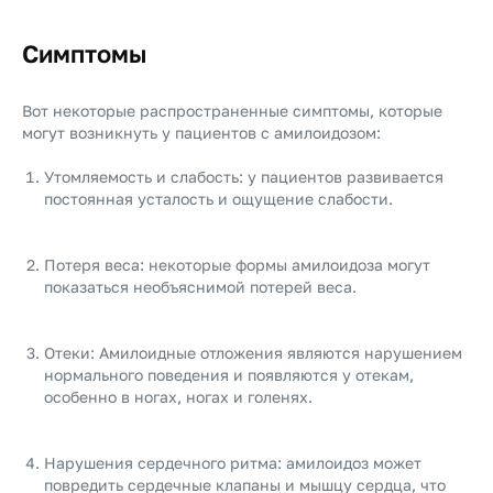
Симптомы
Вот некоторые распространенные симптомы, которые
могут возникнуть у пациентов с амилоидозом:
Утомляемость и слабость: у пациентов развивается
постоянная усталость и ощущение слабости.
Потеря веса: некоторые формы амилоидоза могут
показаться необъяснимой потерей веса.
Отеки: Амилоидные отложения являются нарушением
нормального поведения и появляются у отекам,
особенно в ногах, ногах и голенях.
Нарушения сердечного ритма: амилоидоз может
повредить сердечные клапаны и мышцу сердца, что