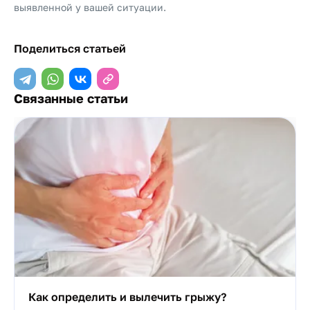
выявленной у вашей ситуации.
Поделиться статьей
Связанные статьи
Как определить и вылечить грыжу?