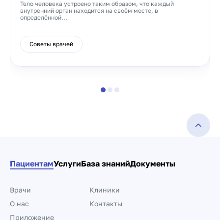
Тело человека устроено таким образом, что каждый
внутренний орган находится на своём месте, в
определённой...
Советы врачей
Пациентам
Услуги
База знаний
Документы
Врачи
Клиники
О нас
Контакты
Приложение