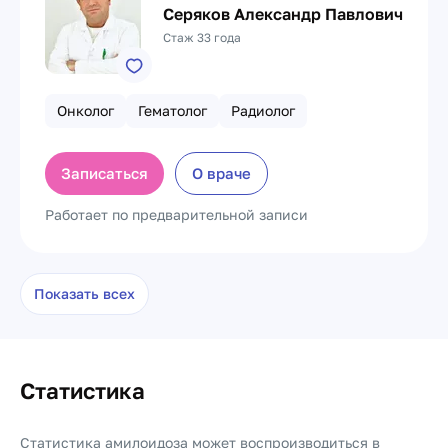
Серяков Александр Павлович
Стаж 33 года
Онколог
Гематолог
Радиолог
Записаться
О враче
Работает по предварительной записи
Показать всех
Статистика
Статистика амилоидоза может воспроизводиться в