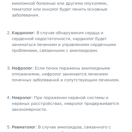
миеломной болезнью или другими опухолями,
гематолог или онколог будет лечить основные
заболевания.
Кардиолог
: В случае обнаружения сердца и
сердечной недостаточности, кардиолог будет
заниматься лечением и управлением сердечными
проблемами, связанными с амилоидозом.
Нефролог
: Если почки поражены амилоидными
отложениями, нефролог занимается лечением
почечных заболеваний и сопутствующим лечением.
Невролог
: При поражении нервной системы и
нервных расстройствах, невролог придерживается
закономерности.
Ревматолог
: В случае амилоидоза, связанного с