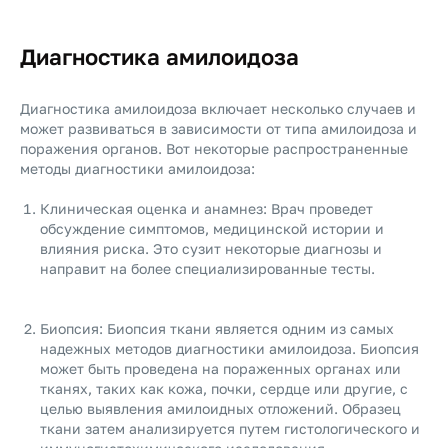
Диагностика амилоидоза
Диагностика амилоидоза включает несколько случаев и
может развиваться в зависимости от типа амилоидоза и
поражения органов. Вот некоторые распространенные
методы диагностики амилоидоза:
Клиническая оценка и анамнез: Врач проведет
обсуждение симптомов, медицинской истории и
влияния риска. Это сузит некоторые диагнозы и
направит на более специализированные тесты.
Биопсия: Биопсия ткани является одним из самых
надежных методов диагностики амилоидоза. Биопсия
может быть проведена на пораженных органах или
тканях, таких как кожа, почки, сердце или другие, с
целью выявления амилоидных отложений. Образец
ткани затем анализируется путем гистологического и