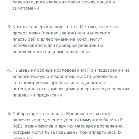
реакциях для выявления связи между пищей и
симптомами.
Кожные аллергические тесты: Методы, такие как
прокол кожи (прикапывание) или нанесение
пластырей с аллергенами на кожу, могут
использоваться для проверки реакции на
определенные пищевые аллергены.
Пищевые пробные исследования: При подозрении на
аллергическую энтеропатию могут проводиться
контролируемые пробные исследования с
потенциально вызывающими аллергическую реакцию
пищевыми продуктами.
Лабораторные анализы: Кровные тесты могут
включать определение уровня иммуноглобулина E
(IgE), эозинофилов и других маркеров воспаления,
которые могут быть повышены при аллергических
реакциях.