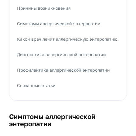
Причины возникновения
Симптомы аллергической энтеропатии
Какой врач лечит аллергическую энтеропатию
Диагностика аллергической энтеропатии
Профилактика аллергической энтеропатии
Связанные статьи
Симптомы аллергической
энтеропатии