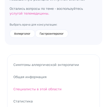
Остались вопросы по теме - воспользуйтесь
услугой телемедицины.
Выбрать врача для консультации:
Аллерголог
Гастроэнтеролог
Симптомы аллергической энтеропатии
Общая информация
Специалисты в этой области
Статистика