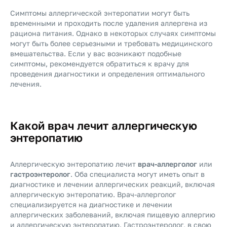
Симптомы аллергической энтеропатии могут быть
временными и проходить после удаления аллергена из
рациона питания. Однако в некоторых случаях симптомы
могут быть более серьезными и требовать медицинского
вмешательства. Если у вас возникают подобные
симптомы, рекомендуется обратиться к врачу для
проведения диагностики и определения оптимального
лечения.
Какой врач лечит аллергическую
энтеропатию
Аллергическую энтеропатию лечит
врач-аллерголог
или
гастроэнтеролог
. Оба специалиста могут иметь опыт в
диагностике и лечении аллергических реакций, включая
аллергическую энтеропатию. Врач-аллерголог
специализируется на диагностике и лечении
аллергических заболеваний, включая пищевую аллергию
и аллергическую энтеропатию. Гастроэнтеролог, в свою