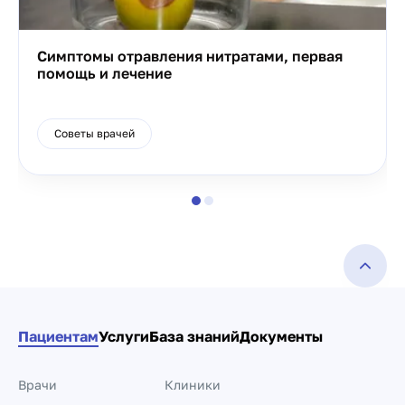
Симптомы отравления нитратами, первая
помощь и лечение
Советы врачей
Пациентам
Услуги
База знаний
Документы
Врачи
Клиники