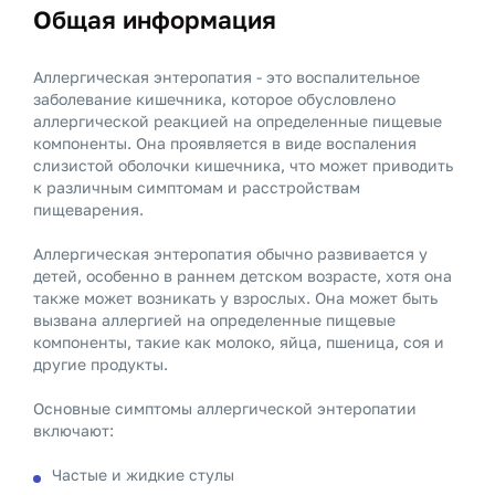
Общая информация
Аллергическая энтеропатия - это воспалительное
заболевание кишечника, которое обусловлено
аллергической реакцией на определенные пищевые
компоненты. Она проявляется в виде воспаления
слизистой оболочки кишечника, что может приводить
к различным симптомам и расстройствам
пищеварения.
Аллергическая энтеропатия обычно развивается у
детей, особенно в раннем детском возрасте, хотя она
также может возникать у взрослых. Она может быть
вызвана аллергией на определенные пищевые
компоненты, такие как молоко, яйца, пшеница, соя и
другие продукты.
Основные симптомы аллергической энтеропатии
включают:
Частые и жидкие стулы