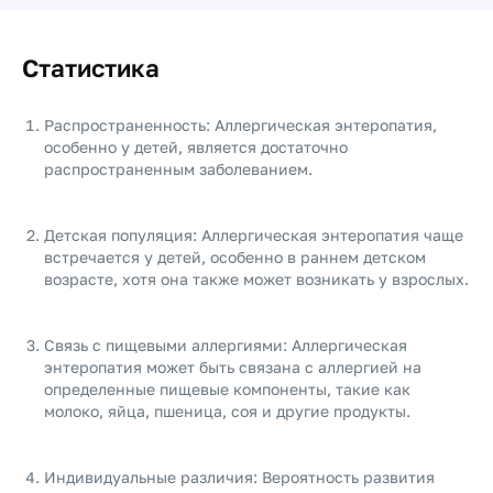
Статистика
Распространенность: Аллергическая энтеропатия,
особенно у детей, является достаточно
распространенным заболеванием.
Детская популяция: Аллергическая энтеропатия чаще
встречается у детей, особенно в раннем детском
возрасте, хотя она также может возникать у взрослых.
Связь с пищевыми аллергиями: Аллергическая
энтеропатия может быть связана с аллергией на
определенные пищевые компоненты, такие как
молоко, яйца, пшеница, соя и другие продукты.
Индивидуальные различия: Вероятность развития