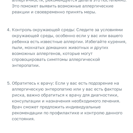
Это поможет выявить возможные аллергические
реакции и своевременно принять меры.
Контроль окружающей среды: Следите за условиями
окружающей среды, особенно если у вас или вашего
ребенка есть известные аллергии. Избегайте курения,
пыли, мохнатых домашних животных и других
возможных аллергенов, которые могут
спровоцировать симптомы аллергической
энтеропатии.
Обратитесь к врачу: Если у вас есть подозрение на
аллергическую энтеропатию или у вас есть факторы
риска, важно обратиться к врачу для диагностики,
консультации и назначения необходимого лечения.
Врач сможет предложить индивидуальные
рекомендации по профилактике и контролю данного
состояния.