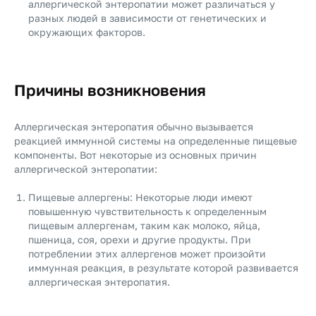
аллергической энтеропатии может различаться у
разных людей в зависимости от генетических и
окружающих факторов.
Причины возникновения
Аллергическая энтеропатия обычно вызывается
реакцией иммунной системы на определенные пищевые
компоненты. Вот некоторые из основных причин
аллергической энтеропатии:
Пищевые аллергены: Некоторые люди имеют
повышенную чувствительность к определенным
пищевым аллергенам, таким как молоко, яйца,
пшеница, соя, орехи и другие продукты. При
потреблении этих аллергенов может произойти
иммунная реакция, в результате которой развивается
аллергическая энтеропатия.