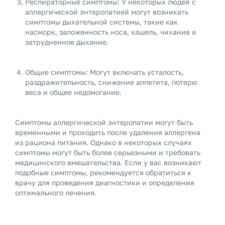
Респираторные симптомы: У некоторых людей с
аллергической энтеропатией могут возникать
симптомы дыхательной системы, такие как
насморк, заложенность носа, кашель, чихание и
затрудненное дыхание.
Общие симптомы: Могут включать усталость,
раздражительность, снижение аппетита, потерю
веса и общее недомогание.
Симптомы аллергической энтеропатии могут быть
временными и проходить после удаления аллергена
из рациона питания. Однако в некоторых случаях
симптомы могут быть более серьезными и требовать
медицинского вмешательства. Если у вас возникают
подобные симптомы, рекомендуется обратиться к
врачу для проведения диагностики и определения
оптимального лечения.