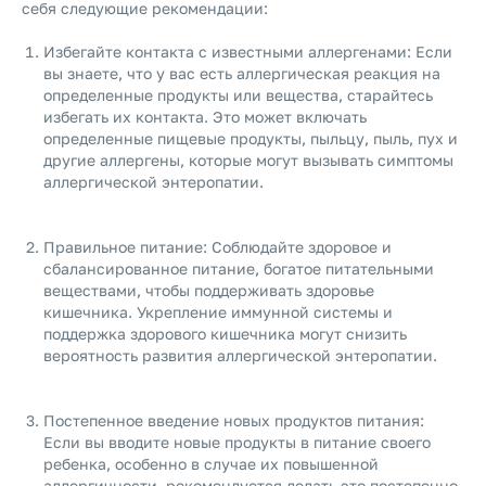
себя следующие рекомендации:
Избегайте контакта с известными аллергенами: Если
вы знаете, что у вас есть аллергическая реакция на
определенные продукты или вещества, старайтесь
избегать их контакта. Это может включать
определенные пищевые продукты, пыльцу, пыль, пух и
другие аллергены, которые могут вызывать симптомы
аллергической энтеропатии.
Правильное питание: Соблюдайте здоровое и
сбалансированное питание, богатое питательными
веществами, чтобы поддерживать здоровье
кишечника. Укрепление иммунной системы и
поддержка здорового кишечника могут снизить
вероятность развития аллергической энтеропатии.
Постепенное введение новых продуктов питания:
Если вы вводите новые продукты в питание своего
ребенка, особенно в случае их повышенной
аллергичности, рекомендуется делать это постепенно.