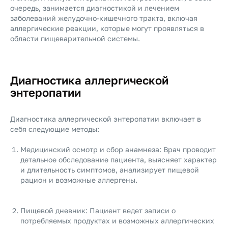
очередь, занимается диагностикой и лечением
заболеваний желудочно-кишечного тракта, включая
аллергические реакции, которые могут проявляться в
области пищеварительной системы.
Диагностика аллергической
энтеропатии
Диагностика аллергической энтеропатии включает в
себя следующие методы:
Медицинский осмотр и сбор анамнеза: Врач проводит
детальное обследование пациента, выясняет характер
и длительность симптомов, анализирует пищевой
рацион и возможные аллергены.
Пищевой дневник: Пациент ведет записи о
потребляемых продуктах и возможных аллергических