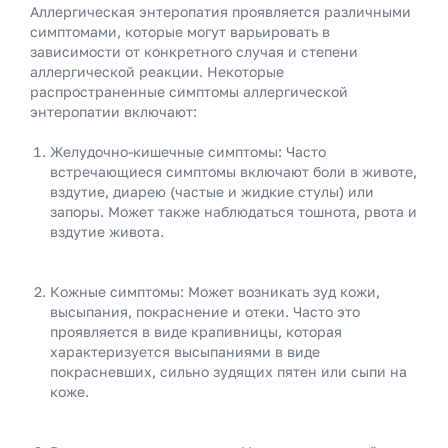
Аллергическая энтеропатия проявляется различными
симптомами, которые могут варьировать в
зависимости от конкретного случая и степени
аллергической реакции. Некоторые
распространенные симптомы аллергической
энтеропатии включают:
Желудочно-кишечные симптомы: Часто
встречающиеся симптомы включают боли в животе,
вздутие, диарею (частые и жидкие стулы) или
запоры. Может также наблюдаться тошнота, рвота и
вздутие живота.
Кожные симптомы: Может возникать зуд кожи,
высыпания, покраснение и отеки. Часто это
проявляется в виде крапивницы, которая
характеризуется высыпаниями в виде
покрасневших, сильно зудящих пятен или сыпи на
коже.