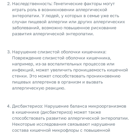
Наследственность: Генетические факторы могут
играть роль в возникновении аллергической
энтеропатии. У людей, у которых в семье уже есть
случаи пищевой аллергии или других аллергических
заболеваний, возможно повышенное рискование
развития аллергической энтеропатии.
Нарушение слизистой оболочки кишечника:
Повреждение слизистой оболочки кишечника,
например, из-за воспалительных процессов или
инфекций, может увеличить проницаемость кишечной
стенки. Это может способствовать проникновению
пищевых аллергенов в организм и вызвать
аллергическую реакцию.
Дисбактериоз: Нарушение баланса микроорганизмов
в кишечнике (дисбактериоз) может также
способствовать развитию аллергической энтеропатии.
Некоторые исследования связывают нарушение
состава кишечной микрофлоры с повышенной