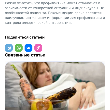
Важно отметить, что профилактика может отличаться в
зависимости от конкретной ситуации и индивидуальных
особенностей пациента. Рекомендации врача являются
наилучшим источником информации для профилактики и
контроля аллергической энтеропатии.
Поделиться статьей
Связанные статьи