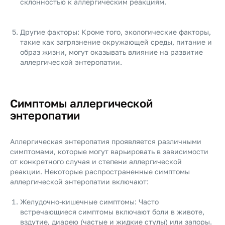
склонностью к аллергическим реакциям.
Другие факторы: Кроме того, экологические факторы,
такие как загрязнение окружающей среды, питание и
образ жизни, могут оказывать влияние на развитие
аллергической энтеропатии.
Симптомы аллергической
энтеропатии
Аллергическая энтеропатия проявляется различными
симптомами, которые могут варьировать в зависимости
от конкретного случая и степени аллергической
реакции. Некоторые распространенные симптомы
аллергической энтеропатии включают:
Желудочно-кишечные симптомы: Часто
встречающиеся симптомы включают боли в животе,
вздутие, диарею (частые и жидкие стулы) или запоры.