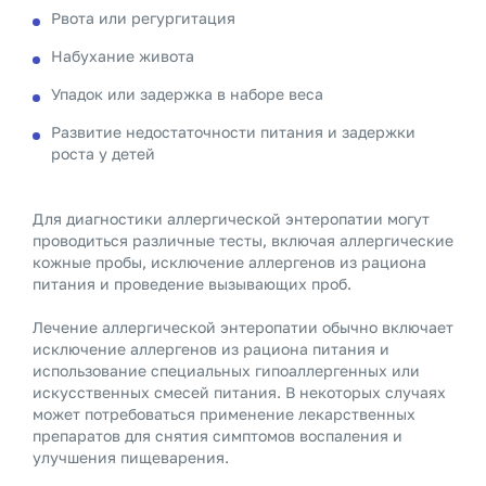
Рвота или регургитация
Набухание живота
Упадок или задержка в наборе веса
Развитие недостаточности питания и задержки
роста у детей
Для диагностики аллергической энтеропатии могут
проводиться различные тесты, включая аллергические
кожные пробы, исключение аллергенов из рациона
питания и проведение вызывающих проб.
Лечение аллергической энтеропатии обычно включает
исключение аллергенов из рациона питания и
использование специальных гипоаллергенных или
искусственных смесей питания. В некоторых случаях
может потребоваться применение лекарственных
препаратов для снятия симптомов воспаления и
улучшения пищеварения.