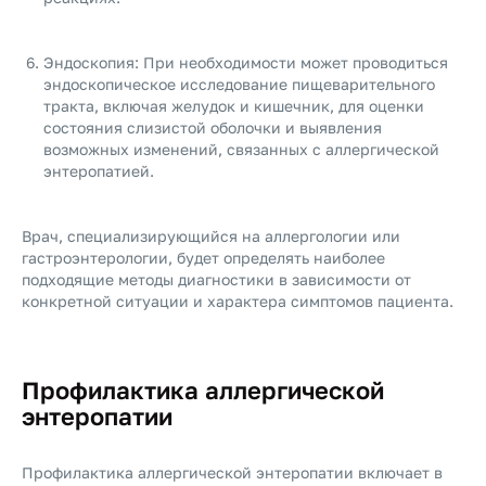
Эндоскопия: При необходимости может проводиться
эндоскопическое исследование пищеварительного
тракта, включая желудок и кишечник, для оценки
состояния слизистой оболочки и выявления
возможных изменений, связанных с аллергической
энтеропатией.
Врач, специализирующийся на аллергологии или
гастроэнтерологии, будет определять наиболее
подходящие методы диагностики в зависимости от
конкретной ситуации и характера симптомов пациента.
Профилактика аллергической
энтеропатии
Профилактика аллергической энтеропатии включает в