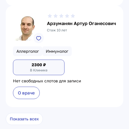
Арзуманян Артур Оганесович
Стаж 10 лет
Аллерголог
Иммунолог
2300
₽
В Клинике
Нет свободных слотов для записи
О враче
Показать всех