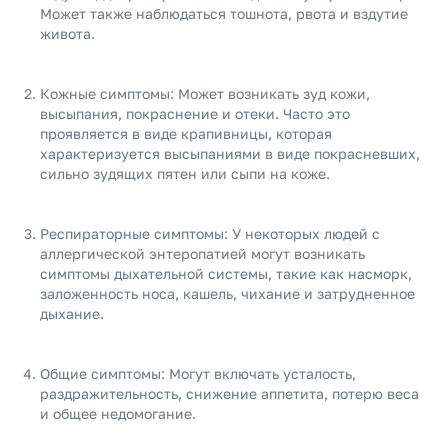
Может также наблюдаться тошнота, рвота и вздутие
живота.
Кожные симптомы: Может возникать зуд кожи,
высыпания, покраснение и отеки. Часто это
проявляется в виде крапивницы, которая
характеризуется высыпаниями в виде покрасневших,
сильно зудящих пятен или сыпи на коже.
Респираторные симптомы: У некоторых людей с
аллергической энтеропатией могут возникать
симптомы дыхательной системы, такие как насморк,
заложенность носа, кашель, чихание и затрудненное
дыхание.
Общие симптомы: Могут включать усталость,
раздражительность, снижение аппетита, потерю веса
и общее недомогание.