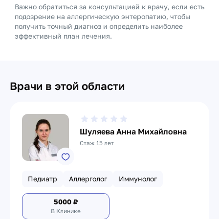
Важно обратиться за консультацией к врачу, если есть
подозрение на аллергическую энтеропатию, чтобы
получить точный диагноз и определить наиболее
эффективный план лечения.
Врачи в этой области
Шуляева Анна Михайловна
Стаж 15 лет
Педиатр
Аллерголог
Иммунолог
5000
₽
В Клинике