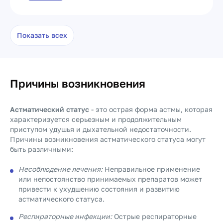
Показать всех
Причины возникновения
Астматический статус
- это острая форма астмы, которая
характеризуется серьезным и продолжительным
приступом удушья и дыхательной недостаточности.
Причины возникновения астматического статуса могут
быть различными:
Несоблюдение лечения:
Неправильное применение
или непостоянство принимаемых препаратов может
привести к ухудшению состояния и развитию
астматического статуса.
Респираторные инфекции:
Острые респираторные