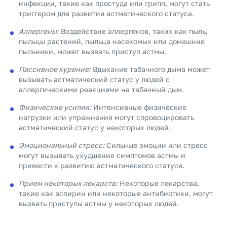
инфекции, такие как простуда или грипп, могут стать
триггером для развития астматического статуса.
Аллергены:
Воздействие аллергенов, таких как пыль,
пыльцы растений, пыльца насекомых или домашние
пыльники, может вызвать приступ астмы.
Пассивное курение:
Вдыхание табачного дыма может
вызывать астматический статус у людей с
аллергическими реакциями на табачный дым.
Физические усилия:
Интенсивные физические
нагрузки или упражнения могут спровоцировать
астматический статус у некоторых людей.
Эмоциональный стресс:
Сильные эмоции или стресс
могут вызывать ухудшение симптомов астмы и
привести к развитию астматического статуса.
Прием некоторых лекарств:
Некоторые лекарства,
такие как аспирин или некоторые антибиотики, могут
вызвать приступы астмы у некоторых людей.