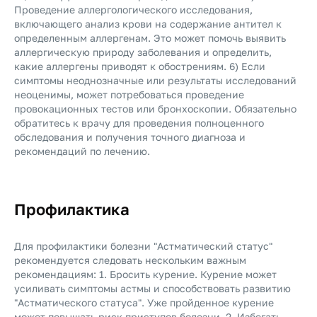
Проведение аллергологического исследования,
включающего анализ крови на содержание антител к
определенным аллергенам. Это может помочь выявить
аллергическую природу заболевания и определить,
какие аллергены приводят к обострениям. 6) Если
симптомы неоднозначные или результаты исследований
неоценимы, может потребоваться проведение
провокационных тестов или бронхоскопии. Обязательно
обратитесь к врачу для проведения полноценного
обследования и получения точного диагноза и
рекомендаций по лечению.
Профилактика
Для профилактики болезни "Астматический статус"
рекомендуется следовать нескольким важным
рекомендациям: 1. Бросить курение. Курение может
усиливать симптомы астмы и способствовать развитию
"Астматического статуса". Уже пройденное курение
может повышать риск приступов болезни.
2. Избегать