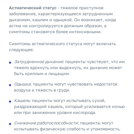
Астматический статус
- тяжелое приступное
заболевание, характеризующееся затрудненным
дыханием, кашлем и одышкой. Он возникает, когда
астма не контролируется должным образом, а
симптомы становятся более интенсивными.
Симптомы астматического статуса могут включать
следующее:
Затрудненное дыхание
: пациенты чувствуют, что им
тяжело вдохнуть или выдохнуть, их дыхание может
быть хриплым и пищащим.
Одышка
: пациенты могут чувствовать недостаток
воздуха и тяжесть в груди.
Кашель
: пациенты могут испытывать сухой,
раздражающий кашель, который усиливается ночью
или при занижении уровня кислорода.
Снижение работоспособности
: пациенты могут
испытывать физическую слабость и утомляемость.