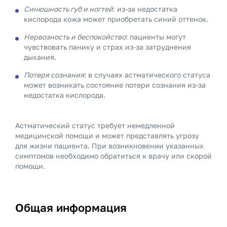
Синюшность губ и ногтей
: из-за недостатка
кислорода кожа может приобретать синий оттенок.
Нервозность и беспокойство
: пациенты могут
чувствовать панику и страх из-за затруднения
дыхания.
Потеря сознания
: в случаях астматического статуса
может возникать состояние потери сознания из-за
недостатка кислорода.
Астматический статус требует немедленной
медицинской помощи и может представлять угрозу
для жизни пациента. При возникновении указанных
симптомов необходимо обратиться к врачу или скорой
помощи.
Общая информация