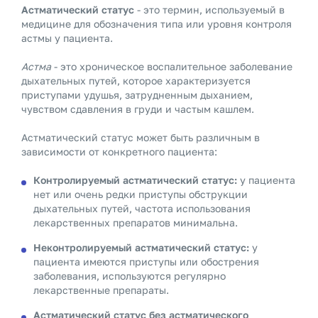
Астматический статус
- это термин, используемый в
медицине для обозначения типа или уровня контроля
астмы у пациента.
Астма
- это хроническое воспалительное заболевание
дыхательных путей, которое характеризуется
приступами удушья, затрудненным дыханием,
чувством сдавления в груди и частым кашлем.
Астматический статус может быть различным в
зависимости от конкретного пациента:
Контролируемый астматический статус:
у пациента
нет или очень редки приступы обструкции
дыхательных путей, частота использования
лекарственных препаратов минимальна.
Неконтролируемый астматический статус:
у
пациента имеются приступы или обострения
заболевания, используются регулярно
лекарственные препараты.
Астматический статус без астматического