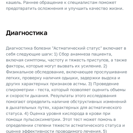
кашель. Раннее обращение к специалистам поможет
предотвратить осложнения и улучшить качество жизни.
Диагностика
Диагностика болезни "Астматический статус" включает в
себя следующие шаги: 1) Сбор анамнеза пациента,
включая симптомы, частоту и тяжесть приступов, а также
факторы, которые могут вызвать их усиление. 2)
Физикальное обследование, включающее прослушивание
легких, проверку наличия одышки, задержки выдоха и
других характерных признаков астмы. 3) Проведение
спирометрии - теста, который позволяет оценить объемы
и скорости дыхания. Результаты этого исследования
помогают определить наличие обструктивных изменений
в дыхательных путях, характерных для астматического
статуса. 4) Оценка уровня кислорода в крови при
помощи пульсоксиметрии. Этот тест может помочь в
определении степени тяжести астматического статуса и
оценке эффективности проводимого лечения. 5)