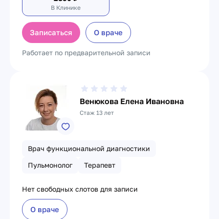
В Клинике
Записаться
О враче
Работает по предварительной записи
Венюкова Елена Ивановна
Стаж 13 лет
Врач функциональной диагностики
Пульмонолог
Терапевт
Нет свободных слотов для записи
О враче