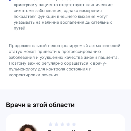
приступа:
у пациента отсутствуют клинические
симптомы заболевания, однако измерения
показателя функции внешнего дыхания могут
указывать на наличие воспаления дыхательных
путей.
Продолжительный неконтролируемый астматический
статус может привести к прогрессированию
заболевания и ухудшению качества жизни пациента.
Поэтому важно регулярно обращаться к врачу-
пульмонологу для контроля состояния и
корректировки лечения.
Врачи в этой области