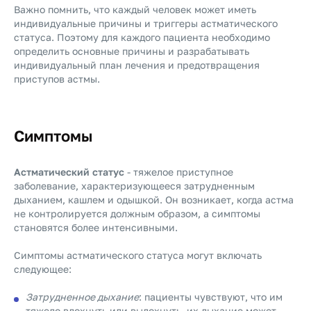
Важно помнить, что каждый человек может иметь
индивидуальные причины и триггеры астматического
статуса. Поэтому для каждого пациента необходимо
определить основные причины и разрабатывать
индивидуальный план лечения и предотвращения
приступов астмы.
Симптомы
Астматический статус
- тяжелое приступное
заболевание, характеризующееся затрудненным
дыханием, кашлем и одышкой. Он возникает, когда астма
не контролируется должным образом, а симптомы
становятся более интенсивными.
Симптомы астматического статуса могут включать
следующее:
Затрудненное дыхание
: пациенты чувствуют, что им
тяжело вдохнуть или выдохнуть, их дыхание может