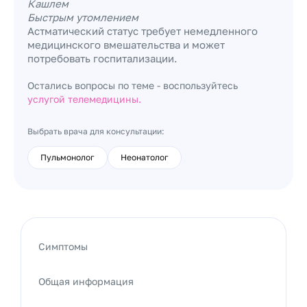
Кашлем
Быстрым утомлением
Астматический статус требует немедленного
медицинского вмешательства и может
потребовать госпитализации.
Остались вопросы по теме - воспользуйтесь
услугой телемедицины.
Выбрать врача для консультации:
Пульмонолог
Неонатолог
Симптомы
Общая информация