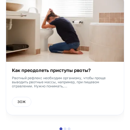
Как преодолеть приступы рвоты?
Рвотный рефлекс необходим организму, чтобы проще
выводить рвотные массы, например, при пищевом
отравлении. Нужно понимать,...
ЗОЖ