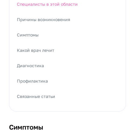
Специалисты в этой области
Причины возникновения
Симптомы
Какой врач лечит
Диагностика
Профилактика
Связанные статьи
Симптомы