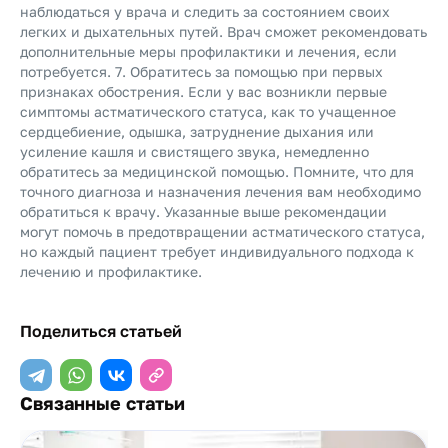
наблюдаться у врача и следить за состоянием своих
легких и дыхательных путей. Врач сможет рекомендовать
дополнительные меры профилактики и лечения, если
потребуется.
7. Обратитесь за помощью при первых
признаках обострения. Если у вас возникли первые
симптомы астматического статуса, как то учащенное
сердцебиение, одышка, затруднение дыхания или
усиление кашля и свистящего звука, немедленно
обратитесь за медицинской помощью.
Помните, что для
точного диагноза и назначения лечения вам необходимо
обратиться к врачу. Указанные выше рекомендации
могут помочь в предотвращении астматического статуса,
но каждый пациент требует индивидуального подхода к
лечению и профилактике.
Поделиться статьей
Связанные статьи