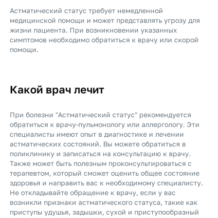
Астматический статус требует немедленной
медицинской помощи и может представлять угрозу для
жизни пациента. При возникновении указанных
симптомов необходимо обратиться к врачу или скорой
помощи.
Какой врач лечит
При болезни "Астматический статус" рекомендуется
обратиться к врачу-пульмонологу или аллергологу. Эти
специалисты имеют опыт в диагностике и лечении
астматических состояний. Вы можете обратиться в
поликлинику и записаться на консультацию к врачу.
Также может быть полезным проконсультироваться с
терапевтом, который сможет оценить общее состояние
здоровья и направить вас к необходимому специалисту.
Не откладывайте обращение к врачу, если у вас
возникли признаки астматического статуса, такие как
приступы удушья, задышки, сухой и приступообразный