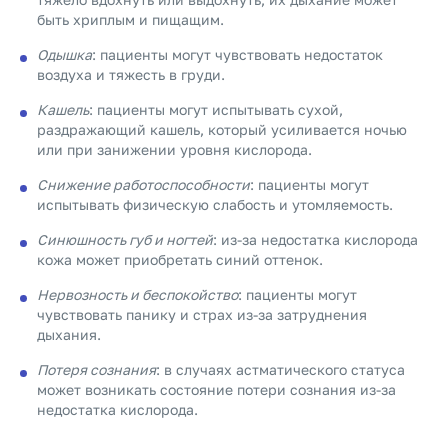
быть хриплым и пищащим.
Одышка
: пациенты могут чувствовать недостаток
воздуха и тяжесть в груди.
Кашель
: пациенты могут испытывать сухой,
раздражающий кашель, который усиливается ночью
или при занижении уровня кислорода.
Снижение работоспособности
: пациенты могут
испытывать физическую слабость и утомляемость.
Синюшность губ и ногтей
: из-за недостатка кислорода
кожа может приобретать синий оттенок.
Нервозность и беспокойство
: пациенты могут
чувствовать панику и страх из-за затруднения
дыхания.
Потеря сознания
: в случаях астматического статуса
может возникать состояние потери сознания из-за
недостатка кислорода.