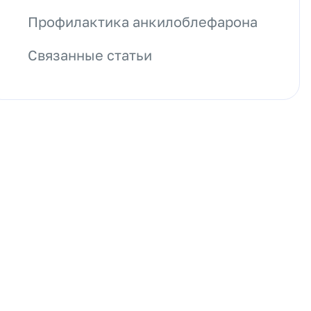
Профилактика анкилоблефарона
Связанные статьи