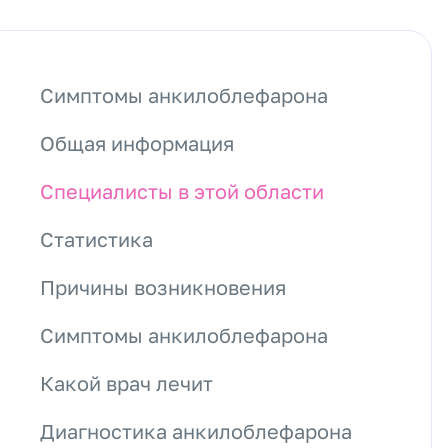
Симптомы анкилоблефарона
Общая информация
Специалисты в этой области
Статистика
Причины возникновения
Симптомы анкилоблефарона
Какой врач лечит
Диагностика анкилоблефарона