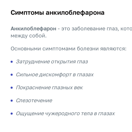
Симптомы анкилоблефарона
Анкилоблефарон
- это заболевание глаз, ко
между собой.
Основными симптомами болезни являются:
Затруднение открытия глаз
Сильное дискомфорт в глазах
Покраснение глазных век
Слезотечение
Ощущение чужеродного тела в глазах