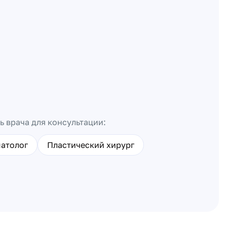
ь врача для консультации:
атолог
Пластический хирург