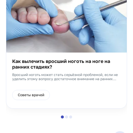
Как вылечить вросший ноготь на ноге на
ранних стадиях?
Вросший ноготь может стать серьёзной проблемой, если не
уделить этому вопросу достаточное внимание на ранних...
Советы врачей