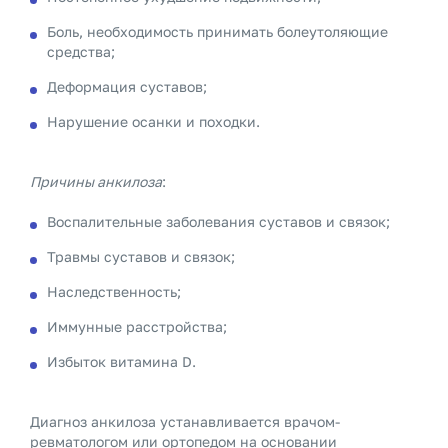
Боль, необходимость принимать болеутоляющие
средства;
Деформация суставов;
Нарушение осанки и походки.
Причины анкилоза
:
Воспалительные заболевания суставов и связок;
Травмы суставов и связок;
Наследственность;
Иммунные расстройства;
Избыток витамина D.
Диагноз анкилоза устанавливается врачом-
ревматологом или ортопедом на основании