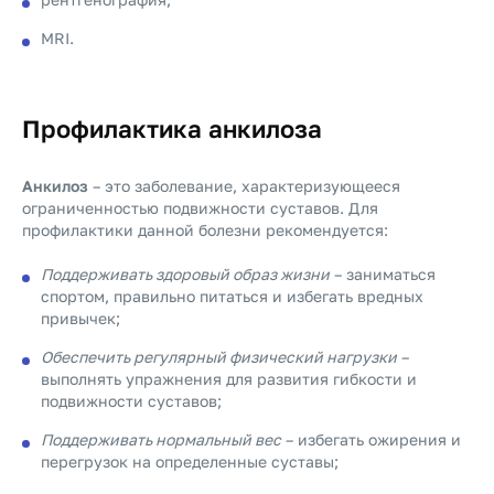
MRI.
Профилактика анкилоза
Анкилоз
– это заболевание, характеризующееся
ограниченностью подвижности суставов. Для
профилактики данной болезни рекомендуется:
Поддерживать здоровый образ жизни
– заниматься
спортом, правильно питаться и избегать вредных
привычек;
Обеспечить регулярный физический нагрузки
–
выполнять упражнения для развития гибкости и
подвижности суставов;
Поддерживать нормальный вес
– избегать ожирения и
перегрузок на определенные суставы;