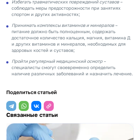
Избегать травматических повреждений суставов
–
соблюдать меры предосторожности при занятиях
спортом и других активностях;
Принимать комплексы витаминов и минералов
–
питание должно быть полноценным, содержать
достаточное количество кальция, магния, витамина Д
и других витаминов и минералов, необходимых для
здоровых костей и суставов;
Пройти регулярный медицинский осмотр
–
специалисты смогут своевременно определить
наличие различных заболеваний и назначить лечение.
Поделиться статьей
Связанные статьи