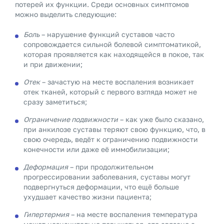
потерей их функции. Среди основных симптомов
можно выделить следующие:
Боль
– нарушение функций суставов часто
сопровождается сильной болевой симптоматикой,
которая проявляется как находящейся в покое, так
и при движении;
Отек
– зачастую на месте воспаления возникает
отек тканей, который с первого взгляда может не
сразу заметиться;
Ограничение подвижности
– как уже было сказано,
при анкилозе суставы теряют свою функцию, что, в
свою очередь, ведёт к ограничению подвижности
конечности или даже её иммобилизации;
Деформация
– при продолжительном
прогрессировании заболевания, суставы могут
подвергнуться деформации, что ещё больше
ухудшает качество жизни пациента;
Гипертермия
– на месте воспаления температура