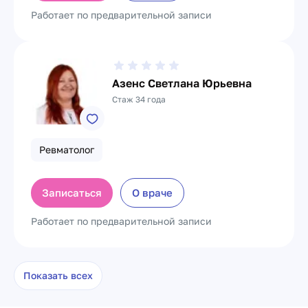
Работает по предварительной записи
Азенс Светлана Юрьевна
Стаж 34 года
Ревматолог
Записаться
О враче
Работает по предварительной записи
Показать всех