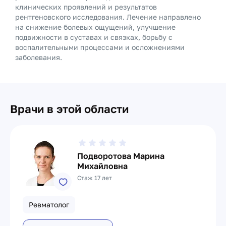
клинических проявлений и результатов
рентгеновского исследования. Лечение направлено
на снижение болевых ощущений, улучшение
подвижности в суставах и связках, борьбу с
воспалительными процессами и осложнениями
заболевания.
Врачи в этой области
Подворотова Марина
Михайловна
Стаж 17 лет
Ревматолог