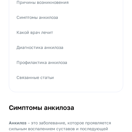
Причины возникновения
Симптомы анкилоза
Какой врач лечит
Диагностика анкилоза
Профилактика анкилоза
Связанные статьи
Симптомы анкилоза
Анкилоз
– это заболевание, которое проявляется
сильным воспалением суставов и последующей