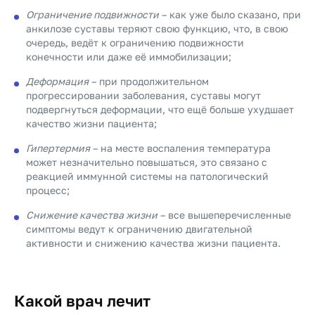
Ограничение подвижности
– как уже было сказано, при
анкилозе суставы теряют свою функцию, что, в свою
очередь, ведёт к ограничению подвижности
конечности или даже её иммобилизации;
Деформация
– при продолжительном
прогрессировании заболевания, суставы могут
подвергнуться деформации, что ещё больше ухудшает
качество жизни пациента;
Гипертермия
– на месте воспаления температура
может незначительно повышаться, это связано с
реакцией иммунной системы на патологический
процесс;
Снижение качества жизни
– все вышеперечисленные
симптомы ведут к ограничению двигательной
активности и снижению качества жизни пациента.
Какой врач лечит