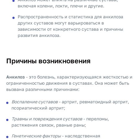
включая колени, локти, плечи и другие.
Распространенность и статистика для анкилоза
других суставов могут варьироваться в
зависимости от конкретного сустава и причины
развития анкилоза.
Причины возникновения
Анкилоз
- это болезнь, характеризующаяся жесткостью и
ограниченностью движения в суставах. Она может быть
вызвана различными причинами:
Воспаление суставов
- артрит, ревматоидный артрит,
псориатический артрит;
Травмы и повреждения суставов
- переломы,
растяжения связок, рваные раны;
Генетические факторы
- наследственная