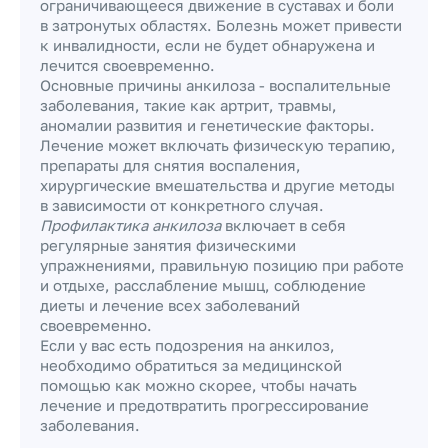
ограничивающееся движение в суставах и боли
в затронутых областях. Болезнь может привести
к инвалидности, если не будет обнаружена и
лечится своевременно.
Основные причины анкилоза - воспалительные
заболевания, такие как артрит, травмы,
аномалии развития и генетические факторы.
Лечение может включать физическую терапию,
препараты для снятия воспаления,
хирургические вмешательства и другие методы
в зависимости от конкретного случая.
Профилактика анкилоза
включает в себя
регулярные занятия физическими
упражнениями, правильную позицию при работе
и отдыхе, расслабление мышц, соблюдение
диеты и лечение всех заболеваний
своевременно.
Если у вас есть подозрения на анкилоз,
необходимо обратиться за медицинской
помощью как можно скорее, чтобы начать
лечение и предотвратить прогрессирование
заболевания.