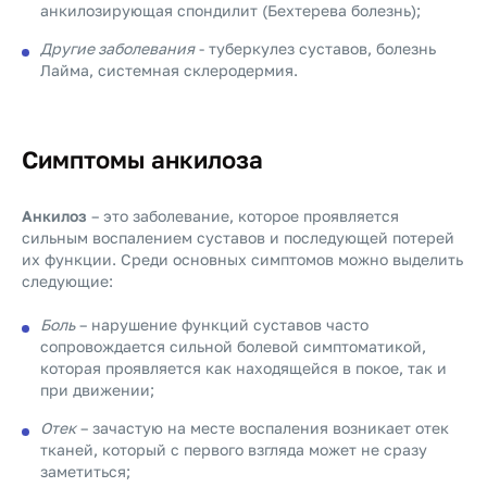
анкилозирующая спондилит (Бехтерева болезнь);
Другие заболевания
- туберкулез суставов, болезнь
Лайма, системная склеродермия.
Симптомы анкилоза
Анкилоз
– это заболевание, которое проявляется
сильным воспалением суставов и последующей потерей
их функции. Среди основных симптомов можно выделить
следующие:
Боль
– нарушение функций суставов часто
сопровождается сильной болевой симптоматикой,
которая проявляется как находящейся в покое, так и
при движении;
Отек
– зачастую на месте воспаления возникает отек
тканей, который с первого взгляда может не сразу
заметиться;