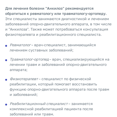
Для лечения болезни "Анкилоз" рекомендуется
обратиться к ревматологу или травматологу-ортопеду.
Эти специалисты занимаются диагностикой и лечением
заболеваний опорно-двигательного аппарата, в том числе
и "Анкилоза".
Также может потребоваться консультация
физиотерапевта и реабилитационного специалиста.
Ревматолог
– врач-специалист, занимающийся
лечением суставных заболеваний;
Травматолог-ортопед
– врач, специализирующийся на
лечении травм и заболеваний опорно-двигательного
аппарата;
Физиотерапевт
– специалист по физической
реабилитации, который помогает восстановить
функцию опорно-двигательного аппарата после травм
и заболеваний;
Реабилитационный специалист
– занимается
комплексной реабилитацией пациента после
заболеваний или травм.